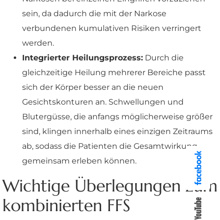
sein, da dadurch die mit der Narkose
verbundenen kumulativen Risiken verringert
werden.
Integrierter Heilungsprozess:
Durch die
gleichzeitige Heilung mehrerer Bereiche passt
sich der Körper besser an die neuen
Gesichtskonturen an. Schwellungen und
Blutergüsse, die anfangs möglicherweise größer
sind, klingen innerhalb eines einzigen Zeitraums
ab, sodass die Patienten die Gesamtwirkung
gemeinsam erleben können.
Wichtige Überlegungen zum
kombinierten FFS