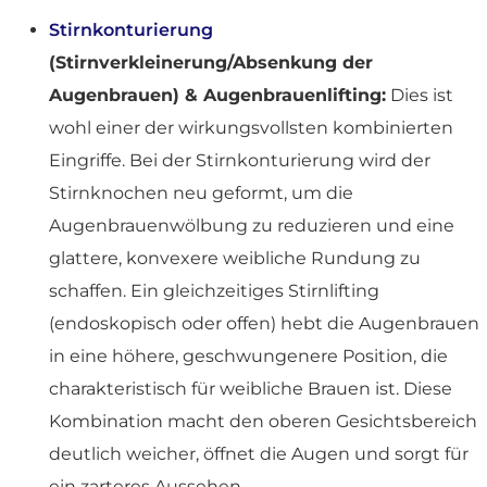
Stirnkonturierung
(Stirnverkleinerung/Absenkung der
Augenbrauen) & Augenbrauenlifting:
Dies ist
wohl einer der wirkungsvollsten kombinierten
Eingriffe. Bei der Stirnkonturierung wird der
Stirnknochen neu geformt, um die
Augenbrauenwölbung zu reduzieren und eine
glattere, konvexere weibliche Rundung zu
schaffen. Ein gleichzeitiges Stirnlifting
(endoskopisch oder offen) hebt die Augenbrauen
in eine höhere, geschwungenere Position, die
charakteristisch für weibliche Brauen ist. Diese
Kombination macht den oberen Gesichtsbereich
deutlich weicher, öffnet die Augen und sorgt für
ein zarteres Aussehen.