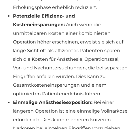
Erholungsphase erheblich reduziert.
Potenzielle Effizienz- und
Kosteneinsparungen:
Auch wenn die
unmittelbaren Kosten einer kombinierten
Operation höher erscheinen, erweist sie sich auf
lange Sicht oft als effizienter. Patienten sparen
sich die Kosten für Anästhesie, Operationssaal,
Vor- und Nachuntersuchungen, die bei separaten
Eingriffen anfallen würden. Dies kann zu
Gesamtkosteneinsparungen und einem
optimierten Patientenerlebnis führen.
Einmalige Anästhesieexposition:
Bei einer
längeren Operation ist eine einmalige Vollnarkose
erforderlich. Dies kann mehreren kürzeren
Narkosen bei einzelnen Eingriffen vorzuziehen