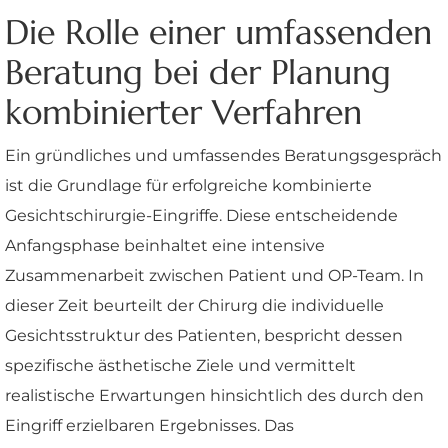
Die Rolle einer umfassenden
Beratung bei der Planung
kombinierter Verfahren
Ein gründliches und umfassendes Beratungsgespräch
ist die Grundlage für erfolgreiche kombinierte
Gesichtschirurgie-Eingriffe. Diese entscheidende
Anfangsphase beinhaltet eine intensive
Zusammenarbeit zwischen Patient und OP-Team. In
dieser Zeit beurteilt der Chirurg die individuelle
Gesichtsstruktur des Patienten, bespricht dessen
spezifische ästhetische Ziele und vermittelt
realistische Erwartungen hinsichtlich des durch den
Eingriff erzielbaren Ergebnisses. Das