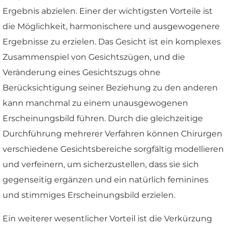
Ergebnis abzielen. Einer der wichtigsten Vorteile ist
die Möglichkeit, harmonischere und ausgewogenere
Ergebnisse zu erzielen. Das Gesicht ist ein komplexes
Zusammenspiel von Gesichtszügen, und die
Veränderung eines Gesichtszugs ohne
Berücksichtigung seiner Beziehung zu den anderen
kann manchmal zu einem unausgewogenen
Erscheinungsbild führen. Durch die gleichzeitige
Durchführung mehrerer Verfahren können Chirurgen
verschiedene Gesichtsbereiche sorgfältig modellieren
und verfeinern, um sicherzustellen, dass sie sich
gegenseitig ergänzen und ein natürlich feminines
und stimmiges Erscheinungsbild erzielen.
Ein weiterer wesentlicher Vorteil ist die Verkürzung