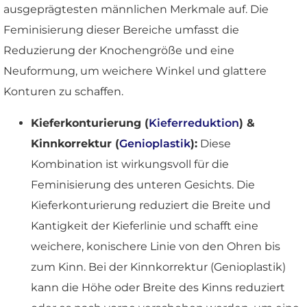
ausgeprägtesten männlichen Merkmale auf. Die
Feminisierung dieser Bereiche umfasst die
Reduzierung der Knochengröße und eine
Neuformung, um weichere Winkel und glattere
Konturen zu schaffen.
Kieferkonturierung (
Kieferreduktion
) &
Kinnkorrektur (
Genioplastik
):
Diese
Kombination ist wirkungsvoll für die
Feminisierung des unteren Gesichts. Die
Kieferkonturierung reduziert die Breite und
Kantigkeit der Kieferlinie und schafft eine
weichere, konischere Linie von den Ohren bis
zum Kinn. Bei der Kinnkorrektur (Genioplastik)
kann die Höhe oder Breite des Kinns reduziert