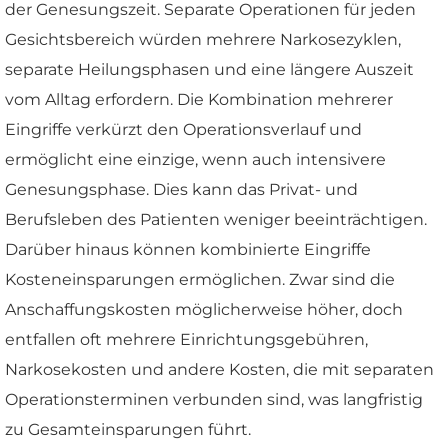
der Genesungszeit. Separate Operationen für jeden
Gesichtsbereich würden mehrere Narkosezyklen,
separate Heilungsphasen und eine längere Auszeit
vom Alltag erfordern. Die Kombination mehrerer
Eingriffe verkürzt den Operationsverlauf und
ermöglicht eine einzige, wenn auch intensivere
Genesungsphase. Dies kann das Privat- und
Berufsleben des Patienten weniger beeinträchtigen.
Darüber hinaus können kombinierte Eingriffe
Kosteneinsparungen ermöglichen. Zwar sind die
Anschaffungskosten möglicherweise höher, doch
entfallen oft mehrere Einrichtungsgebühren,
Narkosekosten und andere Kosten, die mit separaten
Operationsterminen verbunden sind, was langfristig
zu Gesamteinsparungen führt.