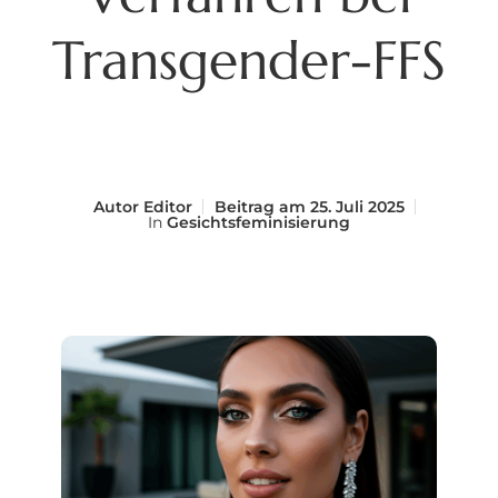
Transgender-FFS
Autor
Editor
Beitrag am
25. Juli 2025
In
Gesichtsfeminisierung