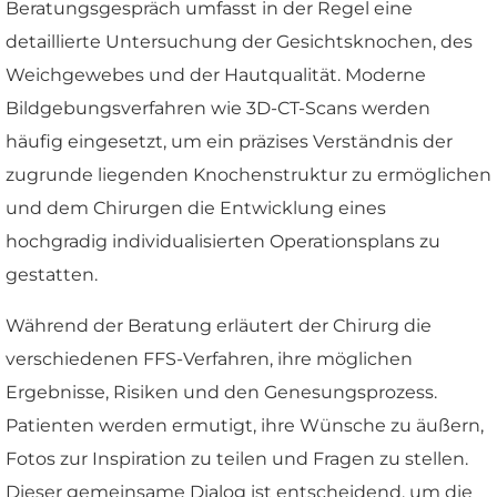
Beratungsgespräch umfasst in der Regel eine
detaillierte Untersuchung der Gesichtsknochen, des
Weichgewebes und der Hautqualität. Moderne
Bildgebungsverfahren wie 3D-CT-Scans werden
häufig eingesetzt, um ein präzises Verständnis der
zugrunde liegenden Knochenstruktur zu ermöglichen
und dem Chirurgen die Entwicklung eines
hochgradig individualisierten Operationsplans zu
gestatten.
Während der Beratung erläutert der Chirurg die
verschiedenen FFS-Verfahren, ihre möglichen
Ergebnisse, Risiken und den Genesungsprozess.
Patienten werden ermutigt, ihre Wünsche zu äußern,
Fotos zur Inspiration zu teilen und Fragen zu stellen.
Dieser gemeinsame Dialog ist entscheidend, um die