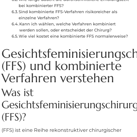
bei kombinierter FFS?
Sind kombinierte FFS-Verfahren risikoreicher als
einzelne Verfahren?
Kann ich wählen, welche Verfahren kombiniert
werden sollen, oder entscheidet der Chirurg?
Wie viel kostet eine kombinierte FFS normalerweise?
Gesichtsfeminisierungsch
(FFS) und kombinierte
Verfahren verstehen
Was ist
Gesichtsfeminisierungschirur
(FFS)?
(FFS) ist eine Reihe rekonstruktiver chirurgischer