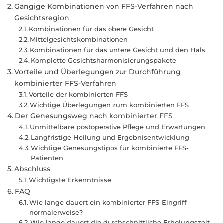
Gängige Kombinationen von FFS-Verfahren nach
Gesichtsregion
Kombinationen für das obere Gesicht
Mittelgesichtskombinationen
Kombinationen für das untere Gesicht und den Hals
Komplette Gesichtsharmonisierungspakete
Vorteile und Überlegungen zur Durchführung
kombinierter FFS-Verfahren
Vorteile der kombinierten FFS
Wichtige Überlegungen zum kombinierten FFS
Der Genesungsweg nach kombinierter FFS
Unmittelbare postoperative Pflege und Erwartungen
Langfristige Heilung und Ergebnisentwicklung
Wichtige Genesungstipps für kombinierte FFS-
Patienten
Abschluss
Wichtigste Erkenntnisse
FAQ
Wie lange dauert ein kombinierter FFS-Eingriff
normalerweise?
Wie lange dauert die durchschnittliche Erholungszeit