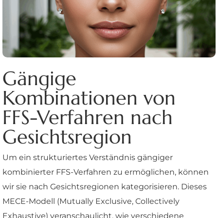
Gängige
Kombinationen von
FFS-Verfahren nach
Gesichtsregion
Um ein strukturiertes Verständnis gängiger
kombinierter FFS-Verfahren zu ermöglichen, können
wir sie nach Gesichtsregionen kategorisieren. Dieses
MECE-Modell (Mutually Exclusive, Collectively
Exhaustive) veranschaulicht, wie verschiedene