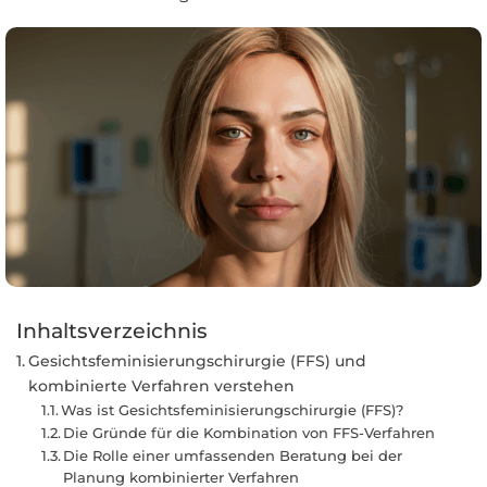
Inhaltsverzeichnis
Gesichtsfeminisierungschirurgie (FFS) und
kombinierte Verfahren verstehen
Was ist Gesichtsfeminisierungschirurgie (FFS)?
Die Gründe für die Kombination von FFS-Verfahren
Die Rolle einer umfassenden Beratung bei der
Planung kombinierter Verfahren