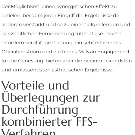
der Möglichkeit, einen synergetischen Effekt zu
erzielen, bei dem jeder Eingriff die Ergebnisse der
anderen verstärkt und so zu einer tiefgreifenden und
ganzheitlichen Feminisierung führt. Diese Pakete
erfordern sorgfältige Planung, ein sehr erfahrenes
Operationsteam und ein hohes Maß an Engagement
für die Genesung, bieten aber die beeindruckendsten
und umfassendsten ästhetischen Ergebnisse.
Vorteile und
Überlegungen zur
Durchführung
kombinierter FFS-
Verfahren