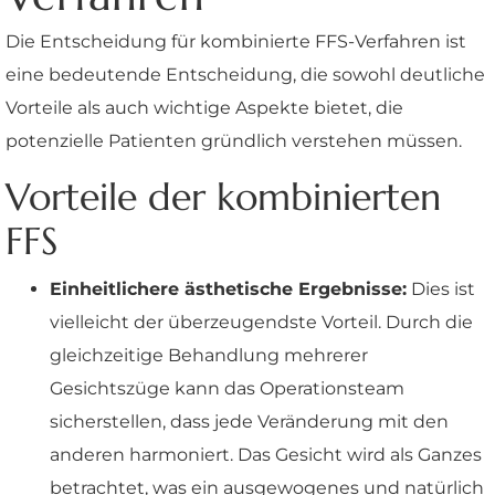
Die Entscheidung für kombinierte FFS-Verfahren ist
eine bedeutende Entscheidung, die sowohl deutliche
Vorteile als auch wichtige Aspekte bietet, die
potenzielle Patienten gründlich verstehen müssen.
Vorteile der kombinierten
FFS
Einheitlichere ästhetische Ergebnisse:
Dies ist
vielleicht der überzeugendste Vorteil. Durch die
gleichzeitige Behandlung mehrerer
Gesichtszüge kann das Operationsteam
sicherstellen, dass jede Veränderung mit den
anderen harmoniert. Das Gesicht wird als Ganzes
betrachtet, was ein ausgewogenes und natürlich