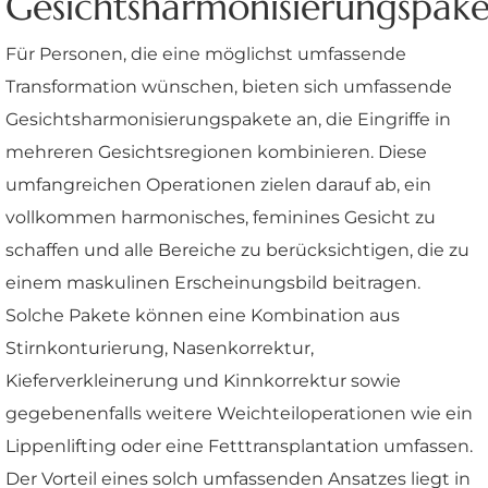
Gesichtsharmonisierungspak
Für Personen, die eine möglichst umfassende
Transformation wünschen, bieten sich umfassende
Gesichtsharmonisierungspakete an, die Eingriffe in
mehreren Gesichtsregionen kombinieren. Diese
umfangreichen Operationen zielen darauf ab, ein
vollkommen harmonisches, feminines Gesicht zu
schaffen und alle Bereiche zu berücksichtigen, die zu
einem maskulinen Erscheinungsbild beitragen.
Solche Pakete können eine Kombination aus
Stirnkonturierung, Nasenkorrektur,
Kieferverkleinerung und Kinnkorrektur sowie
gegebenenfalls weitere Weichteiloperationen wie ein
Lippenlifting oder eine Fetttransplantation umfassen.
Der Vorteil eines solch umfassenden Ansatzes liegt in