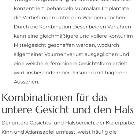
konzentriert, behandeln submalare Implantate
die Vertiefungen unter den Wangenknochen.
Durch die Kombination dieser beiden Verfahren
kann eine gleichmäßigere und vollere Kontur im
Mittelgesicht geschaffen werden, wodurch
allgemeiner Volumenverlust ausgeglichen und
eine weichere, femininere Gesichtsform erzielt
wird, insbesondere bei Personen mit hagerem
Aussehen.
Kombinationen für das
untere Gesicht und den Hals
Der untere Gesichts- und Halsbereich, der Kieferpartie,
Kinn und Adamsapfel umfasst, weist häufig die