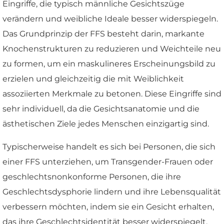
Eingriffe, die typisch männliche Gesichtszüge
verändern und weibliche Ideale besser widerspiegeln.
Das Grundprinzip der FFS besteht darin, markante
Knochenstrukturen zu reduzieren und Weichteile neu
zu formen, um ein maskulineres Erscheinungsbild zu
erzielen und gleichzeitig die mit Weiblichkeit
assoziierten Merkmale zu betonen. Diese Eingriffe sind
sehr individuell, da die Gesichtsanatomie und die
ästhetischen Ziele jedes Menschen einzigartig sind.
Typischerweise handelt es sich bei Personen, die sich
einer FFS unterziehen, um Transgender-Frauen oder
geschlechtsnonkonforme Personen, die ihre
Geschlechtsdysphorie lindern und ihre Lebensqualität
verbessern möchten, indem sie ein Gesicht erhalten,
das ihre Geschlechtsidentität besser widerspiegelt.