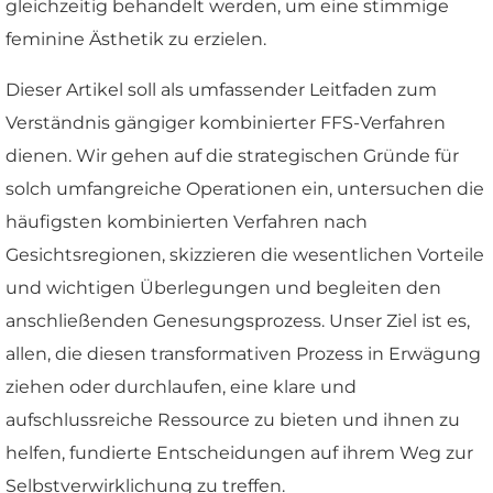
gleichzeitig behandelt werden, um eine stimmige
feminine Ästhetik zu erzielen.
Dieser Artikel soll als umfassender Leitfaden zum
Verständnis gängiger kombinierter FFS-Verfahren
dienen. Wir gehen auf die strategischen Gründe für
solch umfangreiche Operationen ein, untersuchen die
häufigsten kombinierten Verfahren nach
Gesichtsregionen, skizzieren die wesentlichen Vorteile
und wichtigen Überlegungen und begleiten den
anschließenden Genesungsprozess. Unser Ziel ist es,
allen, die diesen transformativen Prozess in Erwägung
ziehen oder durchlaufen, eine klare und
aufschlussreiche Ressource zu bieten und ihnen zu
helfen, fundierte Entscheidungen auf ihrem Weg zur
Selbstverwirklichung zu treffen.