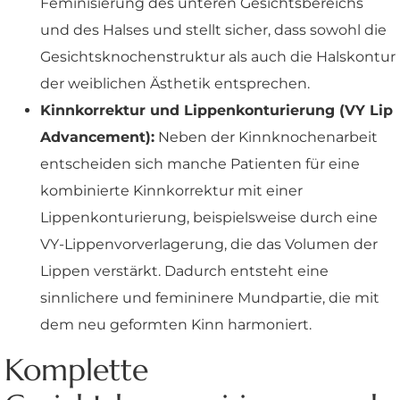
Feminisierung des unteren Gesichtsbereichs
und des Halses und stellt sicher, dass sowohl die
Gesichtsknochenstruktur als auch die Halskontur
der weiblichen Ästhetik entsprechen.
Kinnkorrektur und Lippenkonturierung (VY Lip
Advancement):
Neben der Kinnknochenarbeit
entscheiden sich manche Patienten für eine
kombinierte Kinnkorrektur mit einer
Lippenkonturierung, beispielsweise durch eine
VY-Lippenvorverlagerung, die das Volumen der
Lippen verstärkt. Dadurch entsteht eine
sinnlichere und femininere Mundpartie, die mit
dem neu geformten Kinn harmoniert.
Komplette