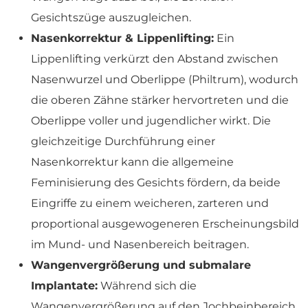
Gesichtszüge auszugleichen.
Nasenkorrektur & Lippenlifting:
Ein
Lippenlifting verkürzt den Abstand zwischen
Nasenwurzel und Oberlippe (Philtrum), wodurch
die oberen Zähne stärker hervortreten und die
Oberlippe voller und jugendlicher wirkt. Die
gleichzeitige Durchführung einer
Nasenkorrektur kann die allgemeine
Feminisierung des Gesichts fördern, da beide
Eingriffe zu einem weicheren, zarteren und
proportional ausgewogeneren Erscheinungsbild
im Mund- und Nasenbereich beitragen.
Wangenvergrößerung und submalare
Implantate:
Während sich die
Wangenvergrößerung auf den Jochbeinbereich