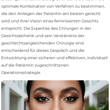
optimale Kombination von Verfahren zu bestimmen,
die den Anliegen der Patientin am besten gerecht
wird und ihrer Vision eines feminisierten Gesichts
entspricht. Die Expertise des Chirurgen in der
Gesichtsästhetik und sein Verständnis der
geschlechtsangleichenden Chirurgie sind
entscheidend für dieses Gespräch und die
Entwicklung einer sicheren und effektiven, individuell
auf die Patientin zugeschnittenen
Operationsstrategie.