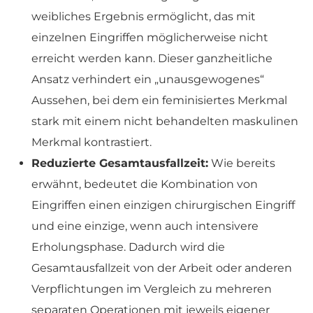
weibliches Ergebnis ermöglicht, das mit
einzelnen Eingriffen möglicherweise nicht
erreicht werden kann. Dieser ganzheitliche
Ansatz verhindert ein „unausgewogenes“
Aussehen, bei dem ein feminisiertes Merkmal
stark mit einem nicht behandelten maskulinen
Merkmal kontrastiert.
Reduzierte Gesamtausfallzeit:
Wie bereits
erwähnt, bedeutet die Kombination von
Eingriffen einen einzigen chirurgischen Eingriff
und eine einzige, wenn auch intensivere
Erholungsphase. Dadurch wird die
Gesamtausfallzeit von der Arbeit oder anderen
Verpflichtungen im Vergleich zu mehreren
separaten Operationen mit jeweils eigener