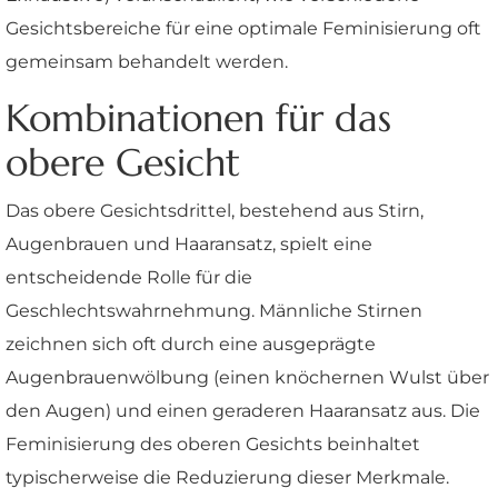
Gesichtsbereiche für eine optimale Feminisierung oft
gemeinsam behandelt werden.
Kombinationen für das
obere Gesicht
Das obere Gesichtsdrittel, bestehend aus Stirn,
Augenbrauen und Haaransatz, spielt eine
entscheidende Rolle für die
Geschlechtswahrnehmung. Männliche Stirnen
zeichnen sich oft durch eine ausgeprägte
Augenbrauenwölbung (einen knöchernen Wulst über
den Augen) und einen geraderen Haaransatz aus. Die
Feminisierung des oberen Gesichts beinhaltet
typischerweise die Reduzierung dieser Merkmale.