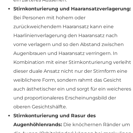
Stirnkonturierung und Haaransatzverlagerung:
Bei Personen mit hohem oder
zurückweichendem Haaransatz kann eine
Haarlinienverlagerung den Haaransatz nach
vorne verlagern und so den Abstand zwischen
Augenbrauen und Haaransatz verringern. In
Kombination mit einer Stirnkonturierung verleiht
dieser duale Ansatz nicht nur der Stirnform eine
weiblichere Form, sondern rahmt das Gesicht
auch ästhetischer ein und sorgt für ein weicheres
und proportionaleres Erscheinungsbild der
oberen Gesichtshälfte.
Stirnkonturierung und Rasur des
Augenhöhlenrands:
Die knöchernen Ränder um