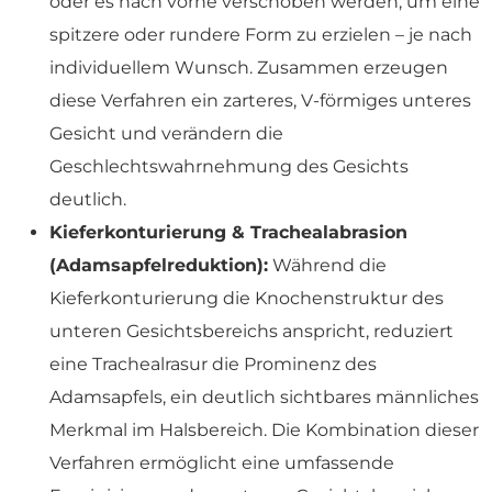
oder es nach vorne verschoben werden, um eine
spitzere oder rundere Form zu erzielen – je nach
individuellem Wunsch. Zusammen erzeugen
diese Verfahren ein zarteres, V-förmiges unteres
Gesicht und verändern die
Geschlechtswahrnehmung des Gesichts
deutlich.
Kieferkonturierung & Trachealabrasion
(Adamsapfelreduktion):
Während die
Kieferkonturierung die Knochenstruktur des
unteren Gesichtsbereichs anspricht, reduziert
eine Trachealrasur die Prominenz des
Adamsapfels, ein deutlich sichtbares männliches
Merkmal im Halsbereich. Die Kombination dieser
Verfahren ermöglicht eine umfassende