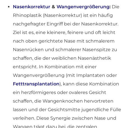
Nasenkorrektur
&
Wangenvergrößerung
:
Die
Rhinoplastik (Nasenkorrektur) ist ein häufig
nachgefragter Eingriff bei der Nasenkorrektur.
Ziel ist es, eine kleinere, feinere und oft leicht
nach oben gerichtete Nase mit schmalerem
Nasenrücken und schmalerer Nasenspitze zu
schaffen, die der weiblichen Nasenästhetik
entspricht. In Kombination mit einer
Wangenvergrößerung (mit Implantaten oder
Fetttransplantation
), kann diese Kombination
ein herzförmigeres oder ovaleres Gesicht
schaffen, die Wangenknochen hervortreten
lassen und der Gesichtsmitte jugendliche Fülle
verleihen. Diese Synergie zwischen Nase und
Wangen trägt dazu bei, die zentralen