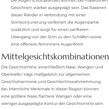
die Augen (Orbitalränder) können bei maskulinen
Gesichtern stärker ausgeprägt sein. Das Rasieren
dieser Ränder in Verbindung mit einer
Stirnkonturierung verfeinert die Augenpartie
zusätzlich und sorgt für einen sanfteren
Übergang von der Stirn zu den Schläfen sowie
eine offenere, femininere Augenform.
Mittelgesichtskombinationen
Die Gesichtsmitte, einschließlich Nase, Wangen und
Oberkiefer, trägt maßgeblich zur allgemeinen
Gesichtsharmonie und Geschlechtswahrnehmung
bei. Männliche Merkmale in dieser Region können
eine größere Nase, flachere Wangen oder eine
weniger ausgeprägte Kontur der Gesichtsmitte sein.