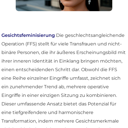
Gesichtsfeminisierung
Die geschlechtsangleichende
Operation (FFS) stellt für viele Transfrauen und nicht-
binäre Personen, die ihr äußeres Erscheinungsbild mit
ihrer inneren Identität in Einklang bringen möchten,
einen entscheidenden Schritt dar. Obwohl die FFS
eine Reihe einzelner Eingriffe umfasst, zeichnet sich
ein zunehmender Trend ab, mehrere operative
Eingriffe in einer einzigen Sitzung zu kombinieren.
Dieser umfassende Ansatz bietet das Potenzial für
eine tiefgreifendere und harmonischere
Transformation, indem mehrere Gesichtsmerkmale