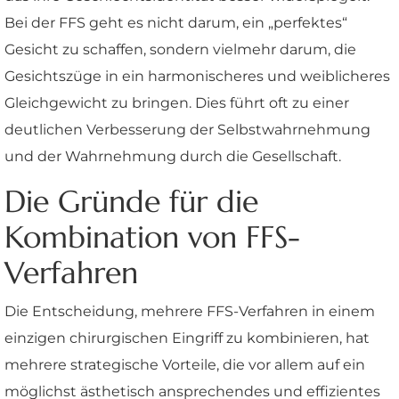
Bei der FFS geht es nicht darum, ein „perfektes“
Gesicht zu schaffen, sondern vielmehr darum, die
Gesichtszüge in ein harmonischeres und weiblicheres
Gleichgewicht zu bringen. Dies führt oft zu einer
deutlichen Verbesserung der Selbstwahrnehmung
und der Wahrnehmung durch die Gesellschaft.
Die Gründe für die
Kombination von FFS-
Verfahren
Die Entscheidung, mehrere FFS-Verfahren in einem
einzigen chirurgischen Eingriff zu kombinieren, hat
mehrere strategische Vorteile, die vor allem auf ein
möglichst ästhetisch ansprechendes und effizientes