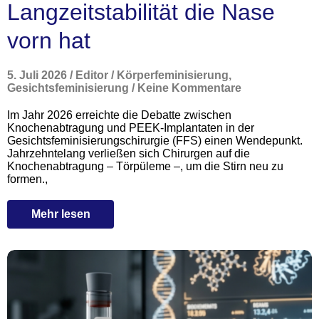
Langzeitstabilität die Nase
vorn hat
5. Juli 2026
/
Editor
/
Körperfeminisierung
,
Gesichtsfeminisierung
/
Keine Kommentare
Im Jahr 2026 erreichte die Debatte zwischen
Knochenabtragung und PEEK-Implantaten in der
Gesichtsfeminisierungschirurgie (FFS) einen Wendepunkt.
Jahrzehntelang verließen sich Chirurgen auf die
Knochenabtragung – Törpüleme –, um die Stirn neu zu
formen.,
Mehr lesen