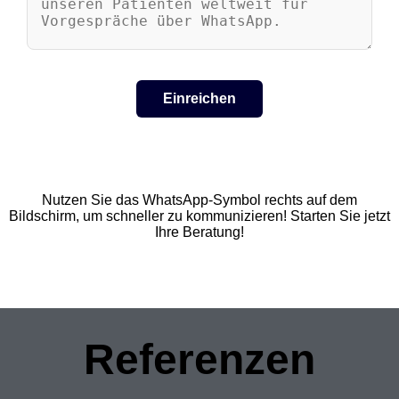
Nutzen Sie das WhatsApp-Symbol rechts auf dem
Bildschirm, um schneller zu kommunizieren! Starten Sie jetzt
Ihre Beratung!
Referenzen