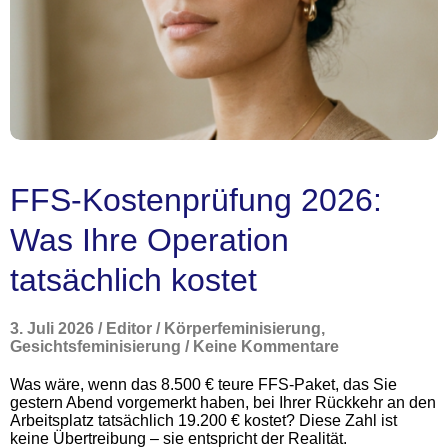
FFS-Kostenprüfung 2026:
Was Ihre Operation
tatsächlich kostet
3. Juli 2026
/
Editor
/
Körperfeminisierung
,
Gesichtsfeminisierung
/
Keine Kommentare
Was wäre, wenn das 8.500 € teure FFS-Paket, das Sie
gestern Abend vorgemerkt haben, bei Ihrer Rückkehr an den
Arbeitsplatz tatsächlich 19.200 € kostet? Diese Zahl ist
keine Übertreibung – sie entspricht der Realität.