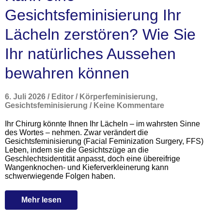
Gesichtsfeminisierung Ihr
Lächeln zerstören? Wie Sie
Ihr natürliches Aussehen
bewahren können
6. Juli 2026
/
Editor
/
Körperfeminisierung
,
Gesichtsfeminisierung
/
Keine Kommentare
Ihr Chirurg könnte Ihnen Ihr Lächeln – im wahrsten Sinne
des Wortes – nehmen. Zwar verändert die
Gesichtsfeminisierung (Facial Feminization Surgery, FFS)
Leben, indem sie die Gesichtszüge an die
Geschlechtsidentität anpasst, doch eine übereifrige
Wangenknochen- und Kieferverkleinerung kann
schwerwiegende Folgen haben.
Mehr lesen