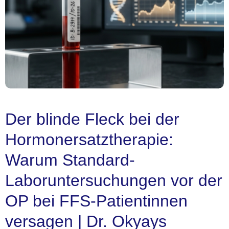
Der blinde Fleck bei der
Hormonersatztherapie:
Warum Standard-
Laboruntersuchungen vor der
OP bei FFS-Patientinnen
versagen | Dr. Okyays