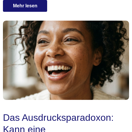
Mehr lesen
Das Ausdrucksparadoxon:
Kann eine