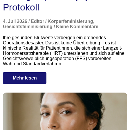
Protokoll
4. Juli 2026
/
Editor
/
Körperfeminisierung
,
Gesichtsfeminisierung
/
Keine Kommentare
Ihre gesunden Blutwerte verbergen ein drohendes
Operationsdesaster. Das ist keine Übertreibung – es ist
klinische Realität für Patientinnen, die sich einer Langzeit-
Hormonersatztherapie (HRT) unterziehen und sich auf eine
Gesichtsverweiblichungsoperation (FFS) vorbereiten.
Während Standardverfahren
Mehr lesen