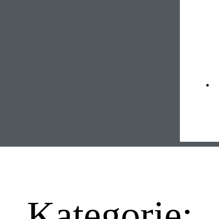
Kategorie: