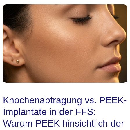
Knochenabtragung vs. PEEK-
Implantate in der FFS:
Warum PEEK hinsichtlich der