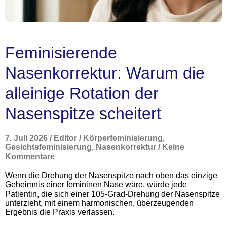
Feminisierende
Nasenkorrektur: Warum die
alleinige Rotation der
Nasenspitze scheitert
7. Juli 2026
/
Editor
/
Körperfeminisierung
,
Gesichtsfeminisierung
,
Nasenkorrektur
/
Keine
Kommentare
Wenn die Drehung der Nasenspitze nach oben das einzige
Geheimnis einer femininen Nase wäre, würde jede
Patientin, die sich einer 105-Grad-Drehung der Nasenspitze
unterzieht, mit einem harmonischen, überzeugenden
Ergebnis die Praxis verlassen.