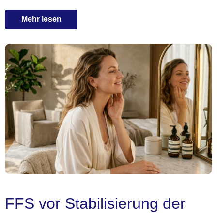
Mehr lesen
FFS vor Stabilisierung der