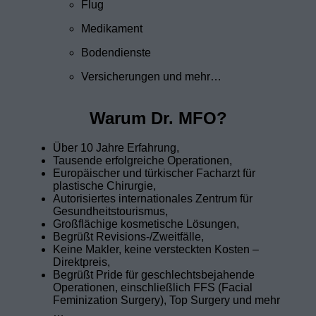
Flug
Medikament
Bodendienste
Versicherungen und mehr…
Warum Dr. MFO?
Über 10 Jahre Erfahrung,
Tausende erfolgreiche Operationen,
Europäischer und türkischer Facharzt für
plastische Chirurgie,
Autorisiertes internationales Zentrum für
Gesundheitstourismus,
Großflächige kosmetische Lösungen,
Begrüßt Revisions-/Zweitfälle,
Keine Makler, keine versteckten Kosten –
Direktpreis,
Begrüßt Pride für geschlechtsbejahende
Operationen, einschließlich FFS (Facial
Feminization Surgery), Top Surgery und mehr
…