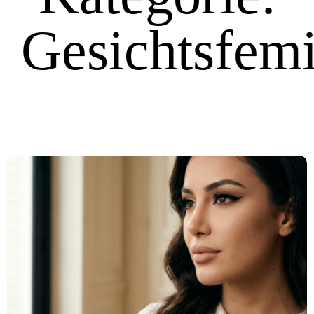
Gesichtsfemi