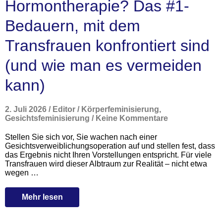
Hormontherapie? Das #1-
Bedauern, mit dem
Transfrauen konfrontiert sind
(und wie man es vermeiden
kann)
2. Juli 2026
/
Editor
/
Körperfeminisierung
,
Gesichtsfeminisierung
/
Keine Kommentare
Stellen Sie sich vor, Sie wachen nach einer
Gesichtsverweiblichungsoperation auf und stellen fest, dass
das Ergebnis nicht Ihren Vorstellungen entspricht. Für viele
Transfrauen wird dieser Albtraum zur Realität – nicht etwa
wegen …
Mehr lesen