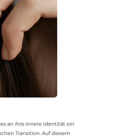
s an ihre innere Identität ein
ischen Transition. Auf diesem