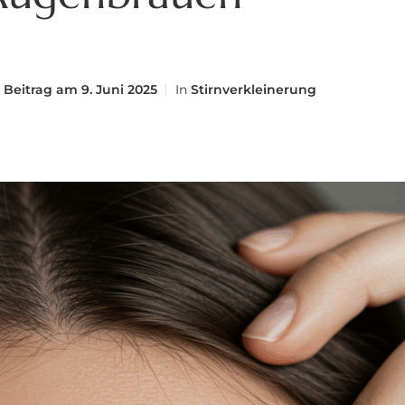
Beitrag am
9. Juni 2025
In
Stirnverkleinerung