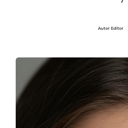
Autor
Editor