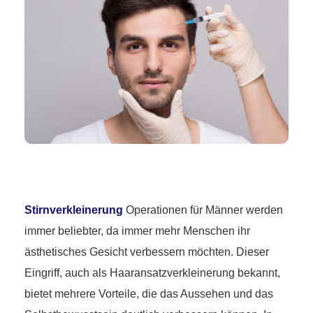
Stirnverkleinerung
Operationen für Männer werden
immer beliebter, da immer mehr Menschen ihr
ästhetisches Gesicht verbessern möchten. Dieser
Eingriff, auch als Haaransatzverkleinerung bekannt,
bietet mehrere Vorteile, die das Aussehen und das