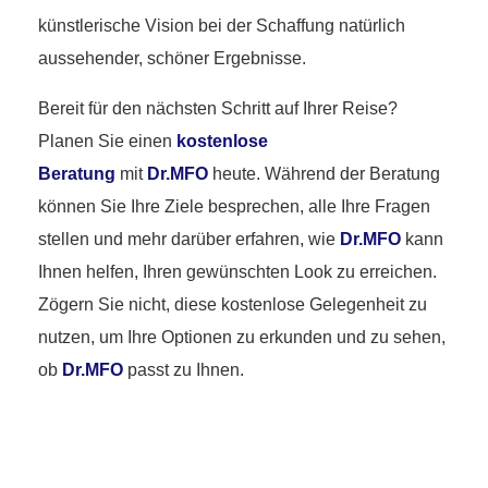
künstlerische Vision bei der Schaffung natürlich
aussehender, schöner Ergebnisse.
Bereit für den nächsten Schritt auf Ihrer Reise?
Planen Sie einen
kostenlose
Beratung
mit
Dr.MFO
heute. Während der Beratung
können Sie Ihre Ziele besprechen, alle Ihre Fragen
stellen und mehr darüber erfahren, wie
Dr.MFO
kann
Ihnen helfen, Ihren gewünschten Look zu erreichen.
Zögern Sie nicht, diese kostenlose Gelegenheit zu
nutzen, um Ihre Optionen zu erkunden und zu sehen,
ob
Dr.MFO
passt zu Ihnen.