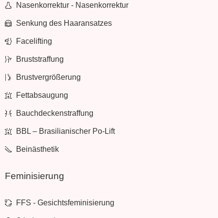
Nasenkorrektur - Nasenkorrektur
Senkung des Haaransatzes
Facelifting
Bruststraffung
Brustvergrößerung
Fettabsaugung
Bauchdeckenstraffung
BBL – Brasilianischer Po-Lift
Beinästhetik
Feminisierung
FFS - Gesichtsfeminisierung