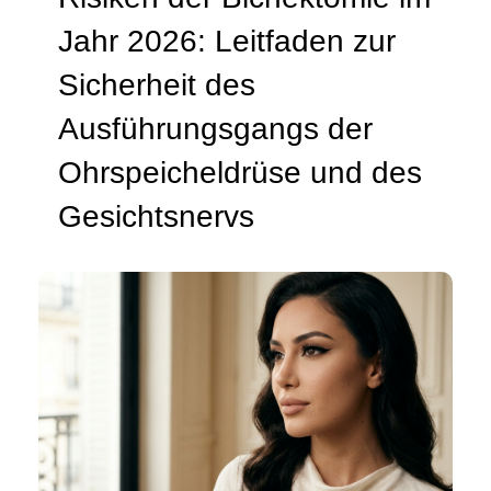
Jahr 2026: Leitfaden zur
Sicherheit des
Ausführungsgangs der
Ohrspeicheldrüse und des
Gesichtsnervs