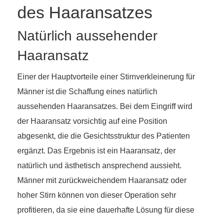
des Haaransatzes
Natürlich aussehender
Haaransatz
Einer der Hauptvorteile einer Stirnverkleinerung für
Männer ist die Schaffung eines natürlich
aussehenden Haaransatzes. Bei dem Eingriff wird
der Haaransatz vorsichtig auf eine Position
abgesenkt, die die Gesichtsstruktur des Patienten
ergänzt. Das Ergebnis ist ein Haaransatz, der
natürlich und ästhetisch ansprechend aussieht.
Männer mit zurückweichendem Haaransatz oder
hoher Stirn können von dieser Operation sehr
profitieren, da sie eine dauerhafte Lösung für diese