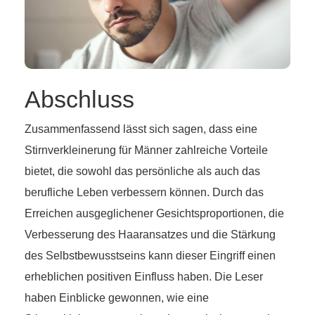
Abschluss
Zusammenfassend lässt sich sagen, dass eine
Stirnverkleinerung für Männer zahlreiche Vorteile
bietet, die sowohl das persönliche als auch das
berufliche Leben verbessern können. Durch das
Erreichen ausgeglichener Gesichtsproportionen, die
Verbesserung des Haaransatzes und die Stärkung
des Selbstbewusstseins kann dieser Eingriff einen
erheblichen positiven Einfluss haben. Die Leser
haben Einblicke gewonnen, wie eine