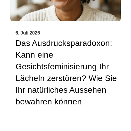
6. Juli 2026
Das Ausdrucksparadoxon:
Kann eine
Gesichtsfeminisierung Ihr
Lächeln zerstören? Wie Sie
Ihr natürliches Aussehen
bewahren können