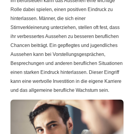
Im Berufsleben kann das Aussehen eine wichtige
Rolle dabei spielen, einen positiven Eindruck zu
hinterlassen. Männer, die sich einer
Stirnverkleinerung unterziehen, stellen oft fest, dass
ihr verbessertes Aussehen zu besseren beruflichen
Chancen beiträgt. Ein gepflegtes und jugendliches
Aussehen kann bei Vorstellungsgesprächen,
Besprechungen und anderen beruflichen Situationen
einen starken Eindruck hinterlassen. Dieser Eingriff
kann eine wertvolle Investition in die eigene Karriere
und das allgemeine berufliche Wachstum sein.