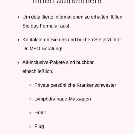
Ihnen aufnehmen!
Um detaillierte Informationen zu erhalten, füllen
Sie das Formular aus!
Kontaktieren Sie uns und buchen Sie jetzt Ihre
Dr. MFO-Beratung!
All-Inclusive-Pakete sind buchbar,
einschließlich,
Private persönliche Krankenschwester
Lymphdrainage-Massagen
Hotel
Flug