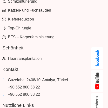
Stirnkonturierung
Katzen- und Fuchsaugen
Kieferreduktion
Top-Chirurgie
BFS – Körperfeminisierung
Schönheit
Haartransplantation
Kontakt
Guzeloba, 2408/10, Antalya, Türkei
+90 552 800 33 22
+90 552 800 33 22
Nützliche Links