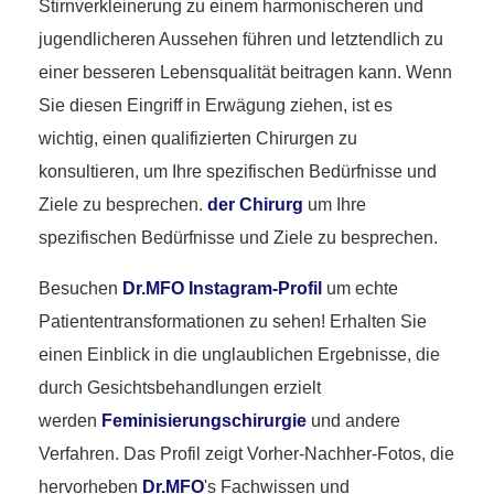
Stirnverkleinerung zu einem harmonischeren und
jugendlicheren Aussehen führen und letztendlich zu
einer besseren Lebensqualität beitragen kann. Wenn
Sie diesen Eingriff in Erwägung ziehen, ist es
wichtig, einen qualifizierten Chirurgen zu
konsultieren, um Ihre spezifischen Bedürfnisse und
Ziele zu besprechen.
der Chirurg
um Ihre
spezifischen Bedürfnisse und Ziele zu besprechen.
Besuchen
Dr.MFO Instagram-Profil
um echte
Patiententransformationen zu sehen! Erhalten Sie
einen Einblick in die unglaublichen Ergebnisse, die
durch Gesichtsbehandlungen erzielt
werden
Feminisierungschirurgie
und andere
Verfahren. Das Profil zeigt Vorher-Nachher-Fotos, die
hervorheben
Dr.MFO
's Fachwissen und