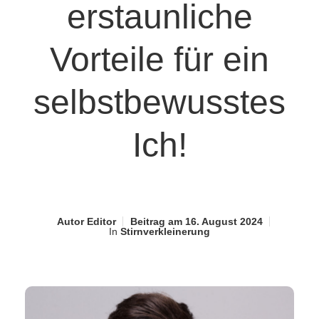
erstaunliche
Vorteile für ein
selbstbewusstes
Ich!
Autor
Editor
Beitrag am
16. August 2024
In
Stirnverkleinerung