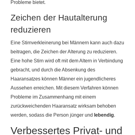
Probleme bietet.
Zeichen der Hautalterung
reduzieren
Eine Stirnverkleinerung bei Männern kann auch dazu
beitragen, die Zeichen der Alterung zu reduzieren.
Eine hohe Stirn wird oft mit dem Altern in Verbindung
gebracht, und durch die Absenkung des
Haaransatzes können Männer ein jugendlicheres
Aussehen erreichen. Mit diesem Verfahren können
Probleme im Zusammenhang mit einem
zurückweichenden Haaransatz wirksam behoben
werden, sodass die Person jünger und
lebendig
.
Verbessertes Privat- und