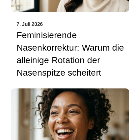
7. Juli 2026
Feminisierende
Nasenkorrektur: Warum die
alleinige Rotation der
Nasenspitze scheitert