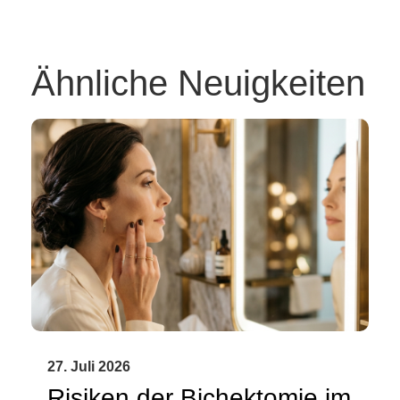
Ähnliche Neuigkeiten
27. Juli 2026
Risiken der Bichektomie im