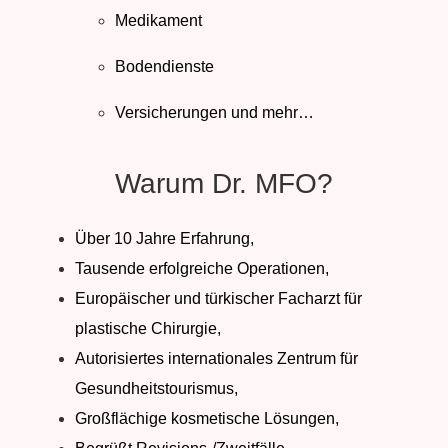
Medikament
Bodendienste
Versicherungen und mehr…
Warum Dr. MFO?
Über 10 Jahre Erfahrung,
Tausende erfolgreiche Operationen,
Europäischer und türkischer Facharzt für
plastische Chirurgie,
Autorisiertes internationales Zentrum für
Gesundheitstourismus,
Großflächige kosmetische Lösungen,