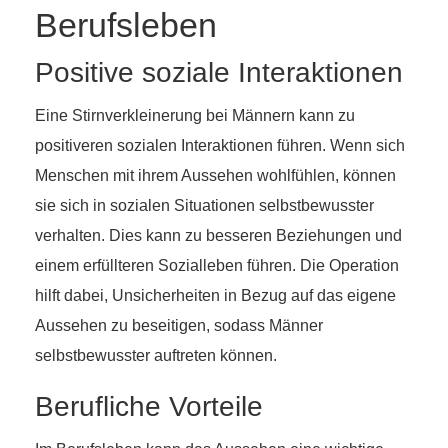
Berufsleben
Positive soziale Interaktionen
Eine Stirnverkleinerung bei Männern kann zu
positiveren sozialen Interaktionen führen. Wenn sich
Menschen mit ihrem Aussehen wohlfühlen, können
sie sich in sozialen Situationen selbstbewusster
verhalten. Dies kann zu besseren Beziehungen und
einem erfüllteren Sozialleben führen. Die Operation
hilft dabei, Unsicherheiten in Bezug auf das eigene
Aussehen zu beseitigen, sodass Männer
selbstbewusster auftreten können.
Berufliche Vorteile