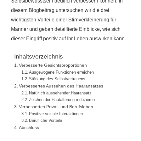
Selbstbewusstsein deutlich verbessern können. In
diesem Blogbeitrag untersuchen wir die drei
wichtigsten Vorteile einer Stirnverkleinerung für
Männer und geben detaillierte Einblicke, wie sich
dieser Eingriff positiv auf Ihr Leben auswirken kann.
Inhaltsverzeichnis
Verbesserte Gesichtsproportionen
Ausgewogene Funktionen erreichen
Stärkung des Selbstvertrauens
Verbessertes Aussehen des Haaransatzes
Natürlich aussehender Haaransatz
Zeichen der Hautalterung reduzieren
Verbessertes Privat- und Berufsleben
Positive soziale Interaktionen
Berufliche Vorteile
Abschluss