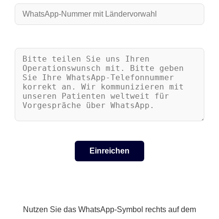
Nutzen Sie das WhatsApp-Symbol rechts auf dem