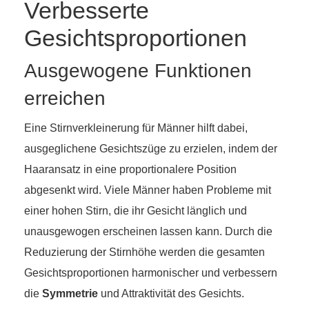
Verbesserte
Gesichtsproportionen
Ausgewogene Funktionen
erreichen
Eine Stirnverkleinerung für Männer hilft dabei,
ausgeglichene Gesichtszüge zu erzielen, indem der
Haaransatz in eine proportionalere Position
abgesenkt wird. Viele Männer haben Probleme mit
einer hohen Stirn, die ihr Gesicht länglich und
unausgewogen erscheinen lassen kann. Durch die
Reduzierung der Stirnhöhe werden die gesamten
Gesichtsproportionen harmonischer und verbessern
die
Symmetrie
und Attraktivität des Gesichts.