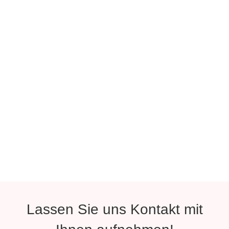
Lassen Sie uns Kontakt mit