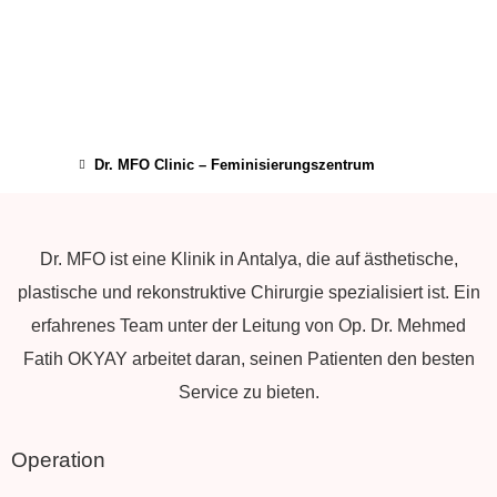
Dr. MFO Clinic – Feminisierungszentrum
Dr. MFO ist eine Klinik in Antalya, die auf ästhetische,
plastische und rekonstruktive Chirurgie spezialisiert ist. Ein
erfahrenes Team unter der Leitung von Op. Dr. Mehmed
Fatih OKYAY arbeitet daran, seinen Patienten den besten
Service zu bieten.
Operation