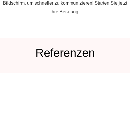
Bildschirm, um schneller zu kommunizieren! Starten Sie jetzt
Ihre Beratung!
Referenzen