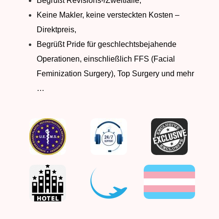
Begrüßt Revisions-/Zweitfälle,
Keine Makler, keine versteckten Kosten –
Direktpreis,
Begrüßt Pride für geschlechtsbejahende
Operationen, einschließlich FFS (Facial
Feminization Surgery), Top Surgery und mehr
…