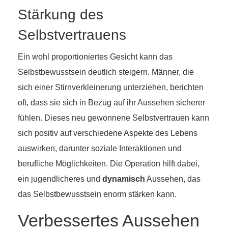
Stärkung des
Selbstvertrauens
Ein wohl proportioniertes Gesicht kann das
Selbstbewusstsein deutlich steigern. Männer, die
sich einer Stirnverkleinerung unterziehen, berichten
oft, dass sie sich in Bezug auf ihr Aussehen sicherer
fühlen. Dieses neu gewonnene Selbstvertrauen kann
sich positiv auf verschiedene Aspekte des Lebens
auswirken, darunter soziale Interaktionen und
berufliche Möglichkeiten. Die Operation hilft dabei,
ein jugendlicheres und
dynamisch
Aussehen, das
das Selbstbewusstsein enorm stärken kann.
Verbessertes Aussehen