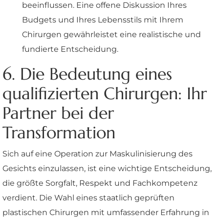
beeinflussen. Eine offene Diskussion Ihres
Budgets und Ihres Lebensstils mit Ihrem
Chirurgen gewährleistet eine realistische und
fundierte Entscheidung.
6. Die Bedeutung eines
qualifizierten Chirurgen: Ihr
Partner bei der
Transformation
Sich auf eine Operation zur Maskulinisierung des
Gesichts einzulassen, ist eine wichtige Entscheidung,
die größte Sorgfalt, Respekt und Fachkompetenz
verdient. Die Wahl eines staatlich geprüften
plastischen Chirurgen mit umfassender Erfahrung in