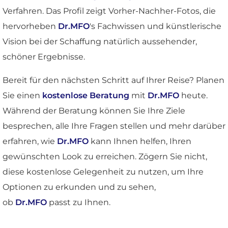
Verfahren. Das Profil zeigt Vorher-Nachher-Fotos, die
hervorheben
Dr.MFO
's Fachwissen und künstlerische
Vision bei der Schaffung natürlich aussehender,
schöner Ergebnisse.
Bereit für den nächsten Schritt auf Ihrer Reise? Planen
Sie einen
kostenlose Beratung
mit
Dr.MFO
heute.
Während der Beratung können Sie Ihre Ziele
besprechen, alle Ihre Fragen stellen und mehr darüber
erfahren, wie
Dr.MFO
kann Ihnen helfen, Ihren
gewünschten Look zu erreichen. Zögern Sie nicht,
diese kostenlose Gelegenheit zu nutzen, um Ihre
Optionen zu erkunden und zu sehen,
ob
Dr.MFO
passt zu Ihnen.