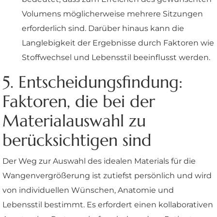
Volumens möglicherweise mehrere Sitzungen
erforderlich sind. Darüber hinaus kann die
Langlebigkeit der Ergebnisse durch Faktoren wie
Stoffwechsel und Lebensstil beeinflusst werden.
5. Entscheidungsfindung:
Faktoren, die bei der
Materialauswahl zu
berücksichtigen sind
Der Weg zur Auswahl des idealen Materials für die
Wangenvergrößerung ist zutiefst persönlich und wird
von individuellen Wünschen, Anatomie und
Lebensstil bestimmt. Es erfordert einen kollaborativen