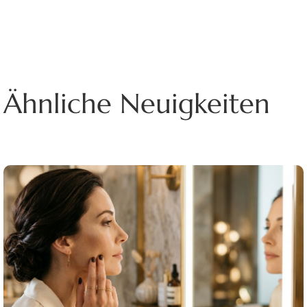
Ähnliche Neuigkeiten