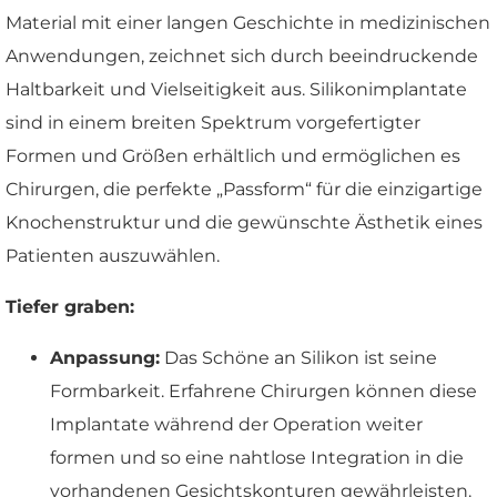
Material mit einer langen Geschichte in medizinischen
Anwendungen, zeichnet sich durch beeindruckende
Haltbarkeit und Vielseitigkeit aus. Silikonimplantate
sind in einem breiten Spektrum vorgefertigter
Formen und Größen erhältlich und ermöglichen es
Chirurgen, die perfekte „Passform“ für die einzigartige
Knochenstruktur und die gewünschte Ästhetik eines
Patienten auszuwählen.
Tiefer graben:
Anpassung:
Das Schöne an Silikon ist seine
Formbarkeit. Erfahrene Chirurgen können diese
Implantate während der Operation weiter
formen und so eine nahtlose Integration in die
vorhandenen Gesichtskonturen gewährleisten.