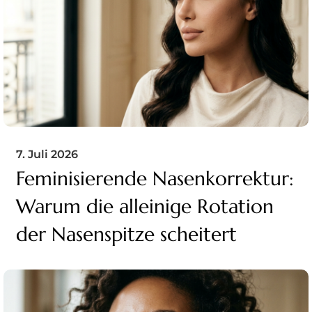
7. Juli 2026
Feminisierende Nasenkorrektur:
Warum die alleinige Rotation
der Nasenspitze scheitert