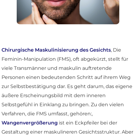
Chirurgische Maskulinisierung des Gesichts
, Die
Feminin-Manipulation (FMS), oft abgekürzt, stellt für
viele Transmänner und maskulin auftretende
Personen einen bedeutenden Schritt auf ihrem Weg
zur Selbstbestätigung dar. Es geht darum, das eigene
äußere Erscheinungsbild mit dem inneren
Selbstgefühl in Einklang zu bringen. Zu den vielen
Verfahren, die FMS umfasst, gehören:,
Wangenvergrößerung
ist ein Eckpfeiler bei der
Gestaltung einer maskulineren Gesichtsstruktur. Aber