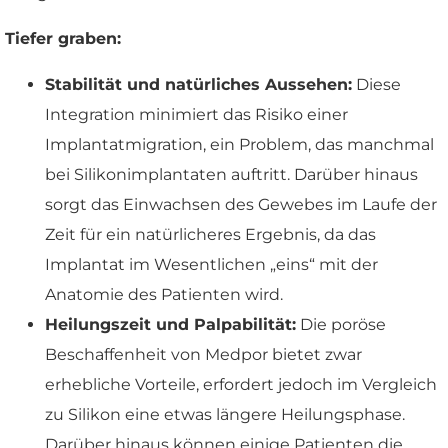
Tiefer graben:
Stabilität und natürliches Aussehen:
Diese
Integration minimiert das Risiko einer
Implantatmigration, ein Problem, das manchmal
bei Silikonimplantaten auftritt. Darüber hinaus
sorgt das Einwachsen des Gewebes im Laufe der
Zeit für ein natürlicheres Ergebnis, da das
Implantat im Wesentlichen „eins“ mit der
Anatomie des Patienten wird.
Heilungszeit und Palpabilität:
Die poröse
Beschaffenheit von Medpor bietet zwar
erhebliche Vorteile, erfordert jedoch im Vergleich
zu Silikon eine etwas längere Heilungsphase.
Darüber hinaus können einige Patienten die