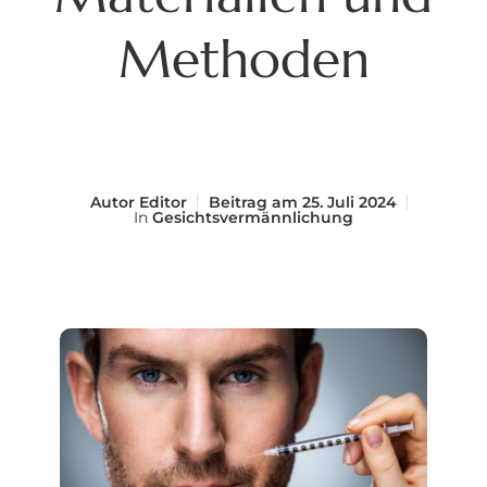
Methoden
Autor
Editor
Beitrag am
25. Juli 2024
In
Gesichtsvermännlichung