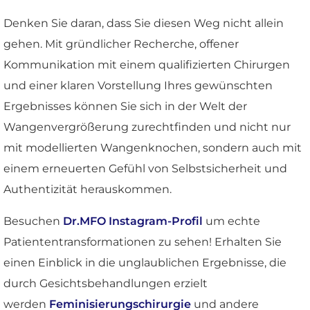
Denken Sie daran, dass Sie diesen Weg nicht allein
gehen. Mit gründlicher Recherche, offener
Kommunikation mit einem qualifizierten Chirurgen
und einer klaren Vorstellung Ihres gewünschten
Ergebnisses können Sie sich in der Welt der
Wangenvergrößerung zurechtfinden und nicht nur
mit modellierten Wangenknochen, sondern auch mit
einem erneuerten Gefühl von Selbstsicherheit und
Authentizität herauskommen.
Besuchen
Dr.MFO Instagram-Profil
um echte
Patiententransformationen zu sehen! Erhalten Sie
einen Einblick in die unglaublichen Ergebnisse, die
durch Gesichtsbehandlungen erzielt
werden
Feminisierungschirurgie
und andere