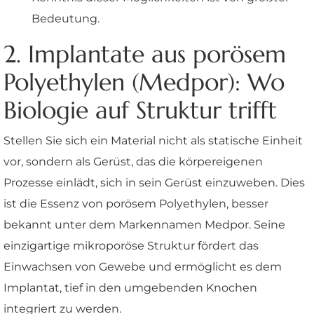
Bedeutung.
2. Implantate aus porösem
Polyethylen (Medpor): Wo
Biologie auf Struktur trifft
Stellen Sie sich ein Material nicht als statische Einheit
vor, sondern als Gerüst, das die körpereigenen
Prozesse einlädt, sich in sein Gerüst einzuweben. Dies
ist die Essenz von porösem Polyethylen, besser
bekannt unter dem Markennamen Medpor. Seine
einzigartige mikroporöse Struktur fördert das
Einwachsen von Gewebe und ermöglicht es dem
Implantat, tief in den umgebenden Knochen
integriert zu werden.