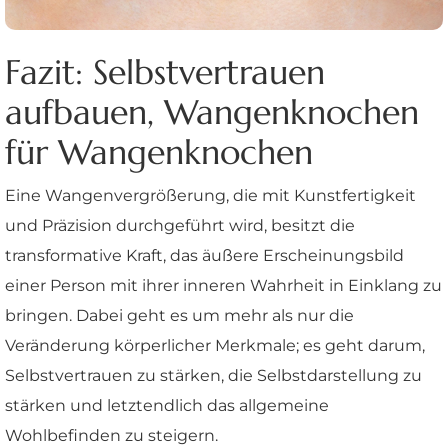
Fazit: Selbstvertrauen
aufbauen, Wangenknochen
für Wangenknochen
Eine Wangenvergrößerung, die mit Kunstfertigkeit
und Präzision durchgeführt wird, besitzt die
transformative Kraft, das äußere Erscheinungsbild
einer Person mit ihrer inneren Wahrheit in Einklang zu
bringen. Dabei geht es um mehr als nur die
Veränderung körperlicher Merkmale; es geht darum,
Selbstvertrauen zu stärken, die Selbstdarstellung zu
stärken und letztendlich das allgemeine
Wohlbefinden zu steigern.