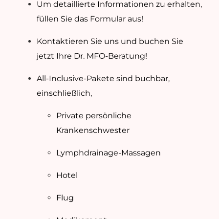
Um detaillierte Informationen zu erhalten,
füllen Sie das Formular aus!
Kontaktieren Sie uns und buchen Sie
jetzt Ihre Dr. MFO-Beratung!
All-Inclusive-Pakete sind buchbar,
einschließlich,
Private persönliche
Krankenschwester
Lymphdrainage-Massagen
Hotel
Flug