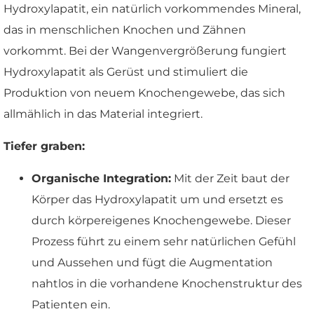
Hydroxylapatit, ein natürlich vorkommendes Mineral,
das in menschlichen Knochen und Zähnen
vorkommt. Bei der Wangenvergrößerung fungiert
Hydroxylapatit als Gerüst und stimuliert die
Produktion von neuem Knochengewebe, das sich
allmählich in das Material integriert.
Tiefer graben:
Organische Integration:
Mit der Zeit baut der
Körper das Hydroxylapatit um und ersetzt es
durch körpereigenes Knochengewebe. Dieser
Prozess führt zu einem sehr natürlichen Gefühl
und Aussehen und fügt die Augmentation
nahtlos in die vorhandene Knochenstruktur des
Patienten ein.