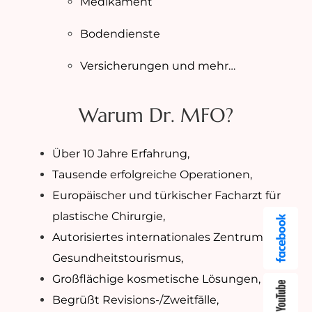
Medikament
Bodendienste
Versicherungen und mehr…
Warum Dr. MFO?
Über 10 Jahre Erfahrung,
Tausende erfolgreiche Operationen,
Europäischer und türkischer Facharzt für
plastische Chirurgie,
Autorisiertes internationales Zentrum für
Gesundheitstourismus,
Großflächige kosmetische Lösungen,
Begrüßt Revisions-/Zweitfälle,