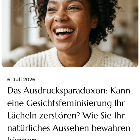
6. Juli 2026
Das Ausdrucksparadoxon: Kann
eine Gesichtsfeminisierung Ihr
Lächeln zerstören? Wie Sie Ihr
natürliches Aussehen bewahren