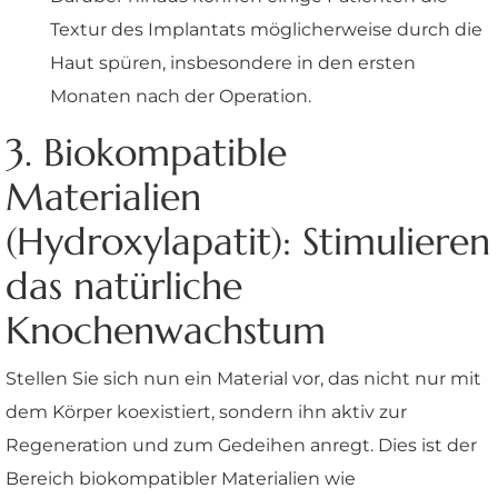
Textur des Implantats möglicherweise durch die
Haut spüren, insbesondere in den ersten
Monaten nach der Operation.
3. Biokompatible
Materialien
(Hydroxylapatit): Stimulieren
das natürliche
Knochenwachstum
Stellen Sie sich nun ein Material vor, das nicht nur mit
dem Körper koexistiert, sondern ihn aktiv zur
Regeneration und zum Gedeihen anregt. Dies ist der
Bereich biokompatibler Materialien wie