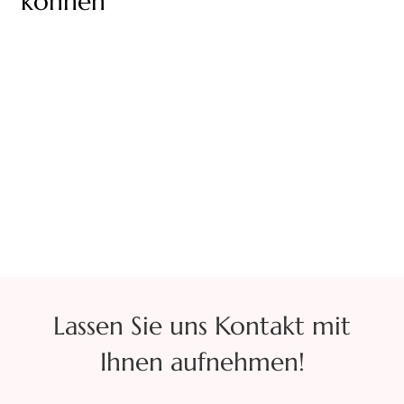
können
Lassen Sie uns Kontakt mit
Ihnen aufnehmen!