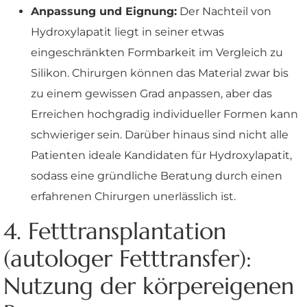
Anpassung und Eignung:
Der Nachteil von
Hydroxylapatit liegt in seiner etwas
eingeschränkten Formbarkeit im Vergleich zu
Silikon. Chirurgen können das Material zwar bis
zu einem gewissen Grad anpassen, aber das
Erreichen hochgradig individueller Formen kann
schwieriger sein. Darüber hinaus sind nicht alle
Patienten ideale Kandidaten für Hydroxylapatit,
sodass eine gründliche Beratung durch einen
erfahrenen Chirurgen unerlässlich ist.
4. Fetttransplantation
(autologer Fetttransfer):
Nutzung der körpereigenen