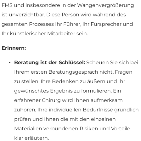
FMS und insbesondere in der Wangenvergrößerung
ist unverzichtbar. Diese Person wird während des
gesamten Prozesses Ihr Führer, Ihr Fürsprecher und
Ihr künstlerischer Mitarbeiter sein.
Erinnern:
Beratung ist der Schlüssel:
Scheuen Sie sich bei
Ihrem ersten Beratungsgespräch nicht, Fragen
zu stellen, Ihre Bedenken zu äußern und Ihr
gewünschtes Ergebnis zu formulieren. Ein
erfahrener Chirurg wird Ihnen aufmerksam
zuhören, Ihre individuellen Bedürfnisse gründlich
prüfen und Ihnen die mit den einzelnen
Materialien verbundenen Risiken und Vorteile
klar erläutern.