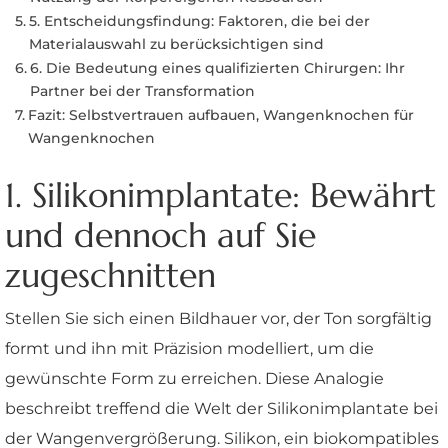
5. Entscheidungsfindung: Faktoren, die bei der
Materialauswahl zu berücksichtigen sind
6. Die Bedeutung eines qualifizierten Chirurgen: Ihr
Partner bei der Transformation
Fazit: Selbstvertrauen aufbauen, Wangenknochen für
Wangenknochen
1. Silikonimplantate: Bewährt
und dennoch auf Sie
zugeschnitten
Stellen Sie sich einen Bildhauer vor, der Ton sorgfältig
formt und ihn mit Präzision modelliert, um die
gewünschte Form zu erreichen. Diese Analogie
beschreibt treffend die Welt der Silikonimplantate bei
der Wangenvergrößerung. Silikon, ein biokompatibles