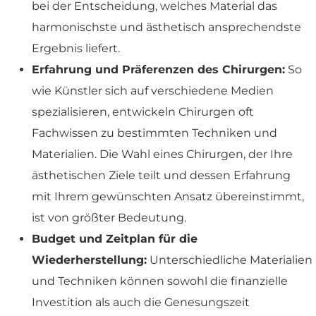
bei der Entscheidung, welches Material das
harmonischste und ästhetisch ansprechendste
Ergebnis liefert.
Erfahrung und Präferenzen des Chirurgen:
So
wie Künstler sich auf verschiedene Medien
spezialisieren, entwickeln Chirurgen oft
Fachwissen zu bestimmten Techniken und
Materialien. Die Wahl eines Chirurgen, der Ihre
ästhetischen Ziele teilt und dessen Erfahrung
mit Ihrem gewünschten Ansatz übereinstimmt,
ist von größter Bedeutung.
Budget und Zeitplan für die
Wiederherstellung:
Unterschiedliche Materialien
und Techniken können sowohl die finanzielle
Investition als auch die Genesungszeit