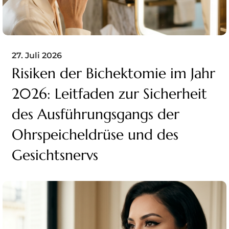
27. Juli 2026
Risiken der Bichektomie im Jahr
2026: Leitfaden zur Sicherheit
des Ausführungsgangs der
Ohrspeicheldrüse und des
Gesichtsnervs