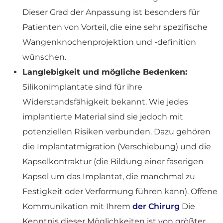
Dieser Grad der Anpassung ist besonders für
Patienten von Vorteil, die eine sehr spezifische
Wangenknochenprojektion und -definition
wünschen.
Langlebigkeit und mögliche Bedenken:
Silikonimplantate sind für ihre
Widerstandsfähigkeit bekannt. Wie jedes
implantierte Material sind sie jedoch mit
potenziellen Risiken verbunden. Dazu gehören
die Implantatmigration (Verschiebung) und die
Kapselkontraktur (die Bildung einer faserigen
Kapsel um das Implantat, die manchmal zu
Festigkeit oder Verformung führen kann). Offene
Kommunikation mit Ihrem
der Chirurg
Die
Kenntnis dieser Möglichkeiten ist von größter