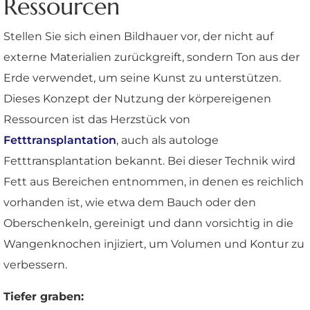
Ressourcen
Stellen Sie sich einen Bildhauer vor, der nicht auf
externe Materialien zurückgreift, sondern Ton aus der
Erde verwendet, um seine Kunst zu unterstützen.
Dieses Konzept der Nutzung der körpereigenen
Ressourcen ist das Herzstück von
Fetttransplantation
, auch als autologe
Fetttransplantation bekannt. Bei dieser Technik wird
Fett aus Bereichen entnommen, in denen es reichlich
vorhanden ist, wie etwa dem Bauch oder den
Oberschenkeln, gereinigt und dann vorsichtig in die
Wangenknochen injiziert, um Volumen und Kontur zu
verbessern.
Tiefer graben: