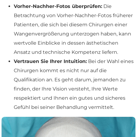
Vorher-Nachher-Fotos überprüfen:
Die
Betrachtung von Vorher-Nachher-Fotos früherer
Patienten, die sich bei diesem Chirurgen einer
Wangenvergrößerung unterzogen haben, kann
wertvolle Einblicke in dessen ästhetischen
Ansatz und technische Kompetenz liefern.
Vertrauen Sie Ihrer Intuition:
Bei der Wahl eines
Chirurgen kommt es nicht nur auf die
Qualifikation an. Es geht darum, jemanden zu
finden, der Ihre Vision versteht, Ihre Werte
respektiert und Ihnen ein gutes und sicheres
Gefühl bei seiner Behandlung vermittelt.