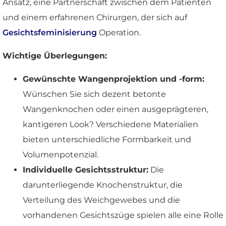
Ansatz, eine Partnerschaft zwischen dem Patienten
und einem erfahrenen Chirurgen, der sich auf
Gesichtsfeminisierung
Operation.
Wichtige Überlegungen:
Gewünschte Wangenprojektion und -form:
Wünschen Sie sich dezent betonte
Wangenknochen oder einen ausgeprägteren,
kantigeren Look? Verschiedene Materialien
bieten unterschiedliche Formbarkeit und
Volumenpotenzial.
Individuelle Gesichtsstruktur:
Die
darunterliegende Knochenstruktur, die
Verteilung des Weichgewebes und die
vorhandenen Gesichtszüge spielen alle eine Rolle