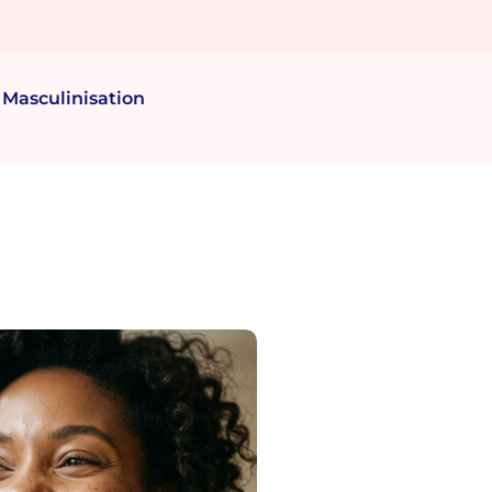
Masculinisation