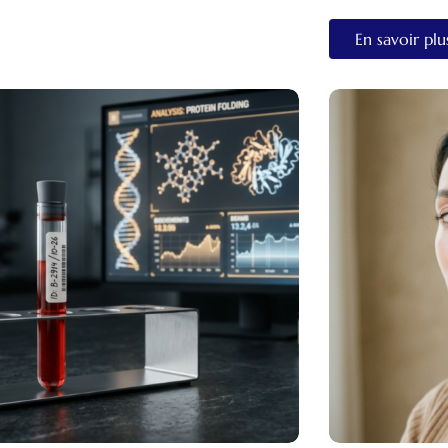
En savoir plu