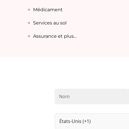
Médicament
Services au sol
Assurance et plus…