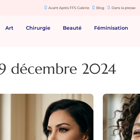
Avant Après FFS Galerie
Blog
Dans la presse
Art
Chirurgie
Beauté
Féminisation
 19 décembre 2024