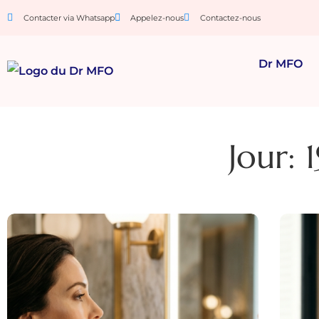
Contacter via Whatsapp
Appelez-nous
Contactez-nous
Dr MFO
Jour: