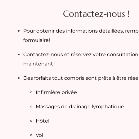
Contactez-nous !
Pour obtenir des informations détaillées, rempl
formulaire!
Contactez-nous et réservez votre consultation
maintenant !
Des forfaits tout compris sont prêts à être rése
Infirmière privée
Massages de drainage lymphatique
Hôtel
Vol