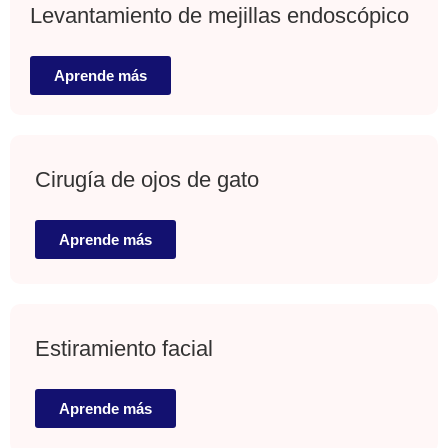
Levantamiento de mejillas endoscópico
Aprende más
Cirugía de ojos de gato
Aprende más
Estiramiento facial
Aprende más