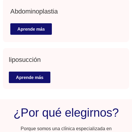
Abdominoplastia
Aprende más
liposucción
Aprende más
¿Por qué elegirnos?
Porque somos una clínica especializada en