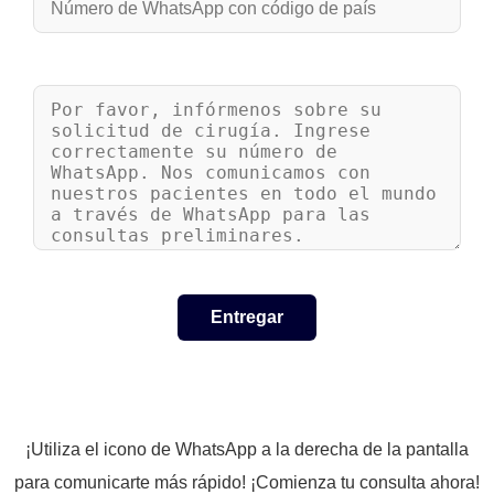
¡Utiliza el icono de WhatsApp a la derecha de la pantalla
para comunicarte más rápido! ¡Comienza tu consulta ahora!