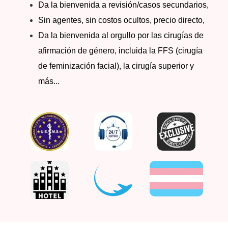
Da la bienvenida a revisión/casos secundarios,
Sin agentes, sin costos ocultos, precio directo,
Da la bienvenida al orgullo por las cirugías de
afirmación de género, incluida la FFS (cirugía
de feminización facial), la cirugía superior y
más...