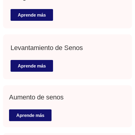
Aprende más
Levantamiento de Senos
Aprende más
Aumento de senos
Aprende más