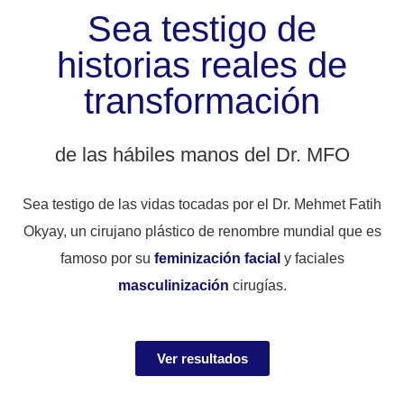
Sea testigo de
historias reales de
transformación
de las hábiles manos del Dr. MFO
Sea testigo de las vidas tocadas por el Dr. Mehmet Fatih
Okyay, un cirujano plástico de renombre mundial que es
famoso por su
feminización facial
y faciales
masculinización
cirugías.
Ver resultados