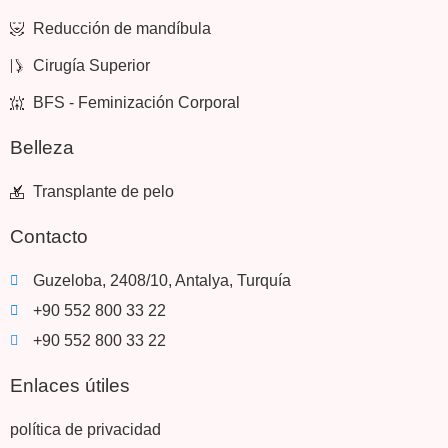
Reducción de mandíbula
Cirugía Superior
BFS - Feminización Corporal
Belleza
Transplante de pelo
Contacto
Guzeloba, 2408/10, Antalya, Turquía
+90 552 800 33 22
+90 552 800 33 22
Enlaces útiles
política de privacidad