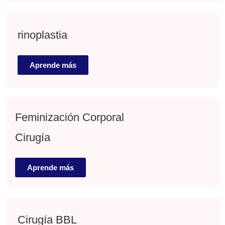
rinoplastia
Aprende más
Feminización Corporal
Cirugía
Aprende más
Cirugía BBL