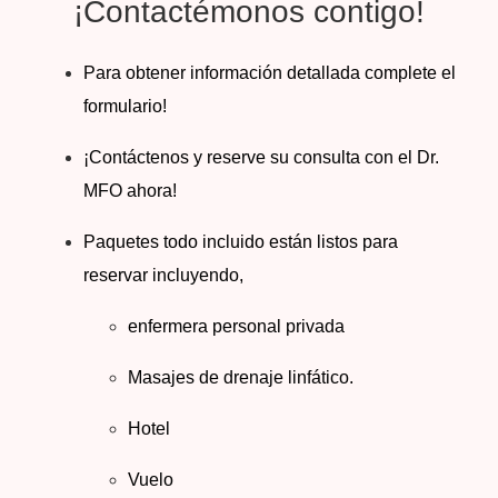
¡Contactémonos contigo!
Para obtener información detallada complete el
formulario!
¡Contáctenos y reserve su consulta con el Dr.
MFO ahora!
Paquetes todo incluido están listos para
reservar incluyendo,
enfermera personal privada
Masajes de drenaje linfático.
Hotel
Vuelo