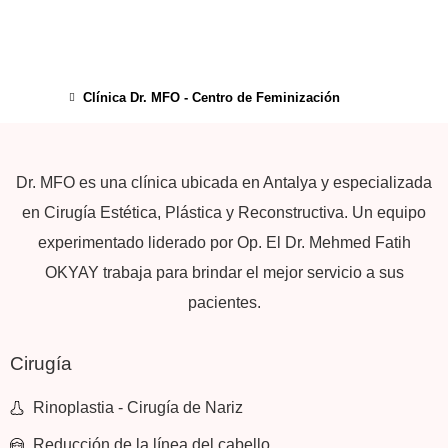
Clínica Dr. MFO - Centro de Feminización
Dr. MFO es una clínica ubicada en Antalya y especializada
en Cirugía Estética, Plástica y Reconstructiva. Un equipo
experimentado liderado por Op. El Dr. Mehmed Fatih
OKYAY trabaja para brindar el mejor servicio a sus
pacientes.
Cirugía
Rinoplastia - Cirugía de Nariz
Reducción de la línea del cabello