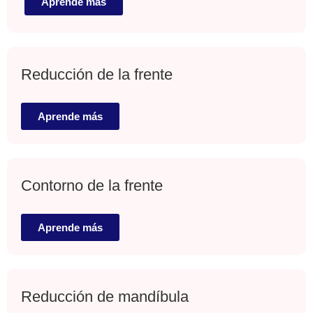
Aprende más
Reducción de la frente
Aprende más
Contorno de la frente
Aprende más
Reducción de mandíbula