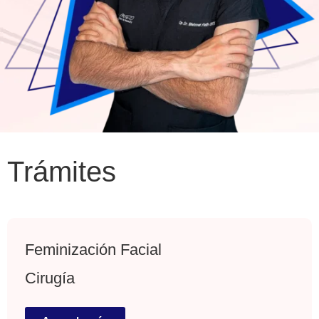
Trámites
Feminización Facial
Cirugía