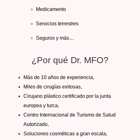
Medicamento
Servicios terrestres
Seguros y más…
¿Por qué Dr. MFO?
Más de 10 años de experiencia,
Miles de cirugías exitosas,
Cirujano plástico certificado por la junta
europea y turca,
Centro Internacional de Turismo de Salud
Autorizado,
Soluciones cosméticas a gran escala,