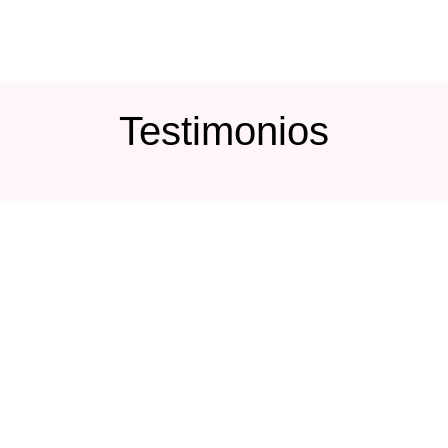
Testimonios