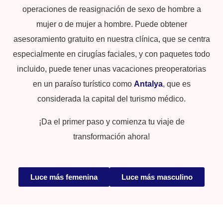
operaciones de reasignación de sexo de hombre a
mujer o de mujer a hombre. Puede obtener
asesoramiento gratuito en nuestra clínica, que se centra
especialmente en cirugías faciales, y con paquetes todo
incluido, puede tener unas vacaciones preoperatorias
en un paraíso turístico como
Antalya
, que es
considerada la capital del turismo médico.
¡Da el primer paso y comienza tu viaje de
transformación ahora!
Luce más femenina
Luce más masculino