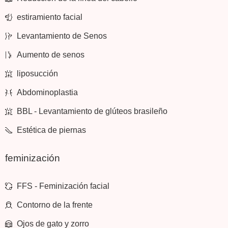
estiramiento facial
Levantamiento de Senos
Aumento de senos
liposucción
Abdominoplastia
BBL - Levantamiento de glúteos brasileño
Estética de piernas
feminización
FFS - Feminización facial
Contorno de la frente
Ojos de gato y zorro