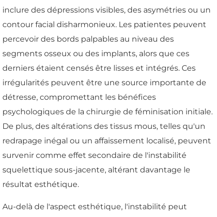
inclure des dépressions visibles, des asymétries ou un
contour facial disharmonieux. Les patientes peuvent
percevoir des bords palpables au niveau des
segments osseux ou des implants, alors que ces
derniers étaient censés être lisses et intégrés. Ces
irrégularités peuvent être une source importante de
détresse, compromettant les bénéfices
psychologiques de la chirurgie de féminisation initiale.
De plus, des altérations des tissus mous, telles qu'un
redrapage inégal ou un affaissement localisé, peuvent
survenir comme effet secondaire de l'instabilité
squelettique sous-jacente, altérant davantage le
résultat esthétique.
Au-delà de l'aspect esthétique, l'instabilité peut