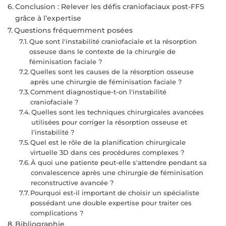
Conclusion : Relever les défis craniofaciaux post-FFS
grâce à l’expertise
Questions fréquemment posées
Que sont l'instabilité craniofaciale et la résorption
osseuse dans le contexte de la chirurgie de
féminisation faciale ?
Quelles sont les causes de la résorption osseuse
après une chirurgie de féminisation faciale ?
Comment diagnostique-t-on l'instabilité
craniofaciale ?
Quelles sont les techniques chirurgicales avancées
utilisées pour corriger la résorption osseuse et
l'instabilité ?
Quel est le rôle de la planification chirurgicale
virtuelle 3D dans ces procédures complexes ?
À quoi une patiente peut-elle s'attendre pendant sa
convalescence après une chirurgie de féminisation
reconstructive avancée ?
Pourquoi est-il important de choisir un spécialiste
possédant une double expertise pour traiter ces
complications ?
Bibliographie