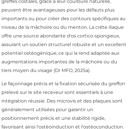
greffes costales, grâce à leur courbure naturelle,
peuvent être avantageuses pour les défauts plus
importants ou pour créer des contours spécifiques au
niveau de la mâchoire ou du menton. La crête iliaque
offre une source abondante d'os cortico-spongieux,
assurant un soutien structurel robuste et un excellent
potentiel ostéogénique, ce qui la rend adaptée aux
augmentations importantes de la mâchoire ou du
tiers moyen du visage (Dr MFO, 2025a).
Le façonnage précis et la fixation sécurisée du greffon
prélevé sur le site receveur sont essentiels à une
intégration réussie. Des microvis et des plaques sont
généralement utilisées pour garantir un
positionnement précis et une stabilité rigide,
favorisant ainsi l'ostéoinduction et l'ostéoconduction.