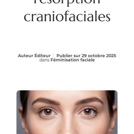
craniofaciales
Auteur
Éditeur
Publier sur
29 octobre 2025
dans
Féminisation faciale