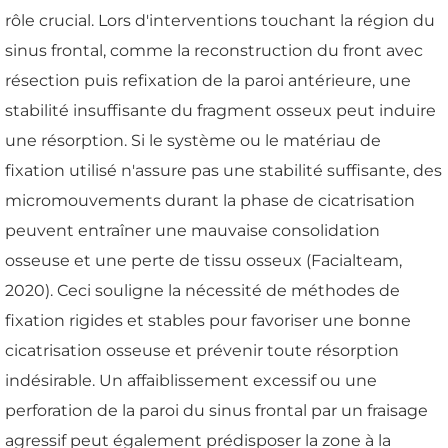
rôle crucial. Lors d'interventions touchant la région du
sinus frontal, comme la reconstruction du front avec
résection puis refixation de la paroi antérieure, une
stabilité insuffisante du fragment osseux peut induire
une résorption. Si le système ou le matériau de
fixation utilisé n'assure pas une stabilité suffisante, des
micromouvements durant la phase de cicatrisation
peuvent entraîner une mauvaise consolidation
osseuse et une perte de tissu osseux (Facialteam,
2020). Ceci souligne la nécessité de méthodes de
fixation rigides et stables pour favoriser une bonne
cicatrisation osseuse et prévenir toute résorption
indésirable. Un affaiblissement excessif ou une
perforation de la paroi du sinus frontal par un fraisage
agressif peut également prédisposer la zone à la