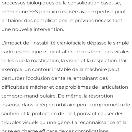
processus biologiques de la consolidation osseuse,
même une FFS primaire réalisée avec expertise peut
entraîner des complications imprévues nécessitant
une nouvelle intervention.
L'impact de l'instabilité craniofaciale dépasse le simple
cadre esthétique et peut affecter des fonctions vitales
telles que la mastication, la vision et la respiration. Par
exemple, un contour instable de la mâchoire peut
perturber l'occlusion dentaire, entraînant des
difficultés à mâcher et des problèmes de l'articulation
temporo-mandibulaire. De même, la résorption
osseuse dans la région orbitaire peut compromettre le
soutien et la protection de l'œil, pouvant causer des
troubles visuels ou une gêne. La reconnaissance et la
prise en charge efficace de ces complications