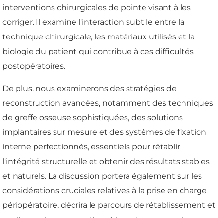
interventions chirurgicales de pointe visant à les
corriger. Il examine l'interaction subtile entre la
technique chirurgicale, les matériaux utilisés et la
biologie du patient qui contribue à ces difficultés
postopératoires.
De plus, nous examinerons des stratégies de
reconstruction avancées, notamment des techniques
de greffe osseuse sophistiquées, des solutions
implantaires sur mesure et des systèmes de fixation
interne perfectionnés, essentiels pour rétablir
l'intégrité structurelle et obtenir des résultats stables
et naturels. La discussion portera également sur les
considérations cruciales relatives à la prise en charge
périopératoire, décrira le parcours de rétablissement et