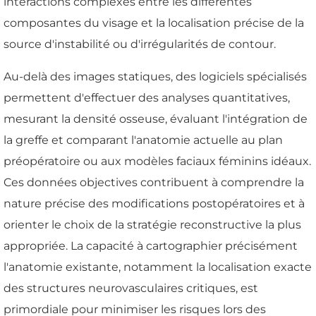
interactions complexes entre les différentes
composantes du visage et la localisation précise de la
source d'instabilité ou d'irrégularités de contour.
Au-delà des images statiques, des logiciels spécialisés
permettent d'effectuer des analyses quantitatives,
mesurant la densité osseuse, évaluant l'intégration de
la greffe et comparant l'anatomie actuelle au plan
préopératoire ou aux modèles faciaux féminins idéaux.
Ces données objectives contribuent à comprendre la
nature précise des modifications postopératoires et à
orienter le choix de la stratégie reconstructive la plus
appropriée. La capacité à cartographier précisément
l'anatomie existante, notamment la localisation exacte
des structures neurovasculaires critiques, est
primordiale pour minimiser les risques lors des