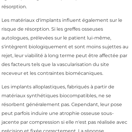
résorption.
Les matériaux d'implants influent également sur le
risque de résorption. Si les greffes osseuses
autologues, prélevées sur le patient lui-même,
s'intègrent biologiquement et sont moins sujettes au
rejet, leur viabilité à long terme peut être affectée par
des facteurs tels que la vascularisation du site
receveur et les contraintes biomécaniques.
Les implants alloplastiques, fabriqués à partir de
matériaux synthétiques biocompatibles, ne se
résorbent généralement pas. Cependant, leur pose
peut parfois induire une atrophie osseuse sous-
jacente par compression si elle n'est pas réalisée avec
précision et fixée correctement. La réponse