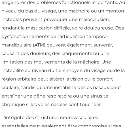
engendrer des problèmes fonctionnels importants. Au
niveau du bas du visage, une mâchoire ou un menton
instables peuvent provoquer une malocclusion,
rendant la mastication difficile, voire douloureuse. Des
dysfonctionnements de l'articulation temporo-
mandibulaire (ATM) peuvent également survenir,
causant des douleurs, des craquements ou une
limitation des mouvements de la mâchoire. Une
instabilité au niveau du tiers moyen du visage ou de la
région orbitaire peut altérer la vision ou le confort
oculaire, tandis qu'une instabilité des os nasaux peut
entraîner une gêne respiratoire ou une sinusite
chronique si les voies nasales sont touchées.
L'intégrité des structures neurovasculaires
essentielles peut également être compromise si des