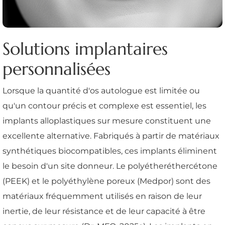
Solutions implantaires
personnalisées
Lorsque la quantité d'os autologue est limitée ou
qu'un contour précis et complexe est essentiel, les
implants alloplastiques sur mesure constituent une
excellente alternative. Fabriqués à partir de matériaux
synthétiques biocompatibles, ces implants éliminent
le besoin d'un site donneur. Le polyétheréthercétone
(PEEK) et le polyéthylène poreux (Medpor) sont des
matériaux fréquemment utilisés en raison de leur
inertie, de leur résistance et de leur capacité à être