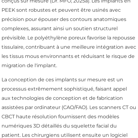
conçus sur mesure (Dr. MFO, 2025a). Les implants en
PEEK sont robustes et peuvent être usinés avec
précision pour épouser des contours anatomiques
complexes, assurant ainsi un soutien structurel
prévisible. Le polyéthylène poreux favorise la repousse
tissulaire, contribuant à une meilleure intégration avec
les tissus mous environnants et réduisant le risque de
migration de l'implant.
La conception de ces implants sur mesure est un
processus extrêmement sophistiqué, faisant appel
aux technologies de conception et de fabrication
assistées par ordinateur (CAO/FAO). Les scanners CT ou
CBCT haute résolution fournissent des modèles
numériques 3D détaillés du squelette facial du
patient. Les chirurgiens utilisent ensuite un logiciel