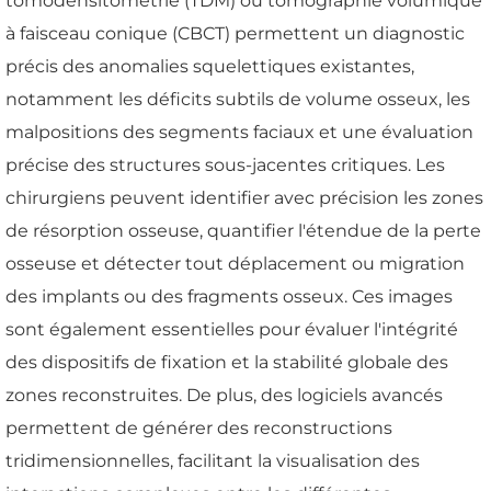
tomodensitométrie (TDM) ou tomographie volumique
à faisceau conique (CBCT) permettent un diagnostic
précis des anomalies squelettiques existantes,
notamment les déficits subtils de volume osseux, les
malpositions des segments faciaux et une évaluation
précise des structures sous-jacentes critiques. Les
chirurgiens peuvent identifier avec précision les zones
de résorption osseuse, quantifier l'étendue de la perte
osseuse et détecter tout déplacement ou migration
des implants ou des fragments osseux. Ces images
sont également essentielles pour évaluer l'intégrité
des dispositifs de fixation et la stabilité globale des
zones reconstruites. De plus, des logiciels avancés
permettent de générer des reconstructions
tridimensionnelles, facilitant la visualisation des