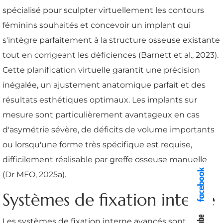
spécialisé pour sculpter virtuellement les contours
féminins souhaités et concevoir un implant qui
s'intègre parfaitement à la structure osseuse existante
tout en corrigeant les déficiences (Barnett et al., 2023).
Cette planification virtuelle garantit une précision
inégalée, un ajustement anatomique parfait et des
résultats esthétiques optimaux. Les implants sur
mesure sont particulièrement avantageux en cas
d'asymétrie sévère, de déficits de volume importants
ou lorsqu'une forme très spécifique est requise,
difficilement réalisable par greffe osseuse manuelle
(Dr MFO, 2025a).
Systèmes de fixation interne
Les systèmes de fixation interne avancés sont