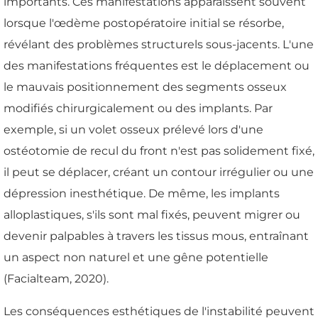
importants. Ces manifestations apparaissent souvent
lorsque l'œdème postopératoire initial se résorbe,
révélant des problèmes structurels sous-jacents. L'une
des manifestations fréquentes est le déplacement ou
le mauvais positionnement des segments osseux
modifiés chirurgicalement ou des implants. Par
exemple, si un volet osseux prélevé lors d'une
ostéotomie de recul du front n'est pas solidement fixé,
il peut se déplacer, créant un contour irrégulier ou une
dépression inesthétique. De même, les implants
alloplastiques, s'ils sont mal fixés, peuvent migrer ou
devenir palpables à travers les tissus mous, entraînant
un aspect non naturel et une gêne potentielle
(Facialteam, 2020).
Les conséquences esthétiques de l'instabilité peuvent