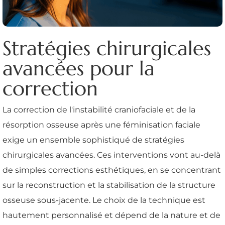
Stratégies chirurgicales
avancées pour la
correction
La correction de l'instabilité craniofaciale et de la
résorption osseuse après une féminisation faciale
exige un ensemble sophistiqué de stratégies
chirurgicales avancées. Ces interventions vont au-delà
de simples corrections esthétiques, en se concentrant
sur la reconstruction et la stabilisation de la structure
osseuse sous-jacente. Le choix de la technique est
hautement personnalisé et dépend de la nature et de