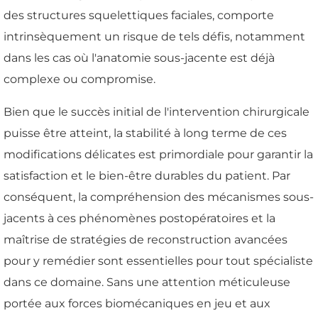
des structures squelettiques faciales, comporte
intrinsèquement un risque de tels défis, notamment
dans les cas où l'anatomie sous-jacente est déjà
complexe ou compromise.
Bien que le succès initial de l'intervention chirurgicale
puisse être atteint, la stabilité à long terme de ces
modifications délicates est primordiale pour garantir la
satisfaction et le bien-être durables du patient. Par
conséquent, la compréhension des mécanismes sous-
jacents à ces phénomènes postopératoires et la
maîtrise de stratégies de reconstruction avancées
pour y remédier sont essentielles pour tout spécialiste
dans ce domaine. Sans une attention méticuleuse
portée aux forces biomécaniques en jeu et aux