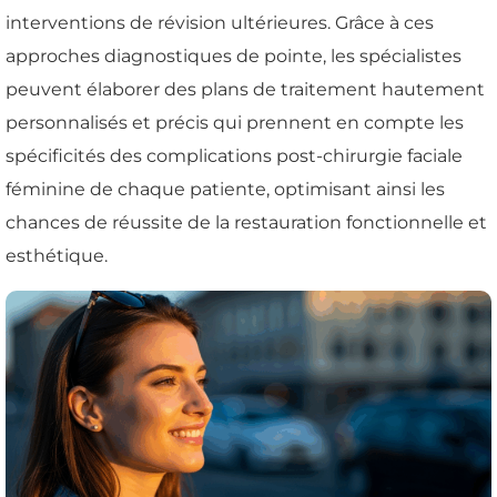
interventions de révision ultérieures. Grâce à ces
approches diagnostiques de pointe, les spécialistes
peuvent élaborer des plans de traitement hautement
personnalisés et précis qui prennent en compte les
spécificités des complications post-chirurgie faciale
féminine de chaque patiente, optimisant ainsi les
chances de réussite de la restauration fonctionnelle et
esthétique.