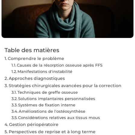
Table des matières
Comprendre le problème
Causes de la résorption osseuse après FFS
Manifestations d'instabilité
Approches diagnostiques
Stratégies chirurgicales avancées pour la correction
Techniques de greffe osseuse
Solutions implantaires personnalisées
Systèmes de fixation interne
Améliorations de l'ostéosynthèse
Considérations relatives aux tissus mous
Gestion périopératoire
Perspectives de reprise et à long terme