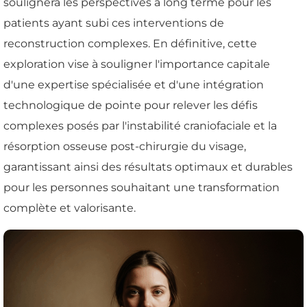
soulignera les perspectives à long terme pour les
patients ayant subi ces interventions de
reconstruction complexes. En définitive, cette
exploration vise à souligner l'importance capitale
d'une expertise spécialisée et d'une intégration
technologique de pointe pour relever les défis
complexes posés par l'instabilité craniofaciale et la
résorption osseuse post-chirurgie du visage,
garantissant ainsi des résultats optimaux et durables
pour les personnes souhaitant une transformation
complète et valorisante.