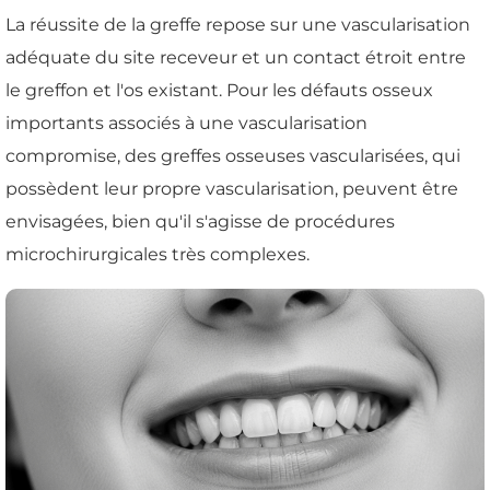
La réussite de la greffe repose sur une vascularisation
adéquate du site receveur et un contact étroit entre
le greffon et l'os existant. Pour les défauts osseux
importants associés à une vascularisation
compromise, des greffes osseuses vascularisées, qui
possèdent leur propre vascularisation, peuvent être
envisagées, bien qu'il s'agisse de procédures
microchirurgicales très complexes.