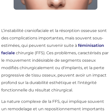
L’instabilité craniofaciale et la résorption osseuse sont
des complications importantes, mais souvent sous-
estimées, qui peuvent survenir suite à
féminisation
faciale
chirurgie (FFS). Ces problèmes, caractérisés par
le mouvement indésirable de segments osseux
modifiés chirurgicalement ou d'implants, et la perte
progressive de tissu osseux, peuvent avoir un impact
profond sur la durabilité esthétique et l'intégrité
fonctionnelle du résultat chirurgical.
La nature complexe de la FFS, qui implique souvent
un remodelage et un repositionnement importants