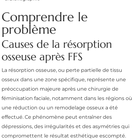
Comprendre le
problème
Causes de la résorption
osseuse après FFS
La résorption osseuse, ou perte partielle de tissu
osseux dans une zone spécifique, représente une
préoccupation majeure après une chirurgie de
féminisation faciale, notamment dans les régions où
une réduction ou un remodelage osseux a été
effectué. Ce phénomène peut entraîner des
dépressions, des irrégularités et des asymétries qui
compromettent le résultat esthétique escompté.