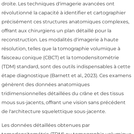
droite. Les techniques d'imagerie avancées ont
révolutionné la capacité à identifier et cartographier
précisément ces structures anatomiques complexes,
offrant aux chirurgiens un plan détaillé pour la
reconstruction. Les modalités d'imagerie à haute
résolution, telles que la tomographie volumique à
faisceau conique (CBCT) et la tomodensitométrie
(TDM) standard, sont des outils indispensables à cette
étape diagnostique (Barnett et al., 2023). Ces examens
génèrent des données anatomiques
tridimensionnelles détaillées du crâne et des tissus
mous sus-jacents, offrant une vision sans précédent
de l'architecture squelettique sous-jacente.
Les données détaillées obtenues par