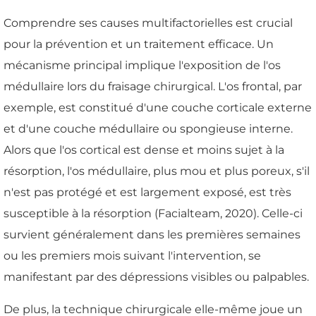
Comprendre ses causes multifactorielles est crucial
pour la prévention et un traitement efficace. Un
mécanisme principal implique l'exposition de l'os
médullaire lors du fraisage chirurgical. L'os frontal, par
exemple, est constitué d'une couche corticale externe
et d'une couche médullaire ou spongieuse interne.
Alors que l'os cortical est dense et moins sujet à la
résorption, l'os médullaire, plus mou et plus poreux, s'il
n'est pas protégé et est largement exposé, est très
susceptible à la résorption (Facialteam, 2020). Celle-ci
survient généralement dans les premières semaines
ou les premiers mois suivant l'intervention, se
manifestant par des dépressions visibles ou palpables.
De plus, la technique chirurgicale elle-même joue un