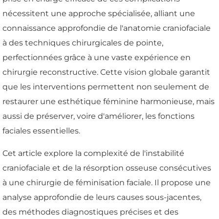
nécessitent une approche spécialisée, alliant une
connaissance approfondie de l'anatomie craniofaciale
à des techniques chirurgicales de pointe,
perfectionnées grâce à une vaste expérience en
chirurgie reconstructive. Cette vision globale garantit
que les interventions permettent non seulement de
restaurer une esthétique féminine harmonieuse, mais
aussi de préserver, voire d'améliorer, les fonctions
faciales essentielles.
Cet article explore la complexité de l'instabilité
craniofaciale et de la résorption osseuse consécutives
à une chirurgie de féminisation faciale. Il propose une
analyse approfondie de leurs causes sous-jacentes,
des méthodes diagnostiques précises et des