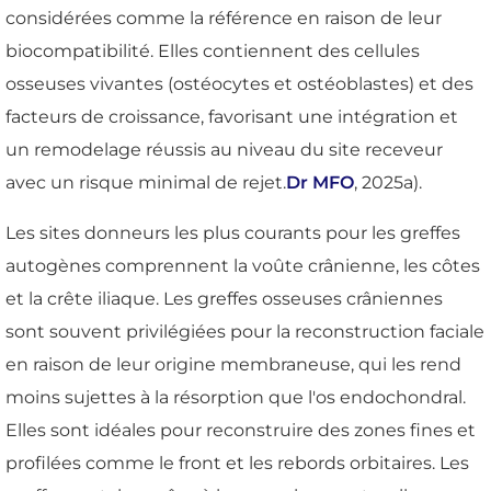
considérées comme la référence en raison de leur
biocompatibilité. Elles contiennent des cellules
osseuses vivantes (ostéocytes et ostéoblastes) et des
facteurs de croissance, favorisant une intégration et
un remodelage réussis au niveau du site receveur
avec un risque minimal de rejet.
Dr MFO
, 2025a).
Les sites donneurs les plus courants pour les greffes
autogènes comprennent la voûte crânienne, les côtes
et la crête iliaque. Les greffes osseuses crâniennes
sont souvent privilégiées pour la reconstruction faciale
en raison de leur origine membraneuse, qui les rend
moins sujettes à la résorption que l'os endochondral.
Elles sont idéales pour reconstruire des zones fines et
profilées comme le front et les rebords orbitaires. Les