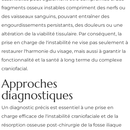
fragments osseux instables compriment des nerfs ou
des vaisseaux sanguins, pouvant entraîner des
engourdissements persistants, des douleurs ou une
altération de la viabilité tissulaire. Par conséquent, la
prise en charge de l'instabilité ne vise pas seulement à
restaurer l'harmonie du visage, mais aussi à garantir la
fonctionnalité et la santé à long terme du complexe
craniofacial.
Approches
diagnostiques
Un diagnostic précis est essentiel à une prise en
charge efficace de l'instabilité craniofaciale et de la
résorption osseuse post-chirurgie de la fosse iliaque