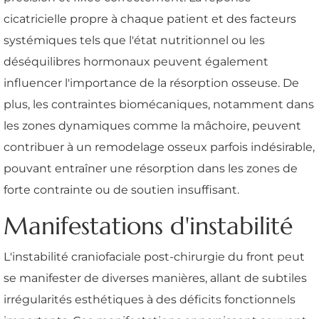
cicatricielle propre à chaque patient et des facteurs
systémiques tels que l'état nutritionnel ou les
déséquilibres hormonaux peuvent également
influencer l'importance de la résorption osseuse. De
plus, les contraintes biomécaniques, notamment dans
les zones dynamiques comme la mâchoire, peuvent
contribuer à un remodelage osseux parfois indésirable,
pouvant entraîner une résorption dans les zones de
forte contrainte ou de soutien insuffisant.
Manifestations d'instabilité
L'instabilité craniofaciale post-chirurgie du front peut
se manifester de diverses manières, allant de subtiles
irrégularités esthétiques à des déficits fonctionnels