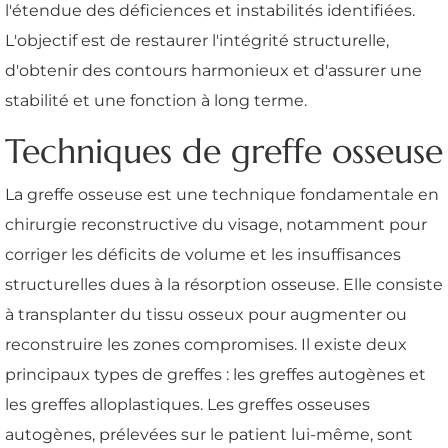
l'étendue des déficiences et instabilités identifiées.
L'objectif est de restaurer l'intégrité structurelle,
d'obtenir des contours harmonieux et d'assurer une
stabilité et une fonction à long terme.
Techniques de greffe osseuse
La greffe osseuse est une technique fondamentale en
chirurgie reconstructive du visage, notamment pour
corriger les déficits de volume et les insuffisances
structurelles dues à la résorption osseuse. Elle consiste
à transplanter du tissu osseux pour augmenter ou
reconstruire les zones compromises. Il existe deux
principaux types de greffes : les greffes autogènes et
les greffes alloplastiques. Les greffes osseuses
autogènes, prélevées sur le patient lui-même, sont