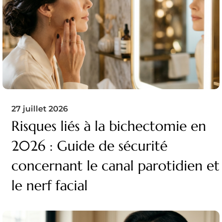
27 juillet 2026
Risques liés à la bichectomie en
2026 : Guide de sécurité
concernant le canal parotidien et
le nerf facial