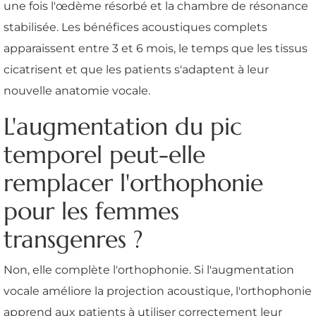
une fois l'œdème résorbé et la chambre de résonance
stabilisée. Les bénéfices acoustiques complets
apparaissent entre 3 et 6 mois, le temps que les tissus
cicatrisent et que les patients s'adaptent à leur
nouvelle anatomie vocale.
L'augmentation du pic
temporel peut-elle
remplacer l'orthophonie
pour les femmes
transgenres ?
Non, elle complète l'orthophonie. Si l'augmentation
vocale améliore la projection acoustique, l'orthophonie
apprend aux patients à utiliser correctement leur