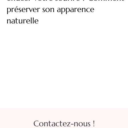
préserver son apparence
naturelle
Contactez-nous !