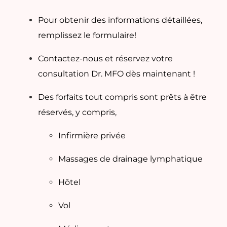
Pour obtenir des informations détaillées,
remplissez le formulaire!
Contactez-nous et réservez votre
consultation Dr. MFO dès maintenant !
Des forfaits tout compris sont prêts à être
réservés, y compris,
Infirmière privée
Massages de drainage lymphatique
Hôtel
Vol