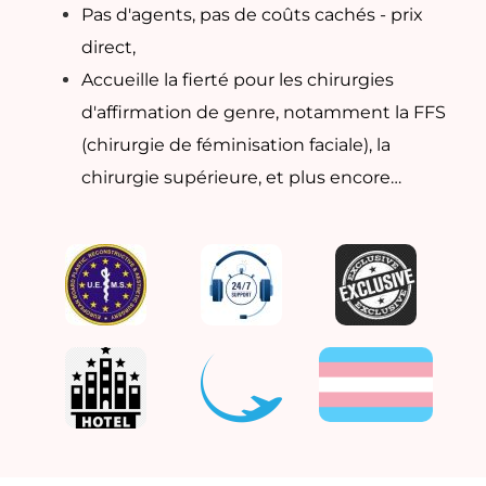
Pas d'agents, pas de coûts cachés - prix
direct,
Accueille la fierté pour les chirurgies
d'affirmation de genre, notamment la FFS
(chirurgie de féminisation faciale), la
chirurgie supérieure, et plus encore…