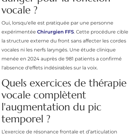
vocale ?
Oui, lorsqu'elle est pratiquée par une personne
expérimentée
Chirurgien FFS
. Cette procédure cible
la structure externe du front sans affecter les cordes
vocales ni les nerfs laryngés. Une étude clinique
menée en 2024 auprès de 981 patients a confirmé
l'absence d'effets indésirables sur la voix.
Quels exercices de thérapie
vocale complètent
l'augmentation du pic
temporel ?
L’exercice de résonance frontale et d’articulation