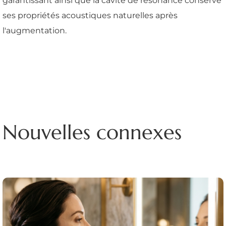
garantissant ainsi que la cavité de résonance conserve
ses propriétés acoustiques naturelles après
l'augmentation.
Nouvelles connexes