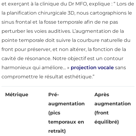
et exerçant à la clinique du Dr MFO, explique : “ Lors de
la planification chirurgicale 3D, nous cartographions le
sinus frontal et la fosse temporale afin de ne pas
perturber les voies auditives. L’augmentation de la
pointe temporale doit suivre la courbure naturelle du
front pour préserver, et non altérer, la fonction de la
cavité de résonance. Notre objectif est un contour
harmonieux qui améliore… »
projection vocale
sans
compromettre le résultat esthétique.”
Métrique
Pré-
Après
augmentation
augmentation
(pics
(front
temporaux en
équilibré)
retrait)