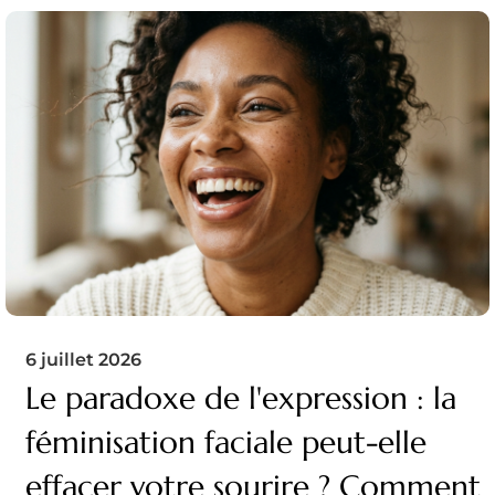
6 juillet 2026
Le paradoxe de l'expression : la
féminisation faciale peut-elle
effacer votre sourire ? Comment