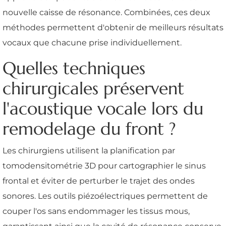
nouvelle caisse de résonance. Combinées, ces deux
méthodes permettent d'obtenir de meilleurs résultats
vocaux que chacune prise individuellement.
Quelles techniques
chirurgicales préservent
l'acoustique vocale lors du
remodelage du front ?
Les chirurgiens utilisent la planification par
tomodensitométrie 3D pour cartographier le sinus
frontal et éviter de perturber le trajet des ondes
sonores. Les outils piézoélectriques permettent de
couper l'os sans endommager les tissus mous,