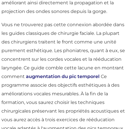
améliorant ainsi directement la propagation et la
projection des ondes sonores depuis la gorge.
Vous ne trouverez pas cette connexion abordée dans
les guides classiques de chirurgie faciale. La plupart
des chirurgiens traitent le front comme une unité
purement esthétique. Les phoniatres, quant à eux, se
concentrent sur les cordes vocales et la rééducation
laryngée. Ce guide comble cette lacune en montrant
comment
augmentation du pic temporel
Ce
programme associe des objectifs esthétiques à des
améliorations vocales mesurables. À la fin de la
formation, vous saurez choisir les techniques
chirurgicales préservant les propriétés acoustiques et
vous aurez accès à trois exercices de rééducation
vocale adaptés à l'augmentation des pics temporaux.