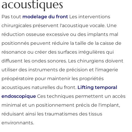
acoustiques
Pas tout
modelage du front
Les interventions
chirurgicales préservent l'acoustique vocale. Une
réduction osseuse excessive ou des implants mal
positionnés peuvent réduire la taille de la caisse de
résonance ou créer des surfaces irrégulières qui
diffusent les ondes sonores. Les chirurgiens doivent
utiliser des instruments de précision et l'imagerie
préopératoire pour maintenir les propriétés
acoustiques naturelles du front.
Lifting temporal
endoscopique
Ces techniques permettent un accès
minimal et un positionnement précis de l'implant,
réduisant ainsi les traumatismes des tissus
environnants.