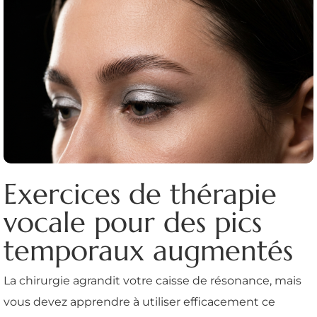
Exercices de thérapie
vocale pour des pics
temporaux augmentés
La chirurgie agrandit votre caisse de résonance, mais
vous devez apprendre à utiliser efficacement ce