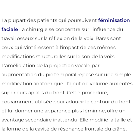
La plupart des patients qui poursuivent
féminisation
faciale
La chirurgie se concentre sur l'influence du
travail osseux sur la réflexion de la voix. Rares sont
ceux qui s'intéressent à l'impact de ces mêmes
modifications structurelles sur le son de la voix.
L'amélioration de la projection vocale par
augmentation du pic temporal repose sur une simple
modification anatomique : l'ajout de volume aux côtés
supérieurs aplatis du front. Cette procédure,
couramment utilisée pour adoucir le contour du front
et lui donner une apparence plus féminine, offre un
avantage secondaire inattendu. Elle modifie la taille et
la forme de la cavité de résonance frontale du crâne,