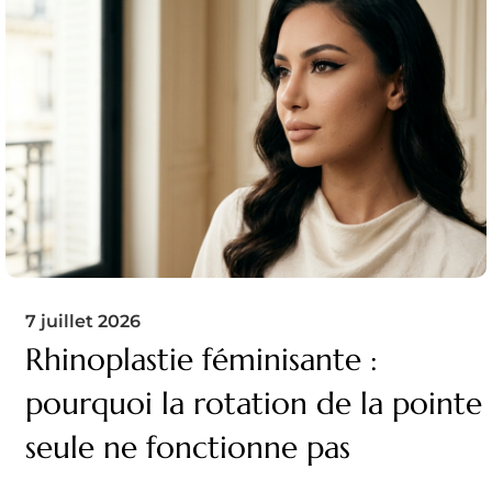
7 juillet 2026
Rhinoplastie féminisante :
pourquoi la rotation de la pointe
seule ne fonctionne pas