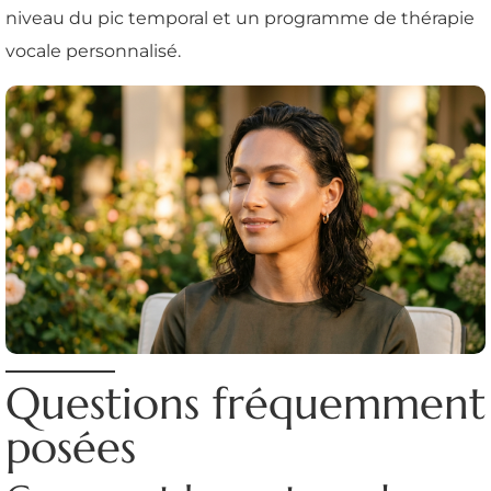
niveau du pic temporal et un programme de thérapie
vocale personnalisé.
Questions fréquemment
posées