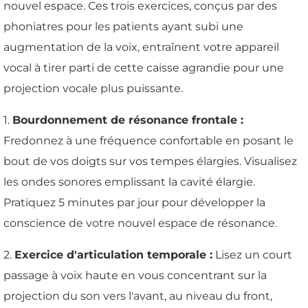
nouvel espace. Ces trois exercices, conçus par des
phoniatres pour les patients ayant subi une
augmentation de la voix, entraînent votre appareil
vocal à tirer parti de cette caisse agrandie pour une
projection vocale plus puissante.
1.
Bourdonnement de résonance frontale :
Fredonnez à une fréquence confortable en posant le
bout de vos doigts sur vos tempes élargies. Visualisez
les ondes sonores emplissant la cavité élargie.
Pratiquez 5 minutes par jour pour développer la
conscience de votre nouvel espace de résonance.
2.
Exercice d'articulation temporale :
Lisez un court
passage à voix haute en vous concentrant sur la
projection du son vers l'avant, au niveau du front,