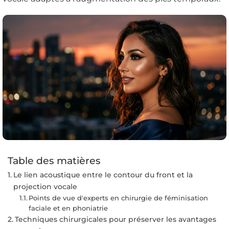
Table des matières
Le lien acoustique entre le contour du front et la
projection vocale
Points de vue d'experts en chirurgie de féminisation
faciale et en phoniatrie
Techniques chirurgicales pour préserver les avantages