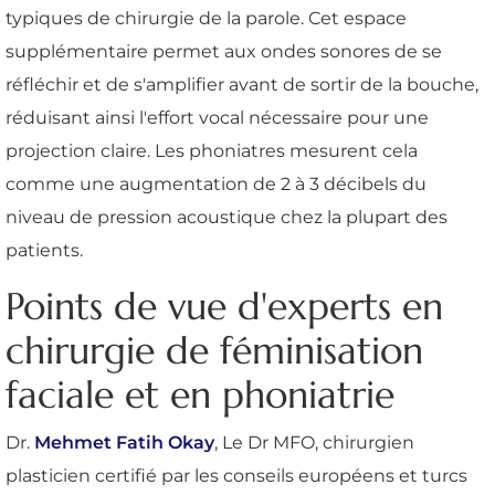
typiques de chirurgie de la parole. Cet espace
supplémentaire permet aux ondes sonores de se
réfléchir et de s'amplifier avant de sortir de la bouche,
réduisant ainsi l'effort vocal nécessaire pour une
projection claire. Les phoniatres mesurent cela
comme une augmentation de 2 à 3 décibels du
niveau de pression acoustique chez la plupart des
patients.
Points de vue d'experts en
chirurgie de féminisation
faciale et en phoniatrie
Dr.
Mehmet Fatih Okay
, Le Dr MFO, chirurgien
plasticien certifié par les conseils européens et turcs