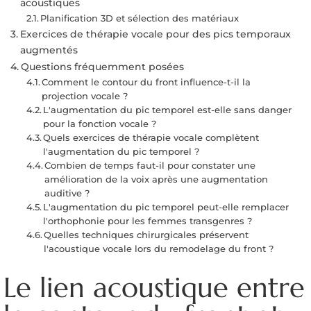
acoustiques
Planification 3D et sélection des matériaux
Exercices de thérapie vocale pour des pics temporaux
augmentés
Questions fréquemment posées
Comment le contour du front influence-t-il la
projection vocale ?
L'augmentation du pic temporel est-elle sans danger
pour la fonction vocale ?
Quels exercices de thérapie vocale complètent
l'augmentation du pic temporel ?
Combien de temps faut-il pour constater une
amélioration de la voix après une augmentation
auditive ?
L'augmentation du pic temporel peut-elle remplacer
l'orthophonie pour les femmes transgenres ?
Quelles techniques chirurgicales préservent
l'acoustique vocale lors du remodelage du front ?
Le lien acoustique entre