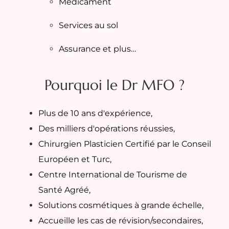
Médicament
Services au sol
Assurance et plus…
Pourquoi le Dr MFO ?
Plus de 10 ans d'expérience,
Des milliers d'opérations réussies,
Chirurgien Plasticien Certifié par le Conseil
Européen et Turc,
Centre International de Tourisme de
Santé Agréé,
Solutions cosmétiques à grande échelle,
Accueille les cas de révision/secondaires,