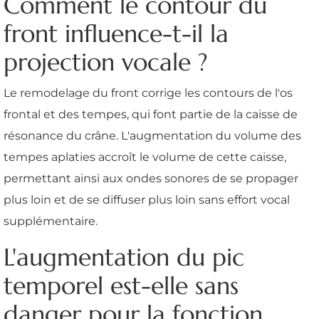
Comment le contour du
front influence-t-il la
projection vocale ?
Le remodelage du front corrige les contours de l'os
frontal et des tempes, qui font partie de la caisse de
résonance du crâne. L'augmentation du volume des
tempes aplaties accroît le volume de cette caisse,
permettant ainsi aux ondes sonores de se propager
plus loin et de se diffuser plus loin sans effort vocal
supplémentaire.
L'augmentation du pic
temporel est-elle sans
danger pour la fonction