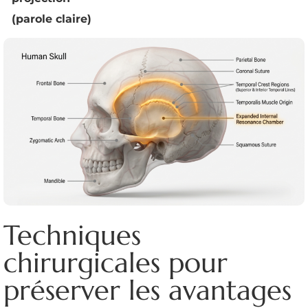
(parole claire)
Techniques
chirurgicales pour
préserver les avantages