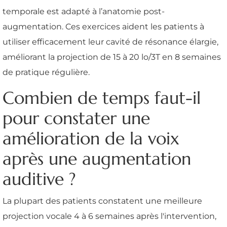
temporale est adapté à l’anatomie post-
augmentation. Ces exercices aident les patients à
utiliser efficacement leur cavité de résonance élargie,
améliorant la projection de 15 à 20 lo/3T en 8 semaines
de pratique régulière.
Combien de temps faut-il
pour constater une
amélioration de la voix
après une augmentation
auditive ?
La plupart des patients constatent une meilleure
projection vocale 4 à 6 semaines après l'intervention,