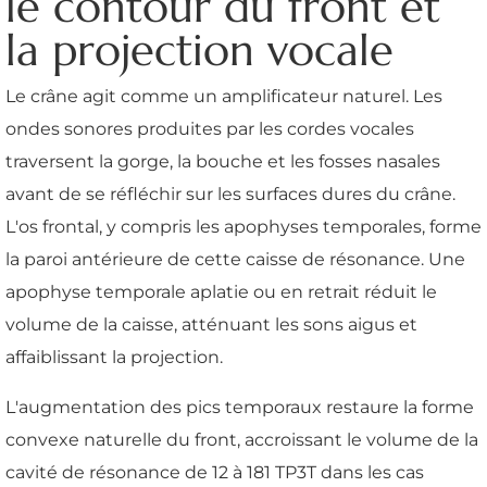
le contour du front et
la projection vocale
Le crâne agit comme un amplificateur naturel. Les
ondes sonores produites par les cordes vocales
traversent la gorge, la bouche et les fosses nasales
avant de se réfléchir sur les surfaces dures du crâne.
L'os frontal, y compris les apophyses temporales, forme
la paroi antérieure de cette caisse de résonance. Une
apophyse temporale aplatie ou en retrait réduit le
volume de la caisse, atténuant les sons aigus et
affaiblissant la projection.
L'augmentation des pics temporaux restaure la forme
convexe naturelle du front, accroissant le volume de la
cavité de résonance de 12 à 181 TP3T dans les cas