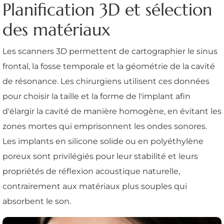
Planification 3D et sélection
des matériaux
Les scanners 3D permettent de cartographier le sinus
frontal, la fosse temporale et la géométrie de la cavité
de résonance. Les chirurgiens utilisent ces données
pour choisir la taille et la forme de l'implant afin
d'élargir la cavité de manière homogène, en évitant les
zones mortes qui emprisonnent les ondes sonores.
Les implants en silicone solide ou en polyéthylène
poreux sont privilégiés pour leur stabilité et leurs
propriétés de réflexion acoustique naturelle,
contrairement aux matériaux plus souples qui
absorbent le son.