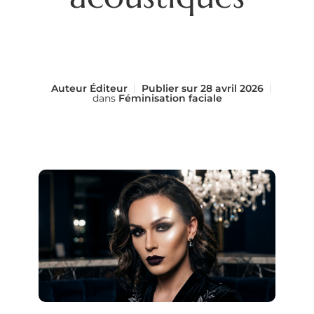
Auteur
Éditeur
Publier sur
28 avril 2026
dans
Féminisation faciale