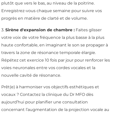
plutôt que vers le bas, au niveau de la poitrine.
Enregistrez-vous chaque semaine pour suivre vos
progrès en matière de clarté et de volume.
3.
Sirène d'expansion de chambre :
Faites glisser
votre voix de votre fréquence la plus basse à la plus
haute confortable, en imaginant le son se propager à
travers la zone de résonance temporale élargie.
Répétez cet exercice 10 fois par jour pour renforcer les
voies neuronales entre vos cordes vocales et la
nouvelle cavité de résonance.
Prêt(e) à harmoniser vos objectifs esthétiques et
vocaux ? Contactez la clinique du Dr MFO dès
aujourd’hui pour planifier une consultation
concernant l’augmentation de la projection vocale au