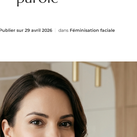
Publier sur
29 avril 2026
dans
Féminisation faciale