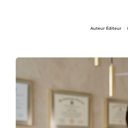
Auteur
Éditeur