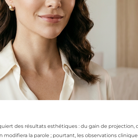
uiert des résultats esthétiques : du gain de projection, 
ifiera la parole ; pourtant, les observations clinique