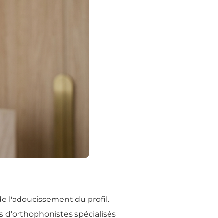
de l'adoucissement du profil.
s d'orthophonistes spécialisés