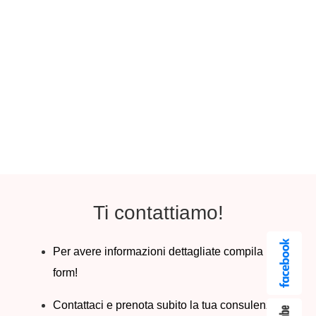
Ti contattiamo!
Per avere informazioni dettagliate compila il
form!
Contattaci e prenota subito la tua consulenza