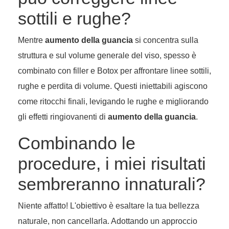
sottili e rughe?
Mentre
aumento della guancia
si concentra sulla
struttura e sul volume generale del viso, spesso è
combinato con filler e Botox per affrontare linee sottili,
rughe e perdita di volume. Questi iniettabili agiscono
come ritocchi finali, levigando le rughe e migliorando
gli effetti ringiovanenti di
aumento della guancia
.
Combinando le
procedure, i miei risultati
sembreranno innaturali?
Niente affatto! L'obiettivo è esaltare la tua bellezza
naturale, non cancellarla. Adottando un approccio