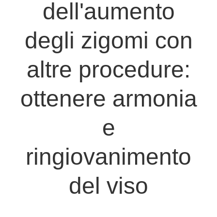
dell'aumento
degli zigomi con
altre procedure:
ottenere armonia
e
ringiovanimento
del viso