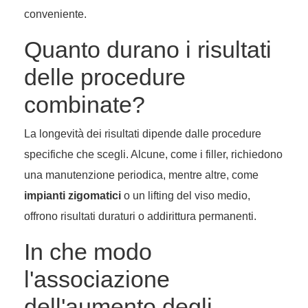
conveniente.
Quanto durano i risultati
delle procedure
combinate?
La longevità dei risultati dipende dalle procedure
specifiche che scegli. Alcune, come i filler, richiedono
una manutenzione periodica, mentre altre, come
impianti zigomatici
o un lifting del viso medio,
offrono risultati duraturi o addirittura permanenti.
In che modo
l'associazione
dell'aumento degli