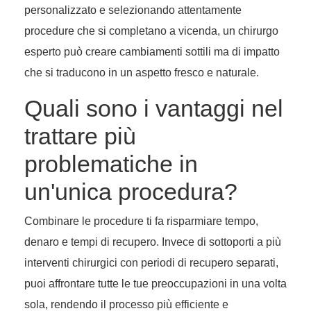
personalizzato e selezionando attentamente
procedure che si completano a vicenda, un chirurgo
esperto può creare cambiamenti sottili ma di impatto
che si traducono in un aspetto fresco e naturale.
Quali sono i vantaggi nel
trattare più
problematiche in
un'unica procedura?
Combinare le procedure ti fa risparmiare tempo,
denaro e tempi di recupero. Invece di sottoporti a più
interventi chirurgici con periodi di recupero separati,
puoi affrontare tutte le tue preoccupazioni in una volta
sola, rendendo il processo più efficiente e