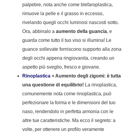
palpebre, nota anche come blefaroplastica,
rimuove la pelle e il grasso in eccesso,
rivelando quegli occhi luminosi nascosti sotto.
Ora, abbinalo a
aumento della guancia
, e
guarda come tutto il tuo viso si illumina! Le
guance sollevate forniscono supporto alla zona
degli occhi appena ringiovanita, creando un
aspetto più sveglio, fresco e giovane.
Rinoplastica
+ Aumento degli zigomi: è tutta
una questione di equilibrio!
La rinoplastica,
comunemente nota come rinoplastica, può
perfezionare la forma e le dimensioni del tuo
naso, rendendolo in perfetta armonia con le
altre tue caratteristiche. Ma ecco il segreto: a
volte, per ottenere un profilo veramente