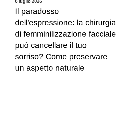
6 luglio 2026
Il paradosso
dell'espressione: la chirurgia
di femminilizzazione facciale
può cancellare il tuo
sorriso? Come preservare
un aspetto naturale