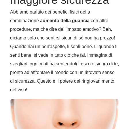
Abbiamo parlato dei benefici fisici della
combinazione
aumento della guancia
con altre
procedure, ma che dire dell'impatto emotivo? Beh,
diciamo solo che sentirsi sicuri di sé non ha prezzo!
Quando hai un bell'aspetto, ti senti bene. E quando ti
senti bene, si vede in tutto ciò che fai. Immagina di
svegliarti ogni mattina sentendoti fresco e sicuro di te,
pronto ad affrontare il mondo con un ritrovato senso
di sicurezza. Questo è il potere del ringiovanimento
del viso!