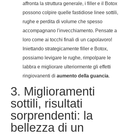
affronta la struttura generale, i filler e il Botox
possono colpire quelle fastidiose linee sottili,
rughe e perdita di volume che spesso
accompagnano l'invecchiamento. Pensate a
loro come ai tocchi finali di un capolavoro!
Iniettando strategicamente filler e Botox,
possiamo levigare le rughe, rimpolpare le
labbra e migliorare ulteriormente gli effetti
ringiovanenti di
aumento della guancia
.
3. Miglioramenti
sottili, risultati
sorprendenti: la
bellezza di un