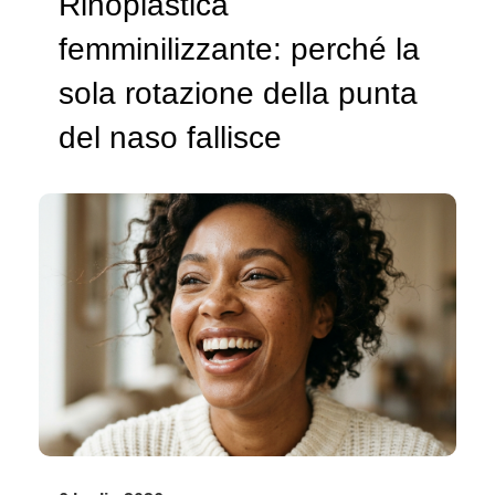
Rinoplastica
femminilizzante: perché la
sola rotazione della punta
del naso fallisce