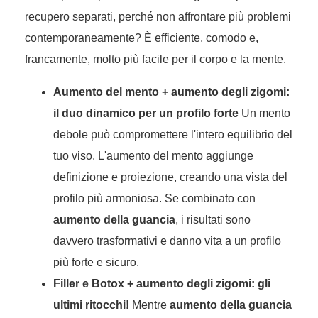
recupero separati, perché non affrontare più problemi
contemporaneamente? È efficiente, comodo e,
francamente, molto più facile per il corpo e la mente.
Aumento del mento + aumento degli zigomi:
il duo dinamico per un profilo forte
Un mento
debole può compromettere l'intero equilibrio del
tuo viso. L'aumento del mento aggiunge
definizione e proiezione, creando una vista del
profilo più armoniosa. Se combinato con
aumento della guancia
, i risultati sono
davvero trasformativi e danno vita a un profilo
più forte e sicuro.
Filler e Botox + aumento degli zigomi: gli
ultimi ritocchi!
Mentre
aumento della guancia