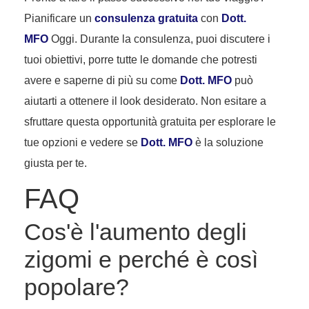
Pianificare un
consulenza gratuita
con
Dott.
MFO
Oggi. Durante la consulenza, puoi discutere i
tuoi obiettivi, porre tutte le domande che potresti
avere e saperne di più su come
Dott. MFO
può
aiutarti a ottenere il look desiderato. Non esitare a
sfruttare questa opportunità gratuita per esplorare le
tue opzioni e vedere se
Dott. MFO
è la soluzione
giusta per te.
FAQ
Cos'è l'aumento degli
zigomi e perché è così
popolare?