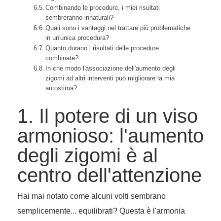
Combinando le procedure, i miei risultati
sembreranno innaturali?
Quali sono i vantaggi nel trattare più problematiche
in un'unica procedura?
Quanto durano i risultati delle procedure
combinate?
In che modo l'associazione dell'aumento degli
zigomi ad altri interventi può migliorare la mia
autostima?
1. Il potere di un viso
armonioso: l'aumento
degli zigomi è al
centro dell'attenzione
Hai mai notato come alcuni volti sembrano
semplicemente... equilibrati? Questa è l'armonia