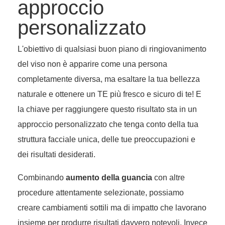
approccio
personalizzato
L'obiettivo di qualsiasi buon piano di ringiovanimento
del viso non è apparire come una persona
completamente diversa, ma esaltare la tua bellezza
naturale e ottenere un TE più fresco e sicuro di te! E
la chiave per raggiungere questo risultato sta in un
approccio personalizzato che tenga conto della tua
struttura facciale unica, delle tue preoccupazioni e
dei risultati desiderati.
Combinando
aumento della guancia
con altre
procedure attentamente selezionate, possiamo
creare cambiamenti sottili ma di impatto che lavorano
insieme per produrre risultati davvero notevoli. Invece