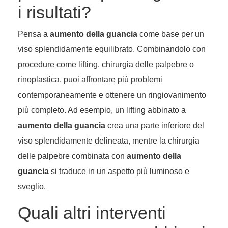
i risultati?
Pensa a
aumento della guancia
come base per un
viso splendidamente equilibrato. Combinandolo con
procedure come lifting, chirurgia delle palpebre o
rinoplastica, puoi affrontare più problemi
contemporaneamente e ottenere un ringiovanimento
più completo. Ad esempio, un lifting abbinato a
aumento della guancia
crea una parte inferiore del
viso splendidamente delineata, mentre la chirurgia
delle palpebre combinata con
aumento della
guancia
si traduce in un aspetto più luminoso e
sveglio.
Quali altri interventi