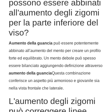
possono essere abbinati
all'aumento degli zigomi
per la parte inferiore del
viso?
Aumento della guancia
può essere potentemente
abbinato all'aumento del mento per creare un profilo
forte ed equilibrato. Un mento debole può spesso
essere bilanciato aggiungendo definizione attraverso
aumento della guancia
Questa combinazione
conferisce un aspetto più armonioso e giovanile sia
nella vista frontale che laterale.
L'aumento degli zigomi
può correggere linee