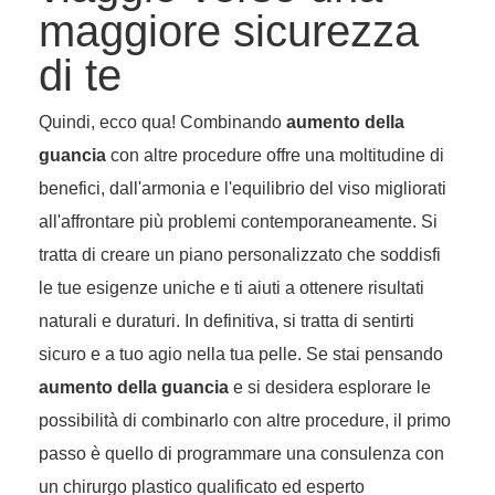
maggiore sicurezza
di te
Quindi, ecco qua! Combinando
aumento della
guancia
con altre procedure offre una moltitudine di
benefici, dall'armonia e l'equilibrio del viso migliorati
all'affrontare più problemi contemporaneamente. Si
tratta di creare un piano personalizzato che soddisfi
le tue esigenze uniche e ti aiuti a ottenere risultati
naturali e duraturi. In definitiva, si tratta di sentirti
sicuro e a tuo agio nella tua pelle. Se stai pensando
aumento della guancia
e si desidera esplorare le
possibilità di combinarlo con altre procedure, il primo
passo è quello di programmare una consulenza con
un chirurgo plastico qualificato ed esperto