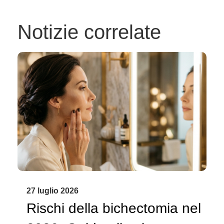
Notizie correlate
27 luglio 2026
Rischi della bichectomia nel