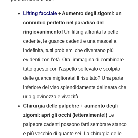
Lifting facciale
+ Aumento degli zigomi: un
connubio perfetto nel paradiso del
ringiovanimento!
Un lifting affronta la pelle
cadente, le guance cadenti e una mascella
indefinita, tutti problemi che diventano più
evidenti con l'età. Ora, immagina di combinare
tutto questo con l'aspetto sollevato e scolpito
delle guance migliorate! Il risultato? Una parte
inferiore del viso splendidamente delineata che
urla giovinezza e vivacità.
Chirurgia delle palpebre + aumento degli
zigomi: apri gli occhi (letteralmente!)
Le
palpebre cadenti possono farti sembrare stanco
e più vecchio di quanto sei. La chirurgia delle