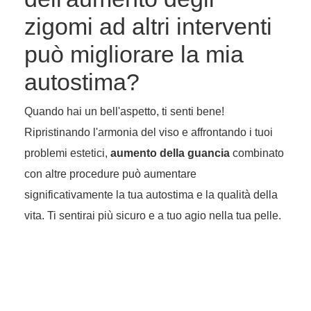
zigomi ad altri interventi
può migliorare la mia
autostima?
Quando hai un bell'aspetto, ti senti bene!
Ripristinando l'armonia del viso e affrontando i tuoi
problemi estetici,
aumento della guancia
combinato
con altre procedure può aumentare
significativamente la tua autostima e la qualità della
vita. Ti sentirai più sicuro e a tuo agio nella tua pelle.