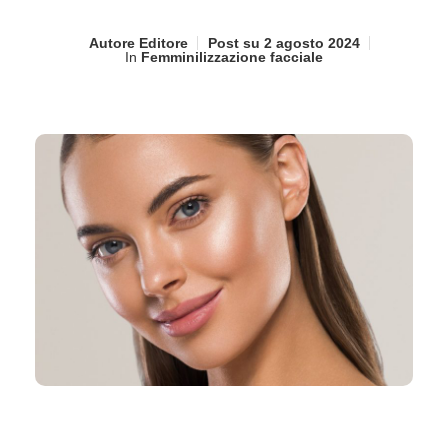
Autore
Editore
Post su
2 agosto 2024
In
Femminilizzazione facciale