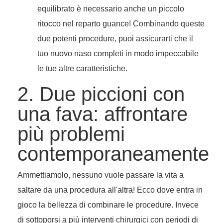
equilibrato è necessario anche un piccolo
ritocco nel reparto guance! Combinando queste
due potenti procedure, puoi assicurarti che il
tuo nuovo naso completi in modo impeccabile
le tue altre caratteristiche.
2. Due piccioni con
una fava: affrontare
più problemi
contemporaneamente
Ammettiamolo, nessuno vuole passare la vita a
saltare da una procedura all'altra! Ecco dove entra in
gioco la bellezza di combinare le procedure. Invece
di sottoporsi a più interventi chirurgici con periodi di