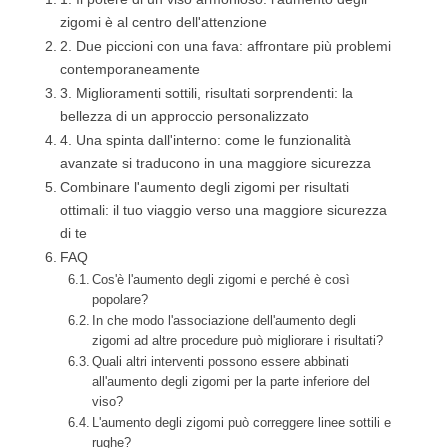
zigomi è al centro dell'attenzione
2. Due piccioni con una fava: affrontare più problemi
contemporaneamente
3. Miglioramenti sottili, risultati sorprendenti: la
bellezza di un approccio personalizzato
4. Una spinta dall'interno: come le funzionalità
avanzate si traducono in una maggiore sicurezza
Combinare l'aumento degli zigomi per risultati
ottimali: il tuo viaggio verso una maggiore sicurezza
di te
FAQ
Cos'è l'aumento degli zigomi e perché è così
popolare?
In che modo l'associazione dell'aumento degli
zigomi ad altre procedure può migliorare i risultati?
Quali altri interventi possono essere abbinati
all'aumento degli zigomi per la parte inferiore del
viso?
L'aumento degli zigomi può correggere linee sottili e
rughe?