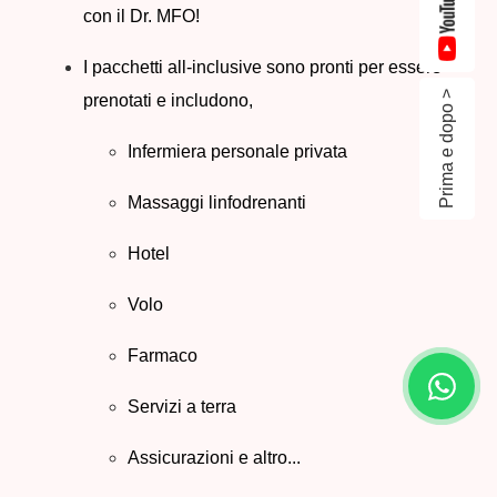
con il Dr. MFO!
I pacchetti all-inclusive sono pronti per essere
Prima e dopo >
prenotati e includono,
Infermiera personale privata
Massaggi linfodrenanti
Hotel
Volo
Farmaco
Servizi a terra
Assicurazioni e altro...