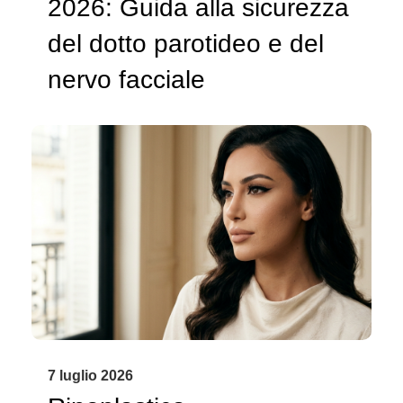
2026: Guida alla sicurezza
del dotto parotideo e del
nervo facciale
7 luglio 2026