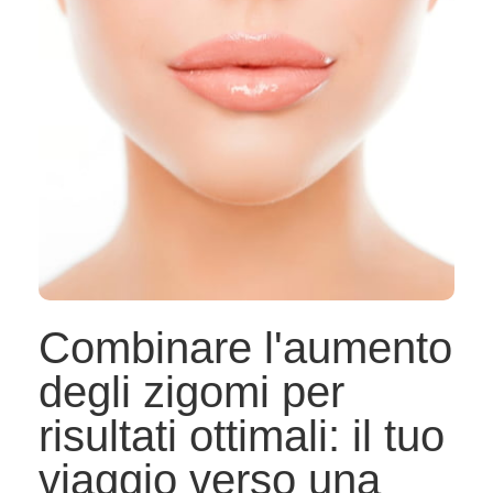
Combinare l'aumento
degli zigomi per
risultati ottimali: il tuo
viaggio verso una