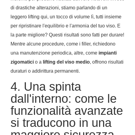
di drastiche alterazioni, stiamo parlando di un
leggero lifting qui, un tocco di volume lì, tutti insieme
per ripristinare l'equilibrio e l'armonia del tuo viso. E
la parte migliore? Questi risultati sono fatti per durare!
Mentre alcune procedure, come i filler, richiedono
una manutenzione periodica, altre, come
impianti
zigomatici
o a
lifting del viso medio
, offrono risultati
duraturi o addirittura permanenti.
4. Una spinta
dall'interno: come le
funzionalità avanzate
si traducono in una
maggiore sicurezza