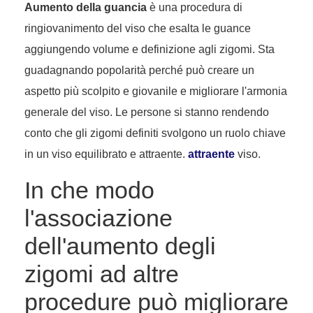
Aumento della guancia
è una procedura di
ringiovanimento del viso che esalta le guance
aggiungendo volume e definizione agli zigomi. Sta
guadagnando popolarità perché può creare un
aspetto più scolpito e giovanile e migliorare l'armonia
generale del viso. Le persone si stanno rendendo
conto che gli zigomi definiti svolgono un ruolo chiave
in un viso equilibrato e attraente.
attraente
viso.
In che modo
l'associazione
dell'aumento degli
zigomi ad altre
procedure può migliorare