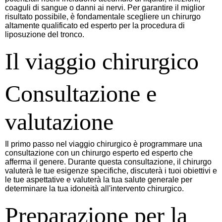
coaguli di sangue o danni ai nervi. Per garantire il miglior
risultato possibile, è fondamentale scegliere un chirurgo
altamente qualificato ed esperto per la procedura di
liposuzione del tronco.
Il viaggio chirurgico
Consultazione e
valutazione
Il primo passo nel viaggio chirurgico è programmare una
consultazione con un chirurgo esperto ed esperto che
afferma il genere. Durante questa consultazione, il chirurgo
valuterà le tue esigenze specifiche, discuterà i tuoi obiettivi e
le tue aspettative e valuterà la tua salute generale per
determinare la tua idoneità all'intervento chirurgico.
Preparazione per la