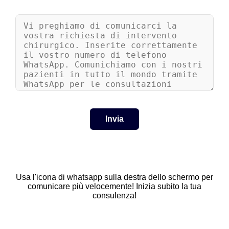
Usa l'icona di whatsapp sulla destra dello schermo per
comunicare più velocemente! Inizia subito la tua
consulenza!