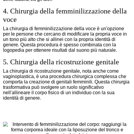
4. Chirurgia della femminilizzazione della
voce
La chirurgia di femminilizzazione della voce è un'opzione
per le persone che cercano di modificare la propria voce in
un tono più alto che si allinei con la propria identità di
genere. Questa procedura è spesso combinata con la
logopedia per ottenere risultati dal suono più naturale.
5. Chirurgia della ricostruzione genitale
La chirurgia di ricostruzione genitale, nota anche come
vaginoplastica, è una procedura chirurgica complessa che
comporta la creazione di genitali femminili. Questa chirurgia
trasformativa può svolgere un ruolo significativo
nell'allineare il corpo fisico di un individuo con la sua
identità di genere.