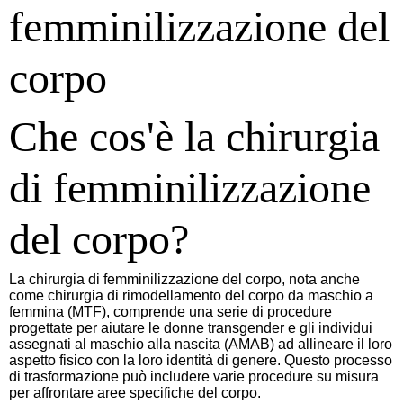
femminilizzazione del
corpo
Che cos'è la chirurgia
di femminilizzazione
del corpo?
La chirurgia di femminilizzazione del corpo, nota anche
come chirurgia di rimodellamento del corpo da maschio a
femmina (MTF), comprende una serie di procedure
progettate per aiutare le donne transgender e gli individui
assegnati al maschio alla nascita (AMAB) ad allineare il loro
aspetto fisico con la loro identità di genere. Questo processo
di trasformazione può includere varie procedure su misura
per affrontare aree specifiche del corpo.