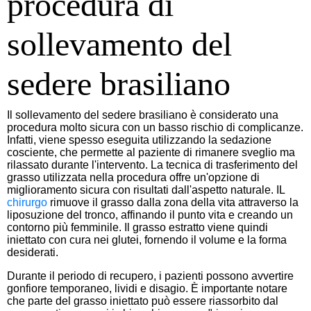
procedura di
sollevamento del
sedere brasiliano
Il sollevamento del sedere brasiliano è considerato una
procedura molto sicura con un basso rischio di complicanze.
Infatti, viene spesso eseguita utilizzando la sedazione
cosciente, che permette al paziente di rimanere sveglio ma
rilassato durante l'intervento. La tecnica di trasferimento del
grasso utilizzata nella procedura offre un'opzione di
miglioramento sicura con risultati dall'aspetto naturale. IL
chirurgo
rimuove il grasso dalla zona della vita attraverso la
liposuzione del tronco, affinando il punto vita e creando un
contorno più femminile. Il grasso estratto viene quindi
iniettato con cura nei glutei, fornendo il volume e la forma
desiderati.
Durante il periodo di recupero, i pazienti possono avvertire
gonfiore temporaneo, lividi e disagio. È importante notare
che parte del grasso iniettato può essere riassorbito dal