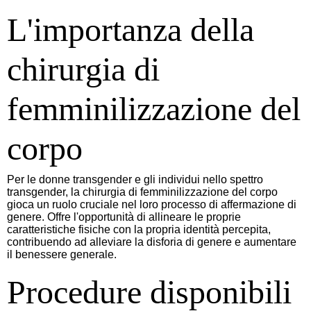
L'importanza della
chirurgia di
femminilizzazione del
corpo
Per le donne transgender e gli individui nello spettro
transgender, la chirurgia di femminilizzazione del corpo
gioca un ruolo cruciale nel loro processo di affermazione di
genere. Offre l'opportunità di allineare le proprie
caratteristiche fisiche con la propria identità percepita,
contribuendo ad alleviare la disforia di genere e aumentare
il benessere generale.
Procedure disponibili