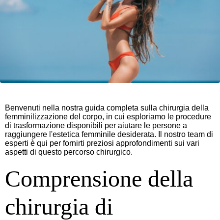
Benvenuti nella nostra guida completa sulla chirurgia della
femminilizzazione del corpo, in cui esploriamo le procedure
di trasformazione disponibili per aiutare le persone a
raggiungere l'estetica femminile desiderata. Il nostro team di
esperti è qui per fornirti preziosi approfondimenti sui vari
aspetti di questo percorso chirurgico.
Comprensione della
chirurgia di