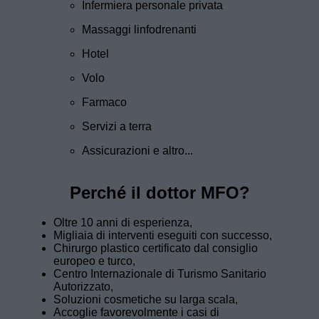
Infermiera personale privata
Massaggi linfodrenanti
Hotel
Volo
Farmaco
Servizi a terra
Assicurazioni e altro...
Perché il dottor MFO?
Oltre 10 anni di esperienza,
Migliaia di interventi eseguiti con successo,
Chirurgo plastico certificato dal consiglio
europeo e turco,
Centro Internazionale di Turismo Sanitario
Autorizzato,
Soluzioni cosmetiche su larga scala,
Accoglie favorevolmente i casi di