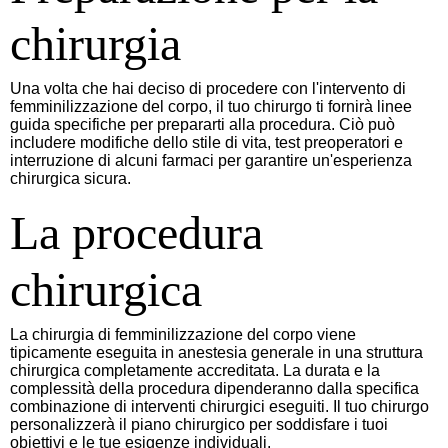
chirurgia
Una volta che hai deciso di procedere con l'intervento di
femminilizzazione del corpo, il tuo chirurgo ti fornirà linee
guida specifiche per prepararti alla procedura. Ciò può
includere modifiche dello stile di vita, test preoperatori e
interruzione di alcuni farmaci per garantire un'esperienza
chirurgica sicura.
La procedura
chirurgica
La chirurgia di femminilizzazione del corpo viene
tipicamente eseguita in anestesia generale in una struttura
chirurgica completamente accreditata. La durata e la
complessità della procedura dipenderanno dalla specifica
combinazione di interventi chirurgici eseguiti. Il tuo chirurgo
personalizzerà il piano chirurgico per soddisfare i tuoi
obiettivi e le tue esigenze individuali.