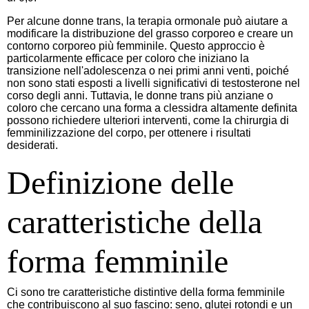
Per alcune donne trans, la terapia ormonale può aiutare a
modificare la distribuzione del grasso corporeo e creare un
contorno corporeo più femminile. Questo approccio è
particolarmente efficace per coloro che iniziano la
transizione nell'adolescenza o nei primi anni venti, poiché
non sono stati esposti a livelli significativi di testosterone nel
corso degli anni. Tuttavia, le donne trans più anziane o
coloro che cercano una forma a clessidra altamente definita
possono richiedere ulteriori interventi, come la chirurgia di
femminilizzazione del corpo, per ottenere i risultati
desiderati.
Definizione delle
caratteristiche della
forma femminile
Ci sono tre caratteristiche distintive della forma femminile
che contribuiscono al suo fascino: seno, glutei rotondi e un