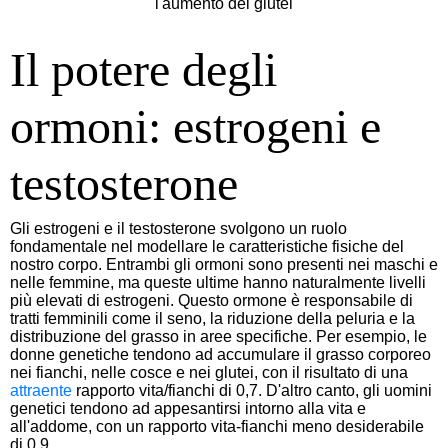
Il potere degli
ormoni: estrogeni e
testosterone
Gli estrogeni e il testosterone svolgono un ruolo
fondamentale nel modellare le caratteristiche fisiche del
nostro corpo. Entrambi gli ormoni sono presenti nei maschi e
nelle femmine, ma queste ultime hanno naturalmente livelli
più elevati di estrogeni. Questo ormone è responsabile di
tratti femminili come il seno, la riduzione della peluria e la
distribuzione del grasso in aree specifiche. Per esempio, le
donne genetiche tendono ad accumulare il grasso corporeo
nei fianchi, nelle cosce e nei glutei, con il risultato di una
attraente
rapporto vita/fianchi di 0,7. D'altro canto, gli uomini
genetici tendono ad appesantirsi intorno alla vita e
all'addome, con un rapporto vita-fianchi meno desiderabile
di 0,9.