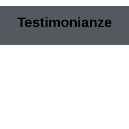
Testimonianze