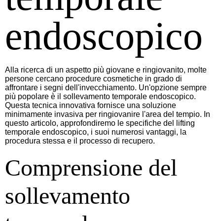
endoscopico
Alla ricerca di un aspetto più giovane e ringiovanito, molte
persone cercano procedure cosmetiche in grado di
affrontare i segni dell'invecchiamento. Un'opzione sempre
più popolare è il sollevamento temporale endoscopico.
Questa tecnica innovativa fornisce una soluzione
minimamente invasiva per ringiovanire l'area del tempio. In
questo articolo, approfondiremo le specifiche del lifting
temporale endoscopico, i suoi numerosi vantaggi, la
procedura stessa e il processo di recupero.
Comprensione del
sollevamento