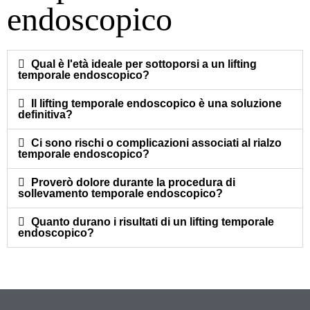
endoscopico
Qual è l'età ideale per sottoporsi a un lifting
temporale endoscopico?
Il lifting temporale endoscopico è una soluzione
definitiva?
Ci sono rischi o complicazioni associati al rialzo
temporale endoscopico?
Proverò dolore durante la procedura di
sollevamento temporale endoscopico?
Quanto durano i risultati di un lifting temporale
endoscopico?