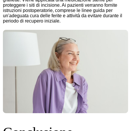
proteggere i siti di incisione. Ai pazienti verranno fornite
istruzioni postoperatorie, comprese le linee guida per
un'adeguata cura delle ferite e attività da evitare durante il
periodo di recupero iniziale.