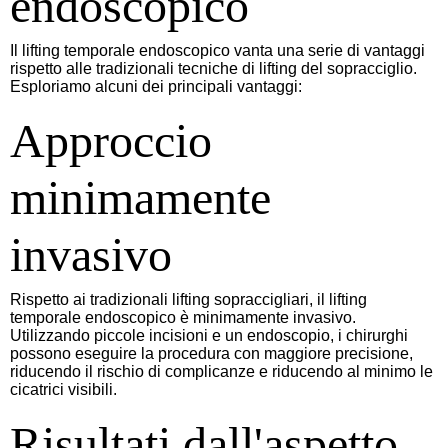
endoscopico
Il lifting temporale endoscopico vanta una serie di vantaggi
rispetto alle tradizionali tecniche di lifting del sopracciglio.
Esploriamo alcuni dei principali vantaggi:
Approccio
minimamente
invasivo
Rispetto ai tradizionali lifting sopraccigliari, il lifting
temporale endoscopico è minimamente invasivo.
Utilizzando piccole incisioni e un endoscopio, i chirurghi
possono eseguire la procedura con maggiore precisione,
riducendo il rischio di complicanze e riducendo al minimo le
cicatrici visibili.
Risultati dall'aspetto