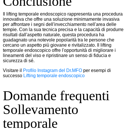
Conclusione
Il lifting temporale endoscopico rappresenta una procedura
innovativa che offre una soluzione minimamente invasiva
per affrontare i segni dell'invecchiamento nell'area delle
tempie. Con la sua tecnica precisa e la capacità di produrre
risultati dall'aspetto naturale, questa procedura ha
guadagnato una notevole popolarità tra le persone che
cercano un aspetto più giovane e rivitalizzato. Il lifting
temporale endoscopico offre l'opportunità di migliorare i
lineamenti del viso e ripristinare un senso di fiducia e
sicurezza di sé.
Visitare il
Profilo Instagram del Dr.MFO
per esempi di
successo
Lifting temporale endoscopico
Domande frequenti
Sollevamento
temporale