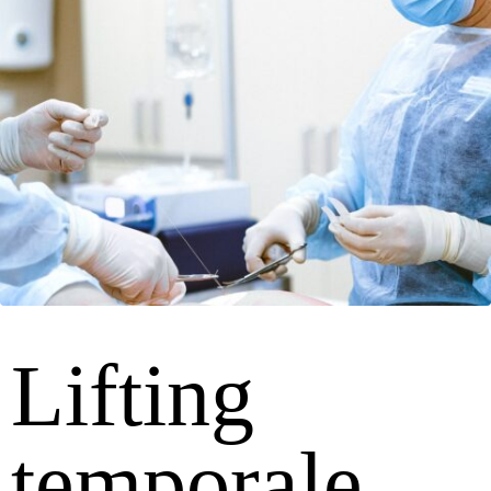
Lifting
temporale