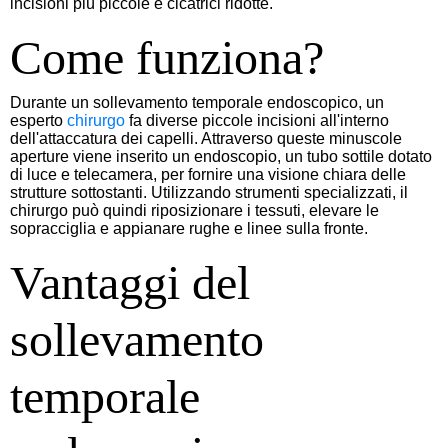
incisioni più piccole e cicatrici ridotte.
Come funziona?
Durante un sollevamento temporale endoscopico, un
esperto
chirurgo
fa diverse piccole incisioni all'interno
dell'attaccatura dei capelli. Attraverso queste minuscole
aperture viene inserito un endoscopio, un tubo sottile dotato
di luce e telecamera, per fornire una visione chiara delle
strutture sottostanti. Utilizzando strumenti specializzati, il
chirurgo può quindi riposizionare i tessuti, elevare le
sopracciglia e appianare rughe e linee sulla fronte.
Vantaggi del
sollevamento
temporale