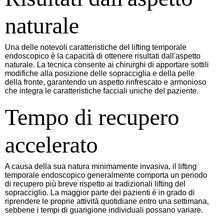
naturale
Una delle notevoli caratteristiche del lifting temporale
endoscopico è la capacità di ottenere risultati dall'aspetto
naturale. La tecnica consente ai chirurghi di apportare sottili
modifiche alla posizione delle sopracciglia e della pelle
della fronte, garantendo un aspetto rinfrescato e armonioso
che integra le caratteristiche facciali uniche del paziente.
Tempo di recupero
accelerato
A causa della sua natura minimamente invasiva, il lifting
temporale endoscopico generalmente comporta un periodo
di recupero più breve rispetto ai tradizionali lifting del
sopracciglio. La maggior parte dei pazienti è in grado di
riprendere le proprie attività quotidiane entro una settimana,
sebbene i tempi di guarigione individuali possano variare.