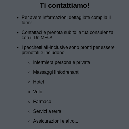
Ti contattiamo!
Per avere informazioni dettagliate compila il
form!
Contattaci e prenota subito la tua consulenza
con il Dr. MFO!
I pacchetti all-inclusive sono pronti per essere
prenotati e includono,
Infermiera personale privata
Massaggi linfodrenanti
Hotel
Volo
Farmaco
Servizi a terra
Assicurazioni e altro...