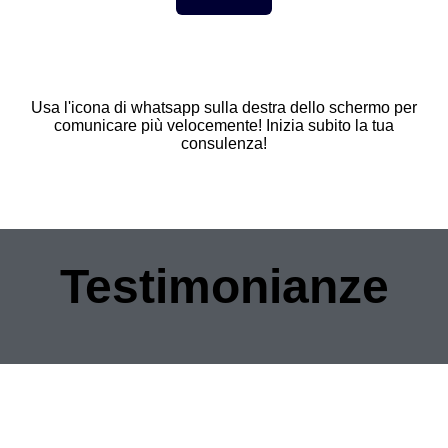
Usa l'icona di whatsapp sulla destra dello schermo per
comunicare più velocemente! Inizia subito la tua
consulenza!
Testimonianze