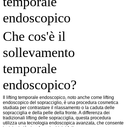
temporale
endoscopico
Che cos'è il
sollevamento
temporale
endoscopico?
Il lifting temporale endoscopico, noto anche come lifting
endoscopico del sopracciglio, è una procedura cosmetica
studiata per contrastare il rilassamento o la caduta delle
sopracciglia e della pelle della fronte. A differenza dei
tradizionali lifting delle sopracciglia, questa procedura
utilizza una tecnologia endoscopica avanzata, che consente