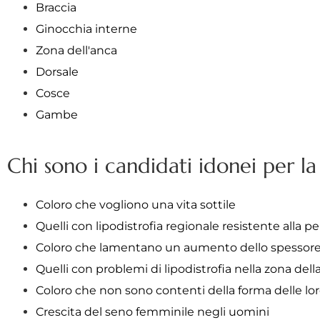
Braccia
Ginocchia interne
Zona dell'anca
Dorsale
Cosce
Gambe
Chi sono i candidati idonei per la
Coloro che vogliono una vita sottile
Quelli con lipodistrofia regionale resistente alla p
Coloro che lamentano un aumento dello spessore n
Quelli con problemi di lipodistrofia nella zona dell
Coloro che non sono contenti della forma delle l
Crescita del seno femminile negli uomini