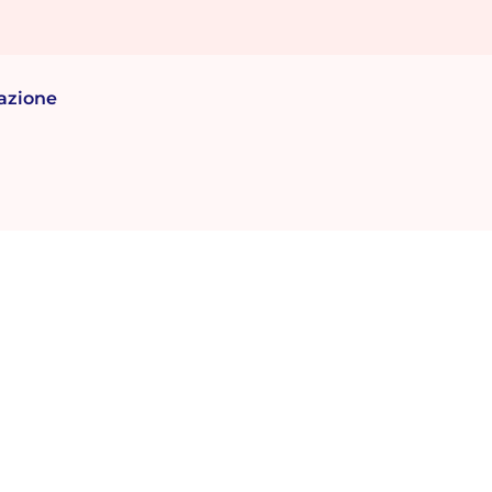
azione