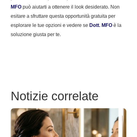
MFO
può aiutarti a ottenere il look desiderato. Non
esitare a sfruttare questa opportunità gratuita per
esplorare le tue opzioni e vedere se
Dott. MFO
è la
soluzione giusta per te.
Notizie correlate