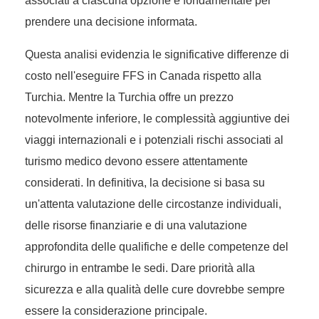
associati a ciascuna opzione è fondamentale per
prendere una decisione informata.
Questa analisi evidenzia le significative differenze di
costo nell'eseguire FFS in Canada rispetto alla
Turchia. Mentre la Turchia offre un prezzo
notevolmente inferiore, le complessità aggiuntive dei
viaggi internazionali e i potenziali rischi associati al
turismo medico devono essere attentamente
considerati. In definitiva, la decisione si basa su
un'attenta valutazione delle circostanze individuali,
delle risorse finanziarie e di una valutazione
approfondita delle qualifiche e delle competenze del
chirurgo in entrambe le sedi. Dare priorità alla
sicurezza e alla qualità delle cure dovrebbe sempre
essere la considerazione principale.