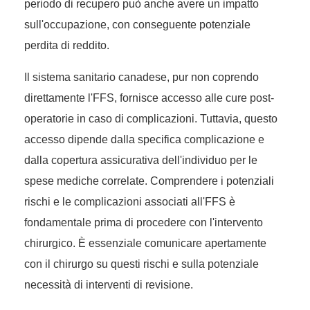
periodo di recupero può anche avere un impatto
sull'occupazione, con conseguente potenziale
perdita di reddito.
Il sistema sanitario canadese, pur non coprendo
direttamente l'FFS, fornisce accesso alle cure post-
operatorie in caso di complicazioni. Tuttavia, questo
accesso dipende dalla specifica complicazione e
dalla copertura assicurativa dell'individuo per le
spese mediche correlate. Comprendere i potenziali
rischi e le complicazioni associati all'FFS è
fondamentale prima di procedere con l'intervento
chirurgico. È essenziale comunicare apertamente
con il chirurgo su questi rischi e sulla potenziale
necessità di interventi di revisione.