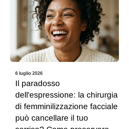
6 luglio 2026
Il paradosso
dell'espressione: la chirurgia
di femminilizzazione facciale
può cancellare il tuo