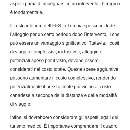
aspetti prima di impegnarsi in un intervento chirurgico
è fondamentale.
Il costo inferiore dell'FFS in Turchia spesso include
l'alloggio per un certo periodo dopo l'intervento, il che
può essere un vantaggio significativo. Tuttavia, i costi
di viaggio complessivi, inclusi voli, alloggio e
potenziali spese per il visto, devono essere
considerati nel costo totale. Queste spese aggiuntive
possono aumentare il costo complessivo, rendendo
potenzialmente il prezzo finale più vicino al costo
canadese a seconda della distanza e delle modalità
di viaggio.
Infine, si dovrebbero considerare gli aspetti legali del
turismo medico. È importante comprendere il quadro