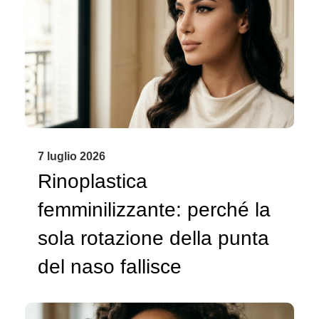
7 luglio 2026
Rinoplastica
femminilizzante: perché la
sola rotazione della punta
del naso fallisce