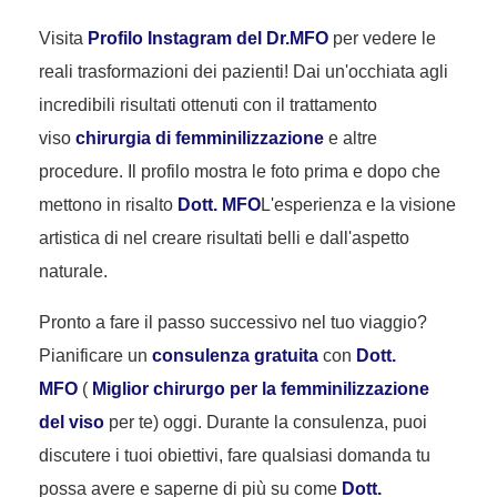
Visita
Profilo Instagram del Dr.MFO
per vedere le
reali trasformazioni dei pazienti! Dai un'occhiata agli
incredibili risultati ottenuti con il trattamento
viso
chirurgia di femminilizzazione
e altre
procedure. Il profilo mostra le foto prima e dopo che
mettono in risalto
Dott. MFO
L'esperienza e la visione
artistica di nel creare risultati belli e dall'aspetto
naturale.
Pronto a fare il passo successivo nel tuo viaggio?
Pianificare un
consulenza gratuita
con
Dott.
MFO
(
Miglior chirurgo per la femminilizzazione
del viso
per te) oggi. Durante la consulenza, puoi
discutere i tuoi obiettivi, fare qualsiasi domanda tu
possa avere e saperne di più su come
Dott.