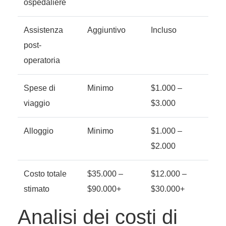
ospedaliere
Assistenza
Aggiuntivo
Incluso
post-
operatoria
Spese di
Minimo
$1.000 –
viaggio
$3.000
Alloggio
Minimo
$1.000 –
$2.000
Costo totale
$35.000 –
$12.000 –
stimato
$90.000+
$30.000+
Analisi dei costi di