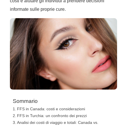
costi e aiutare gli individui a prendere decisioni
informate sulle proprie cure.
Sommario
FFS in Canada: costi e considerazioni
FFS in Turchia: un confronto dei prezzi
Analisi dei costi di viaggio e totali: Canada vs.