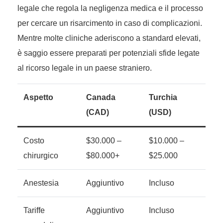
legale che regola la negligenza medica e il processo
per cercare un risarcimento in caso di complicazioni.
Mentre molte cliniche aderiscono a standard elevati,
è saggio essere preparati per potenziali sfide legate
al ricorso legale in un paese straniero.
Aspetto
Canada
Turchia
(CAD)
(USD)
Costo
$30.000 –
$10.000 –
chirurgico
$80.000+
$25.000
Anestesia
Aggiuntivo
Incluso
Tariffe
Aggiuntivo
Incluso