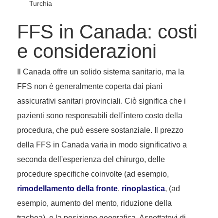
Turchia
FFS in Canada: costi
e considerazioni
Il Canada offre un solido sistema sanitario, ma la
FFS non è generalmente coperta dai piani
assicurativi sanitari provinciali. Ciò significa che i
pazienti sono responsabili dell'intero costo della
procedura, che può essere sostanziale. Il prezzo
della FFS in Canada varia in modo significativo a
seconda dell'esperienza del chirurgo, delle
procedure specifiche coinvolte (ad esempio,
rimodellamento della fronte
,
rinoplastica
, (ad
esempio, aumento del mento, riduzione della
trachea), e la posizione geografica. Aspettatevi di