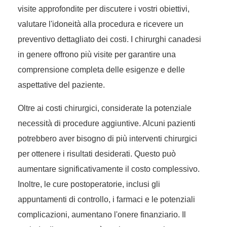
visite approfondite per discutere i vostri obiettivi,
valutare l'idoneità alla procedura e ricevere un
preventivo dettagliato dei costi. I chirurghi canadesi
in genere offrono più visite per garantire una
comprensione completa delle esigenze e delle
aspettative del paziente.
Oltre ai costi chirurgici, considerate la potenziale
necessità di procedure aggiuntive. Alcuni pazienti
potrebbero aver bisogno di più interventi chirurgici
per ottenere i risultati desiderati. Questo può
aumentare significativamente il costo complessivo.
Inoltre, le cure postoperatorie, inclusi gli
appuntamenti di controllo, i farmaci e le potenziali
complicazioni, aumentano l'onere finanziario. Il