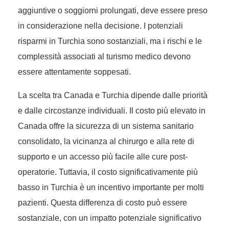
aggiuntive o soggiorni prolungati, deve essere preso
in considerazione nella decisione. I potenziali
risparmi in Turchia sono sostanziali, ma i rischi e le
complessità associati al turismo medico devono
essere attentamente soppesati.
La scelta tra Canada e Turchia dipende dalle priorità
e dalle circostanze individuali. Il costo più elevato in
Canada offre la sicurezza di un sistema sanitario
consolidato, la vicinanza al chirurgo e alla rete di
supporto e un accesso più facile alle cure post-
operatorie. Tuttavia, il costo significativamente più
basso in Turchia è un incentivo importante per molti
pazienti. Questa differenza di costo può essere
sostanziale, con un impatto potenziale significativo