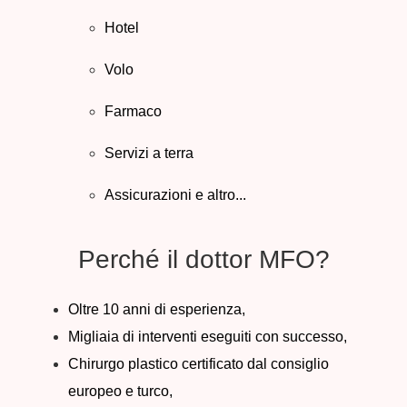
Hotel
Volo
Farmaco
Servizi a terra
Assicurazioni e altro...
Perché il dottor MFO?
Oltre 10 anni di esperienza,
Migliaia di interventi eseguiti con successo,
Chirurgo plastico certificato dal consiglio
europeo e turco,