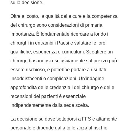
sulla decisione.
Oltre al costo, la qualità delle cure e la competenza
del chirurgo sono considerazioni di primaria
importanza. È fondamentale ricercare a fondo i
chirurghi in entrambi i Paesi e valutare le loro
qualifiche, esperienza e curriculum. Scegliere un
chirurgo basandosi esclusivamente sul prezzo può
essere rischioso, e potrebbe portare a risultati
insoddisfacenti o complicazioni. Un'indagine
approfondita delle credenziali del chirurgo e delle
recensioni dei pazienti è essenziale
indipendentemente dalla sede scelta.
La decisione su dove sottoporsi a FFS è altamente
personale e dipende dalla tolleranza al rischio