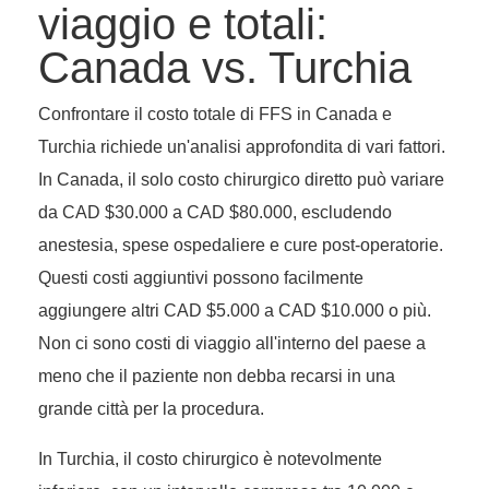
viaggio e totali:
Canada vs. Turchia
Confrontare il costo totale di FFS in Canada e
Turchia richiede un'analisi approfondita di vari fattori.
In Canada, il solo costo chirurgico diretto può variare
da CAD $30.000 a CAD $80.000, escludendo
anestesia, spese ospedaliere e cure post-operatorie.
Questi costi aggiuntivi possono facilmente
aggiungere altri CAD $5.000 a CAD $10.000 o più.
Non ci sono costi di viaggio all'interno del paese a
meno che il paziente non debba recarsi in una
grande città per la procedura.
In Turchia, il costo chirurgico è notevolmente