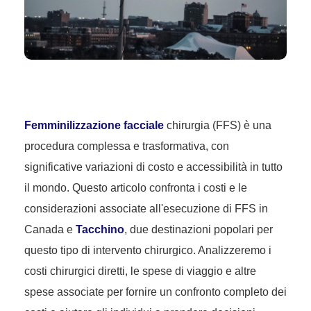
Femminilizzazione facciale
chirurgia (FFS) è una
procedura complessa e trasformativa, con
significative variazioni di costo e accessibilità in tutto
il mondo. Questo articolo confronta i costi e le
considerazioni associate all'esecuzione di FFS in
Canada e
Tacchino
, due destinazioni popolari per
questo tipo di intervento chirurgico. Analizzeremo i
costi chirurgici diretti, le spese di viaggio e altre
spese associate per fornire un confronto completo dei