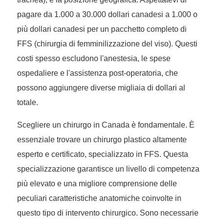
pagare da 1.000 a 30.000 dollari canadesi a 1.000 o
più dollari canadesi per un pacchetto completo di
FFS (chirurgia di femminilizzazione del viso). Questi
costi spesso escludono l'anestesia, le spese
ospedaliere e l'assistenza post-operatoria, che
possono aggiungere diverse migliaia di dollari al
totale.
Scegliere un chirurgo in Canada è fondamentale. È
essenziale trovare un chirurgo plastico altamente
esperto e certificato, specializzato in FFS. Questa
specializzazione garantisce un livello di competenza
più elevato e una migliore comprensione delle
peculiari caratteristiche anatomiche coinvolte in
questo tipo di intervento chirurgico. Sono necessarie