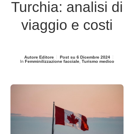
Turchia: analisi di
viaggio e costi
Autore
Editore
Post su
6 Dicembre 2024
In
Femminilizzazione facciale
,
Turismo medico