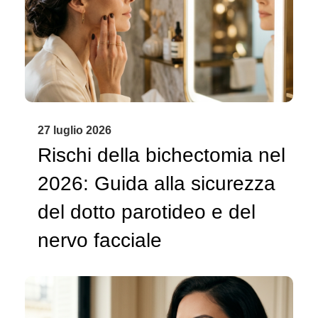
27 luglio 2026
Rischi della bichectomia nel
2026: Guida alla sicurezza
del dotto parotideo e del
nervo facciale