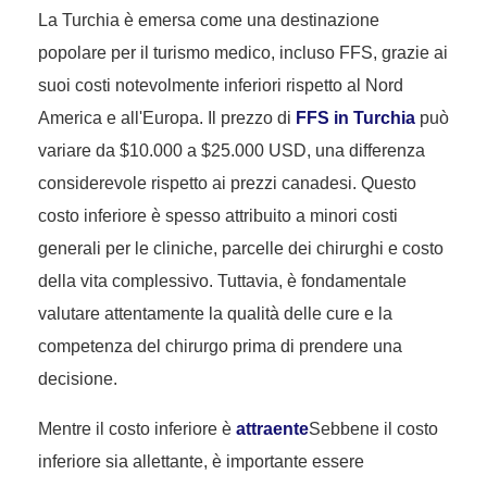
La Turchia è emersa come una destinazione
popolare per il turismo medico, incluso FFS, grazie ai
suoi costi notevolmente inferiori rispetto al Nord
America e all'Europa. Il prezzo di
FFS in Turchia
può
variare da $10.000 a $25.000 USD, una differenza
considerevole rispetto ai prezzi canadesi. Questo
costo inferiore è spesso attribuito a minori costi
generali per le cliniche, parcelle dei chirurghi e costo
della vita complessivo. Tuttavia, è fondamentale
valutare attentamente la qualità delle cure e la
competenza del chirurgo prima di prendere una
decisione.
Mentre il costo inferiore è
attraente
Sebbene il costo
inferiore sia allettante, è importante essere