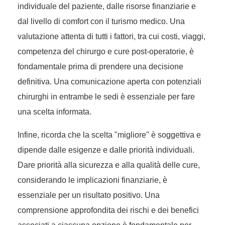
individuale del paziente, dalle risorse finanziarie e
dal livello di comfort con il turismo medico. Una
valutazione attenta di tutti i fattori, tra cui costi, viaggi,
competenza del chirurgo e cure post-operatorie, è
fondamentale prima di prendere una decisione
definitiva. Una comunicazione aperta con potenziali
chirurghi in entrambe le sedi è essenziale per fare
una scelta informata.
Infine, ricorda che la scelta "migliore" è soggettiva e
dipende dalle esigenze e dalle priorità individuali.
Dare priorità alla sicurezza e alla qualità delle cure,
considerando le implicazioni finanziarie, è
essenziale per un risultato positivo. Una
comprensione approfondita dei rischi e dei benefici