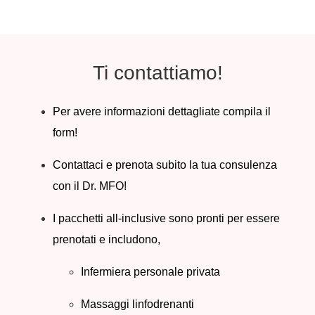
Ti contattiamo!
Per avere informazioni dettagliate compila il
form!
Contattaci e prenota subito la tua consulenza
con il Dr. MFO!
I pacchetti all-inclusive sono pronti per essere
prenotati e includono,
Infermiera personale privata
Massaggi linfodrenanti