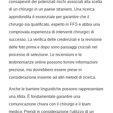
consapevoli dei potenziali rischi associati alla scelta
di un chirurgo in un paese straniero. Una ricerca
approfondita è essenziale per garantire che il
chirurgo sia qualificato, esperto in FFS e abbia una
comprovata esperienza di interventi chirurgici di
successo. La verifica delle credenziali e la revisione
delle foto prima e dopo sono passaggi cruciali nel
processo di selezione. Le recensioni e le
testimonianze online possono fornire informazioni
preziose, ma dovrebbero essere prese in
considerazione insieme ad altri metodi di ricerca.
Anche le barriere linguistiche possono rappresentare
una sfida. È fondamentale garantire una
comunicazione chiara con il chirurgo e il team
medico. Prendi in considerazione l'utilizzo di un