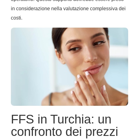
in considerazione nella valutazione complessiva dei
costi.
FFS in Turchia: un
confronto dei prezzi