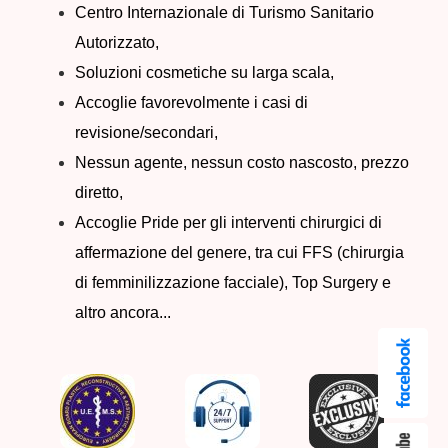
Centro Internazionale di Turismo Sanitario
Autorizzato,
Soluzioni cosmetiche su larga scala,
Accoglie favorevolmente i casi di
revisione/secondari,
Nessun agente, nessun costo nascosto, prezzo
diretto,
Accoglie Pride per gli interventi chirurgici di
affermazione del genere, tra cui FFS (chirurgia
di femminilizzazione facciale), Top Surgery e
altro ancora...