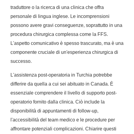
traduttore o la ricerca di una clinica che offra
personale di lingua inglese. Le incomprensioni
possono avere gravi conseguenze, soprattutto in una
procedura chirurgica complessa come la FFS.
L'aspetto comunicativo è spesso trascurato, ma è una
componente cruciale di un'esperienza chirurgica di
successo.
L'assistenza post-operatoria in Turchia potrebbe
differire da quella a cui sei abituato in Canada. È
essenziale comprendere il livello di supporto post-
operatorio fornito dalla clinica. Ciò include la
disponibilità di appuntamenti di follow-up,
l'accessibilità del team medico e le procedure per
affrontare potenziali complicazioni. Chiarire questi