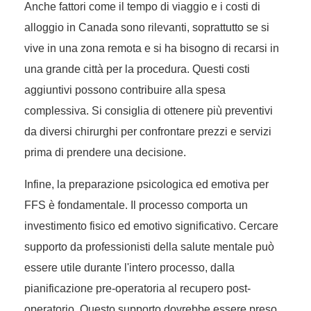
Anche fattori come il tempo di viaggio e i costi di
alloggio in Canada sono rilevanti, soprattutto se si
vive in una zona remota e si ha bisogno di recarsi in
una grande città per la procedura. Questi costi
aggiuntivi possono contribuire alla spesa
complessiva. Si consiglia di ottenere più preventivi
da diversi chirurghi per confrontare prezzi e servizi
prima di prendere una decisione.
Infine, la preparazione psicologica ed emotiva per
FFS è fondamentale. Il processo comporta un
investimento fisico ed emotivo significativo. Cercare
supporto da professionisti della salute mentale può
essere utile durante l'intero processo, dalla
pianificazione pre-operatoria al recupero post-
operatorio. Questo supporto dovrebbe essere preso