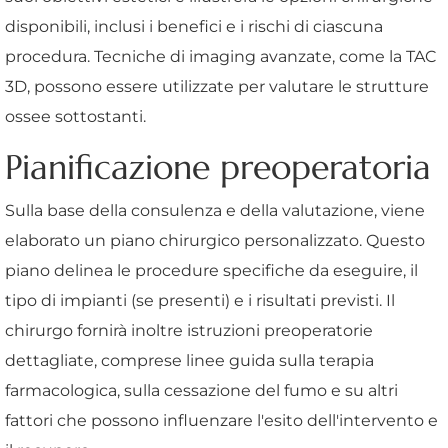
disponibili, inclusi i benefici e i rischi di ciascuna
procedura. Tecniche di imaging avanzate, come la TAC
3D, possono essere utilizzate per valutare le strutture
ossee sottostanti.
Pianificazione preoperatoria
Sulla base della consulenza e della valutazione, viene
elaborato un piano chirurgico personalizzato. Questo
piano delinea le procedure specifiche da eseguire, il
tipo di impianti (se presenti) e i risultati previsti. Il
chirurgo fornirà inoltre istruzioni preoperatorie
dettagliate, comprese linee guida sulla terapia
farmacologica, sulla cessazione del fumo e su altri
fattori che possono influenzare l'esito dell'intervento e