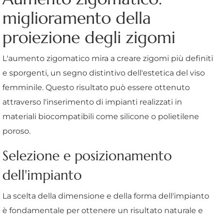
miglioramento della
proiezione degli zigomi
L'aumento zigomatico mira a creare zigomi più definiti
e sporgenti, un segno distintivo dell'estetica del viso
femminile. Questo risultato può essere ottenuto
attraverso l'inserimento di impianti realizzati in
materiali biocompatibili come silicone o polietilene
poroso.
Selezione e posizionamento
dell'impianto
La scelta della dimensione e della forma dell'impianto
è fondamentale per ottenere un risultato naturale e