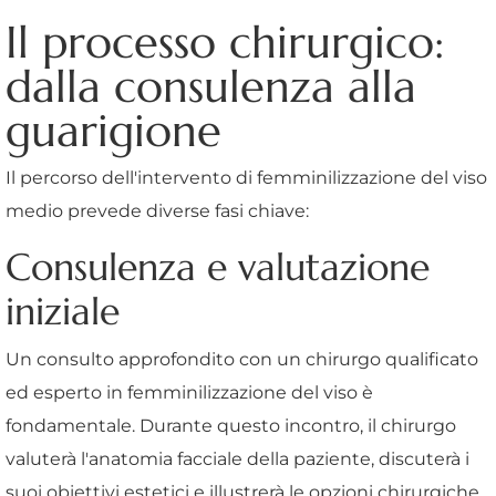
Il processo chirurgico:
dalla consulenza alla
guarigione
Il percorso dell'intervento di femminilizzazione del viso
medio prevede diverse fasi chiave:
Consulenza e valutazione
iniziale
Un consulto approfondito con un chirurgo qualificato
ed esperto in femminilizzazione del viso è
fondamentale. Durante questo incontro, il chirurgo
valuterà l'anatomia facciale della paziente, discuterà i
suoi obiettivi estetici e illustrerà le opzioni chirurgiche