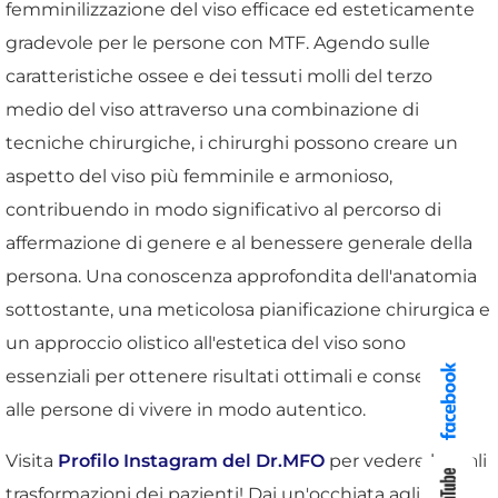
femminilizzazione del viso efficace ed esteticamente
gradevole per le persone con MTF. Agendo sulle
caratteristiche ossee e dei tessuti molli del terzo
medio del viso attraverso una combinazione di
tecniche chirurgiche, i chirurghi possono creare un
aspetto del viso più femminile e armonioso,
contribuendo in modo significativo al percorso di
affermazione di genere e al benessere generale della
persona. Una conoscenza approfondita dell'anatomia
sottostante, una meticolosa pianificazione chirurgica e
un approccio olistico all'estetica del viso sono
essenziali per ottenere risultati ottimali e consentire
alle persone di vivere in modo autentico.
Visita
Profilo Instagram del Dr.MFO
per vedere le reali
trasformazioni dei pazienti! Dai un'occhiata agli