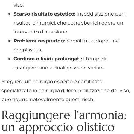
viso.
Scarso risultato estetico:
Insoddisfazione per i
risultati chirurgici, che potrebbe richiedere un
intervento di revisione.
Problemi respiratori:
Soprattutto dopo una
rinoplastica.
Gonfiore o lividi prolungati:
I tempi di
guarigione individuali possono variare.
Scegliere un chirurgo esperto e certificato,
specializzato in chirurgia di femminilizzazione del viso,
può ridurre notevolmente questi rischi.
Raggiungere l'armonia:
un approccio olistico