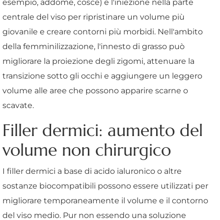
esempio, addome, cosce) e l'iniezione nella parte
centrale del viso per ripristinare un volume più
giovanile e creare contorni più morbidi. Nell'ambito
della femminilizzazione, l'innesto di grasso può
migliorare la proiezione degli zigomi, attenuare la
transizione sotto gli occhi e aggiungere un leggero
volume alle aree che possono apparire scarne o
scavate.
Filler dermici: aumento del
volume non chirurgico
I filler dermici a base di acido ialuronico o altre
sostanze biocompatibili possono essere utilizzati per
migliorare temporaneamente il volume e il contorno
del viso medio. Pur non essendo una soluzione