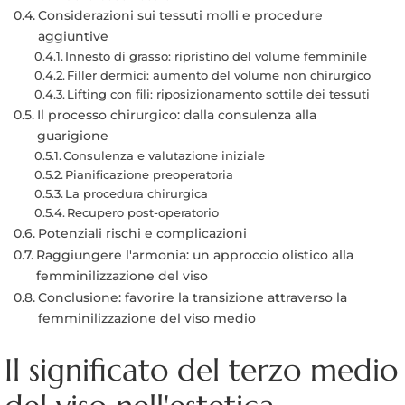
Considerazioni sui tessuti molli e procedure
aggiuntive
Innesto di grasso: ripristino del volume femminile
Filler dermici: aumento del volume non chirurgico
Lifting con fili: riposizionamento sottile dei tessuti
Il processo chirurgico: dalla consulenza alla
guarigione
Consulenza e valutazione iniziale
Pianificazione preoperatoria
La procedura chirurgica
Recupero post-operatorio
Potenziali rischi e complicazioni
Raggiungere l'armonia: un approccio olistico alla
femminilizzazione del viso
Conclusione: favorire la transizione attraverso la
femminilizzazione del viso medio
Il significato del terzo medio