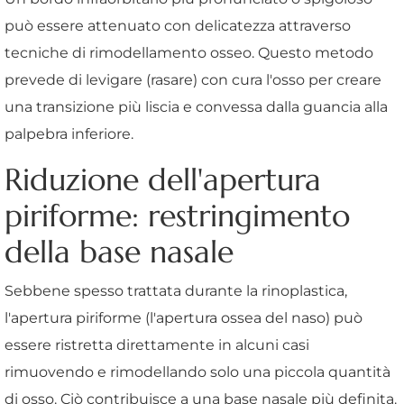
può essere attenuato con delicatezza attraverso
tecniche di rimodellamento osseo. Questo metodo
prevede di levigare (rasare) con cura l'osso per creare
una transizione più liscia e convessa dalla guancia alla
palpebra inferiore.
Riduzione dell'apertura
piriforme: restringimento
della base nasale
Sebbene spesso trattata durante la rinoplastica,
l'apertura piriforme (l'apertura ossea del naso) può
essere ristretta direttamente in alcuni casi
rimuovendo e rimodellando solo una piccola quantità
di osso. Ciò contribuisce a una base nasale più definita.