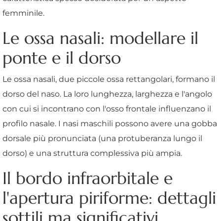
femminile.
Le ossa nasali: modellare il
ponte e il dorso
Le ossa nasali, due piccole ossa rettangolari, formano il
dorso del naso. La loro lunghezza, larghezza e l'angolo
con cui si incontrano con l'osso frontale influenzano il
profilo nasale. I nasi maschili possono avere una gobba
dorsale più pronunciata (una protuberanza lungo il
dorso) e una struttura complessiva più ampia.
Il bordo infraorbitale e
l'apertura piriforme: dettagli
sottili ma significativi