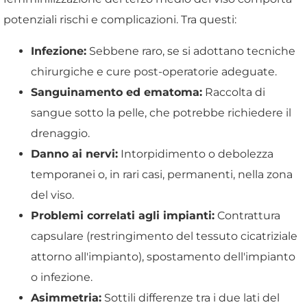
potenziali rischi e complicazioni. Tra questi:
Infezione:
Sebbene raro, se si adottano tecniche
chirurgiche e cure post-operatorie adeguate.
Sanguinamento ed ematoma:
Raccolta di
sangue sotto la pelle, che potrebbe richiedere il
drenaggio.
Danno ai nervi:
Intorpidimento o debolezza
temporanei o, in rari casi, permanenti, nella zona
del viso.
Problemi correlati agli impianti:
Contrattura
capsulare (restringimento del tessuto cicatriziale
attorno all'impianto), spostamento dell'impianto
o infezione.
Asimmetria:
Sottili differenze tra i due lati del