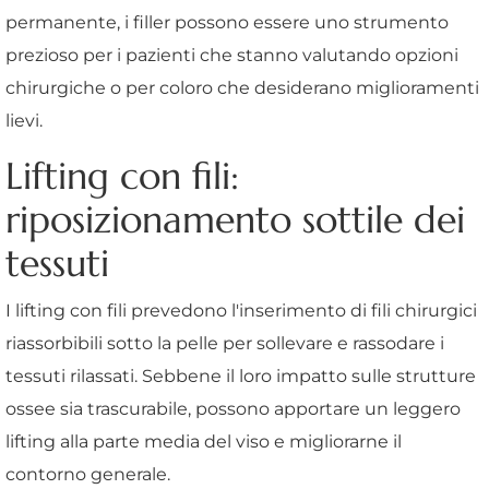
permanente, i filler possono essere uno strumento
prezioso per i pazienti che stanno valutando opzioni
chirurgiche o per coloro che desiderano miglioramenti
lievi.
Lifting con fili:
riposizionamento sottile dei
tessuti
I lifting con fili prevedono l'inserimento di fili chirurgici
riassorbibili sotto la pelle per sollevare e rassodare i
tessuti rilassati. Sebbene il loro impatto sulle strutture
ossee sia trascurabile, possono apportare un leggero
lifting alla parte media del viso e migliorarne il
contorno generale.