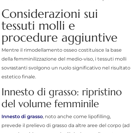
Considerazioni sui
tessuti molli e
procedure aggiuntive
Mentre il rimodellamento osseo costituisce la base
della femminilizzazione del medio-viso, i tessuti molli
sovrastanti svolgono un ruolo significativo nel risultato
estetico finale.
Innesto di grasso: ripristino
del volume femminile
Innesto di grasso
, noto anche come lipofilling,
prevede il prelievo di grasso da altre aree del corpo (ad