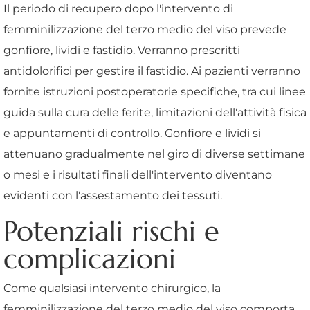
Il periodo di recupero dopo l'intervento di
femminilizzazione del terzo medio del viso prevede
gonfiore, lividi e fastidio. Verranno prescritti
antidolorifici per gestire il fastidio. Ai pazienti verranno
fornite istruzioni postoperatorie specifiche, tra cui linee
guida sulla cura delle ferite, limitazioni dell'attività fisica
e appuntamenti di controllo. Gonfiore e lividi si
attenuano gradualmente nel giro di diverse settimane
o mesi e i risultati finali dell'intervento diventano
evidenti con l'assestamento dei tessuti.
Potenziali rischi e
complicazioni
Come qualsiasi intervento chirurgico, la
femminilizzazione del terzo medio del viso comporta