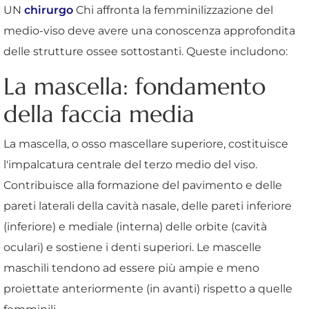
UN
chirurgo
Chi affronta la femminilizzazione del
medio-viso deve avere una conoscenza approfondita
delle strutture ossee sottostanti. Queste includono:
La mascella: fondamento
della faccia media
La mascella, o osso mascellare superiore, costituisce
l'impalcatura centrale del terzo medio del viso.
Contribuisce alla formazione del pavimento e delle
pareti laterali della cavità nasale, delle pareti inferiore
(inferiore) e mediale (interna) delle orbite (cavità
oculari) e sostiene i denti superiori. Le mascelle
maschili tendono ad essere più ampie e meno
proiettate anteriormente (in avanti) rispetto a quelle