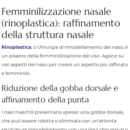
Femminilizzazione nasale
(rinoplastica): raffinamento
della struttura nasale
Rinoplastica
, o chirurgia di rimodellamento del naso, è
un pilastro della femminilizzazione del viso. Agisce su
vari aspetti del naso per creare un aspetto più raffinato
e femminile.
Riduzione della gobba dorsale e
affinamento della punta
I nasi maschili presentano spesso una gobba dorsale,
che può essere ridotta o eliminata con un'attenta
raschiatura (rimodellamento con una lima chirurgica) o