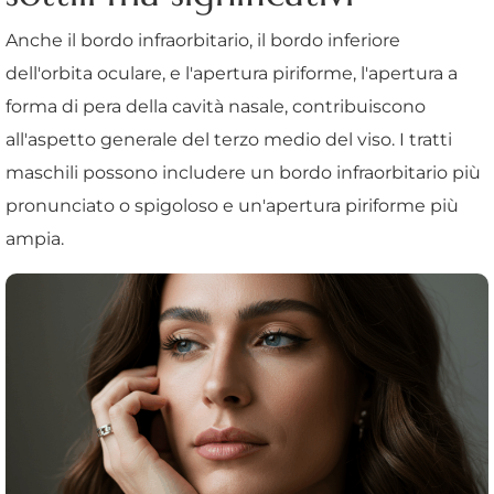
Anche il bordo infraorbitario, il bordo inferiore
dell'orbita oculare, e l'apertura piriforme, l'apertura a
forma di pera della cavità nasale, contribuiscono
all'aspetto generale del terzo medio del viso. I tratti
maschili possono includere un bordo infraorbitario più
pronunciato o spigoloso e un'apertura piriforme più
ampia.