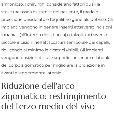
armonioso. I chirurghi considerano fattori quali la
struttura ossea esistente del paziente, il grado di
proiezione desiderato e l'equilibrio generale del viso. Gli
impianti vengono in genere inseriti attraverso incisioni
intraorali (all'interno della bocca) o talvolta attraverso
piccole incisioni nell'attaccatura temporale dei capelli,
riducendo al minimo le cicatrici visibili. Gli impianti
vengono posizionati sulle superfici anteriore e laterale
del corpo zigomatico per migliorare la proiezione in
avanti e leggermente laterale.
Riduzione dell'arco
zigomatico: restringimento
del terzo medio del viso