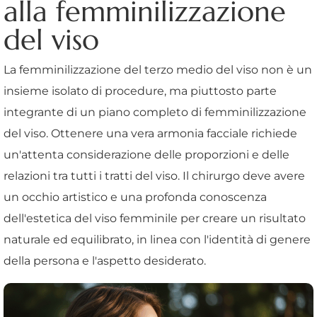
alla femminilizzazione
del viso
La femminilizzazione del terzo medio del viso non è un
insieme isolato di procedure, ma piuttosto parte
integrante di un piano completo di femminilizzazione
del viso. Ottenere una vera armonia facciale richiede
un'attenta considerazione delle proporzioni e delle
relazioni tra tutti i tratti del viso. Il chirurgo deve avere
un occhio artistico e una profonda conoscenza
dell'estetica del viso femminile per creare un risultato
naturale ed equilibrato, in linea con l'identità di genere
della persona e l'aspetto desiderato.