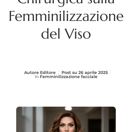
Femminilizzazione
del Viso
Autore
Editore
Post su
26 aprile 2025
In
Femminilizzazione facciale