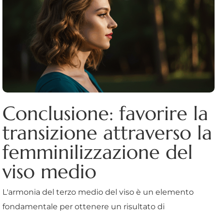
Conclusione: favorire la
transizione attraverso la
femminilizzazione del
viso medio
L'armonia del terzo medio del viso è un elemento
fondamentale per ottenere un risultato di