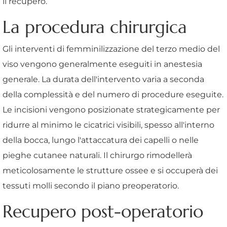
il recupero.
La procedura chirurgica
Gli interventi di femminilizzazione del terzo medio del
viso vengono generalmente eseguiti in anestesia
generale. La durata dell'intervento varia a seconda
della complessità e del numero di procedure eseguite.
Le incisioni vengono posizionate strategicamente per
ridurre al minimo le cicatrici visibili, spesso all'interno
della bocca, lungo l'attaccatura dei capelli o nelle
pieghe cutanee naturali. Il chirurgo rimodellerà
meticolosamente le strutture ossee e si occuperà dei
tessuti molli secondo il piano preoperatorio.
Recupero post-operatorio