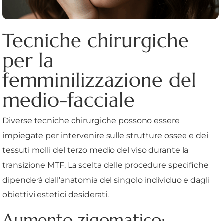
Tecniche chirurgiche
per la
femminilizzazione del
medio-facciale
Diverse tecniche chirurgiche possono essere
impiegate per intervenire sulle strutture ossee e dei
tessuti molli del terzo medio del viso durante la
transizione MTF. La scelta delle procedure specifiche
dipenderà dall'anatomia del singolo individuo e dagli
obiettivi estetici desiderati.
Aumento zigomatico: