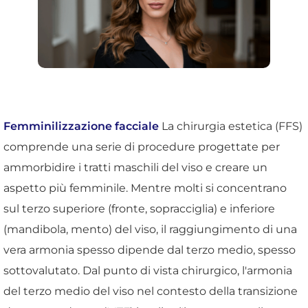
Femminilizzazione facciale
La chirurgia estetica (FFS)
comprende una serie di procedure progettate per
ammorbidire i tratti maschili del viso e creare un
aspetto più femminile. Mentre molti si concentrano
sul terzo superiore (fronte, sopracciglia) e inferiore
(mandibola, mento) del viso, il raggiungimento di una
vera armonia spesso dipende dal terzo medio, spesso
sottovalutato. Dal punto di vista chirurgico, l'armonia
del terzo medio del viso nel contesto della transizione