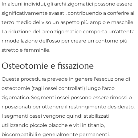
In alcuni individui, gli archi zigomatici possono essere
significativamente svasati, contribuendo a conferire al
terzo medio del viso un aspetto più ampio e maschile.
La riduzione dell'arco zigomatico comporta un'attenta
rimodellazione dell'osso per creare un contorno più
stretto e femminile.
Osteotomie e fissazione
Questa procedura prevede in genere l'esecuzione di
osteotomie (tagli ossei controllati) lungo l'arco
zigomatico. Segmenti ossei possono essere rimossi o
riposizionati per ottenere il restringimento desiderato.
I segmenti ossei vengono quindi stabilizzati
utilizzando piccole placche e viti in titanio,
biocompatibili e generalmente permanenti.