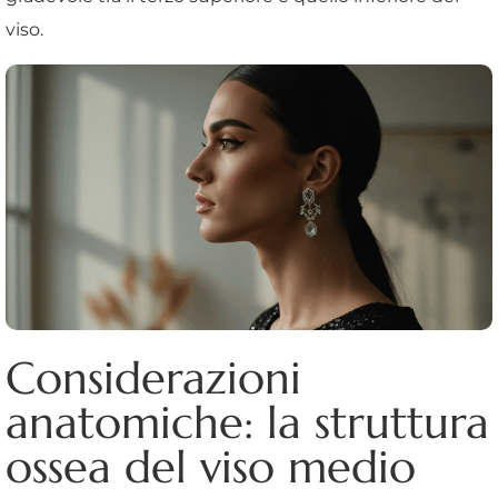
viso.
Considerazioni
anatomiche: la struttura
ossea del viso medio