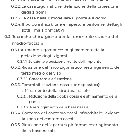
Le ossa zigomatiche: definizione della proiezione
degli zigomi
Le ossa nasali: modellare il ponte e il dorso
Il bordo infraorbitale e l'apertura piriforme: dettagli
sottili ma significativi
Tecniche chirurgiche per la femminilizzazione del
medio-facciale
Aumento zigomatico: miglioramento della
proiezione degli zigomi
Selezione e posizionamento dell'impianto
Riduzione dell'arco zigomatico: restringimento del
terzo medio del viso
Osteotomie e fissazione
Femminilizzazione nasale (rinoplastica):
raffinamento della struttura nasale
Riduzione della gobba dorsale e affinamento della
punta
Restringimento della base nasale
Contorno del contorno occhi infraorbitale: levigare
la zona del contorno occhi
Riduzione dell'apertura piriforme: restringimento
della base nasale