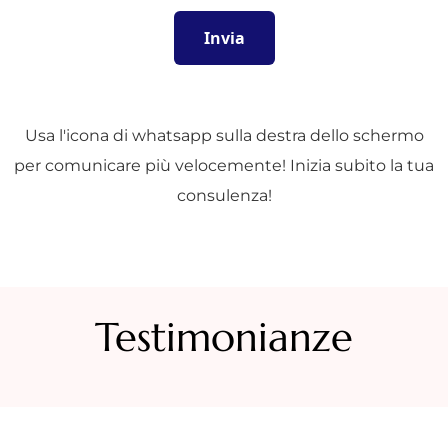
Usa l'icona di whatsapp sulla destra dello schermo
per comunicare più velocemente! Inizia subito la tua
consulenza!
Testimonianze