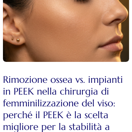
Rimozione ossea vs. impianti
in PEEK nella chirurgia di
femminilizzazione del viso:
perché il PEEK è la scelta
migliore per la stabilità a