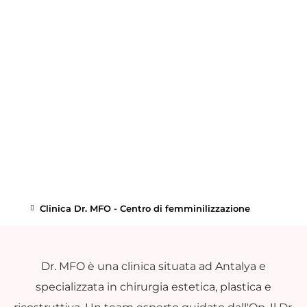
Clinica Dr. MFO - Centro di femminilizzazione
Dr. MFO è una clinica situata ad Antalya e
specializzata in chirurgia estetica, plastica e