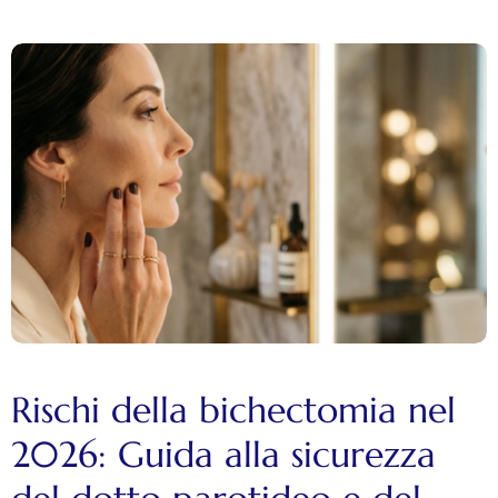
Rischi della bichectomia nel
2026: Guida alla sicurezza