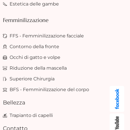
Estetica delle gambe
Femminilizzazione
FFS - Femminilizzazione facciale
Contorno della fronte
Occhi di gatto e volpe
Riduzione della mascella
Superiore Chirurgia
BFS - Femminilizzazione del corpo
Bellezza
Trapianto di capelli
Contatto