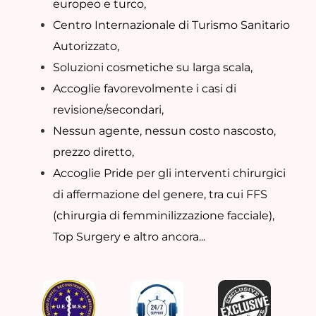
europeo e turco,
Centro Internazionale di Turismo Sanitario
Autorizzato,
Soluzioni cosmetiche su larga scala,
Accoglie favorevolmente i casi di
revisione/secondari,
Nessun agente, nessun costo nascosto,
prezzo diretto,
Accoglie Pride per gli interventi chirurgici
di affermazione del genere, tra cui FFS
(chirurgia di femminilizzazione facciale),
Top Surgery e altro ancora...