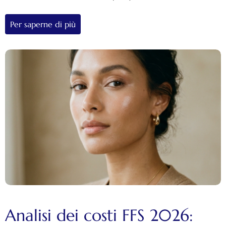
Per saperne di più
Analisi dei costi FFS 2026: