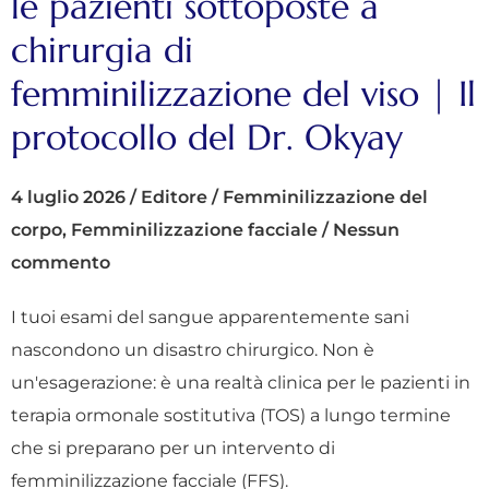
le pazienti sottoposte a
chirurgia di
femminilizzazione del viso | Il
protocollo del Dr. Okyay
4 luglio 2026
/
Editore
/
Femminilizzazione del
corpo
,
Femminilizzazione facciale
/
Nessun
commento
I tuoi esami del sangue apparentemente sani
nascondono un disastro chirurgico. Non è
un'esagerazione: è una realtà clinica per le pazienti in
terapia ormonale sostitutiva (TOS) a lungo termine
che si preparano per un intervento di
femminilizzazione facciale (FFS).