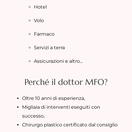
Hotel
Volo
Farmaco
Servizi a terra
Assicurazioni e altro...
Perché il dottor MFO?
Oltre 10 anni di esperienza,
Migliaia di interventi eseguiti con
successo,
Chirurgo plastico certificato dal consiglio