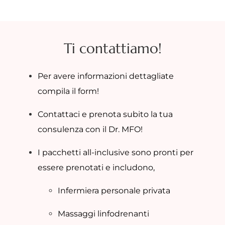
Ti contattiamo!
Per avere informazioni dettagliate
compila il form!
Contattaci e prenota subito la tua
consulenza con il Dr. MFO!
I pacchetti all-inclusive sono pronti per
essere prenotati e includono,
Infermiera personale privata
Massaggi linfodrenanti