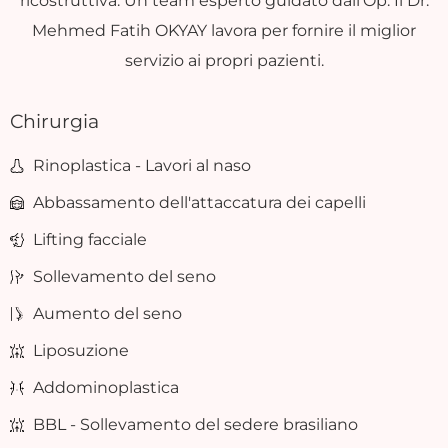
ricostruttiva. Un team esperto guidato dall'Op. Il Dr.
Mehmed Fatih OKYAY lavora per fornire il miglior
servizio ai propri pazienti.
Chirurgia
Rinoplastica - Lavori al naso
Abbassamento dell'attaccatura dei capelli
Lifting facciale
Sollevamento del seno
Aumento del seno
Liposuzione
Addominoplastica
BBL - Sollevamento del sedere brasiliano