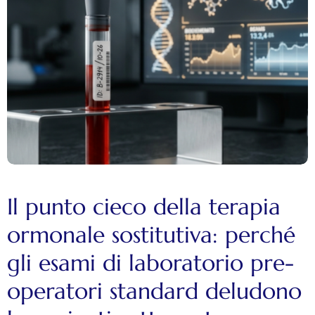
Il punto cieco della terapia
ormonale sostitutiva: perché
gli esami di laboratorio pre-
operatori standard deludono