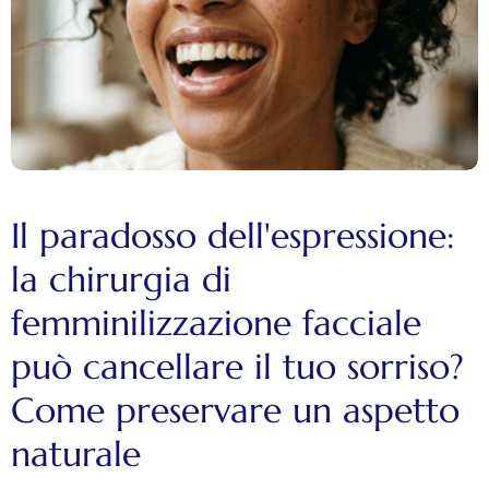
Il paradosso dell'espressione:
la chirurgia di
femminilizzazione facciale
può cancellare il tuo sorriso?
Come preservare un aspetto
naturale