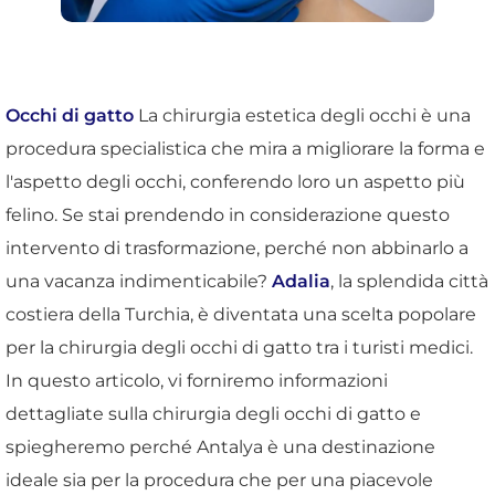
Occhi di gatto
La chirurgia estetica degli occhi è una
procedura specialistica che mira a migliorare la forma e
l'aspetto degli occhi, conferendo loro un aspetto più
felino. Se stai prendendo in considerazione questo
intervento di trasformazione, perché non abbinarlo a
una vacanza indimenticabile?
Adalia
, la splendida città
costiera della Turchia, è diventata una scelta popolare
per la chirurgia degli occhi di gatto tra i turisti medici.
In questo articolo, vi forniremo informazioni
dettagliate sulla chirurgia degli occhi di gatto e
spiegheremo perché Antalya è una destinazione
ideale sia per la procedura che per una piacevole