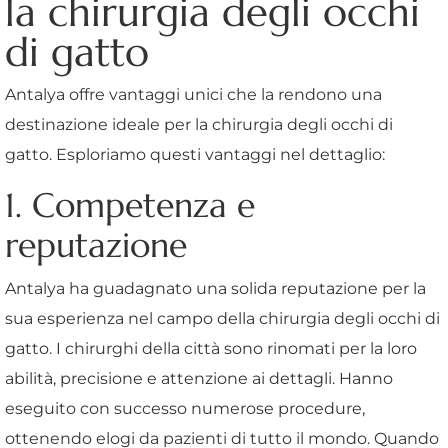
la chirurgia degli occhi
di gatto
Antalya offre vantaggi unici che la rendono una
destinazione ideale per la chirurgia degli occhi di
gatto. Esploriamo questi vantaggi nel dettaglio:
1. Competenza e
reputazione
Antalya ha guadagnato una solida reputazione per la
sua esperienza nel campo della chirurgia degli occhi di
gatto. I chirurghi della città sono rinomati per la loro
abilità, precisione e attenzione ai dettagli. Hanno
eseguito con successo numerose procedure,
ottenendo elogi da pazienti di tutto il mondo. Quando