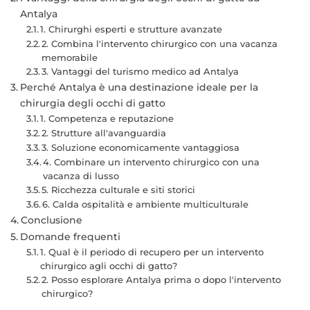
Antalya
1. Chirurghi esperti e strutture avanzate
2. Combina l'intervento chirurgico con una vacanza
memorabile
3. Vantaggi del turismo medico ad Antalya
Perché Antalya è una destinazione ideale per la
chirurgia degli occhi di gatto
1. Competenza e reputazione
2. Strutture all'avanguardia
3. Soluzione economicamente vantaggiosa
4. Combinare un intervento chirurgico con una
vacanza di lusso
5. Ricchezza culturale e siti storici
6. Calda ospitalità e ambiente multiculturale
Conclusione
Domande frequenti
1. Qual è il periodo di recupero per un intervento
chirurgico agli occhi di gatto?
2. Posso esplorare Antalya prima o dopo l'intervento
chirurgico?