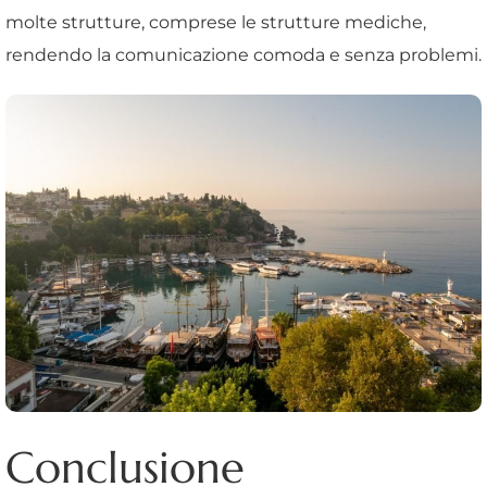
molte strutture, comprese le strutture mediche,
rendendo la comunicazione comoda e senza problemi.
Conclusione