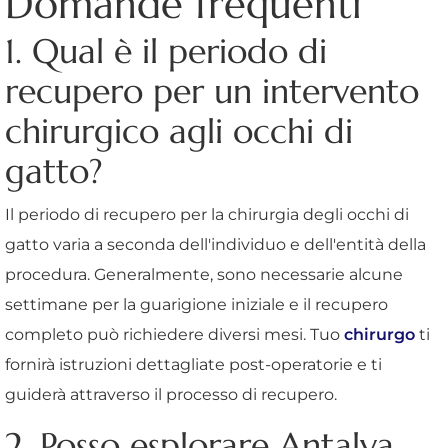
Domande frequenti
1. Qual è il periodo di
recupero per un intervento
chirurgico agli occhi di
gatto?
Il periodo di recupero per la chirurgia degli occhi di
gatto varia a seconda dell'individuo e dell'entità della
procedura. Generalmente, sono necessarie alcune
settimane per la guarigione iniziale e il recupero
completo può richiedere diversi mesi. Tuo
chirurgo
ti
fornirà istruzioni dettagliate post-operatorie e ti
guiderà attraverso il processo di recupero.
2. Posso esplorare Antalya