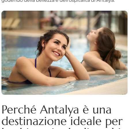
godendo della bellezza e dell'ospitalità di Antalya.
Perché Antalya è una
destinazione ideale per