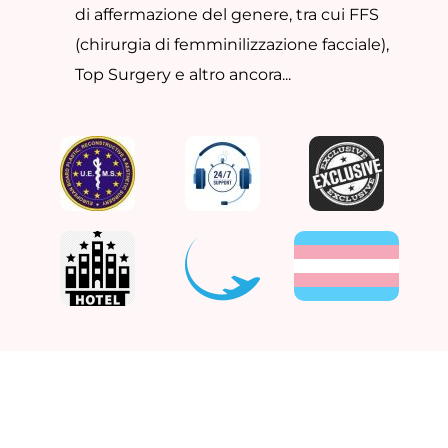
di affermazione del genere, tra cui FFS
(chirurgia di femminilizzazione facciale),
Top Surgery e altro ancora...