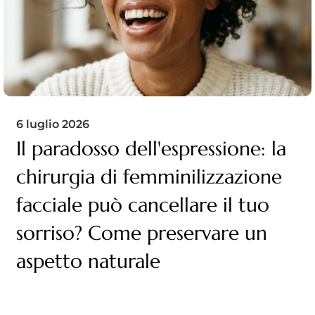
6 luglio 2026
Il paradosso dell'espressione: la
chirurgia di femminilizzazione
facciale può cancellare il tuo
sorriso? Come preservare un
aspetto naturale