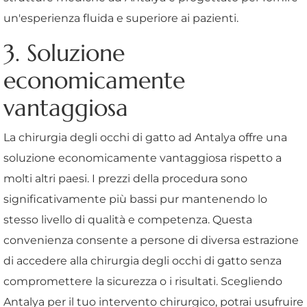
un'esperienza fluida e superiore ai pazienti.
3. Soluzione
economicamente
vantaggiosa
La chirurgia degli occhi di gatto ad Antalya offre una
soluzione economicamente vantaggiosa rispetto a
molti altri paesi. I prezzi della procedura sono
significativamente più bassi pur mantenendo lo
stesso livello di qualità e competenza. Questa
convenienza consente a persone di diversa estrazione
di accedere alla chirurgia degli occhi di gatto senza
compromettere la sicurezza o i risultati. Scegliendo
Antalya per il tuo intervento chirurgico, potrai usufruire