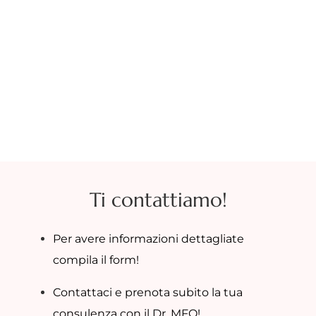
Ti contattiamo!
Per avere informazioni dettagliate
compila il form!
Contattaci e prenota subito la tua
consulenza con il Dr. MFO!