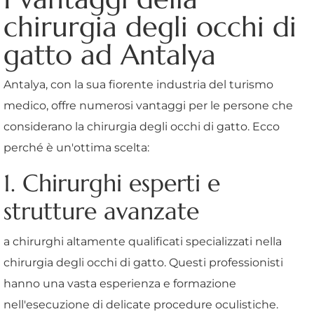
chirurgia degli occhi di
gatto ad Antalya
Antalya, con la sua fiorente industria del turismo
medico, offre numerosi vantaggi per le persone che
considerano la chirurgia degli occhi di gatto. Ecco
perché è un'ottima scelta:
1. Chirurghi esperti e
strutture avanzate
a chirurghi altamente qualificati specializzati nella
chirurgia degli occhi di gatto. Questi professionisti
hanno una vasta esperienza e formazione
nell'esecuzione di delicate procedure oculistiche.