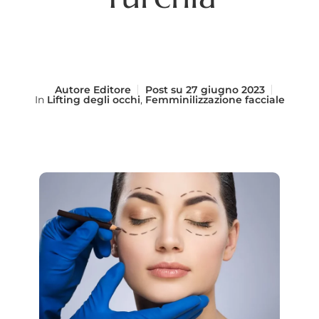
Autore
Editore
Post su
27 giugno 2023
In
Lifting degli occhi
,
Femminilizzazione facciale