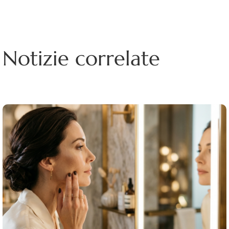
Notizie correlate