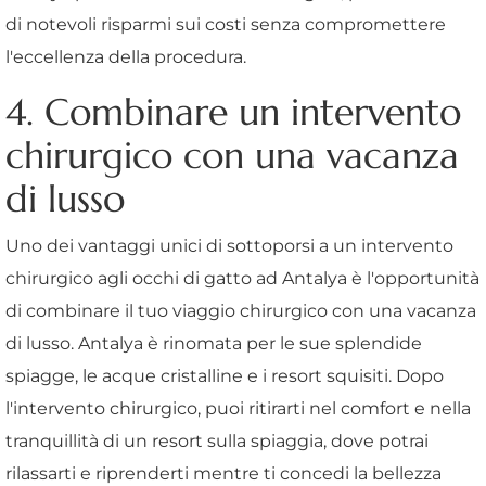
di notevoli risparmi sui costi senza compromettere
l'eccellenza della procedura.
4. Combinare un intervento
chirurgico con una vacanza
di lusso
Uno dei vantaggi unici di sottoporsi a un intervento
chirurgico agli occhi di gatto ad Antalya è l'opportunità
di combinare il tuo viaggio chirurgico con una vacanza
di lusso. Antalya è rinomata per le sue splendide
spiagge, le acque cristalline e i resort squisiti. Dopo
l'intervento chirurgico, puoi ritirarti nel comfort e nella
tranquillità di un resort sulla spiaggia, dove potrai
rilassarti e riprenderti mentre ti concedi la bellezza