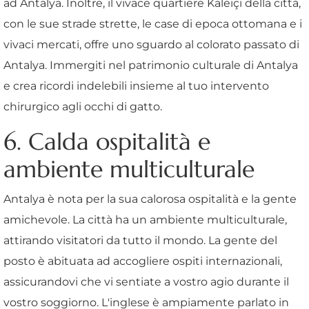
ad Antalya. Inoltre, il vivace quartiere Kaleiçi della città,
con le sue strade strette, le case di epoca ottomana e i
vivaci mercati, offre uno sguardo al colorato passato di
Antalya. Immergiti nel patrimonio culturale di Antalya
e crea ricordi indelebili insieme al tuo intervento
chirurgico agli occhi di gatto.
6. Calda ospitalità e
ambiente multiculturale
Antalya è nota per la sua calorosa ospitalità e la gente
amichevole. La città ha un ambiente multiculturale,
attirando visitatori da tutto il mondo. La gente del
posto è abituata ad accogliere ospiti internazionali,
assicurandovi che vi sentiate a vostro agio durante il
vostro soggiorno. L'inglese è ampiamente parlato in