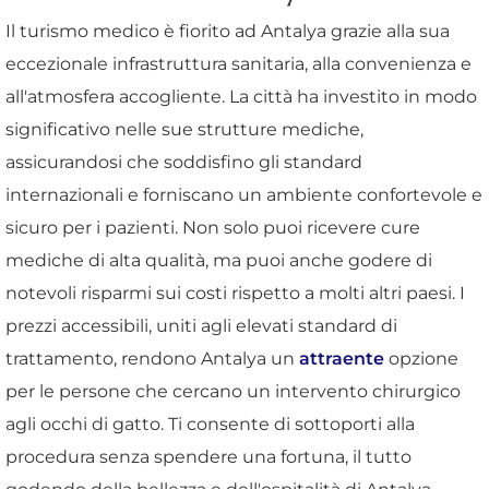
Il turismo medico è fiorito ad Antalya grazie alla sua
eccezionale infrastruttura sanitaria, alla convenienza e
all'atmosfera accogliente. La città ha investito in modo
significativo nelle sue strutture mediche,
assicurandosi che soddisfino gli standard
internazionali e forniscano un ambiente confortevole e
sicuro per i pazienti. Non solo puoi ricevere cure
mediche di alta qualità, ma puoi anche godere di
notevoli risparmi sui costi rispetto a molti altri paesi. I
prezzi accessibili, uniti agli elevati standard di
trattamento, rendono Antalya un
attraente
opzione
per le persone che cercano un intervento chirurgico
agli occhi di gatto. Ti consente di sottoporti alla
procedura senza spendere una fortuna, il tutto