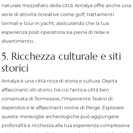
naturale mozzafiato della città. Antalya offre anche una
serie di attività ricreative come golf, trattamenti
termali e tour in yacht, assicurando che la tua
esperienza post-operatoria sia piena di relax e
divertimento.
5. Ricchezza culturale e siti
storici
Antalya è una città ricca di storia e cultura. Ospita
affascinanti siti storici, tra cui l'antica città ben
conservata di Termessos, l'imponente Teatro di
Aspendos e le affascinanti rovine di Perge. Esplorare
queste meraviglie archeologiche può aggiungere
profondità e ricchezza alla tua esperienza complessiva