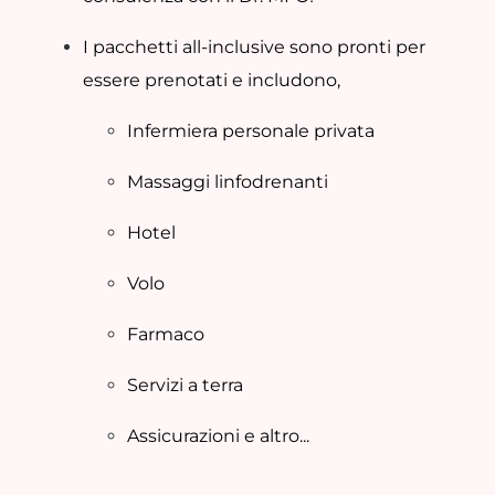
I pacchetti all-inclusive sono pronti per
essere prenotati e includono,
Infermiera personale privata
Massaggi linfodrenanti
Hotel
Volo
Farmaco
Servizi a terra
Assicurazioni e altro...