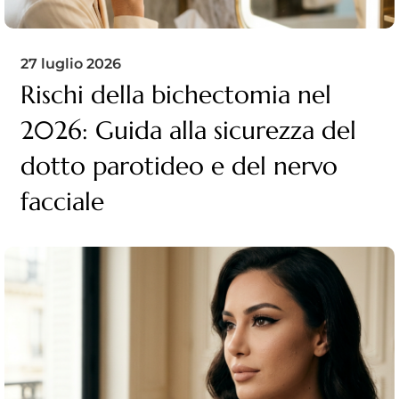
27 luglio 2026
Rischi della bichectomia nel
2026: Guida alla sicurezza del
dotto parotideo e del nervo
facciale