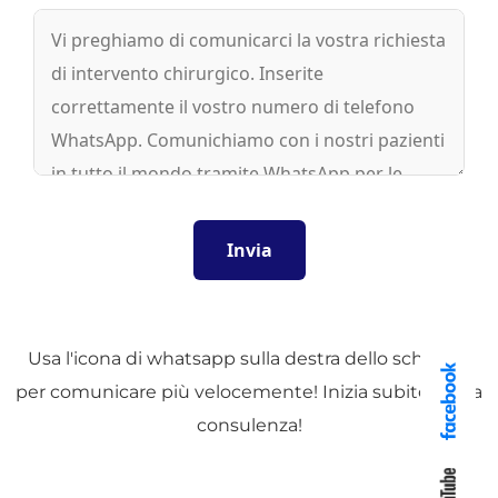
Usa l'icona di whatsapp sulla destra dello schermo
per comunicare più velocemente! Inizia subito la tua
consulenza!