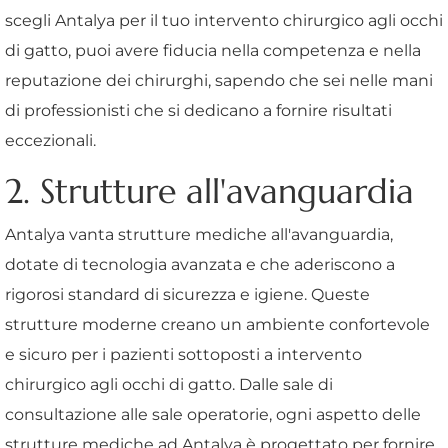
scegli Antalya per il tuo intervento chirurgico agli occhi
di gatto, puoi avere fiducia nella competenza e nella
reputazione dei chirurghi, sapendo che sei nelle mani
di professionisti che si dedicano a fornire risultati
eccezionali.
2. Strutture all'avanguardia
Antalya vanta strutture mediche all'avanguardia,
dotate di tecnologia avanzata e che aderiscono a
rigorosi standard di sicurezza e igiene. Queste
strutture moderne creano un ambiente confortevole
e sicuro per i pazienti sottoposti a intervento
chirurgico agli occhi di gatto. Dalle sale di
consultazione alle sale operatorie, ogni aspetto delle
strutture mediche ad Antalya è progettato per fornire