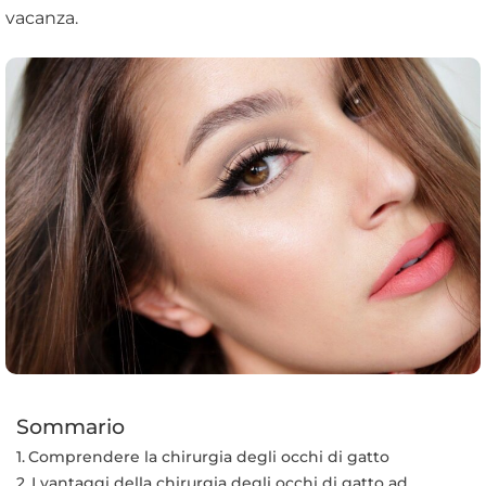
vacanza.
Sommario
Comprendere la chirurgia degli occhi di gatto
I vantaggi della chirurgia degli occhi di gatto ad