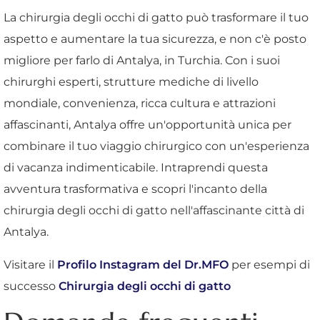
La chirurgia degli occhi di gatto può trasformare il tuo
aspetto e aumentare la tua sicurezza, e non c'è posto
migliore per farlo di Antalya, in Turchia. Con i suoi
chirurghi esperti, strutture mediche di livello
mondiale, convenienza, ricca cultura e attrazioni
affascinanti, Antalya offre un'opportunità unica per
combinare il tuo viaggio chirurgico con un'esperienza
di vacanza indimenticabile. Intraprendi questa
avventura trasformativa e scopri l'incanto della
chirurgia degli occhi di gatto nell'affascinante città di
Antalya.
Visitare il
Profilo Instagram del Dr.MFO
per esempi di
successo
Chirurgia degli occhi di gatto