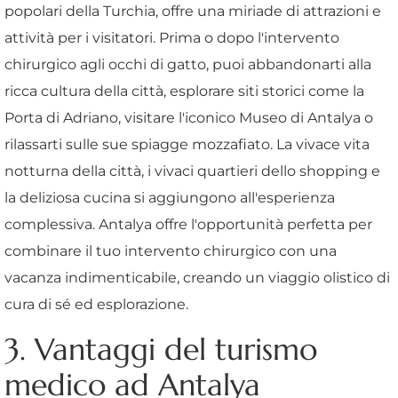
popolari della Turchia, offre una miriade di attrazioni e
attività per i visitatori. Prima o dopo l'intervento
chirurgico agli occhi di gatto, puoi abbandonarti alla
ricca cultura della città, esplorare siti storici come la
Porta di Adriano, visitare l'iconico Museo di Antalya o
rilassarti sulle sue spiagge mozzafiato. La vivace vita
notturna della città, i vivaci quartieri dello shopping e
la deliziosa cucina si aggiungono all'esperienza
complessiva. Antalya offre l'opportunità perfetta per
combinare il tuo intervento chirurgico con una
vacanza indimenticabile, creando un viaggio olistico di
cura di sé ed esplorazione.
3. Vantaggi del turismo
medico ad Antalya