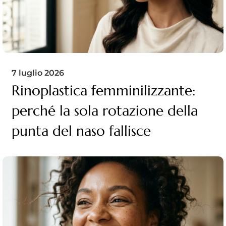
7 luglio 2026
Rinoplastica femminilizzante:
perché la sola rotazione della
punta del naso fallisce