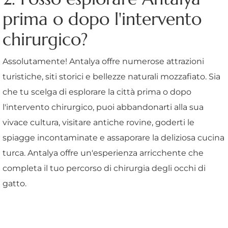
prima o dopo l'intervento
chirurgico?
Assolutamente! Antalya offre numerose attrazioni
turistiche, siti storici e bellezze naturali mozzafiato. Sia
che tu scelga di esplorare la città prima o dopo
l'intervento chirurgico, puoi abbandonarti alla sua
vivace cultura, visitare antiche rovine, goderti le
spiagge incontaminate e assaporare la deliziosa cucina
turca. Antalya offre un'esperienza arricchente che
completa il tuo percorso di chirurgia degli occhi di
gatto.