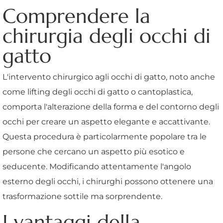
Comprendere la
chirurgia degli occhi di
gatto
L'intervento chirurgico agli occhi di gatto, noto anche
come lifting degli occhi di gatto o cantoplastica,
comporta l'alterazione della forma e del contorno degli
occhi per creare un aspetto elegante e accattivante.
Questa procedura è particolarmente popolare tra le
persone che cercano un aspetto più esotico e
seducente. Modificando attentamente l'angolo
esterno degli occhi, i chirurghi possono ottenere una
trasformazione sottile ma sorprendente.
I vantaggi della