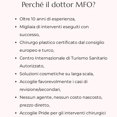
Perché il dottor MFO?
Oltre 10 anni di esperienza,
Migliaia di interventi eseguiti con
successo,
Chirurgo plastico certificato dal consiglio
europeo e turco,
Centro Internazionale di Turismo Sanitario
Autorizzato,
Soluzioni cosmetiche su larga scala,
Accoglie favorevolmente i casi di
revisione/secondari,
Nessun agente, nessun costo nascosto,
prezzo diretto,
Accoglie Pride per gli interventi chirurgici