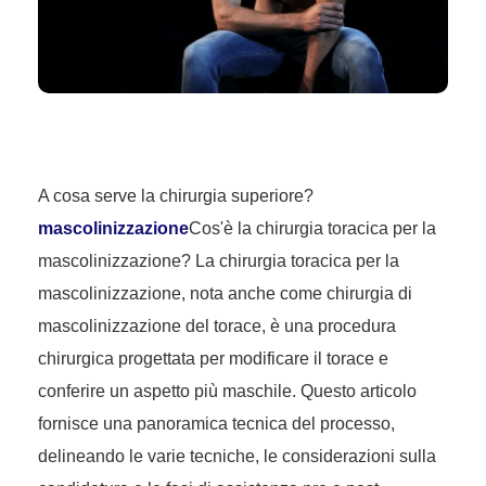
A cosa serve la chirurgia superiore?
mascolinizzazione
Cos'è la chirurgia toracica per la
mascolinizzazione? La chirurgia toracica per la
mascolinizzazione, nota anche come chirurgia di
mascolinizzazione del torace, è una procedura
chirurgica progettata per modificare il torace e
conferire un aspetto più maschile. Questo articolo
fornisce una panoramica tecnica del processo,
delineando le varie tecniche, le considerazioni sulla