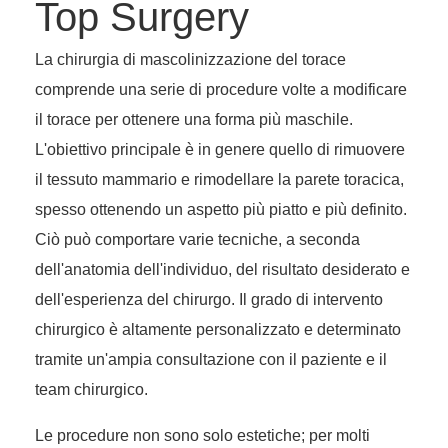
Top Surgery
La chirurgia di mascolinizzazione del torace
comprende una serie di procedure volte a modificare
il torace per ottenere una forma più maschile.
L'obiettivo principale è in genere quello di rimuovere
il tessuto mammario e rimodellare la parete toracica,
spesso ottenendo un aspetto più piatto e più definito.
Ciò può comportare varie tecniche, a seconda
dell'anatomia dell'individuo, del risultato desiderato e
dell'esperienza del chirurgo. Il grado di intervento
chirurgico è altamente personalizzato e determinato
tramite un'ampia consultazione con il paziente e il
team chirurgico.
Le procedure non sono solo estetiche; per molti