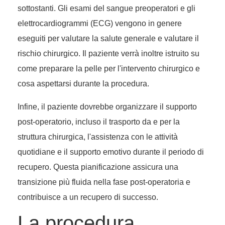
sottostanti. Gli esami del sangue preoperatori e gli
elettrocardiogrammi (ECG) vengono in genere
eseguiti per valutare la salute generale e valutare il
rischio chirurgico. Il paziente verrà inoltre istruito su
come preparare la pelle per l'intervento chirurgico e
cosa aspettarsi durante la procedura.
Infine, il paziente dovrebbe organizzare il supporto
post-operatorio, incluso il trasporto da e per la
struttura chirurgica, l'assistenza con le attività
quotidiane e il supporto emotivo durante il periodo di
recupero. Questa pianificazione assicura una
transizione più fluida nella fase post-operatoria e
contribuisce a un recupero di successo.
La procedura