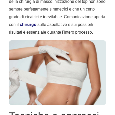
della chirurgia di mascolinizzazione del top non sono
sempre perfettamente simmetrici e che un certo
grado di cicatrici è inevitabile. Comunicazione aperta
con il
chirurgo
sulle aspettative e sui possibili
risultati è essenziale durante l'intero processo.