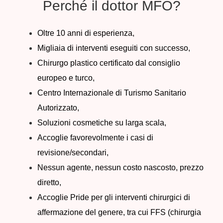
Perché il dottor MFO?
Oltre 10 anni di esperienza,
Migliaia di interventi eseguiti con successo,
Chirurgo plastico certificato dal consiglio
europeo e turco,
Centro Internazionale di Turismo Sanitario
Autorizzato,
Soluzioni cosmetiche su larga scala,
Accoglie favorevolmente i casi di
revisione/secondari,
Nessun agente, nessun costo nascosto, prezzo
diretto,
Accoglie Pride per gli interventi chirurgici di
affermazione del genere, tra cui FFS (chirurgia