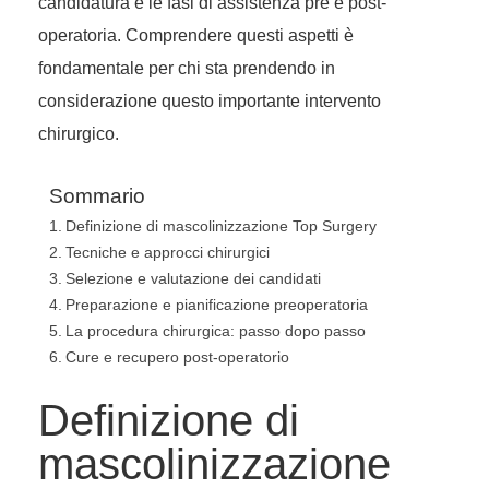
candidatura e le fasi di assistenza pre e post-
operatoria. Comprendere questi aspetti è
fondamentale per chi sta prendendo in
considerazione questo importante intervento
chirurgico.
Sommario
Definizione di mascolinizzazione Top Surgery
Tecniche e approcci chirurgici
Selezione e valutazione dei candidati
Preparazione e pianificazione preoperatoria
La procedura chirurgica: passo dopo passo
Cure e recupero post-operatorio
Definizione di
mascolinizzazione