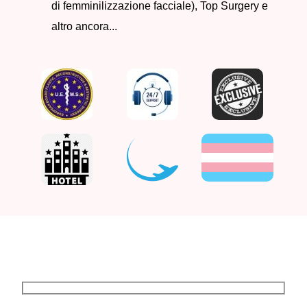
di femminilizzazione facciale), Top Surgery e
altro ancora...