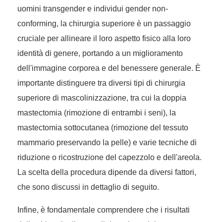
uomini transgender e individui gender non-
conforming, la chirurgia superiore è un passaggio
cruciale per allineare il loro aspetto fisico alla loro
identità di genere, portando a un miglioramento
dell'immagine corporea e del benessere generale. È
importante distinguere tra diversi tipi di chirurgia
superiore di mascolinizzazione, tra cui la doppia
mastectomia (rimozione di entrambi i seni), la
mastectomia sottocutanea (rimozione del tessuto
mammario preservando la pelle) e varie tecniche di
riduzione o ricostruzione del capezzolo e dell'areola.
La scelta della procedura dipende da diversi fattori,
che sono discussi in dettaglio di seguito.
Infine, è fondamentale comprendere che i risultati