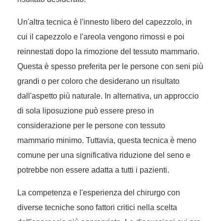
Un'altra tecnica è l'innesto libero del capezzolo, in
cui il capezzolo e l'areola vengono rimossi e poi
reinnestati dopo la rimozione del tessuto mammario.
Questa è spesso preferita per le persone con seni più
grandi o per coloro che desiderano un risultato
dall'aspetto più naturale. In alternativa, un approccio
di sola liposuzione può essere preso in
considerazione per le persone con tessuto
mammario minimo. Tuttavia, questa tecnica è meno
comune per una significativa riduzione del seno e
potrebbe non essere adatta a tutti i pazienti.
La competenza e l'esperienza del chirurgo con
diverse tecniche sono fattori critici nella scelta