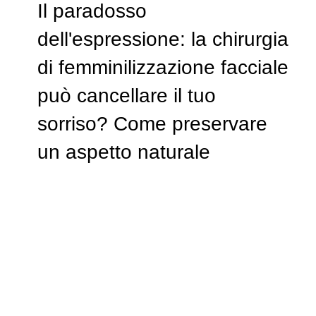
Il paradosso
dell'espressione: la chirurgia
di femminilizzazione facciale
può cancellare il tuo
sorriso? Come preservare
un aspetto naturale