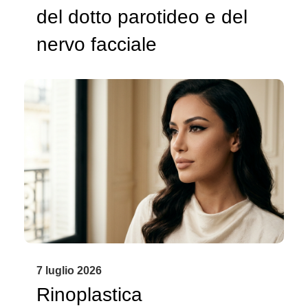
del dotto parotideo e del
nervo facciale
7 luglio 2026
Rinoplastica