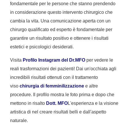
fondamentale per le persone che stanno prendendo
in considerazione questo intervento chirurgico che
cambia la vita. Una comunicazione aperta con un
chirurgo qualificato ed esperto è fondamentale per
garantire un risultato positivo e ottenere i risultati
estetici e psicologici desiderati.
Visita
Profilo Instagram del Dr.MFO
per vedere le
reali trasformazioni dei pazienti! Dai un'occhiata agli
incredibili risultati ottenuti con il trattamento
viso
chirurgia di femminilizzazione
e altre
procedure. Il profilo mostra le foto prima e dopo che
mettono in risalto
Dott. MFO
L'esperienza e la visione
artistica di nel creare risultati belli e dall'aspetto
naturale.