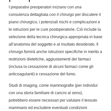
I preparativi preoperatori iniziano con una
consulenza dettagliata con il chirurgo per discutere il
piano chirurgico, i potenziali rischi e complicazioni e
le istruzioni per le cure postoperatorie. Ciò include la
selezione della tecnica chirurgica appropriata in base
all'anatomia del soggetto e al risultato desiderato. Il
chirurgo fornirà anche istruzioni specifiche in merito a
restrizioni dietetiche, aggiustamenti dei farmaci
(inclusa la cessazione di alcuni farmaci come gli
anticoagulanti) e cessazione del fumo.
Studi di imaging, come mammografie (per individui
con una storia familiare di cancro al seno),
potrebbero essere necessari per valutare il tessuto
mammario ed escludere eventuali condizioni