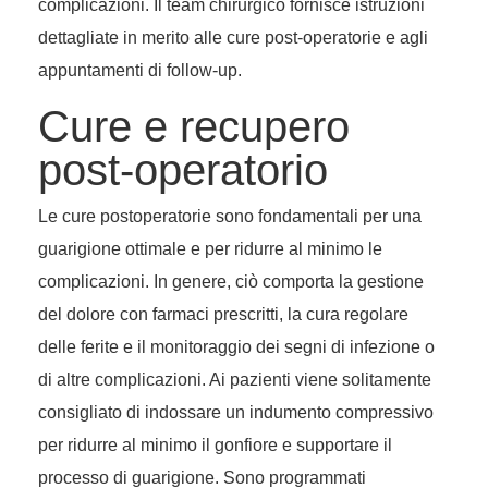
complicazioni. Il team chirurgico fornisce istruzioni
dettagliate in merito alle cure post-operatorie e agli
appuntamenti di follow-up.
Cure e recupero
post-operatorio
Le cure postoperatorie sono fondamentali per una
guarigione ottimale e per ridurre al minimo le
complicazioni. In genere, ciò comporta la gestione
del dolore con farmaci prescritti, la cura regolare
delle ferite e il monitoraggio dei segni di infezione o
di altre complicazioni. Ai pazienti viene solitamente
consigliato di indossare un indumento compressivo
per ridurre al minimo il gonfiore e supportare il
processo di guarigione. Sono programmati