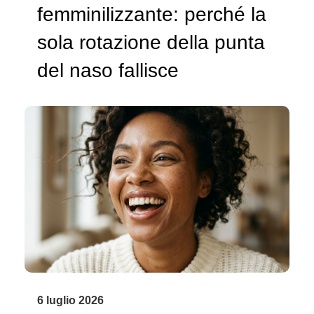
femminilizzante: perché la
sola rotazione della punta
del naso fallisce
6 luglio 2026