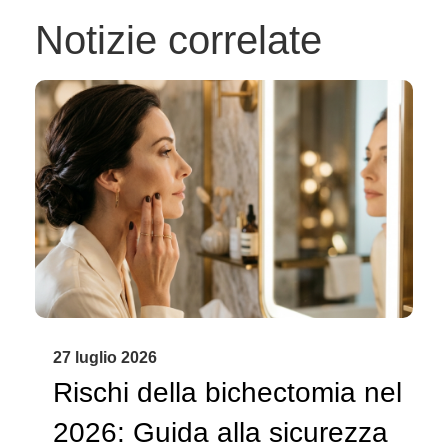
Notizie correlate
27 luglio 2026
Rischi della bichectomia nel
2026: Guida alla sicurezza