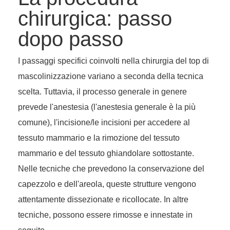
chirurgica: passo
dopo passo
I passaggi specifici coinvolti nella chirurgia del top di
mascolinizzazione variano a seconda della tecnica
scelta. Tuttavia, il processo generale in genere
prevede l'anestesia (l'anestesia generale è la più
comune), l'incisione/le incisioni per accedere al
tessuto mammario e la rimozione del tessuto
mammario e del tessuto ghiandolare sottostante.
Nelle tecniche che prevedono la conservazione del
capezzolo e dell'areola, queste strutture vengono
attentamente dissezionate e ricollocate. In altre
tecniche, possono essere rimosse e innestate in