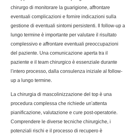
chirurgo di monitorare la guarigione, affrontare
eventuali complicazioni e fornire indicazioni sulla
gestione di eventuali sintomi persistenti. Il follow-up a
lungo termine è importante per valutare il risultato
complessivo e affrontare eventuali preoccupazioni
del paziente. Una comunicazione aperta tra il
paziente e il team chirurgico è essenziale durante
l'intero processo, dalla consulenza iniziale al follow-
up a lungo termine.
La chirurgia di mascolinizzazione del top è una
procedura complessa che richiede un'attenta
pianificazione, valutazione e cure post-operatorie.
Comprendere le diverse tecniche chirurgiche, i
potenziali rischi e il processo di recupero è