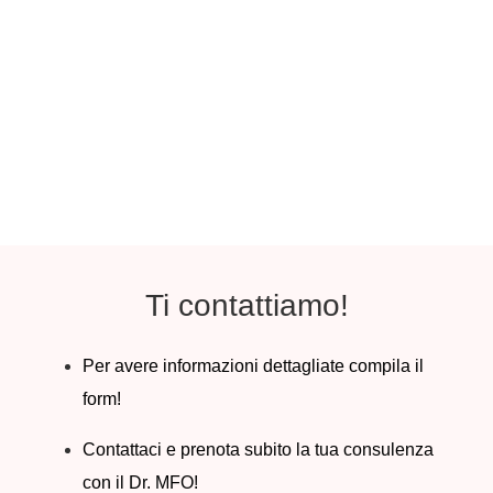
Ti contattiamo!
Per avere informazioni dettagliate compila il
form!
Contattaci e prenota subito la tua consulenza
con il Dr. MFO!