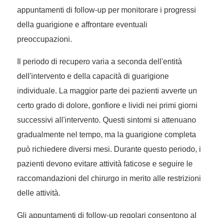
appuntamenti di follow-up per monitorare i progressi
della guarigione e affrontare eventuali
preoccupazioni.
Il periodo di recupero varia a seconda dell'entità
dell'intervento e della capacità di guarigione
individuale. La maggior parte dei pazienti avverte un
certo grado di dolore, gonfiore e lividi nei primi giorni
successivi all'intervento. Questi sintomi si attenuano
gradualmente nel tempo, ma la guarigione completa
può richiedere diversi mesi. Durante questo periodo, i
pazienti devono evitare attività faticose e seguire le
raccomandazioni del chirurgo in merito alle restrizioni
delle attività.
Gli appuntamenti di follow-up regolari consentono al