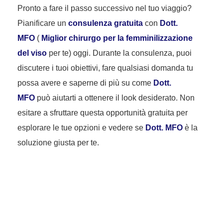
Pronto a fare il passo successivo nel tuo viaggio?
Pianificare un
consulenza gratuita
con
Dott.
MFO
(
Miglior chirurgo per la femminilizzazione
del viso
per te) oggi. Durante la consulenza, puoi
discutere i tuoi obiettivi, fare qualsiasi domanda tu
possa avere e saperne di più su come
Dott.
MFO
può aiutarti a ottenere il look desiderato. Non
esitare a sfruttare questa opportunità gratuita per
esplorare le tue opzioni e vedere se
Dott. MFO
è la
soluzione giusta per te.