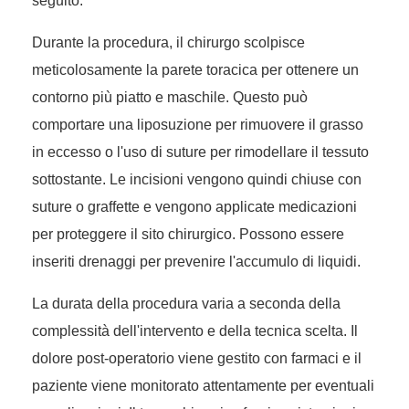
seguito.
Durante la procedura, il chirurgo scolpisce
meticolosamente la parete toracica per ottenere un
contorno più piatto e maschile. Questo può
comportare una liposuzione per rimuovere il grasso
in eccesso o l'uso di suture per rimodellare il tessuto
sottostante. Le incisioni vengono quindi chiuse con
suture o graffette e vengono applicate medicazioni
per proteggere il sito chirurgico. Possono essere
inseriti drenaggi per prevenire l'accumulo di liquidi.
La durata della procedura varia a seconda della
complessità dell'intervento e della tecnica scelta. Il
dolore post-operatorio viene gestito con farmaci e il
paziente viene monitorato attentamente per eventuali