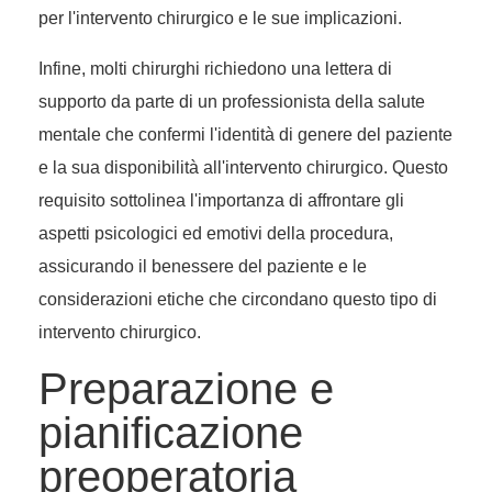
per l'intervento chirurgico e le sue implicazioni.
Infine, molti chirurghi richiedono una lettera di
supporto da parte di un professionista della salute
mentale che confermi l'identità di genere del paziente
e la sua disponibilità all'intervento chirurgico. Questo
requisito sottolinea l'importanza di affrontare gli
aspetti psicologici ed emotivi della procedura,
assicurando il benessere del paziente e le
considerazioni etiche che circondano questo tipo di
intervento chirurgico.
Preparazione e
pianificazione
preoperatoria