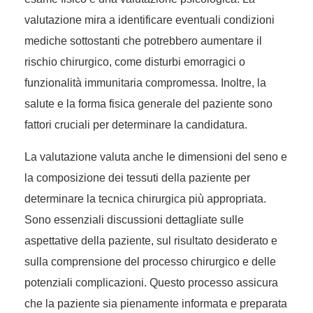
valutazione mira a identificare eventuali condizioni
mediche sottostanti che potrebbero aumentare il
rischio chirurgico, come disturbi emorragici o
funzionalità immunitaria compromessa. Inoltre, la
salute e la forma fisica generale del paziente sono
fattori cruciali per determinare la candidatura.
La valutazione valuta anche le dimensioni del seno e
la composizione dei tessuti della paziente per
determinare la tecnica chirurgica più appropriata.
Sono essenziali discussioni dettagliate sulle
aspettative della paziente, sul risultato desiderato e
sulla comprensione del processo chirurgico e delle
potenziali complicazioni. Questo processo assicura
che la paziente sia pienamente informata e preparata