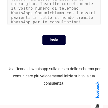
Usa l'icona di whatsapp sulla destra dello schermo per
comunicare più velocemente! Inizia subito la tua
consulenza!