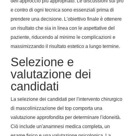
dell'approccio più appropriato. Le discussioni sui pro
e contro di ogni tecnica sono essenziali prima di
prendere una decisione. L'obiettivo finale è ottenere
un risultato che sia in linea con le aspettative del
paziente, riducendo al minimo le complicazioni e
massimizzando il risultato estetico a lungo termine.
Selezione e
valutazione dei
candidati
La selezione dei candidati per l'intervento chirurgico
di mascolinizzazione del top comporta una
valutazione approfondita per determinare l'idoneità.
Ciò include un'anamnesi medica completa, un
esame fisico e una valutazione psicologica. La