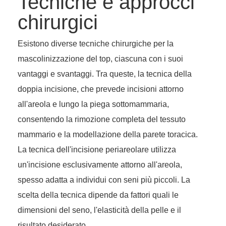
Tecniche e approcci
chirurgici
Esistono diverse tecniche chirurgiche per la
mascolinizzazione del top, ciascuna con i suoi
vantaggi e svantaggi. Tra queste, la tecnica della
doppia incisione, che prevede incisioni attorno
all'areola e lungo la piega sottomammaria,
consentendo la rimozione completa del tessuto
mammario e la modellazione della parete toracica.
La tecnica dell'incisione periareolare utilizza
un'incisione esclusivamente attorno all'areola,
spesso adatta a individui con seni più piccoli. La
scelta della tecnica dipende da fattori quali le
dimensioni del seno, l'elasticità della pelle e il
risultato desiderato.