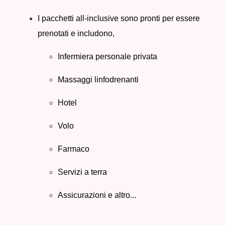
I pacchetti all-inclusive sono pronti per essere
prenotati e includono,
Infermiera personale privata
Massaggi linfodrenanti
Hotel
Volo
Farmaco
Servizi a terra
Assicurazioni e altro...