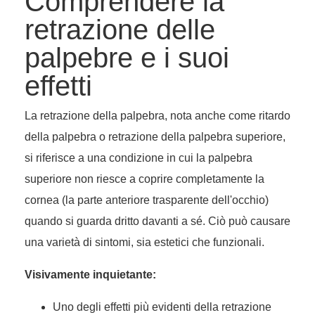
Comprendere la
retrazione delle
palpebre e i suoi
effetti
La retrazione della palpebra, nota anche come ritardo
della palpebra o retrazione della palpebra superiore,
si riferisce a una condizione in cui la palpebra
superiore non riesce a coprire completamente la
cornea (la parte anteriore trasparente dell'occhio)
quando si guarda dritto davanti a sé. Ciò può causare
una varietà di sintomi, sia estetici che funzionali.
Visivamente inquietante:
Uno degli effetti più evidenti della retrazione