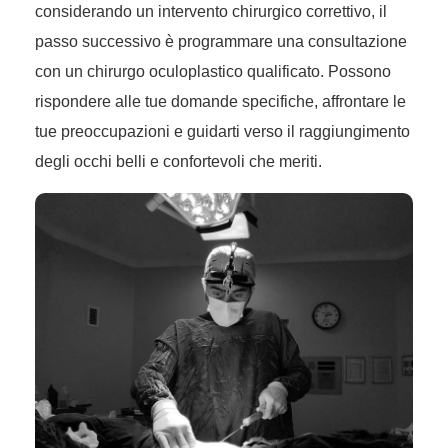
considerando un intervento chirurgico correttivo, il
passo successivo è programmare una consultazione
con un chirurgo oculoplastico qualificato. Possono
rispondere alle tue domande specifiche, affrontare le
tue preoccupazioni e guidarti verso il raggiungimento
degli occhi belli e confortevoli che meriti.