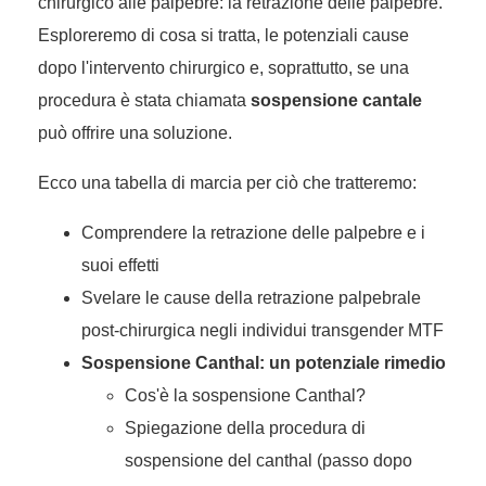
chirurgico alle palpebre: la retrazione delle palpebre.
Esploreremo di cosa si tratta, le potenziali cause
dopo l'intervento chirurgico e, soprattutto, se una
procedura è stata chiamata
sospensione cantale
può offrire una soluzione.
Ecco una tabella di marcia per ciò che tratteremo:
Comprendere la retrazione delle palpebre e i
suoi effetti
Svelare le cause della retrazione palpebrale
post-chirurgica negli individui transgender MTF
Sospensione Canthal: un potenziale rimedio
Cos'è la sospensione Canthal?
Spiegazione della procedura di
sospensione del canthal (passo dopo