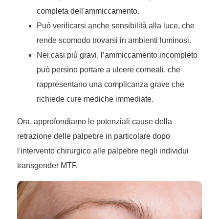
completa dell'ammiccamento.
Può verificarsi anche sensibilità alla luce, che
rende scomodo trovarsi in ambienti luminosi.
Nei casi più gravi, l’ammiccamento incompleto
può persino portare a ulcere corneali, che
rappresentano una complicanza grave che
richiede cure mediche immediate.
Ora, approfondiamo le potenziali cause della
retrazione delle palpebre in particolare dopo
l'intervento chirurgico alle palpebre negli individui
transgender MTF.