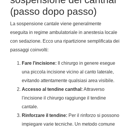
(passo dopo passo)
La sospensione cantale viene generalmente
eseguita in regime ambulatoriale in anestesia locale
con sedazione. Ecco una ripartizione semplificata dei
passaggi coinvolti:
Fare l'incisione:
Il chirurgo in genere esegue
una piccola incisione vicino al canto laterale,
evitando attentamente qualsiasi area visibile.
Accesso al tendine canthal:
Attraverso
l'incisione il chirurgo raggiunge il tendine
cantale.
Rinforzare il tendine:
Per il rinforzo si possono
impiegare varie tecniche. Un metodo comune