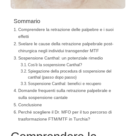
Sommario
Comprendere la retrazione delle palpebre e i suoi
effetti
Svelare le cause della retrazione palpebrale post-
chirurgica negli individui transgender MTF
Sospensione Canthal: un potenziale rimedio
Cos'è la sospensione Canthal?
Spiegazione della procedura di sospensione del
canthal (passo dopo passo)
Sospensione Canthal: benefici e recupero
Domande frequenti sulla retrazione palpebrale e
sulla sospensione cantale
Conclusione
Perché scegliere il Dr. MFO per il tuo percorso di
trasformazione FTM/MTF in Turchia?