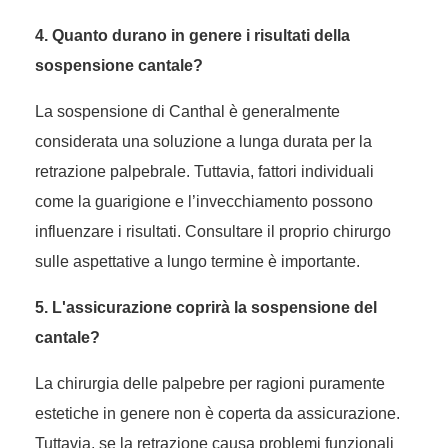
4. Quanto durano in genere i risultati della
sospensione cantale?
La sospensione di Canthal è generalmente
considerata una soluzione a lunga durata per la
retrazione palpebrale. Tuttavia, fattori individuali
come la guarigione e l’invecchiamento possono
influenzare i risultati. Consultare il proprio chirurgo
sulle aspettative a lungo termine è importante.
5. L'assicurazione coprirà la sospensione del
cantale?
La chirurgia delle palpebre per ragioni puramente
estetiche in genere non è coperta da assicurazione.
Tuttavia, se la retrazione causa problemi funzionali