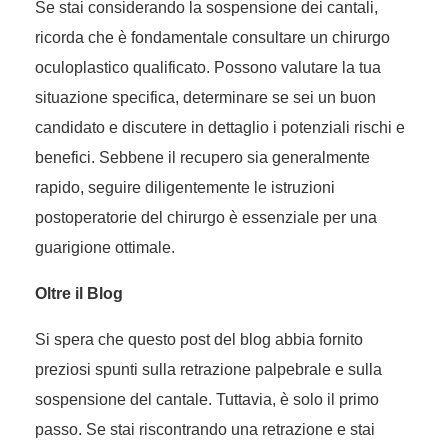
Se stai considerando la sospensione dei cantali,
ricorda che è fondamentale consultare un chirurgo
oculoplastico qualificato. Possono valutare la tua
situazione specifica, determinare se sei un buon
candidato e discutere in dettaglio i potenziali rischi e
benefici. Sebbene il recupero sia generalmente
rapido, seguire diligentemente le istruzioni
postoperatorie del chirurgo è essenziale per una
guarigione ottimale.
Oltre il Blog
Si spera che questo post del blog abbia fornito
preziosi spunti sulla retrazione palpebrale e sulla
sospensione del cantale. Tuttavia, è solo il primo
passo. Se stai riscontrando una retrazione e stai