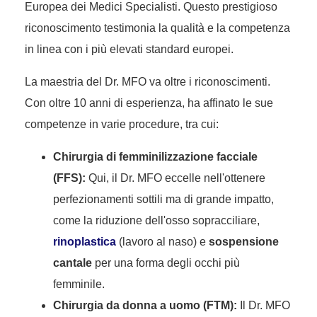
Europea dei Medici Specialisti. Questo prestigioso
riconoscimento testimonia la qualità e la competenza
in linea con i più elevati standard europei.
La maestria del Dr. MFO va oltre i riconoscimenti.
Con oltre 10 anni di esperienza, ha affinato le sue
competenze in varie procedure, tra cui:
Chirurgia di femminilizzazione facciale
(FFS):
Qui, il Dr. MFO eccelle nell'ottenere
perfezionamenti sottili ma di grande impatto,
come la riduzione dell'osso sopracciliare,
rinoplastica
(lavoro al naso) e
sospensione
cantale
per una forma degli occhi più
femminile.
Chirurgia da donna a uomo (FTM):
Il Dr. MFO