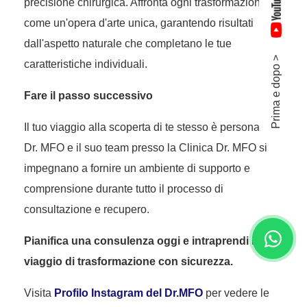
precisione chirurgica. Affronta ogni trasformazione
come un'opera d'arte unica, garantendo risultati
dall'aspetto naturale che completano le tue
Prima e dopo >
caratteristiche individuali.
Fare il passo successivo
Il tuo viaggio alla scoperta di te stesso è personale. Il
Dr. MFO e il suo team presso la Clinica Dr. MFO si
impegnano a fornire un ambiente di supporto e
comprensione durante tutto il processo di
consultazione e recupero.
Pianifica una consulenza oggi e intraprendi il tuo
viaggio di trasformazione con sicurezza.
Visita
Profilo Instagram del Dr.MFO
per vedere le