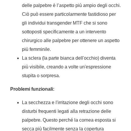
delle palpebre è l’aspetto più ampio degli occhi.
Ciò può essere particolarmente fastidioso per
gli individui transgender MTF che si sono
sottoposti specificamente a un intervento
chirurgico alle palpebre per ottenere un aspetto
più femminile.
La sclera (la parte bianca dell'occhio) diventa
più visibile, creando a volte un'espressione
stupita o sorpresa.
Problemi funzionali:
La secchezza e l'irritazione degli occhi sono
disturbi frequenti legati alla retrazione delle
palpebre. Questo perché la cornea esposta si
secca più facilmente senza la copertura