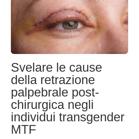
Svelare le cause
della retrazione
palpebrale post-
chirurgica negli
individui transgender
MTF