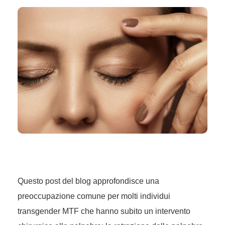
Questo post del blog approfondisce una
preoccupazione comune per molti individui
transgender MTF che hanno subito un intervento