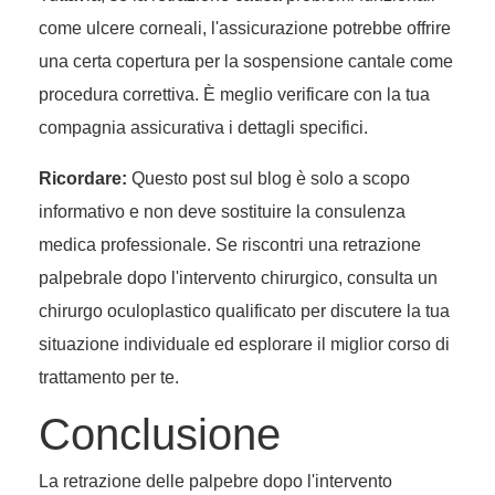
come ulcere corneali, l'assicurazione potrebbe offrire
una certa copertura per la sospensione cantale come
procedura correttiva. È meglio verificare con la tua
compagnia assicurativa i dettagli specifici.
Ricordare:
Questo post sul blog è solo a scopo
informativo e non deve sostituire la consulenza
medica professionale. Se riscontri una retrazione
palpebrale dopo l'intervento chirurgico, consulta un
chirurgo oculoplastico qualificato per discutere la tua
situazione individuale ed esplorare il miglior corso di
trattamento per te.
Conclusione
La retrazione delle palpebre dopo l'intervento