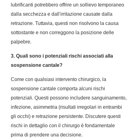
lubrificanti potrebbero offrire un sollievo temporaneo
dalla secchezza e dall'irritazione causate dalla
retrazione. Tuttavia, questi non risolvono la causa
sottostante e non correggono la posizione delle
palpebre.
3. Quali sono i potenziali rischi associati alla
sospensione cantale?
Come con qualsiasi intervento chirurgico, la
sospensione cantale comporta alcuni rischi
potenziali. Questi possono includere sanguinamento,
infezione, asimmetria (risultati irregolari in entrambi
gli occhi) e retrazione persistente. Discutere questi
rischi in dettaglio con il chirurgo è fondamentale
prima di prendere una decisione.