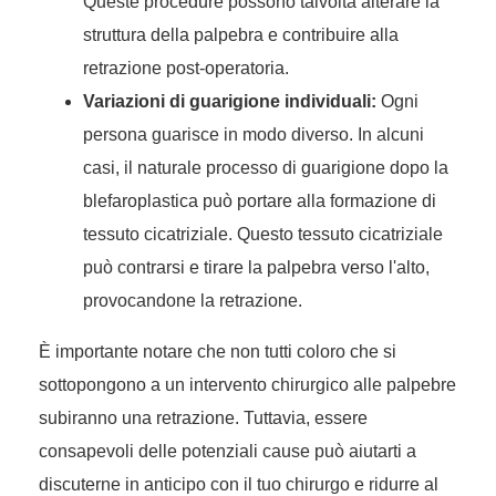
Queste procedure possono talvolta alterare la
struttura della palpebra e contribuire alla
retrazione post-operatoria.
Variazioni di guarigione individuali:
Ogni
persona guarisce in modo diverso. In alcuni
casi, il naturale processo di guarigione dopo la
blefaroplastica può portare alla formazione di
tessuto cicatriziale. Questo tessuto cicatriziale
può contrarsi e tirare la palpebra verso l'alto,
provocandone la retrazione.
È importante notare che non tutti coloro che si
sottopongono a un intervento chirurgico alle palpebre
subiranno una retrazione. Tuttavia, essere
consapevoli delle potenziali cause può aiutarti a
discuterne in anticipo con il tuo chirurgo e ridurre al