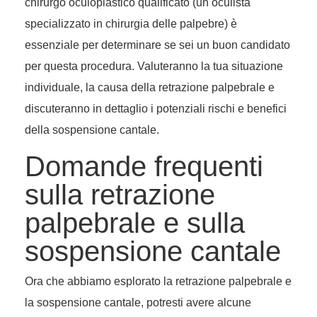
chirurgo oculoplastico qualificato (un oculista
specializzato in chirurgia delle palpebre) è
essenziale per determinare se sei un buon candidato
per questa procedura. Valuteranno la tua situazione
individuale, la causa della retrazione palpebrale e
discuteranno in dettaglio i potenziali rischi e benefici
della sospensione cantale.
Domande frequenti
sulla retrazione
palpebrale e sulla
sospensione cantale
Ora che abbiamo esplorato la retrazione palpebrale e
la sospensione cantale, potresti avere alcune