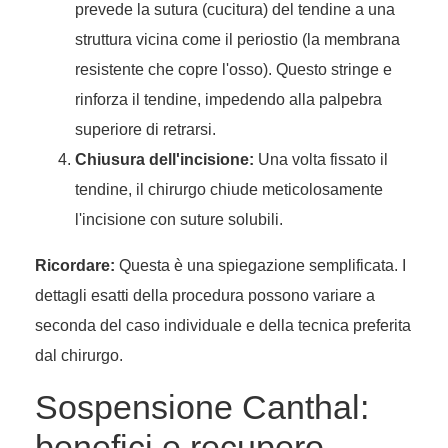
prevede la sutura (cucitura) del tendine a una
struttura vicina come il periostio (la membrana
resistente che copre l'osso). Questo stringe e
rinforza il tendine, impedendo alla palpebra
superiore di retrarsi.
Chiusura dell'incisione:
Una volta fissato il
tendine, il chirurgo chiude meticolosamente
l'incisione con suture solubili.
Ricordare:
Questa è una spiegazione semplificata. I
dettagli esatti della procedura possono variare a
seconda del caso individuale e della tecnica preferita
dal chirurgo.
Sospensione Canthal:
benefici e recupero