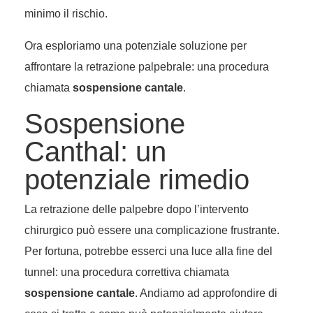
minimo il rischio.
Ora esploriamo una potenziale soluzione per
affrontare la retrazione palpebrale: una procedura
chiamata
sospensione cantale
.
Sospensione
Canthal: un
potenziale rimedio
La retrazione delle palpebre dopo l’intervento
chirurgico può essere una complicazione frustrante.
Per fortuna, potrebbe esserci una luce alla fine del
tunnel: una procedura correttiva chiamata
sospensione cantale
. Andiamo ad approfondire di