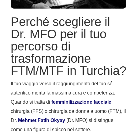
Perché scegliere il
Dr. MFO per il tuo
percorso di
trasformazione
FTM/MTF in Turchia?
Il tuo viaggio verso il raggiungimento del tuo sé
autentico merita la massima cura e competenza.
Quando si tratta di
femminilizzazione facciale
chirurgia (FFS) o chirurgia da donna a uomo (FTM), il
Dr.
Mehmet Fatih Okyay
(Dr. MFO) si distingue
come una figura di spicco nel settore.