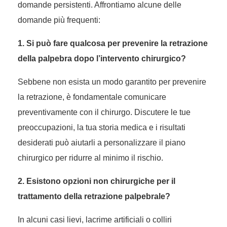
domande persistenti. Affrontiamo alcune delle
domande più frequenti:
1. Si può fare qualcosa per prevenire la retrazione
della palpebra dopo l’intervento chirurgico?
Sebbene non esista un modo garantito per prevenire
la retrazione, è fondamentale comunicare
preventivamente con il chirurgo. Discutere le tue
preoccupazioni, la tua storia medica e i risultati
desiderati può aiutarli a personalizzare il piano
chirurgico per ridurre al minimo il rischio.
2. Esistono opzioni non chirurgiche per il
trattamento della retrazione palpebrale?
In alcuni casi lievi, lacrime artificiali o colliri