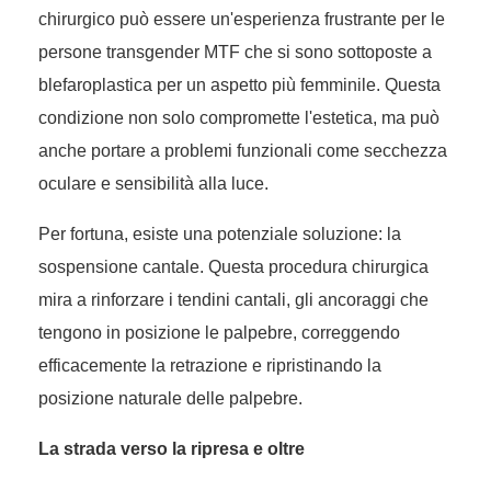
chirurgico può essere un'esperienza frustrante per le
persone transgender MTF che si sono sottoposte a
blefaroplastica per un aspetto più femminile. Questa
condizione non solo compromette l'estetica, ma può
anche portare a problemi funzionali come secchezza
oculare e sensibilità alla luce.
Per fortuna, esiste una potenziale soluzione: la
sospensione cantale. Questa procedura chirurgica
mira a rinforzare i tendini cantali, gli ancoraggi che
tengono in posizione le palpebre, correggendo
efficacemente la retrazione e ripristinando la
posizione naturale delle palpebre.
La strada verso la ripresa e oltre