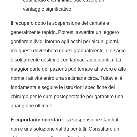
vantaggio significativo.
Il recupero dopo la sospensione del cantale è
generalmente rapido. Potresti avvertire un leggero
gonfiore e lividi intorno agli occhi per alcuni giorni,
ma questi dovrebbero ridursi gradualmente. Il disagio
è solitamente gestibile con farmaci antidolorifici. La
maggior parte dei pazienti può tornare al lavoro e alle
normali attività entro una settimana circa. Tuttavia, è
fondamentale seguire le istruzioni specifiche del
chirurgo per le cure postoperatorie per garantire una
guarigione ottimale.
È importante ricordare:
La sospensione Canthal
non è una soluzione valida per tutti. Consultare un