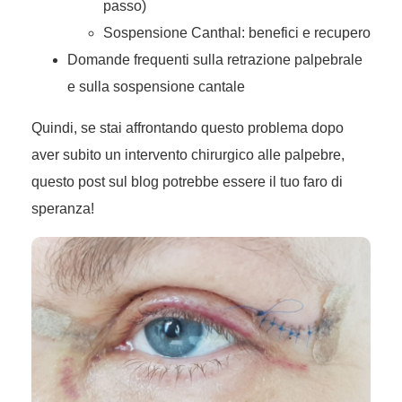
passo)
Sospensione Canthal: benefici e recupero
Domande frequenti sulla retrazione palpebrale
e sulla sospensione cantale
Quindi, se stai affrontando questo problema dopo
aver subito un intervento chirurgico alle palpebre,
questo post sul blog potrebbe essere il tuo faro di
speranza!