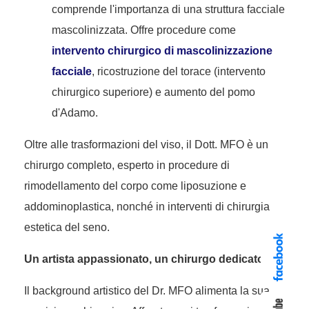
comprende l'importanza di una struttura facciale
mascolinizzata. Offre procedure come
intervento chirurgico di mascolinizzazione
facciale
, ricostruzione del torace (intervento
chirurgico superiore) e aumento del pomo
d'Adamo.
Oltre alle trasformazioni del viso, il Dott. MFO è un
chirurgo completo, esperto in procedure di
rimodellamento del corpo come liposuzione e
addominoplastica, nonché in interventi di chirurgia
estetica del seno.
Un artista appassionato, un chirurgo dedicato
Il background artistico del Dr. MFO alimenta la sua