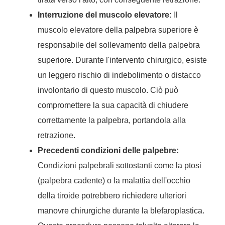
Interruzione del muscolo elevatore:
Il
muscolo elevatore della palpebra superiore è
responsabile del sollevamento della palpebra
superiore. Durante l'intervento chirurgico, esiste
un leggero rischio di indebolimento o distacco
involontario di questo muscolo. Ciò può
compromettere la sua capacità di chiudere
correttamente la palpebra, portandola alla
retrazione.
Precedenti condizioni delle palpebre:
Condizioni palpebrali sottostanti come la ptosi
(palpebra cadente) o la malattia dell'occhio
della tiroide potrebbero richiedere ulteriori
manovre chirurgiche durante la blefaroplastica.