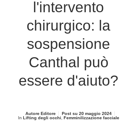
l'intervento
chirurgico: la
sospensione
Canthal può
essere d'aiuto?
Autore
Editore
Post su
20 maggio 2024
In
Lifting degli occhi
,
Femminilizzazione facciale