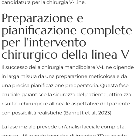
candidatura per la chirurgia V-Line.
Preparazione e
pianificazione complete
per l'intervento
chirurgico della linea V
Il successo della chirurgia mandibolare V-Line dipende
in larga misura da una preparazione meticolosa e da
una precisa pianificazione preoperatoria. Questa fase
cruciale garantisce la sicurezza del paziente, ottimizza i
risultati chirurgici e allinea le aspettative del paziente
con possibilità realistiche (Barnett et al., 2023).
La fase iniziale prevede un'analisi facciale completa,
spesso utilizzando tecniche di imaging 3D avanzate