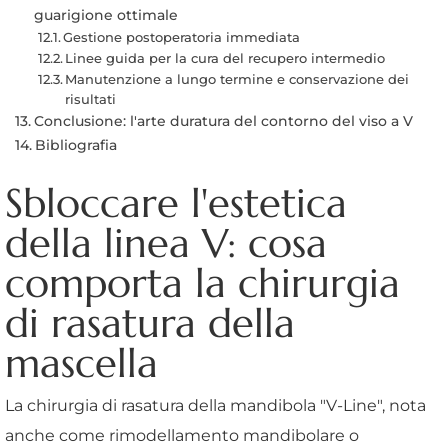
guarigione ottimale
Gestione postoperatoria immediata
Linee guida per la cura del recupero intermedio
Manutenzione a lungo termine e conservazione dei
risultati
Conclusione: l'arte duratura del contorno del viso a V
Bibliografia
Sbloccare l'estetica
della linea V: cosa
comporta la chirurgia
di rasatura della
mascella
La chirurgia di rasatura della mandibola "V-Line", nota
anche come rimodellamento mandibolare o