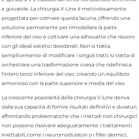
e giovanile. La chirurgia V-Line è meticolosamente
progettata per colmare questa lacuna, offrendo una
soluzione permanente per rimodellare la parte
inferiore del viso e coltivare una silhouette che risuoni
con gli ideali estetici desiderati. Non si tratta
semplicemente di modificare i singoli tratti; si tratta di
orchestrare una trasformazione coesa che ridefinisca
l'intero terzo inferiore del viso, creando un equilibrio
armonioso con la parte superiore e media del viso.
La crescente popolarità della chirurgia V-Line deriva
dalla sua capacità di fornire risultati definitivi e duraturi,
affrontando problematiche che i metodi non chirurgici
non possono risolvere adeguatamente. I trattamenti
iniettabili, come i neuromodulatori o i filler dermici,