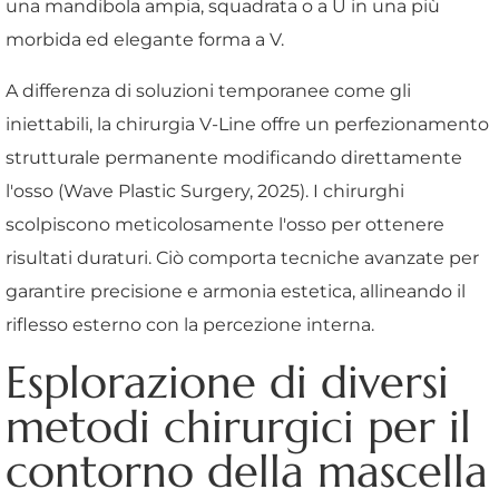
una mandibola ampia, squadrata o a U in una più
morbida ed elegante forma a V.
A differenza di soluzioni temporanee come gli
iniettabili, la chirurgia V-Line offre un perfezionamento
strutturale permanente modificando direttamente
l'osso (Wave Plastic Surgery, 2025). I chirurghi
scolpiscono meticolosamente l'osso per ottenere
risultati duraturi. Ciò comporta tecniche avanzate per
garantire precisione e armonia estetica, allineando il
riflesso esterno con la percezione interna.
Esplorazione di diversi
metodi chirurgici per il
contorno della mascella