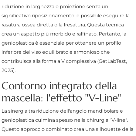
riduzione in larghezza o proiezione senza un
significativo riposizionamento, è possibile eseguire la
rasatura ossea diretta o la fresatura. Questa tecnica
crea un aspetto più morbido e raffinato. Pertanto, la
genioplastica è essenziale per ottenere un profilo
inferiore del viso equilibrato e armonioso che
contribuisca alla forma a V complessiva (GetLabTest,
2025).
Contorno integrato della
mascella: l'effetto "V-Line"
La sinergia tra riduzione dell'angolo mandibolare e
genioplastica culmina spesso nella chirurgia "V-line".
Questo approccio combinato crea una silhouette della