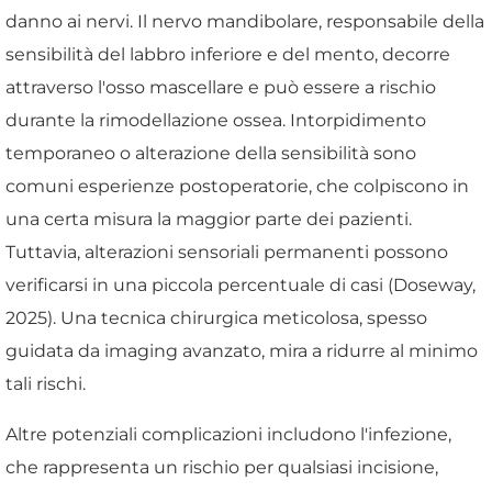
danno ai nervi. Il nervo mandibolare, responsabile della
sensibilità del labbro inferiore e del mento, decorre
attraverso l'osso mascellare e può essere a rischio
durante la rimodellazione ossea. Intorpidimento
temporaneo o alterazione della sensibilità sono
comuni esperienze postoperatorie, che colpiscono in
una certa misura la maggior parte dei pazienti.
Tuttavia, alterazioni sensoriali permanenti possono
verificarsi in una piccola percentuale di casi (Doseway,
2025). Una tecnica chirurgica meticolosa, spesso
guidata da imaging avanzato, mira a ridurre al minimo
tali rischi.
Altre potenziali complicazioni includono l'infezione,
che rappresenta un rischio per qualsiasi incisione,