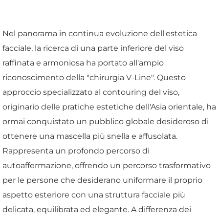
Nel panorama in continua evoluzione dell'estetica
facciale, la ricerca di una parte inferiore del viso
raffinata e armoniosa ha portato all'ampio
riconoscimento della "chirurgia V-Line". Questo
approccio specializzato al contouring del viso,
originario delle pratiche estetiche dell'Asia orientale, ha
ormai conquistato un pubblico globale desideroso di
ottenere una mascella più snella e affusolata.
Rappresenta un profondo percorso di
autoaffermazione, offrendo un percorso trasformativo
per le persone che desiderano uniformare il proprio
aspetto esteriore con una struttura facciale più
delicata, equilibrata ed elegante. A differenza dei