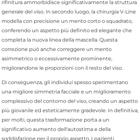
rifinitura ammorbidisce significativamente la struttura
generale del viso. In secondo luogo, la chirurgia V-Line
modella con precisione un mento corto o squadrato,
conferendo un aspetto più definito ed elegante che
completa la nuova linea della mascella. Questa
correzione può anche correggere un mento
asimmetrico o eccessivamente prominente,
migliorandone le proporzioni con il resto del viso.
Di conseguenza, gli individui spesso sperimentano
una migliore simmetria facciale e un miglioramento
complessivo del contorno del viso, creando un aspetto
più giovanile ed esteticamente gradevole. In definitiva,
per molti, questa trasformazione porta a un
significativo aumento dell'autostima e della
soddisfazione per il proprio aspetto. I pazienti