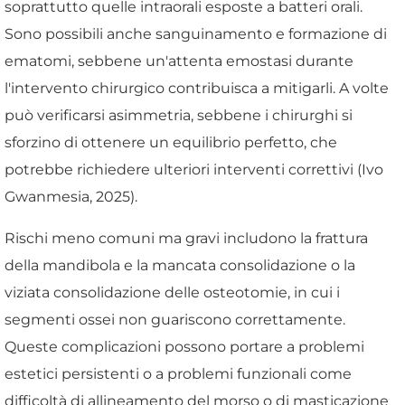
soprattutto quelle intraorali esposte a batteri orali.
Sono possibili anche sanguinamento e formazione di
ematomi, sebbene un'attenta emostasi durante
l'intervento chirurgico contribuisca a mitigarli. A volte
può verificarsi asimmetria, sebbene i chirurghi si
sforzino di ottenere un equilibrio perfetto, che
potrebbe richiedere ulteriori interventi correttivi (Ivo
Gwanmesia, 2025).
Rischi meno comuni ma gravi includono la frattura
della mandibola e la mancata consolidazione o la
viziata consolidazione delle osteotomie, in cui i
segmenti ossei non guariscono correttamente.
Queste complicazioni possono portare a problemi
estetici persistenti o a problemi funzionali come
difficoltà di allineamento del morso o di masticazione