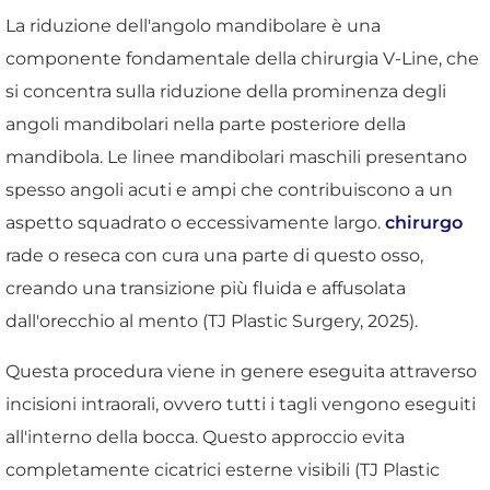
La riduzione dell'angolo mandibolare è una
componente fondamentale della chirurgia V-Line, che
si concentra sulla riduzione della prominenza degli
angoli mandibolari nella parte posteriore della
mandibola. Le linee mandibolari maschili presentano
spesso angoli acuti e ampi che contribuiscono a un
aspetto squadrato o eccessivamente largo.
chirurgo
rade o reseca con cura una parte di questo osso,
creando una transizione più fluida e affusolata
dall'orecchio al mento (TJ Plastic Surgery, 2025).
Questa procedura viene in genere eseguita attraverso
incisioni intraorali, ovvero tutti i tagli vengono eseguiti
all'interno della bocca. Questo approccio evita
completamente cicatrici esterne visibili (TJ Plastic