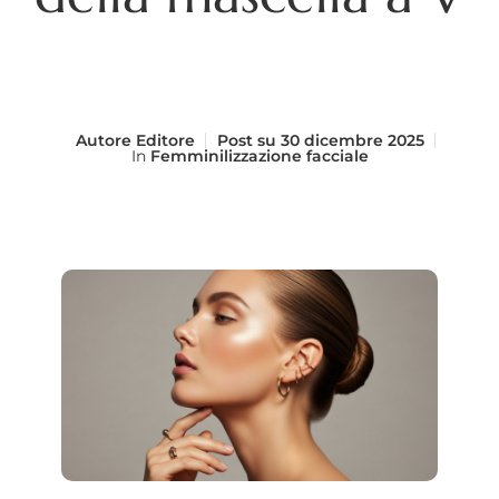
Autore
Editore
Post su
30 dicembre 2025
In
Femminilizzazione facciale