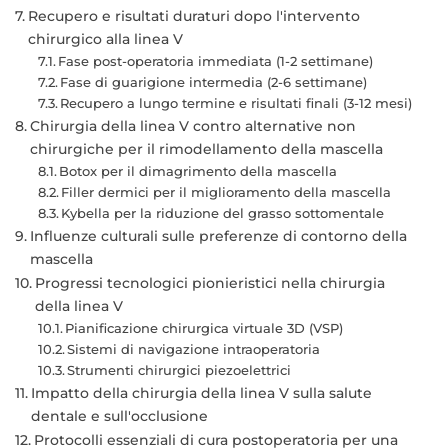
Recupero e risultati duraturi dopo l'intervento
chirurgico alla linea V
Fase post-operatoria immediata (1-2 settimane)
Fase di guarigione intermedia (2-6 settimane)
Recupero a lungo termine e risultati finali (3-12 mesi)
Chirurgia della linea V contro alternative non
chirurgiche per il rimodellamento della mascella
Botox per il dimagrimento della mascella
Filler dermici per il miglioramento della mascella
Kybella per la riduzione del grasso sottomentale
Influenze culturali sulle preferenze di contorno della
mascella
Progressi tecnologici pionieristici nella chirurgia
della linea V
Pianificazione chirurgica virtuale 3D (VSP)
Sistemi di navigazione intraoperatoria
Strumenti chirurgici piezoelettrici
Impatto della chirurgia della linea V sulla salute
dentale e sull'occlusione
Protocolli essenziali di cura postoperatoria per una