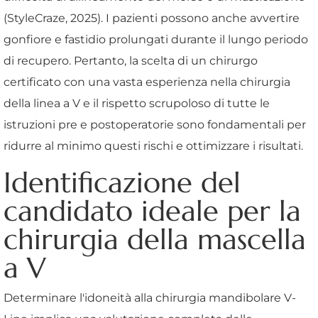
(StyleCraze, 2025). I pazienti possono anche avvertire
gonfiore e fastidio prolungati durante il lungo periodo
di recupero. Pertanto, la scelta di un chirurgo
certificato con una vasta esperienza nella chirurgia
della linea a V e il rispetto scrupoloso di tutte le
istruzioni pre e postoperatorie sono fondamentali per
ridurre al minimo questi rischi e ottimizzare i risultati.
Identificazione del
candidato ideale per la
chirurgia della mascella
a V
Determinare l'idoneità alla chirurgia mandibolare V-