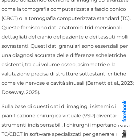
come la tomografia computerizzata a fascio conico
(CBCT) o la tomografia computerizzata standard (TC).
Queste forniscono dati anatomici tridimensionali
dettagliati del cranio del paziente e dei tessuti molli
sovrastanti. Questi dati granulari sono essenziali per
una diagnosi accurata delle differenze scheletriche
esistenti, tra cui volume osseo, asimmetrie e la
valutazione precisa di strutture sottostanti critiche
come vie nervose e cavità sinusali (Barnett et al., 2023;
Doseway, 2025).
Sulla base di questi dati di imaging, i sistemi di
pianificazione chirurgica virtuale (VSP) diventano
strumenti indispensabili. I chirurghi importano i dati
TC/CBCT in software specializzati per generare un