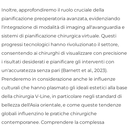
Inoltre, approfondiremo il ruolo cruciale della
pianificazione preoperatoria avanzata, evidenziando
l'integrazione di modalità di imaging all'avanguardia e
sistemi di pianificazione chirurgica virtuale. Questi
progressi tecnologici hanno rivoluzionato il settore,
consentendo ai chirurghi di visualizzare con precisione
i risultati desiderati e pianificare gli interventi con
un'accuratezza senza pari (Barnett et al., 2023).
Prenderemo in considerazione anche le influenze
culturali che hanno plasmato gli ideali estetici alla base
della chirurgia V-Line, in particolare negli standard di
bellezza dell'Asia orientale, e come queste tendenze
globali influenzino le pratiche chirurgiche
contemporanee. Comprendere la complessa