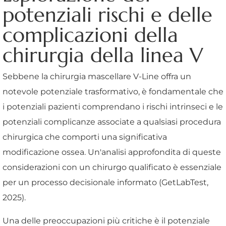
potenziali rischi e delle
complicazioni della
chirurgia della linea V
Sebbene la chirurgia mascellare V-Line offra un
notevole potenziale trasformativo, è fondamentale che
i potenziali pazienti comprendano i rischi intrinseci e le
potenziali complicanze associate a qualsiasi procedura
chirurgica che comporti una significativa
modificazione ossea. Un'analisi approfondita di queste
considerazioni con un chirurgo qualificato è essenziale
per un processo decisionale informato (GetLabTest,
2025).
Una delle preoccupazioni più critiche è il potenziale