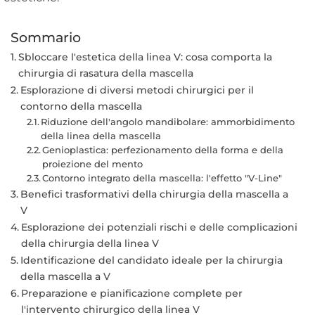
Sommario
Sbloccare l'estetica della linea V: cosa comporta la
chirurgia di rasatura della mascella
Esplorazione di diversi metodi chirurgici per il
contorno della mascella
Riduzione dell'angolo mandibolare: ammorbidimento
della linea della mascella
Genioplastica: perfezionamento della forma e della
proiezione del mento
Contorno integrato della mascella: l'effetto "V-Line"
Benefici trasformativi della chirurgia della mascella a
V
Esplorazione dei potenziali rischi e delle complicazioni
della chirurgia della linea V
Identificazione del candidato ideale per la chirurgia
della mascella a V
Preparazione e pianificazione complete per
l'intervento chirurgico della linea V