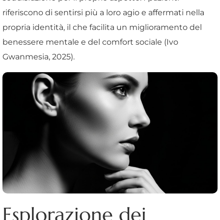
riferiscono di sentirsi più a loro agio e affermati nella
propria identità, il che facilita un miglioramento del
benessere mentale e del comfort sociale (Ivo
Gwanmesia, 2025).
Esplorazione dei