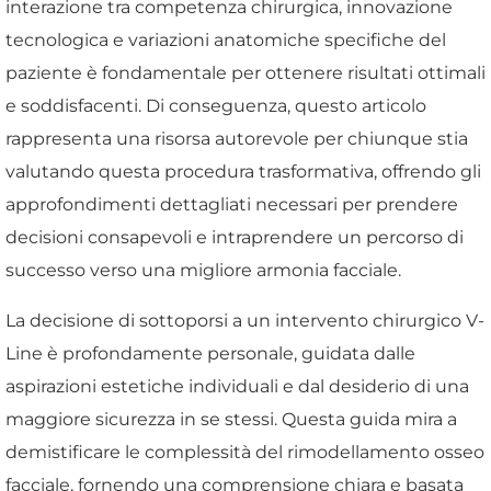
interazione tra competenza chirurgica, innovazione
tecnologica e variazioni anatomiche specifiche del
paziente è fondamentale per ottenere risultati ottimali
e soddisfacenti. Di conseguenza, questo articolo
rappresenta una risorsa autorevole per chiunque stia
valutando questa procedura trasformativa, offrendo gli
approfondimenti dettagliati necessari per prendere
decisioni consapevoli e intraprendere un percorso di
successo verso una migliore armonia facciale.
La decisione di sottoporsi a un intervento chirurgico V-
Line è profondamente personale, guidata dalle
aspirazioni estetiche individuali e dal desiderio di una
maggiore sicurezza in se stessi. Questa guida mira a
demistificare le complessità del rimodellamento osseo
facciale, fornendo una comprensione chiara e basata