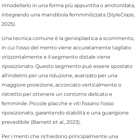
rimodellarlo in una forma più appuntita o arrotondata,
integrando una mandibola femminilizzata (StyleCraze,
2025).
Una tecnica comune è la genioplastica a scorrimento,
in cui l'osso del mento viene accuratamente tagliato
orizzontalmente e il segmento distale viene
riposizionato. Questo segmento può essere spostato
all'indietro per una riduzione, avanzato per una
maggiore proiezione, accorciato verticalmente o
ristretto per ottenere un contorno delicato e
femminile. Piccole placche e viti fissano l'osso
riposizionato, garantendo stabilità e una guarigione
prevedibile (Barnett et al., 2023).
Per i menti che richiedono principalmente una