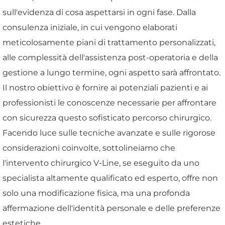
sull'evidenza di cosa aspettarsi in ogni fase. Dalla
consulenza iniziale, in cui vengono elaborati
meticolosamente piani di trattamento personalizzati,
alle complessità dell'assistenza post-operatoria e della
gestione a lungo termine, ogni aspetto sarà affrontato.
Il nostro obiettivo è fornire ai potenziali pazienti e ai
professionisti le conoscenze necessarie per affrontare
con sicurezza questo sofisticato percorso chirurgico.
Facendo luce sulle tecniche avanzate e sulle rigorose
considerazioni coinvolte, sottolineiamo che
l'intervento chirurgico V-Line, se eseguito da uno
specialista altamente qualificato ed esperto, offre non
solo una modificazione fisica, ma una profonda
affermazione dell'identità personale e delle preferenze
estetiche.