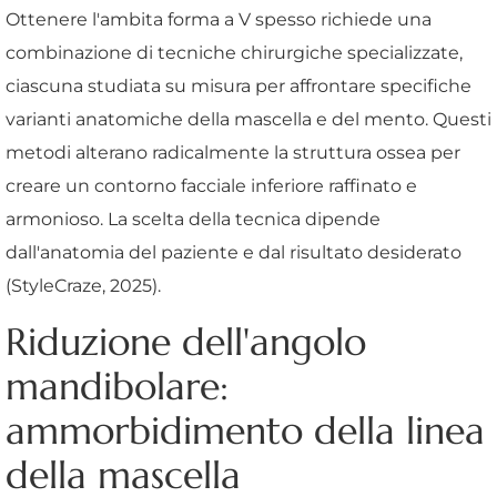
Ottenere l'ambita forma a V spesso richiede una
combinazione di tecniche chirurgiche specializzate,
ciascuna studiata su misura per affrontare specifiche
varianti anatomiche della mascella e del mento. Questi
metodi alterano radicalmente la struttura ossea per
creare un contorno facciale inferiore raffinato e
armonioso. La scelta della tecnica dipende
dall'anatomia del paziente e dal risultato desiderato
(StyleCraze, 2025).
Riduzione dell'angolo
mandibolare:
ammorbidimento della linea
della mascella