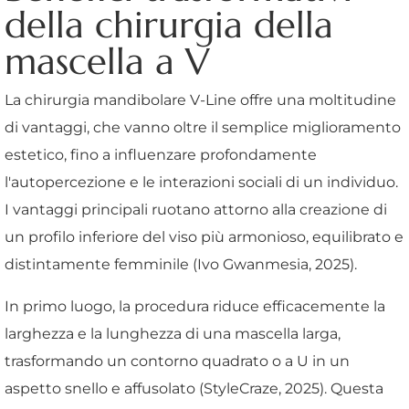
della chirurgia della
mascella a V
La chirurgia mandibolare V-Line offre una moltitudine
di vantaggi, che vanno oltre il semplice miglioramento
estetico, fino a influenzare profondamente
l'autopercezione e le interazioni sociali di un individuo.
I vantaggi principali ruotano attorno alla creazione di
un profilo inferiore del viso più armonioso, equilibrato e
distintamente femminile (Ivo Gwanmesia, 2025).
In primo luogo, la procedura riduce efficacemente la
larghezza e la lunghezza di una mascella larga,
trasformando un contorno quadrato o a U in un
aspetto snello e affusolato (StyleCraze, 2025). Questa