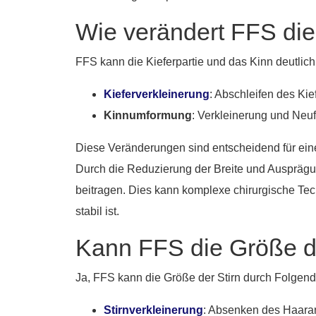
Wie verändert FFS die
FFS kann die Kieferpartie und das Kinn deutlich
Kieferverkleinerung
: Abschleifen des Ki
Kinnumformung
: Verkleinerung und Neuf
Diese Veränderungen sind entscheidend für eine 
Durch die Reduzierung der Breite und Ausprägu
beitragen. Dies kann komplexe chirurgische Tec
stabil ist.
Kann FFS die Größe de
Ja, FFS kann die Größe der Stirn durch Folgend
Stirnverkleinerung
: Absenken des Haaran