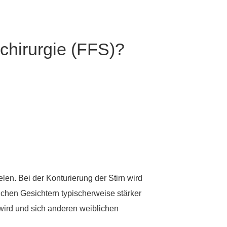
chirurgie (FFS)?
elen. Bei der Konturierung der Stirn wird
chen Gesichtern typischerweise stärker
 wird und sich anderen weiblichen