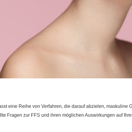
st eine Reihe von Verfahren, die darauf abzielen, maskuline 
llte Fragen zur FFS und ihren möglichen Auswirkungen auf Ihre