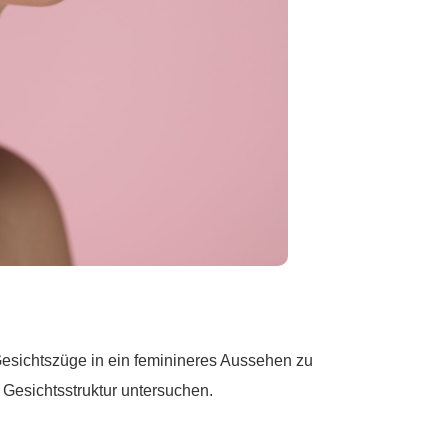
Gesichtszüge in ein feminineres Aussehen zu
 Gesichtsstruktur untersuchen.