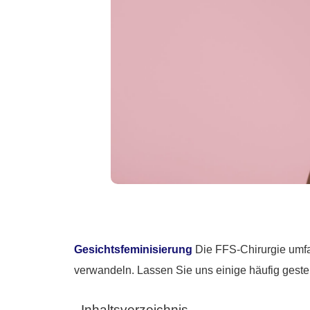
Gesichtsfeminisierung
Die FFS-Chirurgie umfas
verwandeln. Lassen Sie uns einige häufig geste
Inhaltsverzeichnis