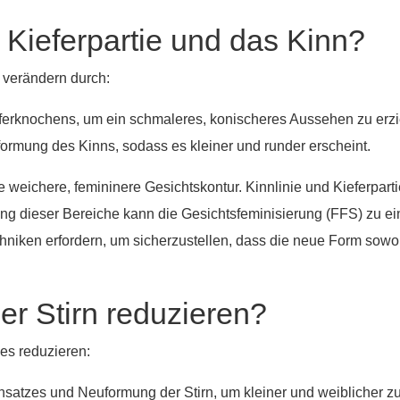
 Kieferpartie und das Kinn?
 verändern durch:
eferknochens, um ein schmaleres, konischeres Aussehen zu erzi
ormung des Kinns, sodass es kleiner und runder erscheint.
weichere, femininere Gesichtskontur. Kinnlinie und Kieferparti
ng dieser Bereiche kann die Gesichtsfeminisierung (FFS) zu e
hniken erfordern, um sicherzustellen, dass die neue Form sowoh
r Stirn reduzieren?
es reduzieren:
satzes und Neuformung der Stirn, um kleiner und weiblicher zu