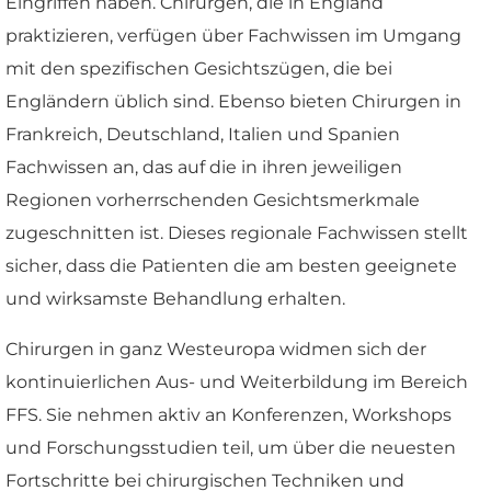
Eingriffen haben. Chirurgen, die in England
praktizieren, verfügen über Fachwissen im Umgang
mit den spezifischen Gesichtszügen, die bei
Engländern üblich sind. Ebenso bieten Chirurgen in
Frankreich, Deutschland, Italien und Spanien
Fachwissen an, das auf die in ihren jeweiligen
Regionen vorherrschenden Gesichtsmerkmale
zugeschnitten ist. Dieses regionale Fachwissen stellt
sicher, dass die Patienten die am besten geeignete
und wirksamste Behandlung erhalten.
Chirurgen in ganz Westeuropa widmen sich der
kontinuierlichen Aus- und Weiterbildung im Bereich
FFS. Sie nehmen aktiv an Konferenzen, Workshops
und Forschungsstudien teil, um über die neuesten
Fortschritte bei chirurgischen Techniken und