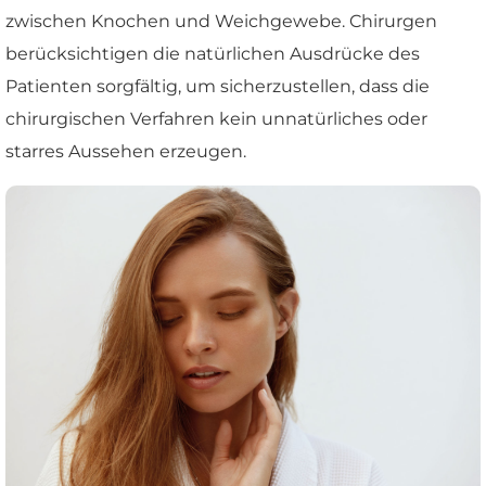
zwischen Knochen und Weichgewebe. Chirurgen
berücksichtigen die natürlichen Ausdrücke des
Patienten sorgfältig, um sicherzustellen, dass die
chirurgischen Verfahren kein unnatürliches oder
starres Aussehen erzeugen.