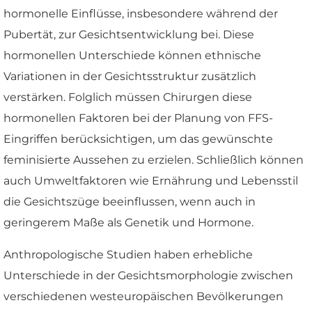
hormonelle Einflüsse, insbesondere während der
Pubertät, zur Gesichtsentwicklung bei. Diese
hormonellen Unterschiede können ethnische
Variationen in der Gesichtsstruktur zusätzlich
verstärken. Folglich müssen Chirurgen diese
hormonellen Faktoren bei der Planung von FFS-
Eingriffen berücksichtigen, um das gewünschte
feminisierte Aussehen zu erzielen. Schließlich können
auch Umweltfaktoren wie Ernährung und Lebensstil
die Gesichtszüge beeinflussen, wenn auch in
geringerem Maße als Genetik und Hormone.
Anthropologische Studien haben erhebliche
Unterschiede in der Gesichtsmorphologie zwischen
verschiedenen westeuropäischen Bevölkerungen