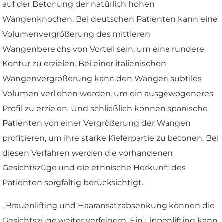
auf der Betonung der natürlich hohen
Wangenknochen. Bei deutschen Patienten kann eine
Volumenvergrößerung des mittleren
Wangenbereichs von Vorteil sein, um eine rundere
Kontur zu erzielen. Bei einer italienischen
Wangenvergrößerung kann den Wangen subtiles
Volumen verliehen werden, um ein ausgewogeneres
Profil zu erzielen. Und schließlich können spanische
Patienten von einer Vergrößerung der Wangen
profitieren, um ihre starke Kieferpartie zu betonen. Bei
diesen Verfahren werden die vorhandenen
Gesichtszüge und die ethnische Herkunft des
Patienten sorgfältig berücksichtigt.
, Brauenlifting und Haaransatzabsenkung können die
Gesichtszüge weiter verfeinern. Ein Lippenlifting kann