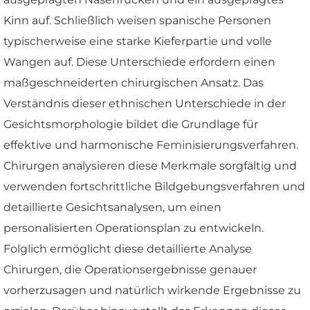
Kinn auf. Schließlich weisen spanische Personen
typischerweise eine starke Kieferpartie und volle
Wangen auf. Diese Unterschiede erfordern einen
maßgeschneiderten chirurgischen Ansatz. Das
Verständnis dieser ethnischen Unterschiede in der
Gesichtsmorphologie bildet die Grundlage für
effektive und harmonische Feminisierungsverfahren.
Chirurgen analysieren diese Merkmale sorgfältig und
verwenden fortschrittliche Bildgebungsverfahren und
detaillierte Gesichtsanalysen, um einen
personalisierten Operationsplan zu entwickeln.
Folglich ermöglicht diese detaillierte Analyse
Chirurgen, die Operationsergebnisse genauer
vorherzusagen und natürlich wirkende Ergebnisse zu