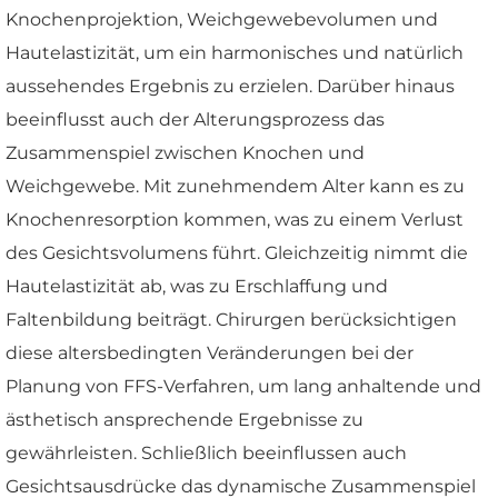
Knochenprojektion, Weichgewebevolumen und
Hautelastizität, um ein harmonisches und natürlich
aussehendes Ergebnis zu erzielen. Darüber hinaus
beeinflusst auch der Alterungsprozess das
Zusammenspiel zwischen Knochen und
Weichgewebe. Mit zunehmendem Alter kann es zu
Knochenresorption kommen, was zu einem Verlust
des Gesichtsvolumens führt. Gleichzeitig nimmt die
Hautelastizität ab, was zu Erschlaffung und
Faltenbildung beiträgt. Chirurgen berücksichtigen
diese altersbedingten Veränderungen bei der
Planung von FFS-Verfahren, um lang anhaltende und
ästhetisch ansprechende Ergebnisse zu
gewährleisten. Schließlich beeinflussen auch
Gesichtsausdrücke das dynamische Zusammenspiel