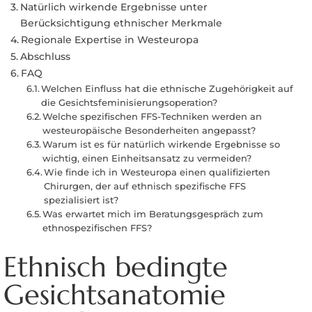
Natürlich wirkende Ergebnisse unter
Berücksichtigung ethnischer Merkmale
Regionale Expertise in Westeuropa
Abschluss
FAQ
Welchen Einfluss hat die ethnische Zugehörigkeit auf
die Gesichtsfeminisierungsoperation?
Welche spezifischen FFS-Techniken werden an
westeuropäische Besonderheiten angepasst?
Warum ist es für natürlich wirkende Ergebnisse so
wichtig, einen Einheitsansatz zu vermeiden?
Wie finde ich in Westeuropa einen qualifizierten
Chirurgen, der auf ethnisch spezifische FFS
spezialisiert ist?
Was erwartet mich im Beratungsgespräch zum
ethnospezifischen FFS?
Ethnisch bedingte
Gesichtsanatomie