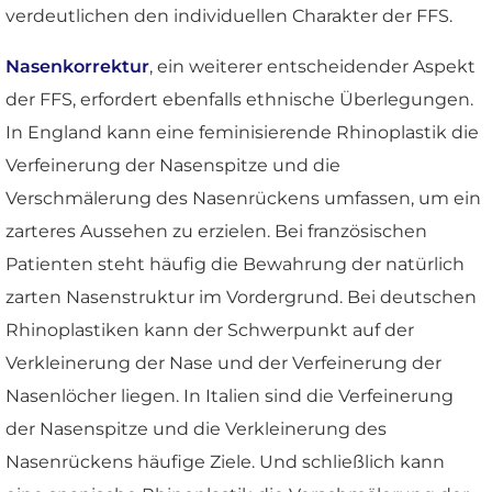
verdeutlichen den individuellen Charakter der FFS.
Nasenkorrektur
, ein weiterer entscheidender Aspekt
der FFS, erfordert ebenfalls ethnische Überlegungen.
In England kann eine feminisierende Rhinoplastik die
Verfeinerung der Nasenspitze und die
Verschmälerung des Nasenrückens umfassen, um ein
zarteres Aussehen zu erzielen. Bei französischen
Patienten steht häufig die Bewahrung der natürlich
zarten Nasenstruktur im Vordergrund. Bei deutschen
Rhinoplastiken kann der Schwerpunkt auf der
Verkleinerung der Nase und der Verfeinerung der
Nasenlöcher liegen. In Italien sind die Verfeinerung
der Nasenspitze und die Verkleinerung des
Nasenrückens häufige Ziele. Und schließlich kann