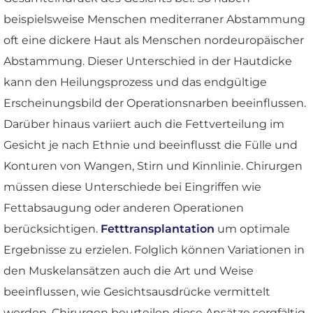
beispielsweise Menschen mediterraner Abstammung
oft eine dickere Haut als Menschen nordeuropäischer
Abstammung. Dieser Unterschied in der Hautdicke
kann den Heilungsprozess und das endgültige
Erscheinungsbild der Operationsnarben beeinflussen.
Darüber hinaus variiert auch die Fettverteilung im
Gesicht je nach Ethnie und beeinflusst die Fülle und
Konturen von Wangen, Stirn und Kinnlinie. Chirurgen
müssen diese Unterschiede bei Eingriffen wie
Fettabsaugung oder anderen Operationen
berücksichtigen.
Fetttransplantation
um optimale
Ergebnisse zu erzielen. Folglich können Variationen in
den Muskelansätzen auch die Art und Weise
beeinflussen, wie Gesichtsausdrücke vermittelt
werden. Chirurgen beurteilen diese Ansätze sorgfältig,