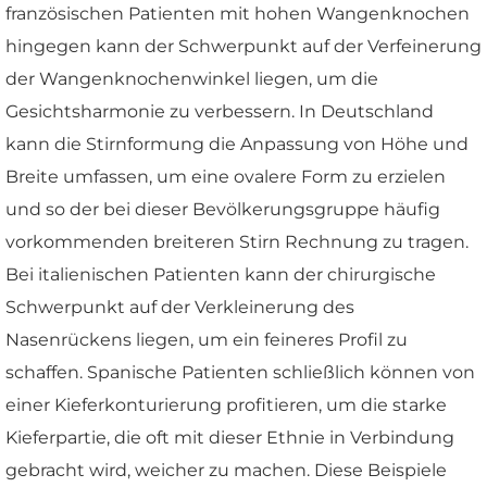
französischen Patienten mit hohen Wangenknochen
hingegen kann der Schwerpunkt auf der Verfeinerung
der Wangenknochenwinkel liegen, um die
Gesichtsharmonie zu verbessern. In Deutschland
kann die Stirnformung die Anpassung von Höhe und
Breite umfassen, um eine ovalere Form zu erzielen
und so der bei dieser Bevölkerungsgruppe häufig
vorkommenden breiteren Stirn Rechnung zu tragen.
Bei italienischen Patienten kann der chirurgische
Schwerpunkt auf der Verkleinerung des
Nasenrückens liegen, um ein feineres Profil zu
schaffen. Spanische Patienten schließlich können von
einer Kieferkonturierung profitieren, um die starke
Kieferpartie, die oft mit dieser Ethnie in Verbindung
gebracht wird, weicher zu machen. Diese Beispiele