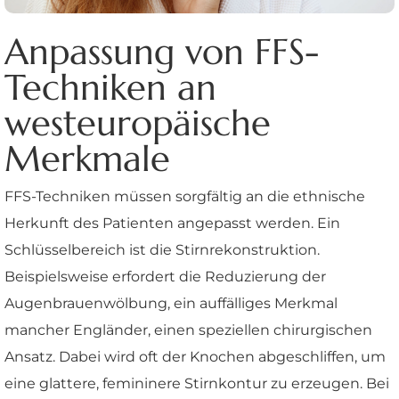
Anpassung von FFS-
Techniken an
westeuropäische
Merkmale
FFS-Techniken müssen sorgfältig an die ethnische
Herkunft des Patienten angepasst werden. Ein
Schlüsselbereich ist die Stirnrekonstruktion.
Beispielsweise erfordert die Reduzierung der
Augenbrauenwölbung, ein auffälliges Merkmal
mancher Engländer, einen speziellen chirurgischen
Ansatz. Dabei wird oft der Knochen abgeschliffen, um
eine glattere, femininere Stirnkontur zu erzeugen. Bei