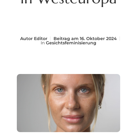
Autor
Editor
Beitrag am
16. Oktober 2024
In
Gesichtsfeminisierung