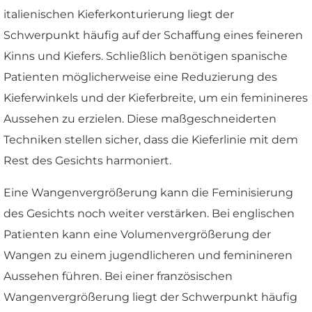
italienischen Kieferkonturierung liegt der
Schwerpunkt häufig auf der Schaffung eines feineren
Kinns und Kiefers. Schließlich benötigen spanische
Patienten möglicherweise eine Reduzierung des
Kieferwinkels und der Kieferbreite, um ein feminineres
Aussehen zu erzielen. Diese maßgeschneiderten
Techniken stellen sicher, dass die Kieferlinie mit dem
Rest des Gesichts harmoniert.
Eine Wangenvergrößerung kann die Feminisierung
des Gesichts noch weiter verstärken. Bei englischen
Patienten kann eine Volumenvergrößerung der
Wangen zu einem jugendlicheren und feminineren
Aussehen führen. Bei einer französischen
Wangenvergrößerung liegt der Schwerpunkt häufig