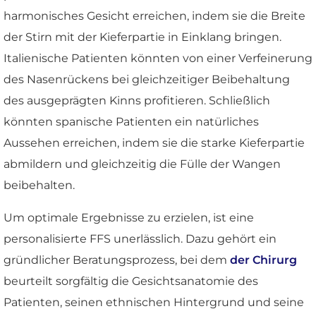
harmonisches Gesicht erreichen, indem sie die Breite
der Stirn mit der Kieferpartie in Einklang bringen.
Italienische Patienten könnten von einer Verfeinerung
des Nasenrückens bei gleichzeitiger Beibehaltung
des ausgeprägten Kinns profitieren. Schließlich
könnten spanische Patienten ein natürliches
Aussehen erreichen, indem sie die starke Kieferpartie
abmildern und gleichzeitig die Fülle der Wangen
beibehalten.
Um optimale Ergebnisse zu erzielen, ist eine
personalisierte FFS unerlässlich. Dazu gehört ein
gründlicher Beratungsprozess, bei dem
der Chirurg
beurteilt sorgfältig die Gesichtsanatomie des
Patienten, seinen ethnischen Hintergrund und seine