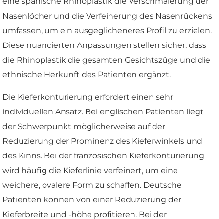
eine spanische Rhinoplastik die Verschmälerung der
Nasenlöcher und die Verfeinerung des Nasenrückens
umfassen, um ein ausgeglicheneres Profil zu erzielen.
Diese nuancierten Anpassungen stellen sicher, dass
die Rhinoplastik die gesamten Gesichtszüge und die
ethnische Herkunft des Patienten ergänzt.
Die Kieferkonturierung erfordert einen sehr
individuellen Ansatz. Bei englischen Patienten liegt
der Schwerpunkt möglicherweise auf der
Reduzierung der Prominenz des Kieferwinkels und
des Kinns. Bei der französischen Kieferkonturierung
wird häufig die Kieferlinie verfeinert, um eine
weichere, ovalere Form zu schaffen. Deutsche
Patienten können von einer Reduzierung der
Kieferbreite und -höhe profitieren. Bei der