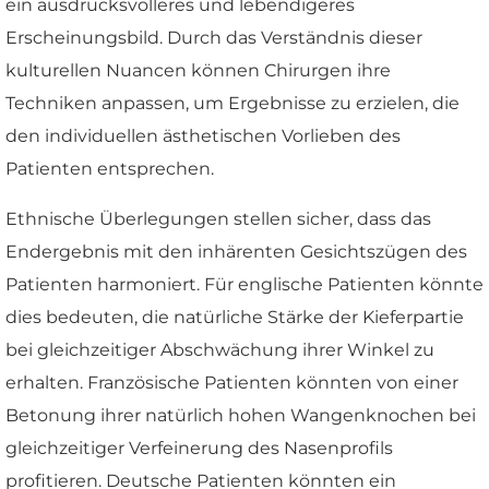
ein ausdrucksvolleres und lebendigeres
Erscheinungsbild. Durch das Verständnis dieser
kulturellen Nuancen können Chirurgen ihre
Techniken anpassen, um Ergebnisse zu erzielen, die
den individuellen ästhetischen Vorlieben des
Patienten entsprechen.
Ethnische Überlegungen stellen sicher, dass das
Endergebnis mit den inhärenten Gesichtszügen des
Patienten harmoniert. Für englische Patienten könnte
dies bedeuten, die natürliche Stärke der Kieferpartie
bei gleichzeitiger Abschwächung ihrer Winkel zu
erhalten. Französische Patienten könnten von einer
Betonung ihrer natürlich hohen Wangenknochen bei
gleichzeitiger Verfeinerung des Nasenprofils
profitieren. Deutsche Patienten könnten ein