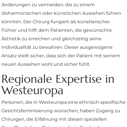
Änderungen zu vermeiden, die zu einem
disharmonischen oder künstlichen Aussehen führen
könnten. Der Chirurg fungiert als künstlerischer
Führer und hilft dem Patienten, die gewünschte
Ästhetik zu erreichen und gleichzeitig seine
Individualität zu bewahren. Dieser ausgewogene
Ansatz stellt sicher, dass sich der Patient mit seinem
neuen Aussehen wohl und sicher fühlt.
Regionale Expertise in
Westeuropa
Personen, die in Westeuropa eine ethnisch spezifische
Gesichtsfeminisierung wünschen, haben Zugang zu
Chirurgen, die Erfahrung mit diesen speziellen