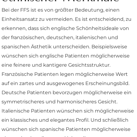
Bei der FFS ist es von größter Bedeutung, einen
Einheitsansatz zu vermeiden. Es ist entscheidend, zu
erkennen, dass sich englische Schönheitsideale von
der französischen, deutschen, italienischen und
spanischen Ästhetik unterscheiden. Beispielsweise
wünschen sich englische Patienten möglicherweise
eine feinere und kantigere Gesichtsstruktur.
Französische Patienten legen möglicherweise Wert
auf ein zartes und ausgewogenes Erscheinungsbild.
Deutsche Patienten bevorzugen möglicherweise ein
symmetrischeres und harmonischeres Gesicht.
Italienische Patienten wünschen sich möglicherweise
ein klassisches und elegantes Profil. Und schließlich
wünschen sich spanische Patienten möglicherweise