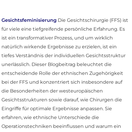
Gesichtsfeminisierung
Die Gesichtschirurgie (FFS) ist
für viele eine tiefgreifende persönliche Erfahrung. Es
ist ein transformativer Prozess, und um wirklich
natürlich wirkende Ergebnisse zu erzielen, ist ein
tiefes Verständnis der individuellen Gesichtsstruktur
unerlässlich. Dieser Blogbeitrag beleuchtet die
entscheidende Rolle der ethnischen Zugehörigkeit
bei der FFS und konzentriert sich insbesondere auf
die Besonderheiten der westeuropäischen
Gesichtsstrukturen sowie darauf, wie Chirurgen die
Eingriffe für optimale Ergebnisse anpassen. Sie
erfahren, wie ethnische Unterschiede die
Operationstechniken beeinflussen und warum ein