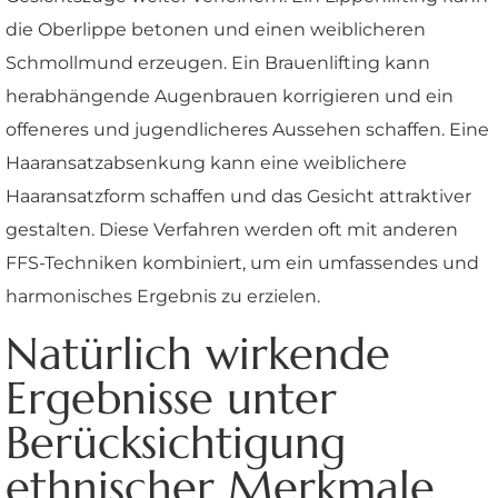
die Oberlippe betonen und einen weiblicheren
Schmollmund erzeugen. Ein Brauenlifting kann
herabhängende Augenbrauen korrigieren und ein
offeneres und jugendlicheres Aussehen schaffen. Eine
Haaransatzabsenkung kann eine weiblichere
Haaransatzform schaffen und das Gesicht attraktiver
gestalten. Diese Verfahren werden oft mit anderen
FFS-Techniken kombiniert, um ein umfassendes und
harmonisches Ergebnis zu erzielen.
Natürlich wirkende
Ergebnisse unter
Berücksichtigung
ethnischer Merkmale