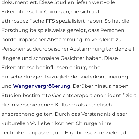
dokumentiert. Diese Studien liefern wertvolle
Erkenntnisse für Chirurgen, die sich auf
ethnospezifische FFS spezialisiert haben. So hat die
Forschung beispielsweise gezeigt, dass Personen
nordeuropäischer Abstammung im Vergleich zu
Personen südeuropäischer Abstammung tendenziell
längere und schmalere Gesichter haben. Diese
Erkenntnisse beeinflussen chirurgische
Entscheidungen bezüglich der Kieferkonturierung
und
Wangenvergrößerung
. Darüber hinaus haben
Studien bestimmte Gesichtsproportionen identifiziert,
die in verschiedenen Kulturen als ästhetisch
ansprechend gelten. Durch das Verständnis dieser
kulturellen Vorlieben können Chirurgen ihre
Techniken anpassen, um Ergebnisse zu erzielen, die