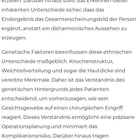
erzielen. Darüber hinaus stellt das Erkennen dieser
inhärenten Unterschiede sicher, dass das
Endergebnis das Gesamterscheinungsbild der Person
ergänzt, anstatt ein disharmonisches Aussehen zu
erzeugen.
Genetische Faktoren beeinflussen diese ethnischen
Unterschiede maßgeblich. Knochenstruktur,
Weichteilverteilung und sogar die Hautdicke sind
vererbte Merkmale. Daher ist das Verständnis des
genetischen Hintergrunds jedes Patienten
entscheidend, um vorherzusagen, wie sein
Gesichtsgewebe auf einen chirurgischen Eingriff
reagiert. Dieses Verständnis ermöglicht eine präzisere
Operationsplanung und minimiert das
Komplikationsrisiko. Darüber hinaus tragen