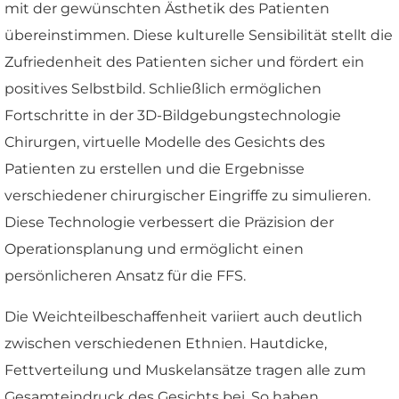
mit der gewünschten Ästhetik des Patienten
übereinstimmen. Diese kulturelle Sensibilität stellt die
Zufriedenheit des Patienten sicher und fördert ein
positives Selbstbild. Schließlich ermöglichen
Fortschritte in der 3D-Bildgebungstechnologie
Chirurgen, virtuelle Modelle des Gesichts des
Patienten zu erstellen und die Ergebnisse
verschiedener chirurgischer Eingriffe zu simulieren.
Diese Technologie verbessert die Präzision der
Operationsplanung und ermöglicht einen
persönlicheren Ansatz für die FFS.
Die Weichteilbeschaffenheit variiert auch deutlich
zwischen verschiedenen Ethnien. Hautdicke,
Fettverteilung und Muskelansätze tragen alle zum
Gesamteindruck des Gesichts bei. So haben