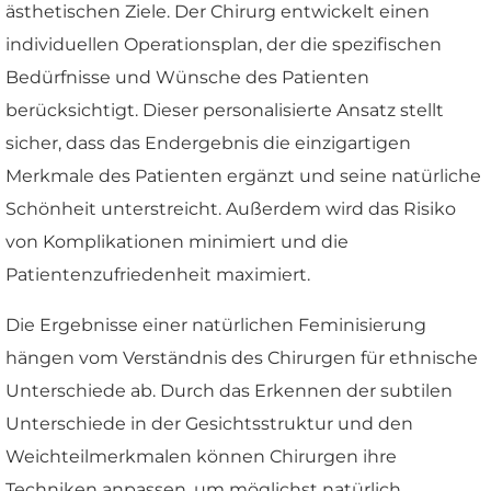
ästhetischen Ziele. Der Chirurg entwickelt einen
individuellen Operationsplan, der die spezifischen
Bedürfnisse und Wünsche des Patienten
berücksichtigt. Dieser personalisierte Ansatz stellt
sicher, dass das Endergebnis die einzigartigen
Merkmale des Patienten ergänzt und seine natürliche
Schönheit unterstreicht. Außerdem wird das Risiko
von Komplikationen minimiert und die
Patientenzufriedenheit maximiert.
Die Ergebnisse einer natürlichen Feminisierung
hängen vom Verständnis des Chirurgen für ethnische
Unterschiede ab. Durch das Erkennen der subtilen
Unterschiede in der Gesichtsstruktur und den
Weichteilmerkmalen können Chirurgen ihre
Techniken anpassen, um möglichst natürlich