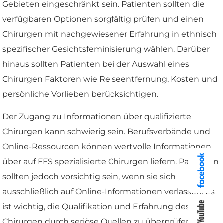
Gebieten eingeschränkt sein. Patienten sollten die
verfügbaren Optionen sorgfältig prüfen und einen
Chirurgen mit nachgewiesener Erfahrung in ethnisch
spezifischer Gesichtsfeminisierung wählen. Darüber
hinaus sollten Patienten bei der Auswahl eines
Chirurgen Faktoren wie Reiseentfernung, Kosten und
persönliche Vorlieben berücksichtigen.
Der Zugang zu Informationen über qualifizierte
Chirurgen kann schwierig sein. Berufsverbände und
Online-Ressourcen können wertvolle Informationen
über auf FFS spezialisierte Chirurgen liefern. Patienten
sollten jedoch vorsichtig sein, wenn sie sich
ausschließlich auf Online-Informationen verlassen. Es
ist wichtig, die Qualifikation und Erfahrung des
Chirurgen durch seriöse Quellen zu überprüfen.