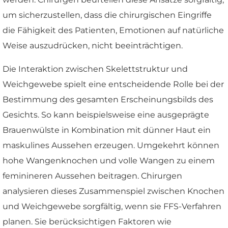
um sicherzustellen, dass die chirurgischen Eingriffe
die Fähigkeit des Patienten, Emotionen auf natürliche
Weise auszudrücken, nicht beeinträchtigen.
Die Interaktion zwischen Skelettstruktur und
Weichgewebe spielt eine entscheidende Rolle bei der
Bestimmung des gesamten Erscheinungsbilds des
Gesichts. So kann beispielsweise eine ausgeprägte
Brauenwülste in Kombination mit dünner Haut ein
maskulines Aussehen erzeugen. Umgekehrt können
hohe Wangenknochen und volle Wangen zu einem
feminineren Aussehen beitragen. Chirurgen
analysieren dieses Zusammenspiel zwischen Knochen
und Weichgewebe sorgfältig, wenn sie FFS-Verfahren
planen. Sie berücksichtigen Faktoren wie