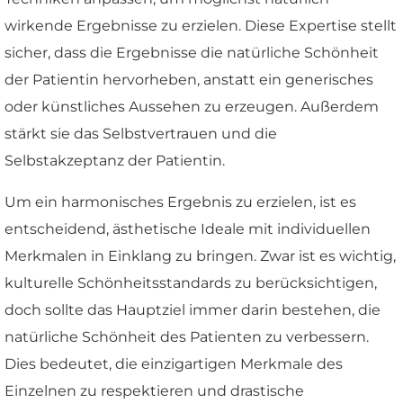
wirkende Ergebnisse zu erzielen. Diese Expertise stellt
sicher, dass die Ergebnisse die natürliche Schönheit
der Patientin hervorheben, anstatt ein generisches
oder künstliches Aussehen zu erzeugen. Außerdem
stärkt sie das Selbstvertrauen und die
Selbstakzeptanz der Patientin.
Um ein harmonisches Ergebnis zu erzielen, ist es
entscheidend, ästhetische Ideale mit individuellen
Merkmalen in Einklang zu bringen. Zwar ist es wichtig,
kulturelle Schönheitsstandards zu berücksichtigen,
doch sollte das Hauptziel immer darin bestehen, die
natürliche Schönheit des Patienten zu verbessern.
Dies bedeutet, die einzigartigen Merkmale des
Einzelnen zu respektieren und drastische