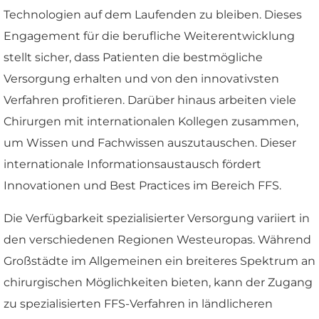
Technologien auf dem Laufenden zu bleiben. Dieses
Engagement für die berufliche Weiterentwicklung
stellt sicher, dass Patienten die bestmögliche
Versorgung erhalten und von den innovativsten
Verfahren profitieren. Darüber hinaus arbeiten viele
Chirurgen mit internationalen Kollegen zusammen,
um Wissen und Fachwissen auszutauschen. Dieser
internationale Informationsaustausch fördert
Innovationen und Best Practices im Bereich FFS.
Die Verfügbarkeit spezialisierter Versorgung variiert in
den verschiedenen Regionen Westeuropas. Während
Großstädte im Allgemeinen ein breiteres Spektrum an
chirurgischen Möglichkeiten bieten, kann der Zugang
zu spezialisierten FFS-Verfahren in ländlicheren