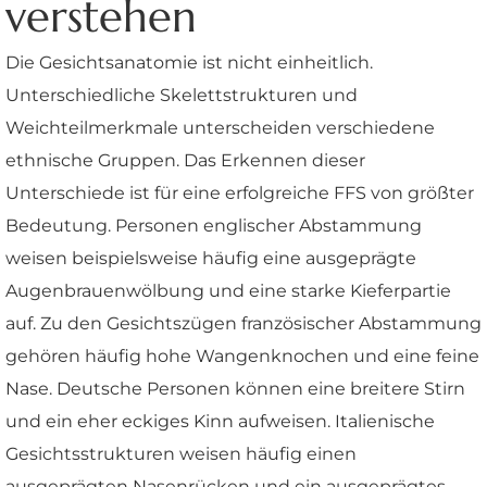
verstehen
Die Gesichtsanatomie ist nicht einheitlich.
Unterschiedliche Skelettstrukturen und
Weichteilmerkmale unterscheiden verschiedene
ethnische Gruppen. Das Erkennen dieser
Unterschiede ist für eine erfolgreiche FFS von größter
Bedeutung. Personen englischer Abstammung
weisen beispielsweise häufig eine ausgeprägte
Augenbrauenwölbung und eine starke Kieferpartie
auf. Zu den Gesichtszügen französischer Abstammung
gehören häufig hohe Wangenknochen und eine feine
Nase. Deutsche Personen können eine breitere Stirn
und ein eher eckiges Kinn aufweisen. Italienische
Gesichtsstrukturen weisen häufig einen
ausgeprägten Nasenrücken und ein ausgeprägtes