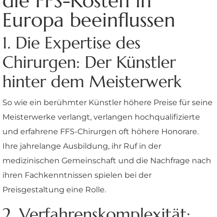
die FFS-Kosten in
Europa beeinflussen
1. Die Expertise des
Chirurgen: Der Künstler
hinter dem Meisterwerk
So wie ein berühmter Künstler höhere Preise für seine
Meisterwerke verlangt, verlangen hochqualifizierte
und erfahrene FFS-Chirurgen oft höhere Honorare.
Ihre jahrelange Ausbildung, ihr Ruf in der
medizinischen Gemeinschaft und die Nachfrage nach
ihren Fachkenntnissen spielen bei der
Preisgestaltung eine Rolle.
2. Verfahrenskomplexität: