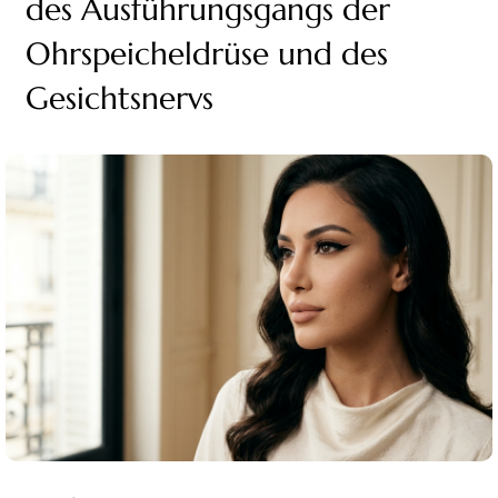
des Ausführungsgangs der
Ohrspeicheldrüse und des
Gesichtsnervs