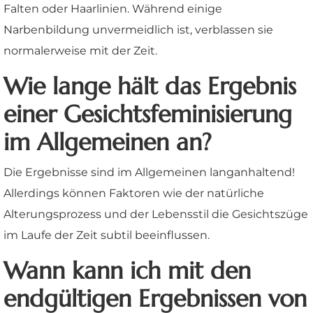
Falten oder Haarlinien. Während einige
Narbenbildung unvermeidlich ist, verblassen sie
normalerweise mit der Zeit.
Wie lange hält das Ergebnis
einer Gesichtsfeminisierung
im Allgemeinen an?
Die Ergebnisse sind im Allgemeinen langanhaltend!
Allerdings können Faktoren wie der natürliche
Alterungsprozess und der Lebensstil die Gesichtszüge
im Laufe der Zeit subtil beeinflussen.
Wann kann ich mit den
endgültigen Ergebnissen von