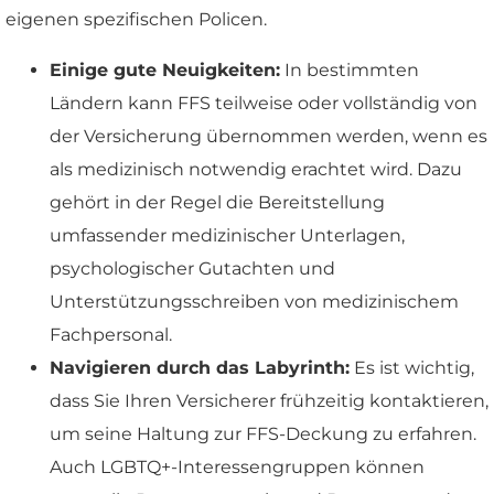
eigenen spezifischen Policen.
Einige gute Neuigkeiten:
In bestimmten
Ländern kann FFS teilweise oder vollständig von
der Versicherung übernommen werden, wenn es
als medizinisch notwendig erachtet wird. Dazu
gehört in der Regel die Bereitstellung
umfassender medizinischer Unterlagen,
psychologischer Gutachten und
Unterstützungsschreiben von medizinischem
Fachpersonal.
Navigieren durch das Labyrinth:
Es ist wichtig,
dass Sie Ihren Versicherer frühzeitig kontaktieren,
um seine Haltung zur FFS-Deckung zu erfahren.
Auch LGBTQ+-Interessengruppen können