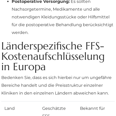
Postoperative Versorgung:
Es sollten
Nachsorgetermine, Medikamente und alle
notwendigen Kleidungsstücke oder Hilfsmittel
für die postoperative Behandlung berücksichtigt
werden.
Länderspezifische FFS-
Kostenaufschlüsselung
in Europa
Bedenken Sie, dass es sich hierbei nur um ungefähre
Bereiche handelt und die Preisstruktur einzelner
Kliniken in den einzelnen Ländern abweichen kann.
Land
Geschätzte
Bekannt für