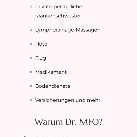
Private persönliche
Krankenschwester
Lymphdrainage-Massagen
Hotel
Flug
Medikament
Bodendienste
Versicherungen und mehr…
Warum Dr. MFO?