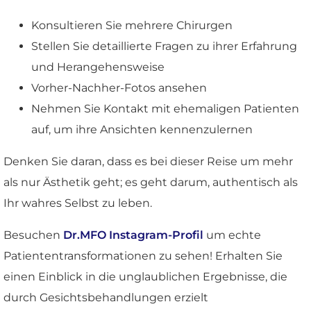
Konsultieren Sie mehrere Chirurgen
Stellen Sie detaillierte Fragen zu ihrer Erfahrung
und Herangehensweise
Vorher-Nachher-Fotos ansehen
Nehmen Sie Kontakt mit ehemaligen Patienten
auf, um ihre Ansichten kennenzulernen
Denken Sie daran, dass es bei dieser Reise um mehr
als nur Ästhetik geht; es geht darum, authentisch als
Ihr wahres Selbst zu leben.
Besuchen
Dr.MFO Instagram-Profil
um echte
Patiententransformationen zu sehen! Erhalten Sie
einen Einblick in die unglaublichen Ergebnisse, die
durch Gesichtsbehandlungen erzielt