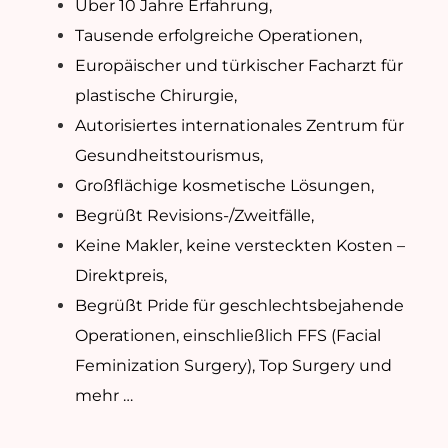
Über 10 Jahre Erfahrung,
Tausende erfolgreiche Operationen,
Europäischer und türkischer Facharzt für
plastische Chirurgie,
Autorisiertes internationales Zentrum für
Gesundheitstourismus,
Großflächige kosmetische Lösungen,
Begrüßt Revisions-/Zweitfälle,
Keine Makler, keine versteckten Kosten –
Direktpreis,
Begrüßt Pride für geschlechtsbejahende
Operationen, einschließlich FFS (Facial
Feminization Surgery), Top Surgery und
mehr …