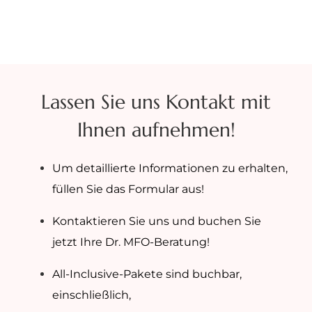
Lassen Sie uns Kontakt mit
Ihnen aufnehmen!
Um detaillierte Informationen zu erhalten,
füllen Sie das Formular aus!
Kontaktieren Sie uns und buchen Sie
jetzt Ihre Dr. MFO-Beratung!
All-Inclusive-Pakete sind buchbar,
einschließlich,