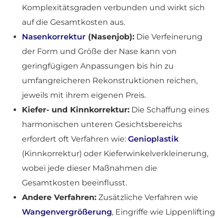
Komplexitätsgraden verbunden und wirkt sich
auf die Gesamtkosten aus.
Nasenkorrektur
(Nasenjob):
Die Verfeinerung
der Form und Größe der Nase kann von
geringfügigen Anpassungen bis hin zu
umfangreicheren Rekonstruktionen reichen,
jeweils mit ihrem eigenen Preis.
Kiefer- und Kinnkorrektur:
Die Schaffung eines
harmonischen unteren Gesichtsbereichs
erfordert oft Verfahren wie:
Genioplastik
(Kinnkorrektur) oder Kieferwinkelverkleinerung,
wobei jede dieser Maßnahmen die
Gesamtkosten beeinflusst.
Andere Verfahren:
Zusätzliche Verfahren wie
Wangenvergrößerung
, Eingriffe wie Lippenlifting