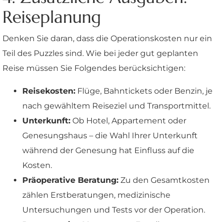
Reiseplanung
Denken Sie daran, dass die Operationskosten nur ein
Teil des Puzzles sind. Wie bei jeder gut geplanten
Reise müssen Sie Folgendes berücksichtigen:
Reisekosten:
Flüge, Bahntickets oder Benzin, je
nach gewähltem Reiseziel und Transportmittel.
Unterkunft:
Ob Hotel, Appartement oder
Genesungshaus – die Wahl Ihrer Unterkunft
während der Genesung hat Einfluss auf die
Kosten.
Präoperative Beratung:
Zu den Gesamtkosten
zählen Erstberatungen, medizinische
Untersuchungen und Tests vor der Operation.