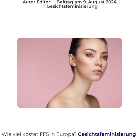
Autor
Editor
Beitrag am
9. August 2024
In
Gesichtsfeminisierung
Wie viel kostet FFS in Europa?
Gesichtsfeminisierung