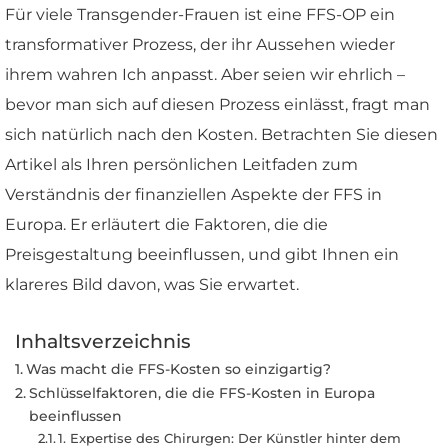
Für viele Transgender-Frauen ist eine FFS-OP ein
transformativer Prozess, der ihr Aussehen wieder
ihrem wahren Ich anpasst. Aber seien wir ehrlich –
bevor man sich auf diesen Prozess einlässt, fragt man
sich natürlich nach den Kosten. Betrachten Sie diesen
Artikel als Ihren persönlichen Leitfaden zum
Verständnis der finanziellen Aspekte der FFS in
Europa. Er erläutert die Faktoren, die die
Preisgestaltung beeinflussen, und gibt Ihnen ein
klareres Bild davon, was Sie erwartet.
Inhaltsverzeichnis
Was macht die FFS-Kosten so einzigartig?
Schlüsselfaktoren, die die FFS-Kosten in Europa
beeinflussen
1. Expertise des Chirurgen: Der Künstler hinter dem