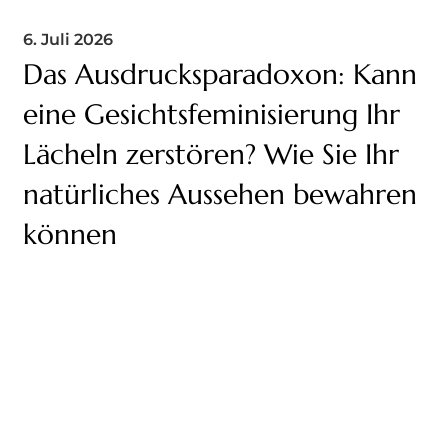
6. Juli 2026
Das Ausdrucksparadoxon: Kann
eine Gesichtsfeminisierung Ihr
Lächeln zerstören? Wie Sie Ihr
natürliches Aussehen bewahren
können