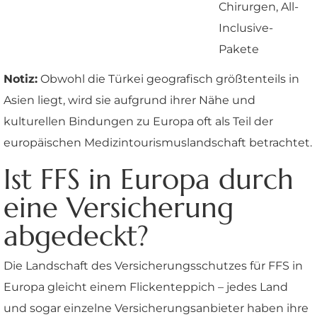
Chirurgen, All-
Inclusive-
Pakete
Notiz:
Obwohl die Türkei geografisch größtenteils in
Asien liegt, wird sie aufgrund ihrer Nähe und
kulturellen Bindungen zu Europa oft als Teil der
europäischen Medizintourismuslandschaft betrachtet.
Ist FFS in Europa durch
eine Versicherung
abgedeckt?
Die Landschaft des Versicherungsschutzes für FFS in
Europa gleicht einem Flickenteppich – jedes Land
und sogar einzelne Versicherungsanbieter haben ihre