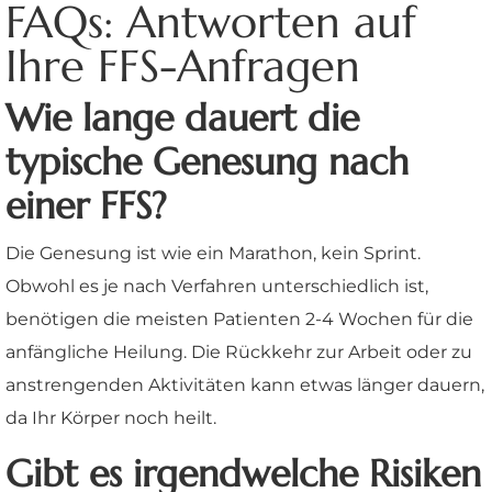
FAQs: Antworten auf
Ihre FFS-Anfragen
Wie lange dauert die
typische Genesung nach
einer FFS?
Die Genesung ist wie ein Marathon, kein Sprint.
Obwohl es je nach Verfahren unterschiedlich ist,
benötigen die meisten Patienten 2-4 Wochen für die
anfängliche Heilung. Die Rückkehr zur Arbeit oder zu
anstrengenden Aktivitäten kann etwas länger dauern,
da Ihr Körper noch heilt.
Gibt es irgendwelche Risiken