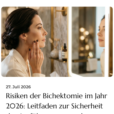
27. Juli 2026
Risiken der Bichektomie im Jahr
2026: Leitfaden zur Sicherheit