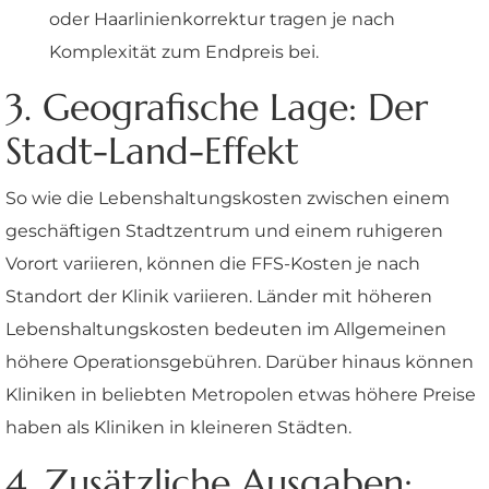
oder Haarlinienkorrektur tragen je nach
Komplexität zum Endpreis bei.
3. Geografische Lage: Der
Stadt-Land-Effekt
So wie die Lebenshaltungskosten zwischen einem
geschäftigen Stadtzentrum und einem ruhigeren
Vorort variieren, können die FFS-Kosten je nach
Standort der Klinik variieren. Länder mit höheren
Lebenshaltungskosten bedeuten im Allgemeinen
höhere Operationsgebühren. Darüber hinaus können
Kliniken in beliebten Metropolen etwas höhere Preise
haben als Kliniken in kleineren Städten.
4. Zusätzliche Ausgaben: