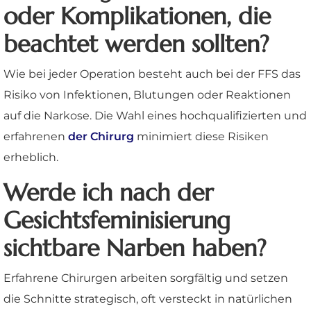
oder Komplikationen, die
beachtet werden sollten?
Wie bei jeder Operation besteht auch bei der FFS das
Risiko von Infektionen, Blutungen oder Reaktionen
auf die Narkose. Die Wahl eines hochqualifizierten und
erfahrenen
der Chirurg
minimiert diese Risiken
erheblich.
Werde ich nach der
Gesichtsfeminisierung
sichtbare Narben haben?
Erfahrene Chirurgen arbeiten sorgfältig und setzen
die Schnitte strategisch, oft versteckt in natürlichen