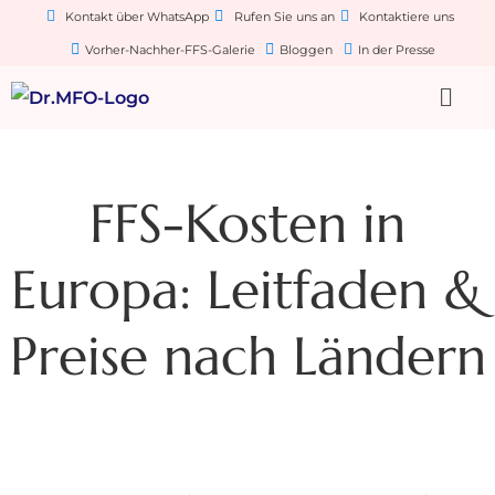
Kontakt über WhatsApp
Rufen Sie uns an
Kontaktiere uns
Vorher-Nachher-FFS-Galerie
Bloggen
In der Presse
FFS-Kosten in
Europa: Leitfaden &
Preise nach Ländern