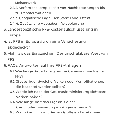
Meisterwerk
2. Verfahrenskomplexität: Von Nachbesserungen bis
zu Transformationen
3. Geografische Lage: Der Stadt-Land-Effekt
4. Zusätzliche Ausgaben: Reiseplanung
Länderspezifische FFS-Kostenaufschlüsselung in
Europa
Ist FFS in Europa durch eine Versicherung
abgedeckt?
Mehr als das Eurozeichen: Der unschätzbare Wert von
FFS
FAQs: Antworten auf Ihre FFS-Anfragen
Wie lange dauert die typische Genesung nach einer
FFS?
Gibt es irgendwelche Risiken oder Komplikationen,
die beachtet werden sollten?
Werde ich nach der Gesichtsfeminisierung sichtbare
Narben haben?
Wie lange hält das Ergebnis einer
Gesichtsfeminisierung im Allgemeinen an?
Wann kann ich mit den endgültigen Ergebnissen