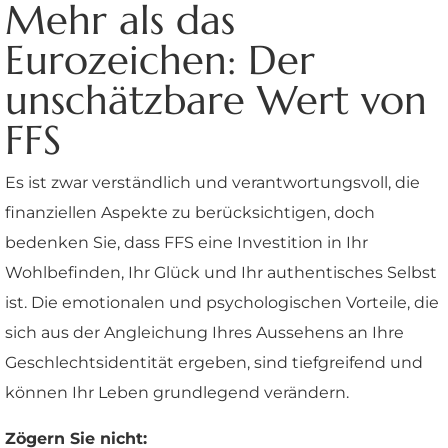
Mehr als das
Eurozeichen: Der
unschätzbare Wert von
FFS
Es ist zwar verständlich und verantwortungsvoll, die
finanziellen Aspekte zu berücksichtigen, doch
bedenken Sie, dass FFS eine Investition in Ihr
Wohlbefinden, Ihr Glück und Ihr authentisches Selbst
ist. Die emotionalen und psychologischen Vorteile, die
sich aus der Angleichung Ihres Aussehens an Ihre
Geschlechtsidentität ergeben, sind tiefgreifend und
können Ihr Leben grundlegend verändern.
Zögern Sie nicht: