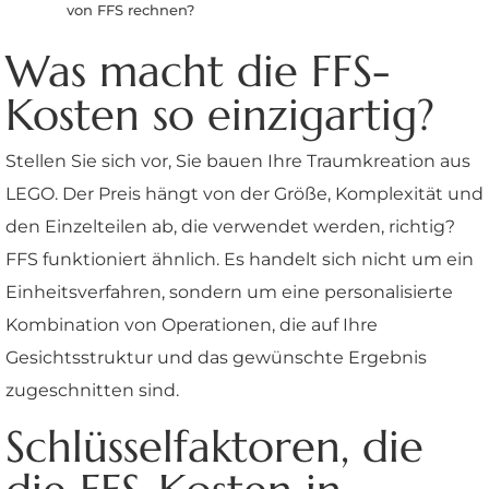
von FFS rechnen?
Was macht die FFS-
Kosten so einzigartig?
Stellen Sie sich vor, Sie bauen Ihre Traumkreation aus
LEGO. Der Preis hängt von der Größe, Komplexität und
den Einzelteilen ab, die verwendet werden, richtig?
FFS funktioniert ähnlich. Es handelt sich nicht um ein
Einheitsverfahren, sondern um eine personalisierte
Kombination von Operationen, die auf Ihre
Gesichtsstruktur und das gewünschte Ergebnis
zugeschnitten sind.
Schlüsselfaktoren, die