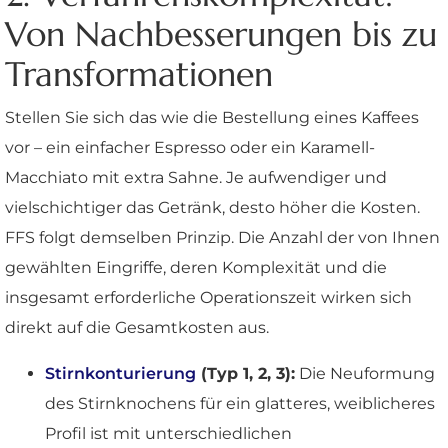
Von Nachbesserungen bis zu
Transformationen
Stellen Sie sich das wie die Bestellung eines Kaffees
vor – ein einfacher Espresso oder ein Karamell-
Macchiato mit extra Sahne. Je aufwendiger und
vielschichtiger das Getränk, desto höher die Kosten.
FFS folgt demselben Prinzip. Die Anzahl der von Ihnen
gewählten Eingriffe, deren Komplexität und die
insgesamt erforderliche Operationszeit wirken sich
direkt auf die Gesamtkosten aus.
Stirnkonturierung
(Typ 1, 2, 3):
Die Neuformung
des Stirnknochens für ein glatteres, weiblicheres
Profil ist mit unterschiedlichen