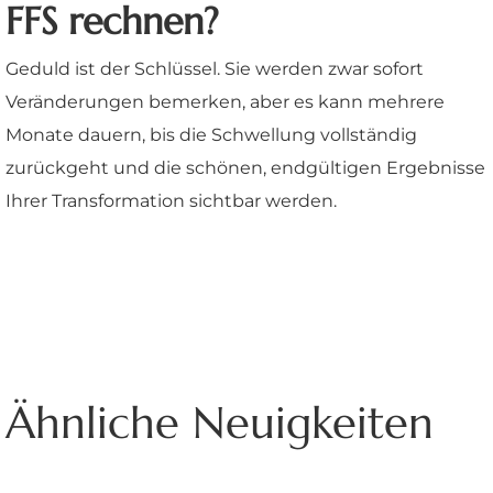
FFS rechnen?
Geduld ist der Schlüssel. Sie werden zwar sofort
Veränderungen bemerken, aber es kann mehrere
Monate dauern, bis die Schwellung vollständig
zurückgeht und die schönen, endgültigen Ergebnisse
Ihrer Transformation sichtbar werden.
Ähnliche Neuigkeiten