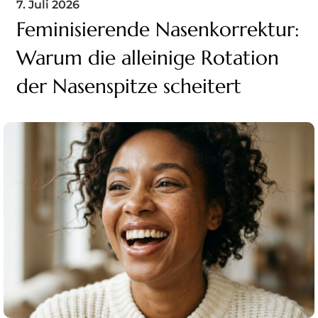
7. Juli 2026
Feminisierende Nasenkorrektur:
Warum die alleinige Rotation
der Nasenspitze scheitert