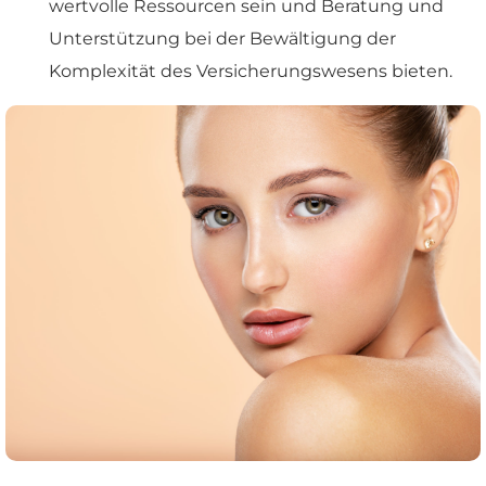
wertvolle Ressourcen sein und Beratung und
Unterstützung bei der Bewältigung der
Komplexität des Versicherungswesens bieten.