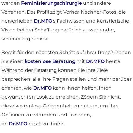
werden
Feminisierungschirurgie
und andere
Verfahren. Das Profil zeigt Vorher-Nachher-Fotos, die
hervorheben
Dr.MFO
's Fachwissen und künstlerische
Vision bei der Schaffung natürlich aussehender,
schöner Ergebnisse.
Bereit für den nächsten Schritt auf Ihrer Reise? Planen
Sie einen
kostenlose Beratung
mit
Dr.MFO
heute.
Während der Beratung können Sie Ihre Ziele
besprechen, alle Ihre Fragen stellen und mehr darüber
erfahren, wie
Dr.MFO
kann Ihnen helfen, Ihren
gewünschten Look zu erreichen. Zögern Sie nicht,
diese kostenlose Gelegenheit zu nutzen, um Ihre
Optionen zu erkunden und zu sehen,
ob
Dr.MFO
passt zu Ihnen.