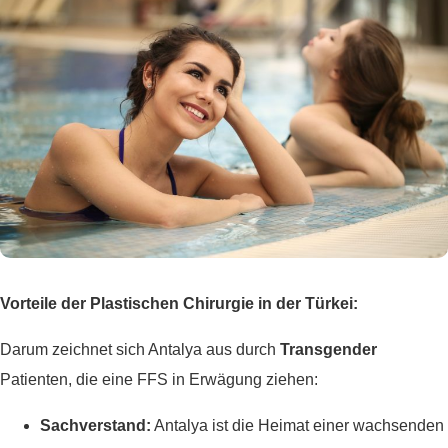
Vorteile der Plastischen Chirurgie in der Türkei:
Darum zeichnet sich Antalya aus durch
Transgender
Patienten, die eine FFS in Erwägung ziehen:
Sachverstand:
Antalya ist die Heimat einer wachsenden