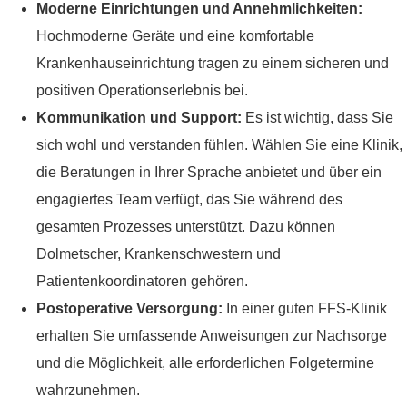
Moderne Einrichtungen und Annehmlichkeiten:
Hochmoderne Geräte und eine komfortable
Krankenhauseinrichtung tragen zu einem sicheren und
positiven Operationserlebnis bei.
Kommunikation und Support:
Es ist wichtig, dass Sie
sich wohl und verstanden fühlen. Wählen Sie eine Klinik,
die Beratungen in Ihrer Sprache anbietet und über ein
engagiertes Team verfügt, das Sie während des
gesamten Prozesses unterstützt. Dazu können
Dolmetscher, Krankenschwestern und
Patientenkoordinatoren gehören.
Postoperative Versorgung:
In einer guten FFS-Klinik
erhalten Sie umfassende Anweisungen zur Nachsorge
und die Möglichkeit, alle erforderlichen Folgetermine
wahrzunehmen.