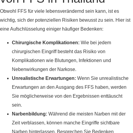
Obwohl FFS für viele lebensverändernd sein kann, ist es
wichtig, sich der potenziellen Risiken bewusst zu sein. Hier ist
eine Aufschlüsselung einiger häufiger Bedenken:
Chirurgische Komplikationen:
Wie bei jedem
chirurgischen Eingriff besteht das Risiko von
Komplikationen wie Blutungen, Infektionen und
Nebenwirkungen der Narkose.
Unrealistische Erwartungen:
Wenn Sie unrealistische
Erwartungen an den Ausgang des FFS haben, werden
Sie möglicherweise von den Ergebnissen enttäuscht
sein.
Narbenbildung:
Während die meisten Narben mit der
Zeit verblassen, können manche Eingriffe sichtbare
Narben hinterlassen. Besprechen Sie Bedenken