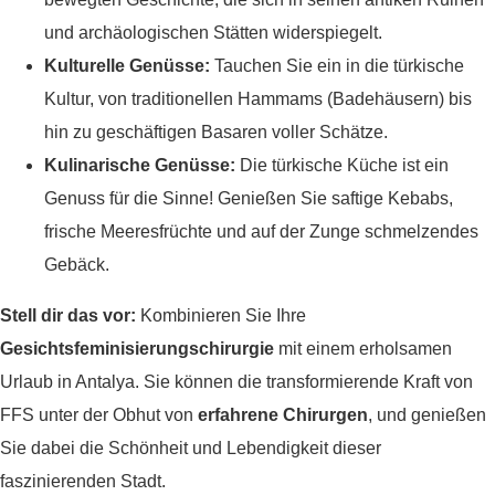
und archäologischen Stätten widerspiegelt.
Kulturelle Genüsse:
Tauchen Sie ein in die türkische
Kultur, von traditionellen Hammams (Badehäusern) bis
hin zu geschäftigen Basaren voller Schätze.
Kulinarische Genüsse:
Die türkische Küche ist ein
Genuss für die Sinne! Genießen Sie saftige Kebabs,
frische Meeresfrüchte und auf der Zunge schmelzendes
Gebäck.
Stell dir das vor:
Kombinieren Sie Ihre
Gesichtsfeminisierungschirurgie
mit einem erholsamen
Urlaub in Antalya. Sie können die transformierende Kraft von
FFS unter der Obhut von
erfahrene Chirurgen
, und genießen
Sie dabei die Schönheit und Lebendigkeit dieser
faszinierenden Stadt.