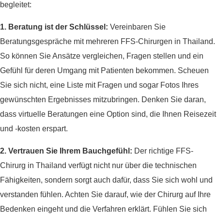
begleitet:
1. Beratung ist der Schlüssel:
Vereinbaren Sie
Beratungsgespräche mit mehreren FFS-Chirurgen in Thailand.
So können Sie Ansätze vergleichen, Fragen stellen und ein
Gefühl für deren Umgang mit Patienten bekommen. Scheuen
Sie sich nicht, eine Liste mit Fragen und sogar Fotos Ihres
gewünschten Ergebnisses mitzubringen. Denken Sie daran,
dass virtuelle Beratungen eine Option sind, die Ihnen Reisezeit
und -kosten erspart.
2. Vertrauen Sie Ihrem Bauchgefühl:
Der richtige FFS-
Chirurg in Thailand verfügt nicht nur über die technischen
Fähigkeiten, sondern sorgt auch dafür, dass Sie sich wohl und
verstanden fühlen. Achten Sie darauf, wie der Chirurg auf Ihre
Bedenken eingeht und die Verfahren erklärt. Fühlen Sie sich