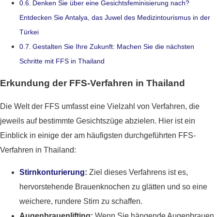
Denken Sie über eine Gesichtsfeminisierung nach?
Entdecken Sie Antalya, das Juwel des Medizintourismus in der
Türkei
Gestalten Sie Ihre Zukunft: Machen Sie die nächsten
Schritte mit FFS in Thailand
Erkundung der FFS-Verfahren in Thailand
Die Welt der FFS umfasst eine Vielzahl von Verfahren, die
jeweils auf bestimmte Gesichtszüge abzielen. Hier ist ein
Einblick in einige der am häufigsten durchgeführten FFS-
Verfahren in Thailand:
Stirnkonturierung
:
Ziel dieses Verfahrens ist es,
hervorstehende Brauenknochen zu glätten und so eine
weichere, rundere Stirn zu schaffen.
Augenbrauenlifting:
Wenn Sie hängende Augenbrauen