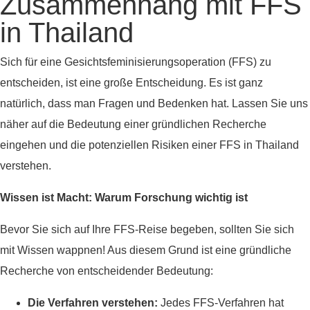
Zusammenhang mit FFS
in Thailand
Sich für eine Gesichtsfeminisierungsoperation (FFS) zu
entscheiden, ist eine große Entscheidung. Es ist ganz
natürlich, dass man Fragen und Bedenken hat. Lassen Sie uns
näher auf die Bedeutung einer gründlichen Recherche
eingehen und die potenziellen Risiken einer FFS in Thailand
verstehen.
Wissen ist Macht: Warum Forschung wichtig ist
Bevor Sie sich auf Ihre FFS-Reise begeben, sollten Sie sich
mit Wissen wappnen! Aus diesem Grund ist eine gründliche
Recherche von entscheidender Bedeutung:
Die Verfahren verstehen:
Jedes FFS-Verfahren hat