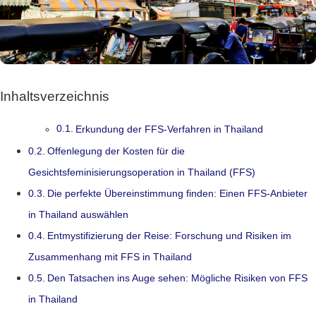
Inhaltsverzeichnis
Erkundung der FFS-Verfahren in Thailand
Offenlegung der Kosten für die
Gesichtsfeminisierungsoperation in Thailand (FFS)
Die perfekte Übereinstimmung finden: Einen FFS-Anbieter
in Thailand auswählen
Entmystifizierung der Reise: Forschung und Risiken im
Zusammenhang mit FFS in Thailand
Den Tatsachen ins Auge sehen: Mögliche Risiken von FFS
in Thailand