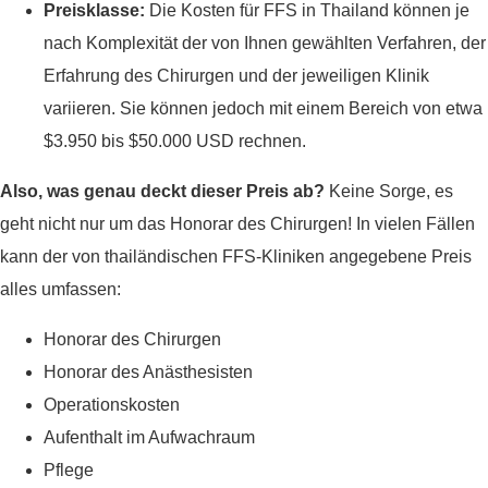
Preisklasse:
Die Kosten für FFS in Thailand können je
nach Komplexität der von Ihnen gewählten Verfahren, der
Erfahrung des Chirurgen und der jeweiligen Klinik
variieren. Sie können jedoch mit einem Bereich von etwa
$3.950 bis $50.000 USD rechnen.
Also, was genau deckt dieser Preis ab?
Keine Sorge, es
geht nicht nur um das Honorar des Chirurgen! In vielen Fällen
kann der von thailändischen FFS-Kliniken angegebene Preis
alles umfassen:
Honorar des Chirurgen
Honorar des Anästhesisten
Operationskosten
Aufenthalt im Aufwachraum
Pflege