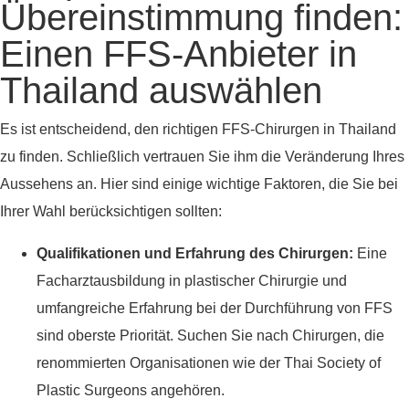
Übereinstimmung finden:
Einen FFS-Anbieter in
Thailand auswählen
Es ist entscheidend, den richtigen FFS-Chirurgen in Thailand
zu finden. Schließlich vertrauen Sie ihm die Veränderung Ihres
Aussehens an. Hier sind einige wichtige Faktoren, die Sie bei
Ihrer Wahl berücksichtigen sollten:
Qualifikationen und Erfahrung des Chirurgen:
Eine
Facharztausbildung in plastischer Chirurgie und
umfangreiche Erfahrung bei der Durchführung von FFS
sind oberste Priorität. Suchen Sie nach Chirurgen, die
renommierten Organisationen wie der Thai Society of
Plastic Surgeons angehören.