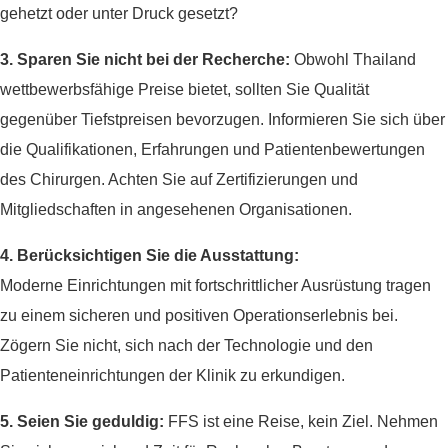
gehetzt oder unter Druck gesetzt?
3. Sparen Sie nicht bei der Recherche:
Obwohl Thailand
wettbewerbsfähige Preise bietet, sollten Sie Qualität
gegenüber Tiefstpreisen bevorzugen. Informieren Sie sich über
die Qualifikationen, Erfahrungen und Patientenbewertungen
des Chirurgen. Achten Sie auf Zertifizierungen und
Mitgliedschaften in angesehenen Organisationen.
4. Berücksichtigen Sie die Ausstattung:
Moderne Einrichtungen mit fortschrittlicher Ausrüstung tragen
zu einem sicheren und positiven Operationserlebnis bei.
Zögern Sie nicht, sich nach der Technologie und den
Patienteneinrichtungen der Klinik zu erkundigen.
5. Seien Sie geduldig:
FFS ist eine Reise, kein Ziel. Nehmen