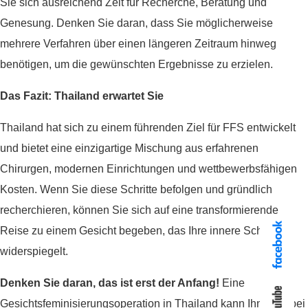
Sie sich ausreichend Zeit für Recherche, Beratung und
Genesung. Denken Sie daran, dass Sie möglicherweise
mehrere Verfahren über einen längeren Zeitraum hinweg
benötigen, um die gewünschten Ergebnisse zu erzielen.
Das Fazit: Thailand erwartet Sie
Thailand hat sich zu einem führenden Ziel für FFS entwickelt
und bietet eine einzigartige Mischung aus erfahrenen
Chirurgen, modernen Einrichtungen und wettbewerbsfähigen
Kosten. Wenn Sie diese Schritte befolgen und gründlich
recherchieren, können Sie sich auf eine transformierende
Reise zu einem Gesicht begeben, das Ihre innere Schönheit
widerspiegelt.
Denken Sie daran, das ist erst der Anfang!
Eine
Gesichtsfeminisierungsoperation in Thailand kann Ihnen dabei