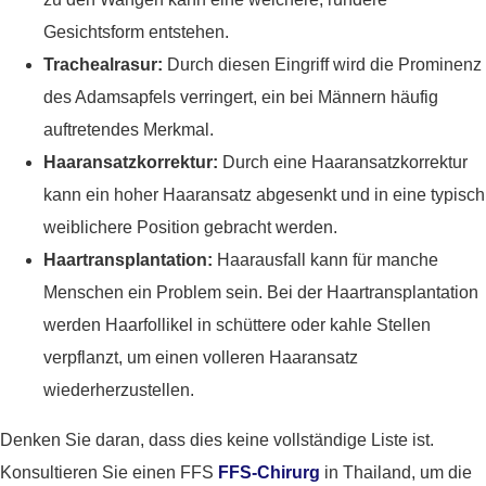
Gesichtsform entstehen.
Trachealrasur:
Durch diesen Eingriff wird die Prominenz
des Adamsapfels verringert, ein bei Männern häufig
auftretendes Merkmal.
Haaransatzkorrektur:
Durch eine Haaransatzkorrektur
kann ein hoher Haaransatz abgesenkt und in eine typisch
weiblichere Position gebracht werden.
Haartransplantation:
Haarausfall kann für manche
Menschen ein Problem sein. Bei der Haartransplantation
werden Haarfollikel in schüttere oder kahle Stellen
verpflanzt, um einen volleren Haaransatz
wiederherzustellen.
Denken Sie daran, dass dies keine vollständige Liste ist.
Konsultieren Sie einen FFS
FFS-Chirurg
in Thailand, um die