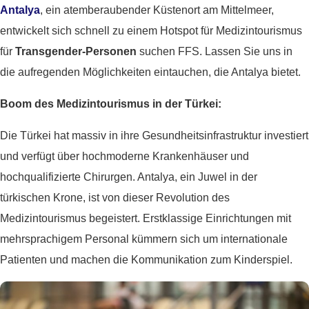
Antalya
, ein atemberaubender Küstenort am Mittelmeer,
entwickelt sich schnell zu einem Hotspot für Medizintourismus
für
Transgender-Personen
suchen FFS. Lassen Sie uns in
die aufregenden Möglichkeiten eintauchen, die Antalya bietet.
Boom des Medizintourismus in der Türkei:
Die Türkei hat massiv in ihre Gesundheitsinfrastruktur investiert
und verfügt über hochmoderne Krankenhäuser und
hochqualifizierte Chirurgen. Antalya, ein Juwel in der
türkischen Krone, ist von dieser Revolution des
Medizintourismus begeistert. Erstklassige Einrichtungen mit
mehrsprachigem Personal kümmern sich um internationale
Patienten und machen die Kommunikation zum Kinderspiel.