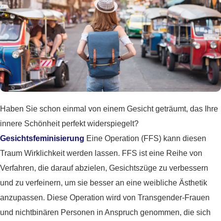
Haben Sie schon einmal von einem Gesicht geträumt, das Ihre
innere Schönheit perfekt widerspiegelt?
Gesichtsfeminisierung
Eine Operation (FFS) kann diesen
Traum Wirklichkeit werden lassen. FFS ist eine Reihe von
Verfahren, die darauf abzielen, Gesichtszüge zu verbessern
und zu verfeinern, um sie besser an eine weibliche Ästhetik
anzupassen. Diese Operation wird von Transgender-Frauen
und nichtbinären Personen in Anspruch genommen, die sich