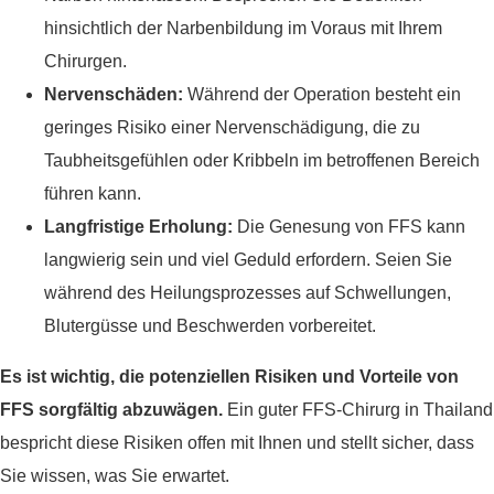
hinsichtlich der Narbenbildung im Voraus mit Ihrem
Chirurgen.
Nervenschäden:
Während der Operation besteht ein
geringes Risiko einer Nervenschädigung, die zu
Taubheitsgefühlen oder Kribbeln im betroffenen Bereich
führen kann.
Langfristige Erholung:
Die Genesung von FFS kann
langwierig sein und viel Geduld erfordern. Seien Sie
während des Heilungsprozesses auf Schwellungen,
Blutergüsse und Beschwerden vorbereitet.
Es ist wichtig, die potenziellen Risiken und Vorteile von
FFS sorgfältig abzuwägen.
Ein guter FFS-Chirurg in Thailand
bespricht diese Risiken offen mit Ihnen und stellt sicher, dass
Sie wissen, was Sie erwartet.