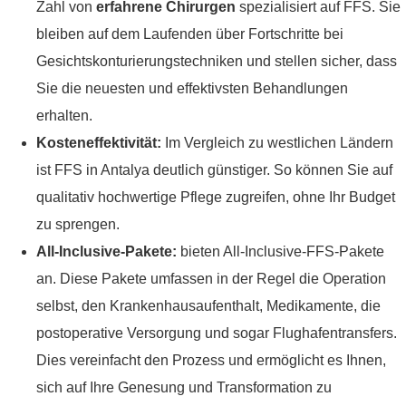
Zahl von
erfahrene Chirurgen
spezialisiert auf FFS. Sie
bleiben auf dem Laufenden über Fortschritte bei
Gesichtskonturierungstechniken und stellen sicher, dass
Sie die neuesten und effektivsten Behandlungen
erhalten.
Kosteneffektivität:
Im Vergleich zu westlichen Ländern
ist FFS in Antalya deutlich günstiger. So können Sie auf
qualitativ hochwertige Pflege zugreifen, ohne Ihr Budget
zu sprengen.
All-Inclusive-Pakete:
bieten All-Inclusive-FFS-Pakete
an. Diese Pakete umfassen in der Regel die Operation
selbst, den Krankenhausaufenthalt, Medikamente, die
postoperative Versorgung und sogar Flughafentransfers.
Dies vereinfacht den Prozess und ermöglicht es Ihnen,
sich auf Ihre Genesung und Transformation zu