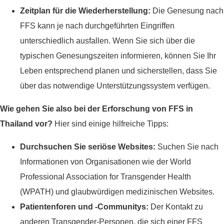
Zeitplan für die Wiederherstellung:
Die Genesung nach
FFS kann je nach durchgeführten Eingriffen
unterschiedlich ausfallen. Wenn Sie sich über die
typischen Genesungszeiten informieren, können Sie Ihr
Leben entsprechend planen und sicherstellen, dass Sie
über das notwendige Unterstützungssystem verfügen.
Wie gehen Sie also bei der Erforschung von FFS in
Thailand vor?
Hier sind einige hilfreiche Tipps:
Durchsuchen Sie seriöse Websites:
Suchen Sie nach
Informationen von Organisationen wie der World
Professional Association for Transgender Health
(WPATH) und glaubwürdigen medizinischen Websites.
Patientenforen und -Communitys:
Der Kontakt zu
anderen Transgender-Personen, die sich einer FFS