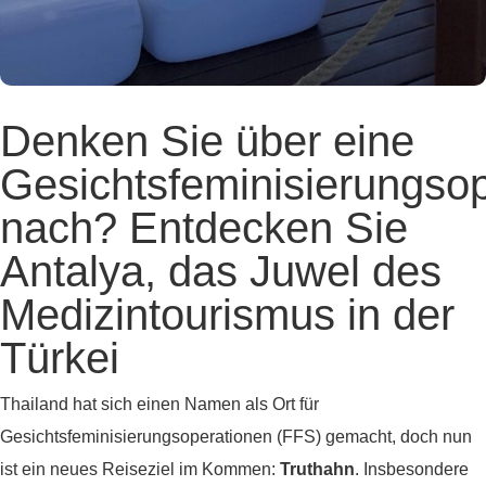
Denken Sie über eine
Gesichtsfeminisierungsop
nach? Entdecken Sie
Antalya, das Juwel des
Medizintourismus in der
Türkei
Thailand hat sich einen Namen als Ort für
Gesichtsfeminisierungsoperationen (FFS) gemacht, doch nun
ist ein neues Reiseziel im Kommen:
Truthahn
. Insbesondere