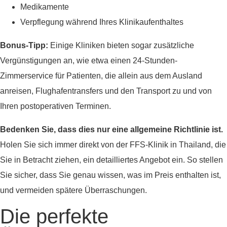
Medikamente
Verpflegung während Ihres Klinikaufenthaltes
Bonus-Tipp:
Einige Kliniken bieten sogar zusätzliche
Vergünstigungen an, wie etwa einen 24-Stunden-
Zimmerservice für Patienten, die allein aus dem Ausland
anreisen, Flughafentransfers und den Transport zu und von
Ihren postoperativen Terminen.
Bedenken Sie, dass dies nur eine allgemeine Richtlinie ist.
Holen Sie sich immer direkt von der FFS-Klinik in Thailand, die
Sie in Betracht ziehen, ein detailliertes Angebot ein. So stellen
Sie sicher, dass Sie genau wissen, was im Preis enthalten ist,
und vermeiden spätere Überraschungen.
Die perfekte