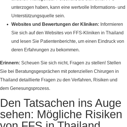
unterzogen haben, kann eine wertvolle Informations- und
Unterstützungsquelle sein.
Websites und Bewertungen der Kliniken:
Informieren
Sie sich auf den Websites von FFS-Kliniken in Thailand
und lesen Sie Patientenberichte, um einen Eindruck von
deren Erfahrungen zu bekommen.
Erinnern:
Scheuen Sie sich nicht, Fragen zu stellen! Stellen
Sie bei Beratungsgesprächen mit potenziellen Chirurgen in
Thailand detaillierte Fragen zu den Verfahren, Risiken und
dem Genesungsprozess.
Den Tatsachen ins Auge
sehen: Mögliche Risiken
von FFS in Thailand