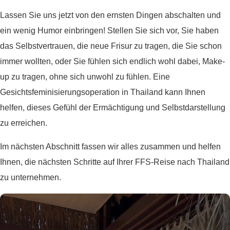
Lassen Sie uns jetzt von den ernsten Dingen abschalten und
ein wenig Humor einbringen! Stellen Sie sich vor, Sie haben
das Selbstvertrauen, die neue Frisur zu tragen, die Sie schon
immer wollten, oder Sie fühlen sich endlich wohl dabei, Make-
up zu tragen, ohne sich unwohl zu fühlen. Eine
Gesichtsfeminisierungsoperation in Thailand kann Ihnen
helfen, dieses Gefühl der Ermächtigung und Selbstdarstellung
zu erreichen.
Im nächsten Abschnitt fassen wir alles zusammen und helfen
Ihnen, die nächsten Schritte auf Ihrer FFS-Reise nach Thailand
zu unternehmen.