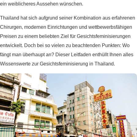
ein weiblicheres Aussehen wünschen.
Thailand hat sich aufgrund seiner Kombination aus erfahrenen
Chirurgen, modernen Einrichtungen und wettbewerbsfähigen
Preisen zu einem beliebten Ziel für Gesichtsfeminisierungen
entwickelt. Doch bei so vielen zu beachtenden Punkten: Wo
fängt man überhaupt an? Dieser Leitfaden enthüllt Ihnen alles
Wissenswerte zur Gesichtsfeminisierung in Thailand.