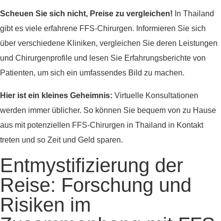
Scheuen Sie sich nicht, Preise zu vergleichen!
In Thailand
gibt es viele erfahrene FFS-Chirurgen. Informieren Sie sich
über verschiedene Kliniken, vergleichen Sie deren Leistungen
und Chirurgenprofile und lesen Sie Erfahrungsberichte von
Patienten, um sich ein umfassendes Bild zu machen.
Hier ist ein kleines Geheimnis:
Virtuelle Konsultationen
werden immer üblicher. So können Sie bequem von zu Hause
aus mit potenziellen FFS-Chirurgen in Thailand in Kontakt
treten und so Zeit und Geld sparen.
Entmystifizierung der
Reise: Forschung und
Risiken im