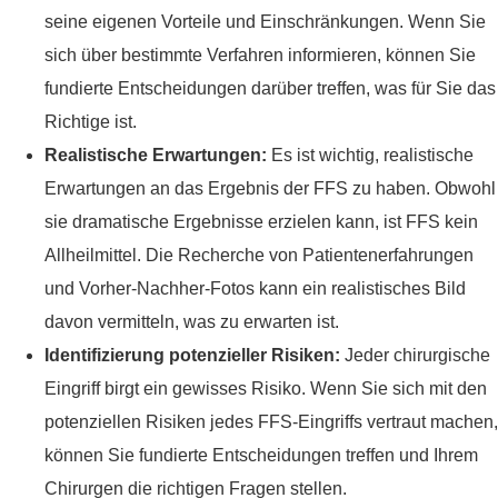
seine eigenen Vorteile und Einschränkungen. Wenn Sie
sich über bestimmte Verfahren informieren, können Sie
fundierte Entscheidungen darüber treffen, was für Sie das
Richtige ist.
Realistische Erwartungen:
Es ist wichtig, realistische
Erwartungen an das Ergebnis der FFS zu haben. Obwohl
sie dramatische Ergebnisse erzielen kann, ist FFS kein
Allheilmittel. Die Recherche von Patientenerfahrungen
und Vorher-Nachher-Fotos kann ein realistisches Bild
davon vermitteln, was zu erwarten ist.
Identifizierung potenzieller Risiken:
Jeder chirurgische
Eingriff birgt ein gewisses Risiko. Wenn Sie sich mit den
potenziellen Risiken jedes FFS-Eingriffs vertraut machen,
können Sie fundierte Entscheidungen treffen und Ihrem
Chirurgen die richtigen Fragen stellen.