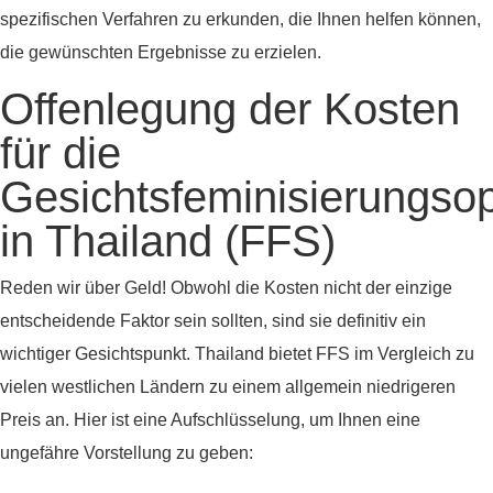
spezifischen Verfahren zu erkunden, die Ihnen helfen können,
die gewünschten Ergebnisse zu erzielen.
Offenlegung der Kosten
für die
Gesichtsfeminisierungsop
in Thailand (FFS)
Reden wir über Geld! Obwohl die Kosten nicht der einzige
entscheidende Faktor sein sollten, sind sie definitiv ein
wichtiger Gesichtspunkt. Thailand bietet FFS im Vergleich zu
vielen westlichen Ländern zu einem allgemein niedrigeren
Preis an. Hier ist eine Aufschlüsselung, um Ihnen eine
ungefähre Vorstellung zu geben: