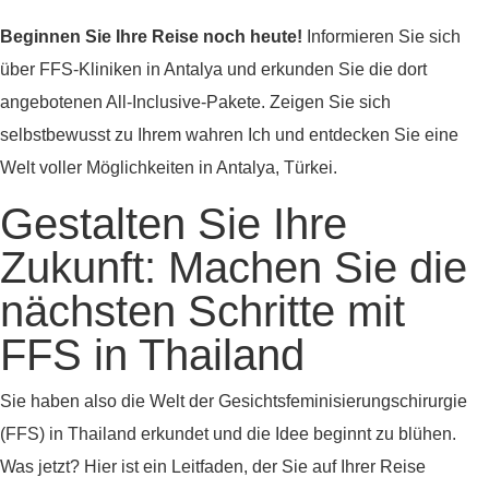
Beginnen Sie Ihre Reise noch heute!
Informieren Sie sich
über FFS-Kliniken in Antalya und erkunden Sie die dort
angebotenen All-Inclusive-Pakete. Zeigen Sie sich
selbstbewusst zu Ihrem wahren Ich und entdecken Sie eine
Welt voller Möglichkeiten in Antalya, Türkei.
Gestalten Sie Ihre
Zukunft: Machen Sie die
nächsten Schritte mit
FFS in Thailand
Sie haben also die Welt der Gesichtsfeminisierungschirurgie
(FFS) in Thailand erkundet und die Idee beginnt zu blühen.
Was jetzt? Hier ist ein Leitfaden, der Sie auf Ihrer Reise