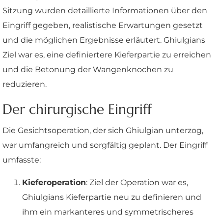
Sitzung wurden detaillierte Informationen über den
Eingriff gegeben, realistische Erwartungen gesetzt
und die möglichen Ergebnisse erläutert. Ghiulgians
Ziel war es, eine definiertere Kieferpartie zu erreichen
und die Betonung der Wangenknochen zu
reduzieren.
Der chirurgische Eingriff
Die Gesichtsoperation, der sich Ghiulgian unterzog,
war umfangreich und sorgfältig geplant. Der Eingriff
umfasste:
Kieferoperation
: Ziel der Operation war es,
Ghiulgians Kieferpartie neu zu definieren und
ihm ein markanteres und symmetrischeres