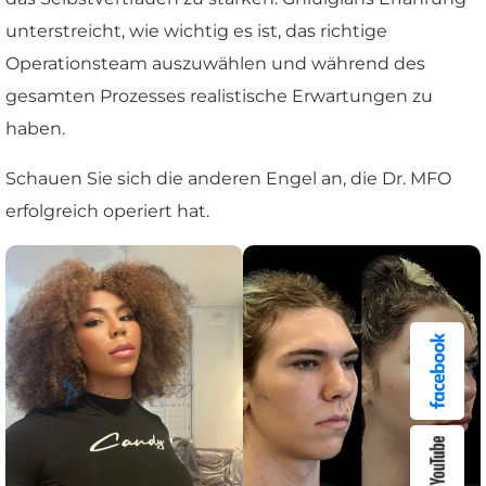
unterstreicht, wie wichtig es ist, das richtige
Operationsteam auszuwählen und während des
gesamten Prozesses realistische Erwartungen zu
haben.
Schauen Sie sich die anderen Engel an, die Dr. MFO
erfolgreich operiert hat.