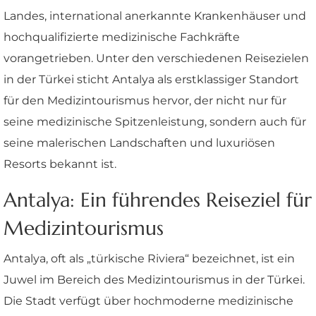
Landes, international anerkannte Krankenhäuser und
hochqualifizierte medizinische Fachkräfte
vorangetrieben. Unter den verschiedenen Reisezielen
in der Türkei sticht Antalya als erstklassiger Standort
für den Medizintourismus hervor, der nicht nur für
seine medizinische Spitzenleistung, sondern auch für
seine malerischen Landschaften und luxuriösen
Resorts bekannt ist.
Antalya: Ein führendes Reiseziel für
Medizintourismus
Antalya, oft als „türkische Riviera“ bezeichnet, ist ein
Juwel im Bereich des Medizintourismus in der Türkei.
Die Stadt verfügt über hochmoderne medizinische