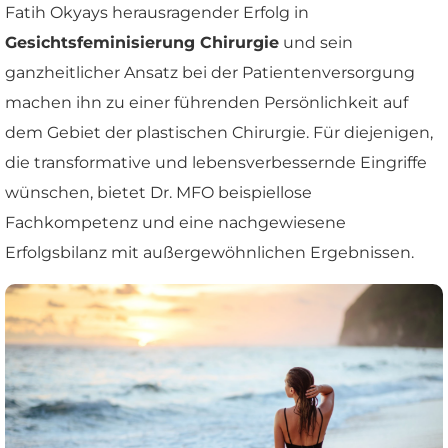
Fatih Okyays herausragender Erfolg in
Gesichtsfeminisierung Chirurgie
und sein
ganzheitlicher Ansatz bei der Patientenversorgung
machen ihn zu einer führenden Persönlichkeit auf
dem Gebiet der plastischen Chirurgie. Für diejenigen,
die transformative und lebensverbessernde Eingriffe
wünschen, bietet Dr. MFO beispiellose
Fachkompetenz und eine nachgewiesene
Erfolgsbilanz mit außergewöhnlichen Ergebnissen.