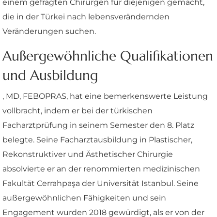
einem gefragten Chirurgen für diejenigen gemacht,
die in der Türkei nach lebensverändernden
Veränderungen suchen.
Außergewöhnliche Qualifikationen
und Ausbildung
, MD, FEBOPRAS, hat eine bemerkenswerte Leistung
vollbracht, indem er bei der türkischen
Facharztprüfung in seinem Semester den 8. Platz
belegte. Seine Facharztausbildung in Plastischer,
Rekonstruktiver und Ästhetischer Chirurgie
absolvierte er an der renommierten medizinischen
Fakultät Cerrahpaşa der Universität Istanbul. Seine
außergewöhnlichen Fähigkeiten und sein
Engagement wurden 2018 gewürdigt, als er von der