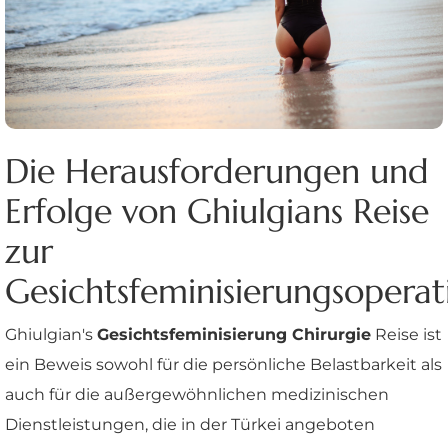
Die Herausforderungen und
Erfolge von Ghiulgians Reise
zur
Gesichtsfeminisierungsoperat
Ghiulgian's
Gesichtsfeminisierung Chirurgie
Reise ist
ein Beweis sowohl für die persönliche Belastbarkeit als
auch für die außergewöhnlichen medizinischen
Dienstleistungen, die in der Türkei angeboten