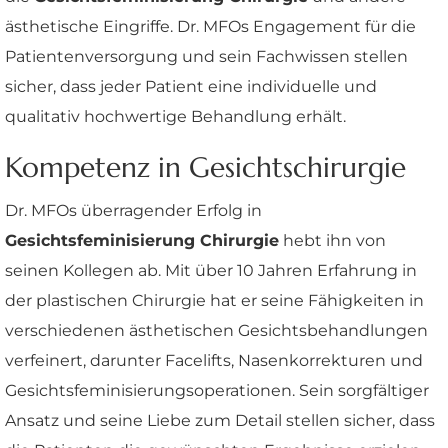
ästhetische Eingriffe. Dr. MFOs Engagement für die
Patientenversorgung und sein Fachwissen stellen
sicher, dass jeder Patient eine individuelle und
qualitativ hochwertige Behandlung erhält.
Kompetenz in Gesichtschirurgie
Dr. MFOs überragender Erfolg in
Gesichtsfeminisierung Chirurgie
hebt ihn von
seinen Kollegen ab. Mit über 10 Jahren Erfahrung in
der plastischen Chirurgie hat er seine Fähigkeiten in
verschiedenen ästhetischen Gesichtsbehandlungen
verfeinert, darunter Facelifts, Nasenkorrekturen und
Gesichtsfeminisierungsoperationen. Sein sorgfältiger
Ansatz und seine Liebe zum Detail stellen sicher, dass