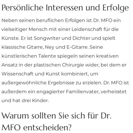
Persönliche Interessen und Erfolge
Neben seinen beruflichen Erfolgen ist Dr. MFO ein
vielseitiger Mensch mit einer Leidenschaft für die
Künste. Er ist Songwriter und Dichter und spielt
klassische Gitarre, Ney und E-Gitarre. Seine
künstlerischen Talente spiegeln seinen kreativen
Ansatz in der plastischen Chirurgie wider, bei dem er
Wissenschaft und Kunst kombiniert, um
außergewöhnliche Ergebnisse zu erzielen. Dr. MFO ist
außerdem ein engagierter Familienvater, verheiratet
und hat drei Kinder.
Warum sollten Sie sich für Dr.
MFO entscheiden?