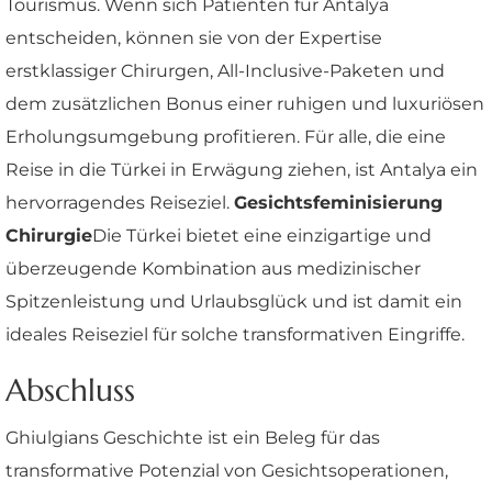
Tourismus. Wenn sich Patienten für Antalya
entscheiden, können sie von der Expertise
erstklassiger Chirurgen, All-Inclusive-Paketen und
dem zusätzlichen Bonus einer ruhigen und luxuriösen
Erholungsumgebung profitieren. Für alle, die eine
Reise in die Türkei in Erwägung ziehen, ist Antalya ein
hervorragendes Reiseziel.
Gesichtsfeminisierung
Chirurgie
Die Türkei bietet eine einzigartige und
überzeugende Kombination aus medizinischer
Spitzenleistung und Urlaubsglück und ist damit ein
ideales Reiseziel für solche transformativen Eingriffe.
Abschluss
Ghiulgians Geschichte ist ein Beleg für das
transformative Potenzial von Gesichtsoperationen,