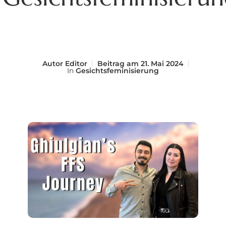
Autor
Editor
Beitrag am
21. Mai 2024
In
Gesichtsfeminisierung