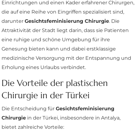
Einrichtungen und einen Kader erfahrener Chirurgen,
die auf eine Reihe von Eingriffen spezialisiert sind,
darunter
Gesichtsfeminisierung Chirurgie
. Die
Attraktivität der Stadt liegt darin, dass sie Patienten
eine ruhige und schöne Umgebung für ihre
Genesung bieten kann und dabei erstklassige
medizinische Versorgung mit der Entspannung und
Erholung eines Urlaubs verbindet.
Die Vorteile der plastischen
Chirurgie in der Türkei
Die Entscheidung für
Gesichtsfeminisierung
Chirurgie
in der Türkei, insbesondere in Antalya,
bietet zahlreiche Vorteile: