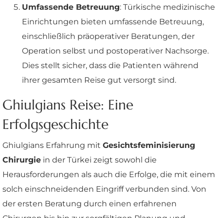
Umfassende Betreuung
: Türkische medizinische
Einrichtungen bieten umfassende Betreuung,
einschließlich präoperativer Beratungen, der
Operation selbst und postoperativer Nachsorge.
Dies stellt sicher, dass die Patienten während
ihrer gesamten Reise gut versorgt sind.
Ghiulgians Reise: Eine
Erfolgsgeschichte
Ghiulgians Erfahrung mit
Gesichtsfeminisierung
Chirurgie
in der Türkei zeigt sowohl die
Herausforderungen als auch die Erfolge, die mit einem
solch einschneidenden Eingriff verbunden sind. Von
der ersten Beratung durch einen erfahrenen