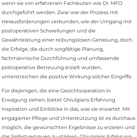
wenn sie von erfahrenen Fachleuten wie Dr. MFO
durchgeführt werden. Zwar war der Prozess mit
Herausforderungen verbunden, wie der Umgang mit
postoperativen Schwellungen und die
Gewährleistung einer reibungslosen Genesung, doch
die Erfolge, die durch sorgfältige Planung,
fachmännische Durchführung und umfassende
postoperative Betreuung erzielt wurden,
unterstreichen die positive Wirkung solcher Eingriffe.
Für diejenigen, die eine Gesichtsoperation in
Erwägung ziehen, bietet Ghiulgians Erfahrung
Inspiration und Einblicke in das, was sie erwartet. Mit
engagierter Pflege und Unterstützung ist es durchaus
möglich, die gewünschten Ergebnisse zu erzielen und
das Selbstvertrauen zu stärken. Ghiulgians Erfahrung