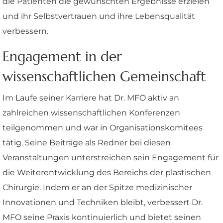
die Patienten die gewünschten Ergebnisse erzielen
und ihr Selbstvertrauen und ihre Lebensqualität
verbessern.
Engagement in der
wissenschaftlichen Gemeinschaft
Im Laufe seiner Karriere hat Dr. MFO aktiv an
zahlreichen wissenschaftlichen Konferenzen
teilgenommen und war in Organisationskomitees
tätig. Seine Beiträge als Redner bei diesen
Veranstaltungen unterstreichen sein Engagement für
die Weiterentwicklung des Bereichs der plastischen
Chirurgie. Indem er an der Spitze medizinischer
Innovationen und Techniken bleibt, verbessert Dr.
MFO seine Praxis kontinuierlich und bietet seinen