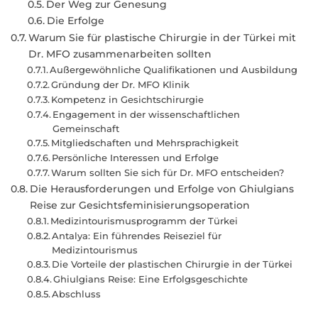
Der Weg zur Genesung
Die Erfolge
Warum Sie für plastische Chirurgie in der Türkei mit
Dr. MFO zusammenarbeiten sollten
Außergewöhnliche Qualifikationen und Ausbildung
Gründung der Dr. MFO Klinik
Kompetenz in Gesichtschirurgie
Engagement in der wissenschaftlichen
Gemeinschaft
Mitgliedschaften und Mehrsprachigkeit
Persönliche Interessen und Erfolge
Warum sollten Sie sich für Dr. MFO entscheiden?
Die Herausforderungen und Erfolge von Ghiulgians
Reise zur Gesichtsfeminisierungsoperation
Medizintourismusprogramm der Türkei
Antalya: Ein führendes Reiseziel für
Medizintourismus
Die Vorteile der plastischen Chirurgie in der Türkei
Ghiulgians Reise: Eine Erfolgsgeschichte
Abschluss