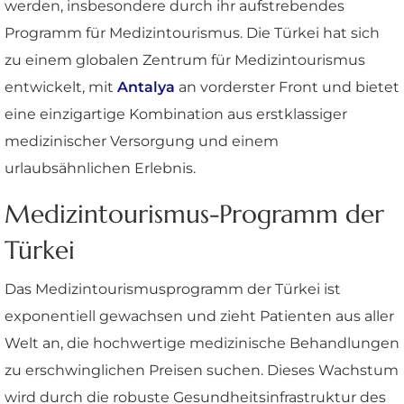
werden, insbesondere durch ihr aufstrebendes
Programm für Medizintourismus. Die Türkei hat sich
zu einem globalen Zentrum für Medizintourismus
entwickelt, mit
Antalya
an vorderster Front und bietet
eine einzigartige Kombination aus erstklassiger
medizinischer Versorgung und einem
urlaubsähnlichen Erlebnis.
Medizintourismus-Programm der
Türkei
Das Medizintourismusprogramm der Türkei ist
exponentiell gewachsen und zieht Patienten aus aller
Welt an, die hochwertige medizinische Behandlungen
zu erschwinglichen Preisen suchen. Dieses Wachstum
wird durch die robuste Gesundheitsinfrastruktur des