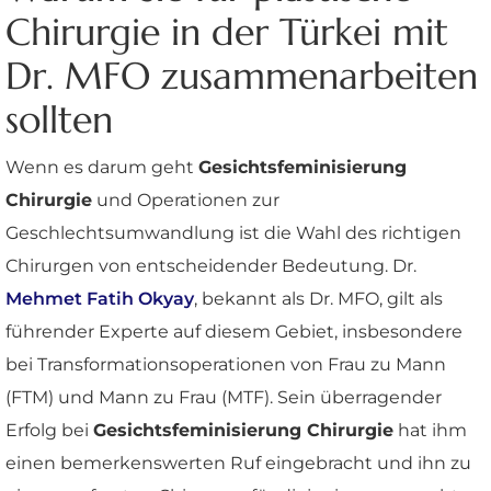
Chirurgie in der Türkei mit
Dr. MFO zusammenarbeiten
sollten
Wenn es darum geht
Gesichtsfeminisierung
Chirurgie
und Operationen zur
Geschlechtsumwandlung ist die Wahl des richtigen
Chirurgen von entscheidender Bedeutung. Dr.
Mehmet Fatih Okyay
, bekannt als Dr. MFO, gilt als
führender Experte auf diesem Gebiet, insbesondere
bei Transformationsoperationen von Frau zu Mann
(FTM) und Mann zu Frau (MTF). Sein überragender
Erfolg bei
Gesichtsfeminisierung Chirurgie
hat ihm
einen bemerkenswerten Ruf eingebracht und ihn zu