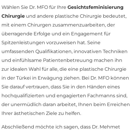
Wählen Sie Dr. MFO für Ihre
Gesichtsfeminisierung
Chirurgie
und andere plastische Chirurgie bedeutet,
mit einem Chirurgen zusammenzuarbeiten, der
überragende Erfolge und ein Engagement für
Spitzenleistungen vorzuweisen hat. Seine
umfassenden Qualifikationen, innovativen Techniken
und einfühlsame Patientenbetreuung machen ihn
zur idealen Wahl für alle, die eine plastische Chirurgie
in der Türkei in Erwägung ziehen. Bei Dr. MFO können
Sie darauf vertrauen, dass Sie in den Händen eines
hochqualifizierten und engagierten Fachmanns sind,
der unermüdlich daran arbeitet, Ihnen beim Erreichen
Ihrer ästhetischen Ziele zu helfen.
Abschließend möchte ich sagen, dass Dr. Mehmet