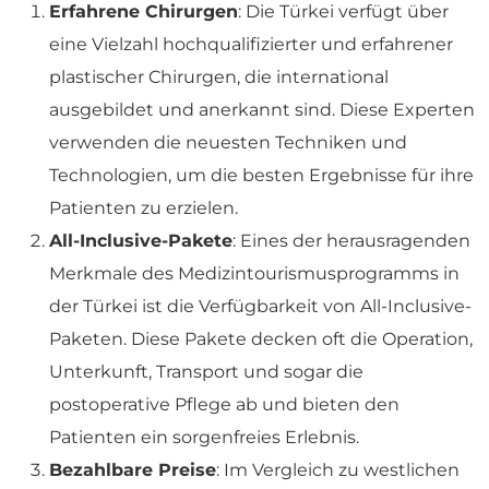
Erfahrene Chirurgen
: Die Türkei verfügt über
eine Vielzahl hochqualifizierter und erfahrener
plastischer Chirurgen, die international
ausgebildet und anerkannt sind. Diese Experten
verwenden die neuesten Techniken und
Technologien, um die besten Ergebnisse für ihre
Patienten zu erzielen.
All-Inclusive-Pakete
: Eines der herausragenden
Merkmale des Medizintourismusprogramms in
der Türkei ist die Verfügbarkeit von All-Inclusive-
Paketen. Diese Pakete decken oft die Operation,
Unterkunft, Transport und sogar die
postoperative Pflege ab und bieten den
Patienten ein sorgenfreies Erlebnis.
Bezahlbare Preise
: Im Vergleich zu westlichen