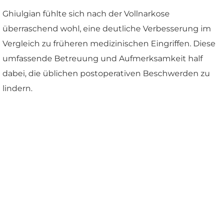
Ghiulgian fühlte sich nach der Vollnarkose
überraschend wohl, eine deutliche Verbesserung im
Vergleich zu früheren medizinischen Eingriffen. Diese
umfassende Betreuung und Aufmerksamkeit half
dabei, die üblichen postoperativen Beschwerden zu
lindern.