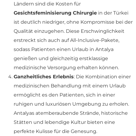
Ländern sind die Kosten für
Gesichtsfeminisierung Chirurgie
in der Türkei
ist deutlich niedriger, ohne Kompromisse bei der
Qualität einzugehen. Diese Erschwinglichkeit
erstreckt sich auch auf All-Inclusive-Pakete,
sodass Patienten einen Urlaub in Antalya
genießen und gleichzeitig erstklassige
medizinische Versorgung erhalten können.
Ganzheitliches Erlebnis
: Die Kombination einer
medizinischen Behandlung mit einem Urlaub
ermöglicht es den Patienten, sich in einer
ruhigen und luxuriösen Umgebung zu erholen.
Antalyas atemberaubende Strände, historische
Stätten und lebendige Kultur bieten eine
perfekte Kulisse für die Genesung.