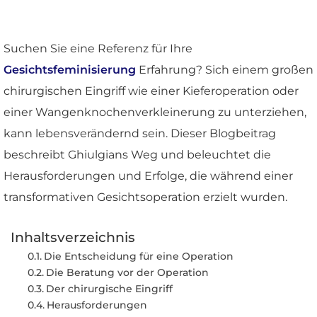
Suchen Sie eine Referenz für Ihre
Gesichtsfeminisierung
Erfahrung? Sich einem großen
chirurgischen Eingriff wie einer Kieferoperation oder
einer Wangenknochenverkleinerung zu unterziehen,
kann lebensverändernd sein. Dieser Blogbeitrag
beschreibt Ghiulgians Weg und beleuchtet die
Herausforderungen und Erfolge, die während einer
transformativen Gesichtsoperation erzielt wurden.
Inhaltsverzeichnis
Die Entscheidung für eine Operation
Die Beratung vor der Operation
Der chirurgische Eingriff
Herausforderungen