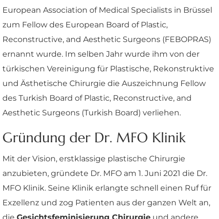
European Association of Medical Specialists in Brüssel
zum Fellow des European Board of Plastic,
Reconstructive, and Aesthetic Surgeons (FEBOPRAS)
ernannt wurde. Im selben Jahr wurde ihm von der
türkischen Vereinigung für Plastische, Rekonstruktive
und Ästhetische Chirurgie die Auszeichnung Fellow
des Turkish Board of Plastic, Reconstructive, and
Aesthetic Surgeons (Turkish Board) verliehen.
Gründung der Dr. MFO Klinik
Mit der Vision, erstklassige plastische Chirurgie
anzubieten, gründete Dr. MFO am 1. Juni 2021 die Dr.
MFO Klinik. Seine Klinik erlangte schnell einen Ruf für
Exzellenz und zog Patienten aus der ganzen Welt an,
die
Gesichtsfeminisierung Chirurgie
und andere