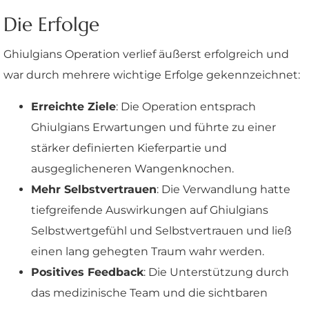
Die Erfolge
Ghiulgians Operation verlief äußerst erfolgreich und
war durch mehrere wichtige Erfolge gekennzeichnet:
Erreichte Ziele
: Die Operation entsprach
Ghiulgians Erwartungen und führte zu einer
stärker definierten Kieferpartie und
ausgeglicheneren Wangenknochen.
Mehr Selbstvertrauen
: Die Verwandlung hatte
tiefgreifende Auswirkungen auf Ghiulgians
Selbstwertgefühl und Selbstvertrauen und ließ
einen lang gehegten Traum wahr werden.
Positives Feedback
: Die Unterstützung durch
das medizinische Team und die sichtbaren