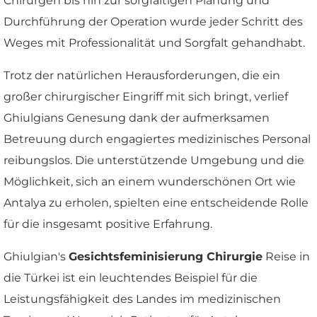
Chirurgen bis hin zur sorgfältigen Planung und
Durchführung der Operation wurde jeder Schritt des
Weges mit Professionalität und Sorgfalt gehandhabt.
Trotz der natürlichen Herausforderungen, die ein
großer chirurgischer Eingriff mit sich bringt, verlief
Ghiulgians Genesung dank der aufmerksamen
Betreuung durch engagiertes medizinisches Personal
reibungslos. Die unterstützende Umgebung und die
Möglichkeit, sich an einem wunderschönen Ort wie
Antalya zu erholen, spielten eine entscheidende Rolle
für die insgesamt positive Erfahrung.
Ghiulgian's
Gesichtsfeminisierung Chirurgie
Reise in
die Türkei ist ein leuchtendes Beispiel für die
Leistungsfähigkeit des Landes im medizinischen