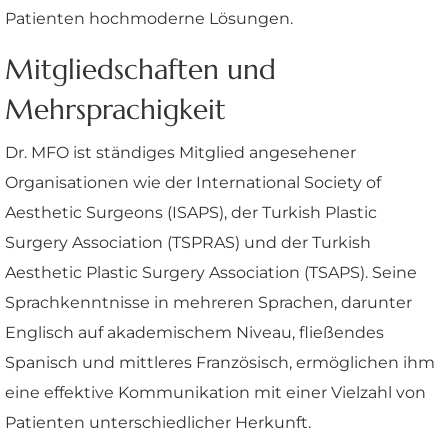
Patienten hochmoderne Lösungen.
Mitgliedschaften und
Mehrsprachigkeit
Dr. MFO ist ständiges Mitglied angesehener
Organisationen wie der International Society of
Aesthetic Surgeons (ISAPS), der Turkish Plastic
Surgery Association (TSPRAS) und der Turkish
Aesthetic Plastic Surgery Association (TSAPS). Seine
Sprachkenntnisse in mehreren Sprachen, darunter
Englisch auf akademischem Niveau, fließendes
Spanisch und mittleres Französisch, ermöglichen ihm
eine effektive Kommunikation mit einer Vielzahl von
Patienten unterschiedlicher Herkunft.