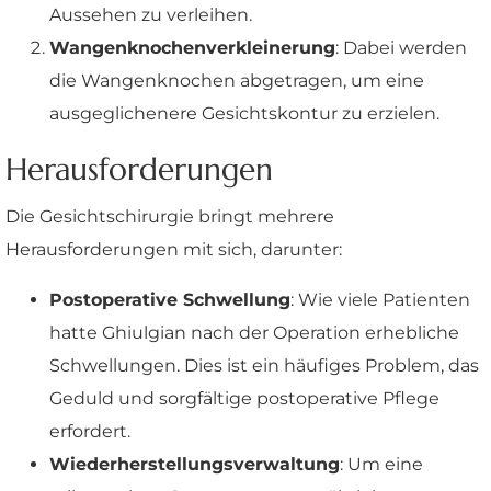
Aussehen zu verleihen.
Wangenknochenverkleinerung
: Dabei werden
die Wangenknochen abgetragen, um eine
ausgeglichenere Gesichtskontur zu erzielen.
Herausforderungen
Die Gesichtschirurgie bringt mehrere
Herausforderungen mit sich, darunter:
Postoperative Schwellung
: Wie viele Patienten
hatte Ghiulgian nach der Operation erhebliche
Schwellungen. Dies ist ein häufiges Problem, das
Geduld und sorgfältige postoperative Pflege
erfordert.
Wiederherstellungsverwaltung
: Um eine