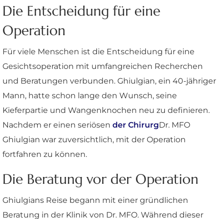
Die Entscheidung für eine
Operation
Für viele Menschen ist die Entscheidung für eine
Gesichtsoperation mit umfangreichen Recherchen
und Beratungen verbunden. Ghiulgian, ein 40-jähriger
Mann, hatte schon lange den Wunsch, seine
Kieferpartie und Wangenknochen neu zu definieren.
Nachdem er einen seriösen
der Chirurg
Dr. MFO
Ghiulgian war zuversichtlich, mit der Operation
fortfahren zu können.
Die Beratung vor der Operation
Ghiulgians Reise begann mit einer gründlichen
Beratung in der Klinik von Dr. MFO. Während dieser