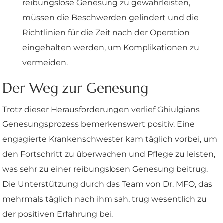
reibungslose Genesung zu gewährleisten,
müssen die Beschwerden gelindert und die
Richtlinien für die Zeit nach der Operation
eingehalten werden, um Komplikationen zu
vermeiden.
Der Weg zur Genesung
Trotz dieser Herausforderungen verlief Ghiulgians
Genesungsprozess bemerkenswert positiv. Eine
engagierte Krankenschwester kam täglich vorbei, um
den Fortschritt zu überwachen und Pflege zu leisten,
was sehr zu einer reibungslosen Genesung beitrug.
Die Unterstützung durch das Team von Dr. MFO, das
mehrmals täglich nach ihm sah, trug wesentlich zu
der positiven Erfahrung bei.