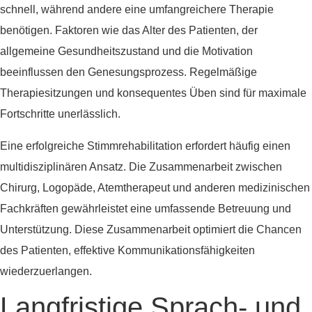
schnell, während andere eine umfangreichere Therapie
benötigen. Faktoren wie das Alter des Patienten, der
allgemeine Gesundheitszustand und die Motivation
beeinflussen den Genesungsprozess. Regelmäßige
Therapiesitzungen und konsequentes Üben sind für maximale
Fortschritte unerlässlich.
Eine erfolgreiche Stimmrehabilitation erfordert häufig einen
multidisziplinären Ansatz. Die Zusammenarbeit zwischen
Chirurg, Logopäde, Atemtherapeut und anderen medizinischen
Fachkräften gewährleistet eine umfassende Betreuung und
Unterstützung. Diese Zusammenarbeit optimiert die Chancen
des Patienten, effektive Kommunikationsfähigkeiten
wiederzuerlangen.
Langfristige Sprach- und