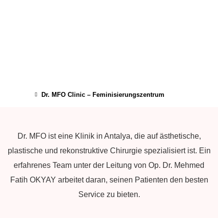
Dr. MFO Clinic – Feminisierungszentrum
Dr. MFO ist eine Klinik in Antalya, die auf ästhetische,
plastische und rekonstruktive Chirurgie spezialisiert ist. Ein
erfahrenes Team unter der Leitung von Op. Dr. Mehmed
Fatih OKYAY arbeitet daran, seinen Patienten den besten
Service zu bieten.