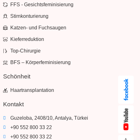
FFS - Gesichtsfeminisierung
Stirnkonturierung
Katzen- und Fuchsaugen
Kieferreduktion
Top-Chirurgie
BFS – Körperfeminisierung
Schönheit
Haartransplantation
Kontakt
Guzeloba, 2408/10, Antalya, Türkei
+90 552 800 33 22
+90 552 800 33 22