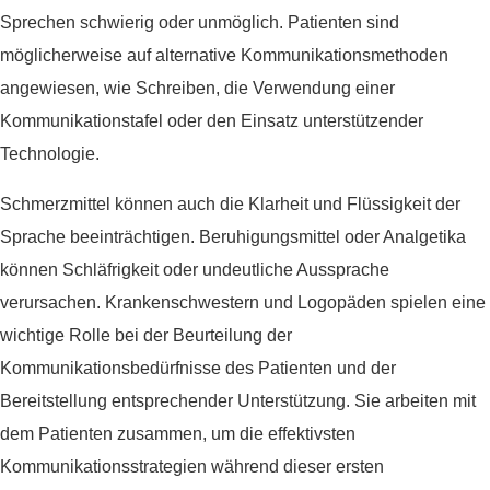
Sprechen schwierig oder unmöglich. Patienten sind
möglicherweise auf alternative Kommunikationsmethoden
angewiesen, wie Schreiben, die Verwendung einer
Kommunikationstafel oder den Einsatz unterstützender
Technologie.
Schmerzmittel können auch die Klarheit und Flüssigkeit der
Sprache beeinträchtigen. Beruhigungsmittel oder Analgetika
können Schläfrigkeit oder undeutliche Aussprache
verursachen. Krankenschwestern und Logopäden spielen eine
wichtige Rolle bei der Beurteilung der
Kommunikationsbedürfnisse des Patienten und der
Bereitstellung entsprechender Unterstützung. Sie arbeiten mit
dem Patienten zusammen, um die effektivsten
Kommunikationsstrategien während dieser ersten