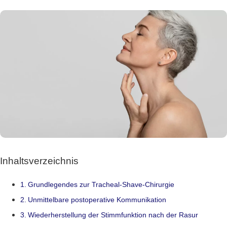
Inhaltsverzeichnis
Grundlegendes zur Tracheal-Shave-Chirurgie
Unmittelbare postoperative Kommunikation
Wiederherstellung der Stimmfunktion nach der Rasur