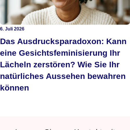
6. Juli 2026
Das Ausdrucksparadoxon: Kann
eine Gesichtsfeminisierung Ihr
Lächeln zerstören? Wie Sie Ihr
natürliches Aussehen bewahren
können