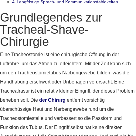
Langfristige Sprach- und Kommunikationsfähigkeiten
Grundlegendes zur
Tracheal-Shave-
Chirurgie
Eine Tracheostomie ist eine chirurgische Öffnung in der
Luftröhre, um das Atmen zu erleichtern. Mit der Zeit kann sich
um den Tracheostomietubus Narbengewebe bilden, was die
Handhabung erschwert oder Unbehagen verursacht. Eine
Trachealrasur ist ein relativ kleiner Eingriff, der dieses Problem
beheben soll. Die
der Chirurg
entfernt vorsichtig
überschüssige Haut und Narbengewebe rund um die
Tracheostomiestelle und verbessert so die Passform und
Funktion des Tubus. Der Eingriff selbst hat keine direkten