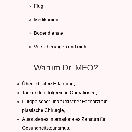
Flug
Medikament
Bodendienste
Versicherungen und mehr…
Warum Dr. MFO?
Über 10 Jahre Erfahrung,
Tausende erfolgreiche Operationen,
Europäischer und türkischer Facharzt für
plastische Chirurgie,
Autorisiertes internationales Zentrum für
Gesundheitstourismus,