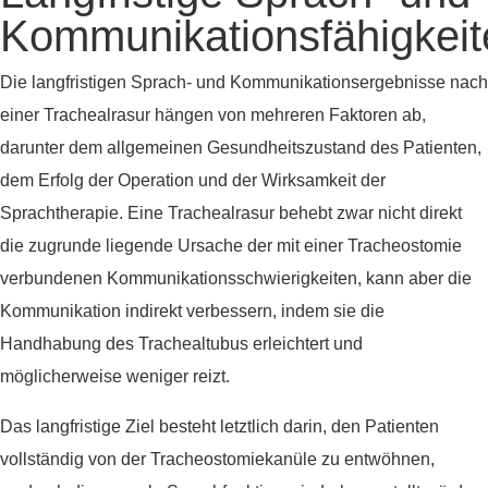
Kommunikationsfähigkeit
Die langfristigen Sprach- und Kommunikationsergebnisse nach
einer Trachealrasur hängen von mehreren Faktoren ab,
darunter dem allgemeinen Gesundheitszustand des Patienten,
dem Erfolg der Operation und der Wirksamkeit der
Sprachtherapie. Eine Trachealrasur behebt zwar nicht direkt
die zugrunde liegende Ursache der mit einer Tracheostomie
verbundenen Kommunikationsschwierigkeiten, kann aber die
Kommunikation indirekt verbessern, indem sie die
Handhabung des Trachealtubus erleichtert und
möglicherweise weniger reizt.
Das langfristige Ziel besteht letztlich darin, den Patienten
vollständig von der Tracheostomiekanüle zu entwöhnen,