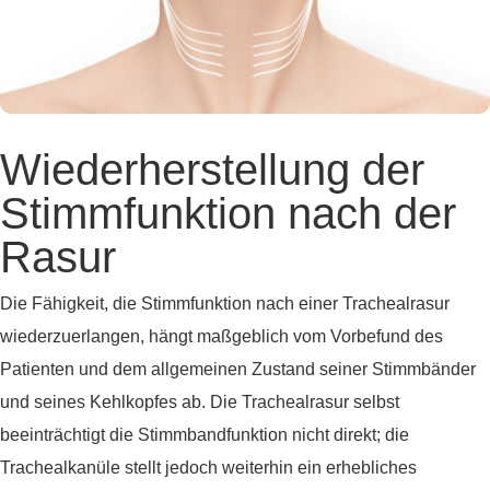
Wiederherstellung der
Stimmfunktion nach der
Rasur
Die Fähigkeit, die Stimmfunktion nach einer Trachealrasur
wiederzuerlangen, hängt maßgeblich vom Vorbefund des
Patienten und dem allgemeinen Zustand seiner Stimmbänder
und seines Kehlkopfes ab. Die Trachealrasur selbst
beeinträchtigt die Stimmbandfunktion nicht direkt; die
Trachealkanüle stellt jedoch weiterhin ein erhebliches