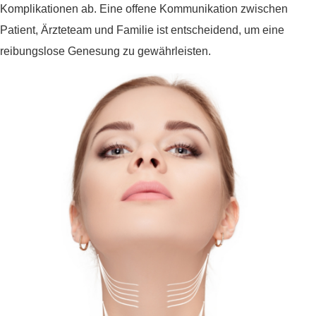
Komplikationen ab. Eine offene Kommunikation zwischen
Patient, Ärzteteam und Familie ist entscheidend, um eine
reibungslose Genesung zu gewährleisten.