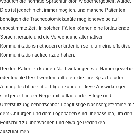
wodurch die normale Sprachfunktion wiederhergestellt würde.
Dies ist jedoch nicht immer möglich, und manche Patienten
benötigen die Tracheostomiekanüle möglicherweise auf
unbestimmte Zeit. In solchen Fällen können eine fortlaufende
Sprachtherapie und die Verwendung alternativer
Kommunikationsmethoden erforderlich sein, um eine effektive
Kommunikation aufrechtzuerhalten.
Bei den Patienten können Nachwirkungen wie Narbengewebe
oder leichte Beschwerden auftreten, die ihre Sprache oder
Atmung leicht beeinträchtigen können. Diese Auswirkungen
sind jedoch in der Regel mit fortlaufender Pflege und
Unterstützung beherrschbar. Langfristige Nachsorgetermine mit
dem Chirurgen und dem Logopäden sind unerlässlich, um den
Fortschritt zu überwachen und etwaige Bedenken
auszuräumen.