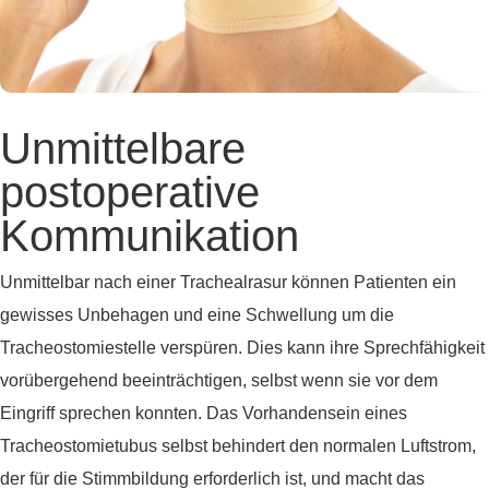
Unmittelbare
postoperative
Kommunikation
Unmittelbar nach einer Trachealrasur können Patienten ein
gewisses Unbehagen und eine Schwellung um die
Tracheostomiestelle verspüren. Dies kann ihre Sprechfähigkeit
vorübergehend beeinträchtigen, selbst wenn sie vor dem
Eingriff sprechen konnten. Das Vorhandensein eines
Tracheostomietubus selbst behindert den normalen Luftstrom,
der für die Stimmbildung erforderlich ist, und macht das