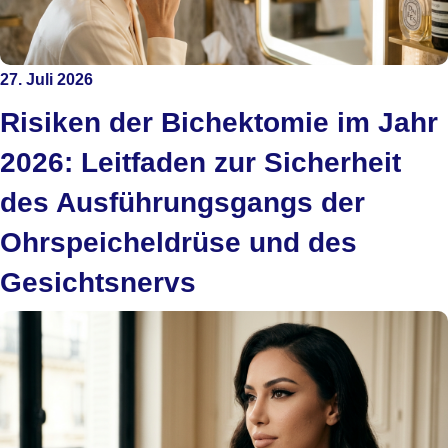
27. Juli 2026
Risiken der Bichektomie im Jahr
2026: Leitfaden zur Sicherheit
des Ausführungsgangs der
Ohrspeicheldrüse und des
Gesichtsnervs