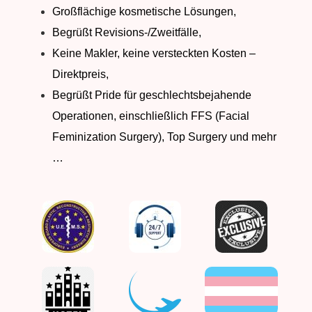
Großflächige kosmetische Lösungen,
Begrüßt Revisions-/Zweitfälle,
Keine Makler, keine versteckten Kosten –
Direktpreis,
Begrüßt Pride für geschlechtsbejahende
Operationen, einschließlich FFS (Facial
Feminization Surgery), Top Surgery und mehr
…