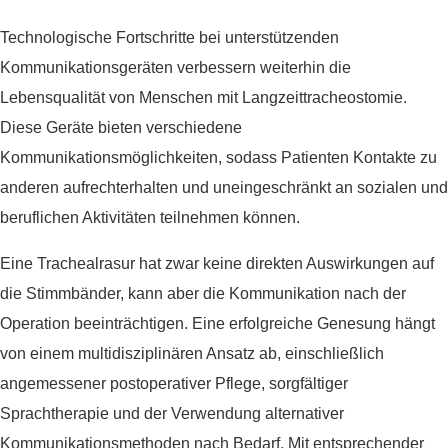
Technologische Fortschritte bei unterstützenden
Kommunikationsgeräten verbessern weiterhin die
Lebensqualität von Menschen mit Langzeittracheostomie.
Diese Geräte bieten verschiedene
Kommunikationsmöglichkeiten, sodass Patienten Kontakte zu
anderen aufrechterhalten und uneingeschränkt an sozialen und
beruflichen Aktivitäten teilnehmen können.
Eine Trachealrasur hat zwar keine direkten Auswirkungen auf
die Stimmbänder, kann aber die Kommunikation nach der
Operation beeinträchtigen. Eine erfolgreiche Genesung hängt
von einem multidisziplinären Ansatz ab, einschließlich
angemessener postoperativer Pflege, sorgfältiger
Sprachtherapie und der Verwendung alternativer
Kommunikationsmethoden nach Bedarf. Mit entsprechender