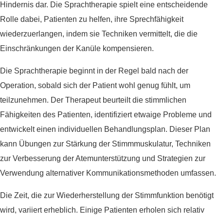
Hindernis dar. Die Sprachtherapie spielt eine entscheidende
Rolle dabei, Patienten zu helfen, ihre Sprechfähigkeit
wiederzuerlangen, indem sie Techniken vermittelt, die die
Einschränkungen der Kanüle kompensieren.
Die Sprachtherapie beginnt in der Regel bald nach der
Operation, sobald sich der Patient wohl genug fühlt, um
teilzunehmen. Der Therapeut beurteilt die stimmlichen
Fähigkeiten des Patienten, identifiziert etwaige Probleme und
entwickelt einen individuellen Behandlungsplan. Dieser Plan
kann Übungen zur Stärkung der Stimmmuskulatur, Techniken
zur Verbesserung der Atemunterstützung und Strategien zur
Verwendung alternativer Kommunikationsmethoden umfassen.
Die Zeit, die zur Wiederherstellung der Stimmfunktion benötigt
wird, variiert erheblich. Einige Patienten erholen sich relativ