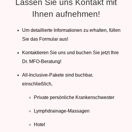
Lassen Sie uns Kontakt mit
Ihnen aufnehmen!
Um detaillierte Informationen zu erhalten, füllen
Sie das Formular aus!
Kontaktieren Sie uns und buchen Sie jetzt Ihre
Dr. MFO-Beratung!
All-Inclusive-Pakete sind buchbar,
einschließlich,
Private persönliche Krankenschwester
Lymphdrainage-Massagen
Hotel