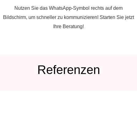
Nutzen Sie das WhatsApp-Symbol rechts auf dem
Bildschirm, um schneller zu kommunizieren! Starten Sie jetzt
Ihre Beratung!
Referenzen