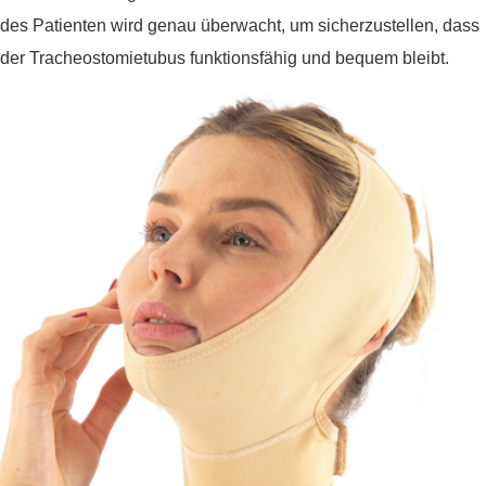
des Patienten wird genau überwacht, um sicherzustellen, dass
der Tracheostomietubus funktionsfähig und bequem bleibt.