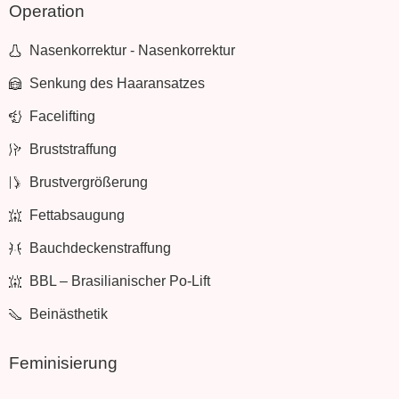
Operation
Nasenkorrektur - Nasenkorrektur
Senkung des Haaransatzes
Facelifting
Bruststraffung
Brustvergrößerung
Fettabsaugung
Bauchdeckenstraffung
BBL – Brasilianischer Po-Lift
Beinästhetik
Feminisierung