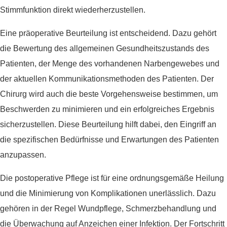
Stimmfunktion direkt wiederherzustellen.
Eine präoperative Beurteilung ist entscheidend. Dazu gehört
die Bewertung des allgemeinen Gesundheitszustands des
Patienten, der Menge des vorhandenen Narbengewebes und
der aktuellen Kommunikationsmethoden des Patienten. Der
Chirurg wird auch die beste Vorgehensweise bestimmen, um
Beschwerden zu minimieren und ein erfolgreiches Ergebnis
sicherzustellen. Diese Beurteilung hilft dabei, den Eingriff an
die spezifischen Bedürfnisse und Erwartungen des Patienten
anzupassen.
Die postoperative Pflege ist für eine ordnungsgemäße Heilung
und die Minimierung von Komplikationen unerlässlich. Dazu
gehören in der Regel Wundpflege, Schmerzbehandlung und
die Überwachung auf Anzeichen einer Infektion. Der Fortschritt