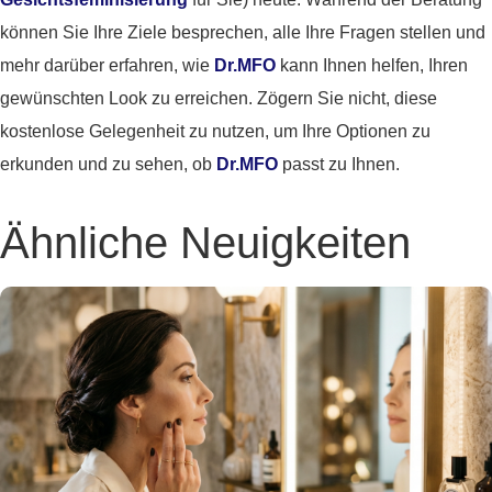
können Sie Ihre Ziele besprechen, alle Ihre Fragen stellen und
mehr darüber erfahren, wie
Dr.MFO
kann Ihnen helfen, Ihren
gewünschten Look zu erreichen. Zögern Sie nicht, diese
kostenlose Gelegenheit zu nutzen, um Ihre Optionen zu
erkunden und zu sehen, ob
Dr.MFO
passt zu Ihnen.
Ähnliche Neuigkeiten