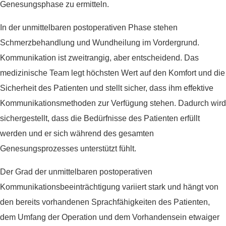
Genesungsphase zu ermitteln.
In der unmittelbaren postoperativen Phase stehen
Schmerzbehandlung und Wundheilung im Vordergrund.
Kommunikation ist zweitrangig, aber entscheidend. Das
medizinische Team legt höchsten Wert auf den Komfort und die
Sicherheit des Patienten und stellt sicher, dass ihm effektive
Kommunikationsmethoden zur Verfügung stehen. Dadurch wird
sichergestellt, dass die Bedürfnisse des Patienten erfüllt
werden und er sich während des gesamten
Genesungsprozesses unterstützt fühlt.
Der Grad der unmittelbaren postoperativen
Kommunikationsbeeinträchtigung variiert stark und hängt von
den bereits vorhandenen Sprachfähigkeiten des Patienten,
dem Umfang der Operation und dem Vorhandensein etwaiger