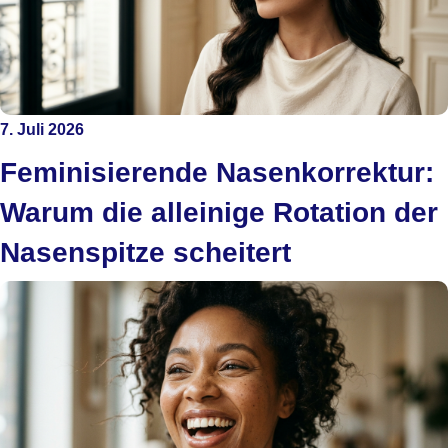
7. Juli 2026
Feminisierende Nasenkorrektur:
Warum die alleinige Rotation der
Nasenspitze scheitert