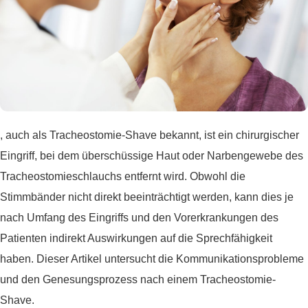
, auch als Tracheostomie-Shave bekannt, ist ein chirurgischer
Eingriff, bei dem überschüssige Haut oder Narbengewebe des
Tracheostomieschlauchs entfernt wird. Obwohl die
Stimmbänder nicht direkt beeinträchtigt werden, kann dies je
nach Umfang des Eingriffs und den Vorerkrankungen des
Patienten indirekt Auswirkungen auf die Sprechfähigkeit
haben. Dieser Artikel untersucht die Kommunikationsprobleme
und den Genesungsprozess nach einem Tracheostomie-
Shave.