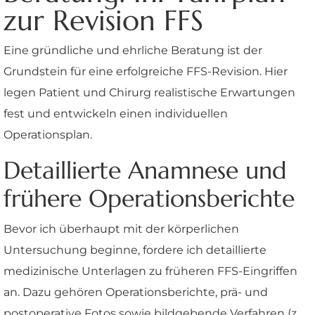
zur Revision FFS
Eine gründliche und ehrliche Beratung ist der
Grundstein für eine erfolgreiche FFS-Revision. Hier
legen Patient und Chirurg realistische Erwartungen
fest und entwickeln einen individuellen
Operationsplan.
Detaillierte Anamnese und
frühere Operationsberichte
Bevor ich überhaupt mit der körperlichen
Untersuchung beginne, fordere ich detaillierte
medizinische Unterlagen zu früheren FFS-Eingriffen
an. Dazu gehören Operationsberichte, prä- und
postoperative Fotos sowie bildgebende Verfahren (z.