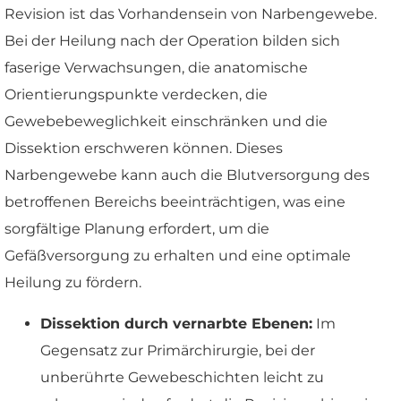
Revision ist das Vorhandensein von Narbengewebe.
Bei der Heilung nach der Operation bilden sich
faserige Verwachsungen, die anatomische
Orientierungspunkte verdecken, die
Gewebebeweglichkeit einschränken und die
Dissektion erschweren können. Dieses
Narbengewebe kann auch die Blutversorgung des
betroffenen Bereichs beeinträchtigen, was eine
sorgfältige Planung erfordert, um die
Gefäßversorgung zu erhalten und eine optimale
Heilung zu fördern.
Dissektion durch vernarbte Ebenen:
Im
Gegensatz zur Primärchirurgie, bei der
unberührte Gewebeschichten leicht zu