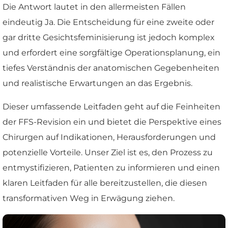
Die Antwort lautet in den allermeisten Fällen
eindeutig Ja. Die Entscheidung für eine zweite oder
gar dritte Gesichtsfeminisierung ist jedoch komplex
und erfordert eine sorgfältige Operationsplanung, ein
tiefes Verständnis der anatomischen Gegebenheiten
und realistische Erwartungen an das Ergebnis.
Dieser umfassende Leitfaden geht auf die Feinheiten
der FFS-Revision ein und bietet die Perspektive eines
Chirurgen auf Indikationen, Herausforderungen und
potenzielle Vorteile. Unser Ziel ist es, den Prozess zu
entmystifizieren, Patienten zu informieren und einen
klaren Leitfaden für alle bereitzustellen, die diesen
transformativen Weg in Erwägung ziehen.