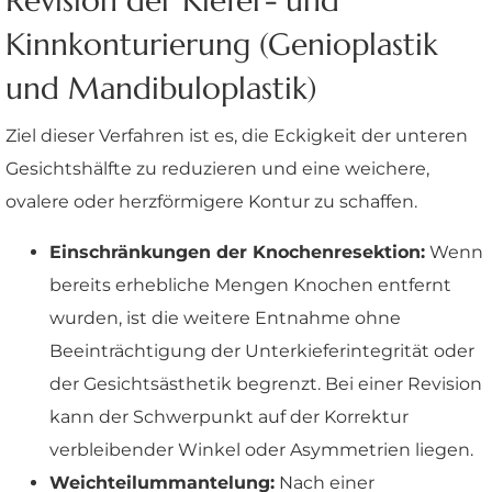
Revision der Kiefer- und
Kinnkonturierung (Genioplastik
und Mandibuloplastik)
Ziel dieser Verfahren ist es, die Eckigkeit der unteren
Gesichtshälfte zu reduzieren und eine weichere,
ovalere oder herzförmigere Kontur zu schaffen.
Einschränkungen der Knochenresektion:
Wenn
bereits erhebliche Mengen Knochen entfernt
wurden, ist die weitere Entnahme ohne
Beeinträchtigung der Unterkieferintegrität oder
der Gesichtsästhetik begrenzt. Bei einer Revision
kann der Schwerpunkt auf der Korrektur
verbleibender Winkel oder Asymmetrien liegen.
Weichteilummantelung:
Nach einer