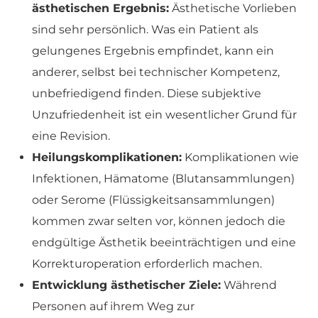
ästhetischen Ergebnis:
Ästhetische Vorlieben
sind sehr persönlich. Was ein Patient als
gelungenes Ergebnis empfindet, kann ein
anderer, selbst bei technischer Kompetenz,
unbefriedigend finden. Diese subjektive
Unzufriedenheit ist ein wesentlicher Grund für
eine Revision.
Heilungskomplikationen:
Komplikationen wie
Infektionen, Hämatome (Blutansammlungen)
oder Serome (Flüssigkeitsansammlungen)
kommen zwar selten vor, können jedoch die
endgültige Ästhetik beeinträchtigen und eine
Korrekturoperation erforderlich machen.
Entwicklung ästhetischer Ziele:
Während
Personen auf ihrem Weg zur