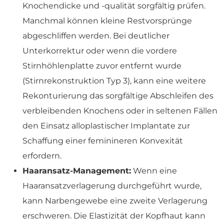
Knochendicke und -qualität sorgfältig prüfen.
Manchmal können kleine Restvorsprünge
abgeschliffen werden. Bei deutlicher
Unterkorrektur oder wenn die vordere
Stirnhöhlenplatte zuvor entfernt wurde
(Stirnrekonstruktion Typ 3), kann eine weitere
Rekonturierung das sorgfältige Abschleifen des
verbleibenden Knochens oder in seltenen Fällen
den Einsatz alloplastischer Implantate zur
Schaffung einer feminineren Konvexität
erfordern.
Haaransatz-Management:
Wenn eine
Haaransatzverlagerung durchgeführt wurde,
kann Narbengewebe eine zweite Verlagerung
erschweren. Die Elastizität der Kopfhaut kann