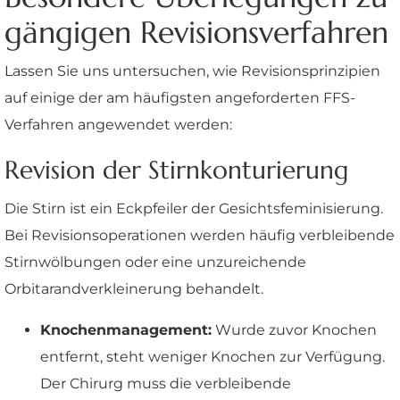
gängigen Revisionsverfahren
Lassen Sie uns untersuchen, wie Revisionsprinzipien
auf einige der am häufigsten angeforderten FFS-
Verfahren angewendet werden:
Revision der Stirnkonturierung
Die Stirn ist ein Eckpfeiler der Gesichtsfeminisierung.
Bei Revisionsoperationen werden häufig verbleibende
Stirnwölbungen oder eine unzureichende
Orbitarandverkleinerung behandelt.
Knochenmanagement:
Wurde zuvor Knochen
entfernt, steht weniger Knochen zur Verfügung.
Der Chirurg muss die verbleibende