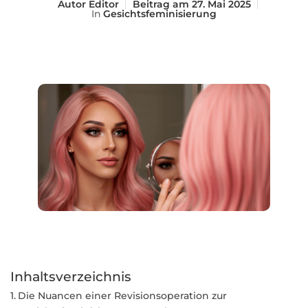
Autor
Editor
Beitrag am
27. Mai 2025
In
Gesichtsfeminisierung
Inhaltsverzeichnis
Die Nuancen einer Revisionsoperation zur