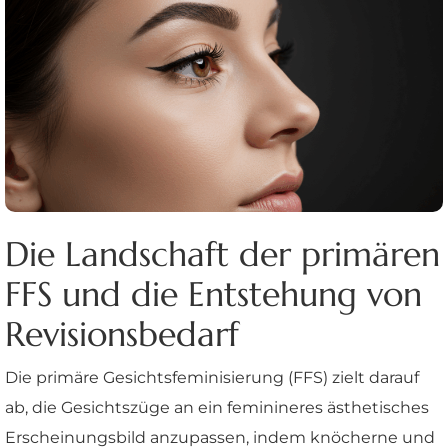
Die Landschaft der primären
FFS und die Entstehung von
Revisionsbedarf
Die primäre Gesichtsfeminisierung (FFS) zielt darauf
ab, die Gesichtszüge an ein feminineres ästhetisches
Erscheinungsbild anzupassen, indem knöcherne und