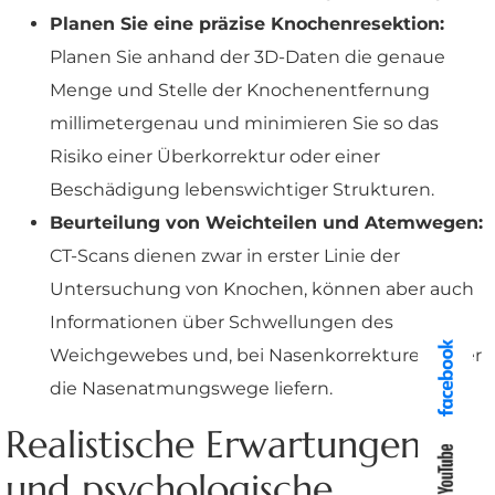
Planen Sie eine präzise Knochenresektion:
Planen Sie anhand der 3D-Daten die genaue
Menge und Stelle der Knochenentfernung
millimetergenau und minimieren Sie so das
Risiko einer Überkorrektur oder einer
Beschädigung lebenswichtiger Strukturen.
Beurteilung von Weichteilen und Atemwegen:
CT-Scans dienen zwar in erster Linie der
Untersuchung von Knochen, können aber auch
Informationen über Schwellungen des
Weichgewebes und, bei Nasenkorrekturen, über
die Nasenatmungswege liefern.
Realistische Erwartungen
und psychologische