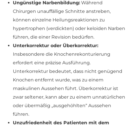
Ungünstige Narbenbildung:
Während
Chirurgen unauffällige Schnitte anstreben,
können einzelne Heilungsreaktionen zu
hypertrophen (verdickten) oder keloiden Narben
führen, die einer Revision bedürfen.
Unterkorrektur oder Überkorrektur:
Insbesondere die Knochenrekonturierung
erfordert eine präzise Ausführung.
Unterkorrektur bedeutet, dass nicht genügend
Knochen entfernt wurde, was zu einem
maskulinen Aussehen führt. Überkorrektur ist
zwar seltener, kann aber zu einem unnatürlichen
oder übermäßig „ausgehöhlten“ Aussehen
führen.
Unzufriedenheit des Patienten mit dem