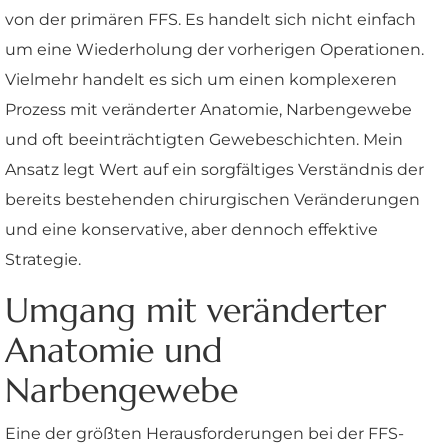
von der primären FFS. Es handelt sich nicht einfach
um eine Wiederholung der vorherigen Operationen.
Vielmehr handelt es sich um einen komplexeren
Prozess mit veränderter Anatomie, Narbengewebe
und oft beeinträchtigten Gewebeschichten. Mein
Ansatz legt Wert auf ein sorgfältiges Verständnis der
bereits bestehenden chirurgischen Veränderungen
und eine konservative, aber dennoch effektive
Strategie.
Umgang mit veränderter
Anatomie und
Narbengewebe
Eine der größten Herausforderungen bei der FFS-