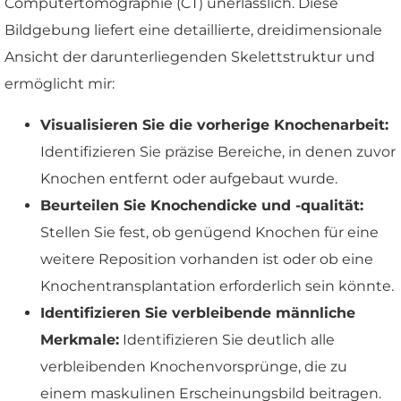
Computertomographie (CT) unerlässlich. Diese
Bildgebung liefert eine detaillierte, dreidimensionale
Ansicht der darunterliegenden Skelettstruktur und
ermöglicht mir:
Visualisieren Sie die vorherige Knochenarbeit:
Identifizieren Sie präzise Bereiche, in denen zuvor
Knochen entfernt oder aufgebaut wurde.
Beurteilen Sie Knochendicke und -qualität:
Stellen Sie fest, ob genügend Knochen für eine
weitere Reposition vorhanden ist oder ob eine
Knochentransplantation erforderlich sein könnte.
Identifizieren Sie verbleibende männliche
Merkmale:
Identifizieren Sie deutlich alle
verbleibenden Knochenvorsprünge, die zu
einem maskulinen Erscheinungsbild beitragen.