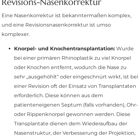
Revisions-Nasenkorrektur
Eine Nasenkorrektur ist bekanntermaßen komplex,
und eine Revisionsnasenkorrektur ist umso
komplexer.
Knorpel- und Knochentransplantation:
Wurde
bei einer primären Rhinoplastik zu viel Knorpel
oder Knochen entfernt, wodurch die Nase zu
sehr „ausgehöhlt“ oder eingeschnürt wirkt, ist bei
einer Revision oft der Einsatz von Transplantaten
erforderlich. Diese können aus dem
patienteneigenen Septum (falls vorhanden), Ohr-
oder Rippenknorpel gewonnen werden. Diese
Transplantate dienen dem Wiederaufbau der
Nasenstruktur, der Verbesserung der Projektion,