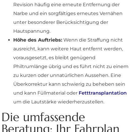
Revision häufig eine erneute Entfernung der
Narbe und ein sorgfältiges erneutes Vernähen
unter besonderer Berücksichtigung der
Hautspannung.
Höhe des Auftriebs:
Wenn die Straffung nicht
ausreicht, kann weitere Haut entfernt werden,
vorausgesetzt, es bleibt genügend
Philtrumlänge übrig und es führt nicht zu einem
zu kurzen oder unnatürlichen Aussehen. Eine
Überkorrektur kann schwierig zu beheben sein
und kann Füllmaterial oder
Fetttransplantation
um die Lautstärke wiederherzustellen.
Die umfassende
Beratung: Ihr Fahrplan