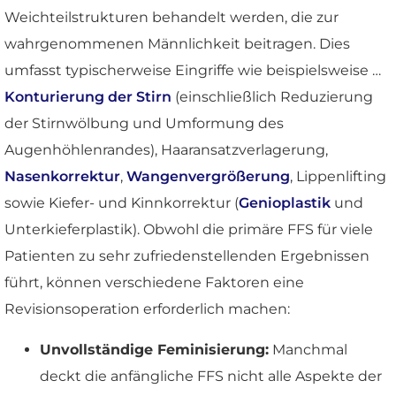
Weichteilstrukturen behandelt werden, die zur
wahrgenommenen Männlichkeit beitragen. Dies
umfasst typischerweise Eingriffe wie beispielsweise …
Konturierung der Stirn
(einschließlich Reduzierung
der Stirnwölbung und Umformung des
Augenhöhlenrandes), Haaransatzverlagerung,
Nasenkorrektur
,
Wangenvergrößerung
, Lippenlifting
sowie Kiefer- und Kinnkorrektur (
Genioplastik
und
Unterkieferplastik). Obwohl die primäre FFS für viele
Patienten zu sehr zufriedenstellenden Ergebnissen
führt, können verschiedene Faktoren eine
Revisionsoperation erforderlich machen:
Unvollständige Feminisierung:
Manchmal
deckt die anfängliche FFS nicht alle Aspekte der