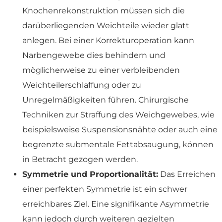
Knochenrekonstruktion müssen sich die
darüberliegenden Weichteile wieder glatt
anlegen. Bei einer Korrekturoperation kann
Narbengewebe dies behindern und
möglicherweise zu einer verbleibenden
Weichteilerschlaffung oder zu
Unregelmäßigkeiten führen. Chirurgische
Techniken zur Straffung des Weichgewebes, wie
beispielsweise Suspensionsnähte oder auch eine
begrenzte submentale Fettabsaugung, können
in Betracht gezogen werden.
Symmetrie und Proportionalität:
Das Erreichen
einer perfekten Symmetrie ist ein schwer
erreichbares Ziel. Eine signifikante Asymmetrie
kann jedoch durch weiteren gezielten