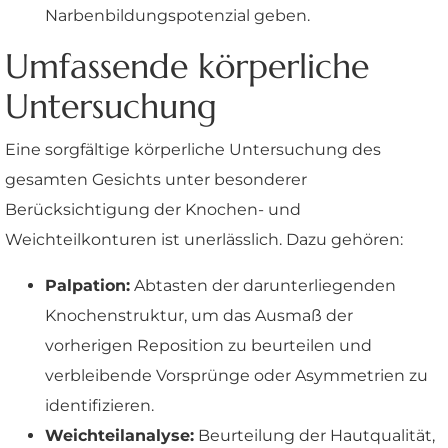
Narbenbildungspotenzial geben.
Umfassende körperliche
Untersuchung
Eine sorgfältige körperliche Untersuchung des
gesamten Gesichts unter besonderer
Berücksichtigung der Knochen- und
Weichteilkonturen ist unerlässlich. Dazu gehören:
Palpation:
Abtasten der darunterliegenden
Knochenstruktur, um das Ausmaß der
vorherigen Reposition zu beurteilen und
verbleibende Vorsprünge oder Asymmetrien zu
identifizieren.
Weichteilanalyse:
Beurteilung der Hautqualität,