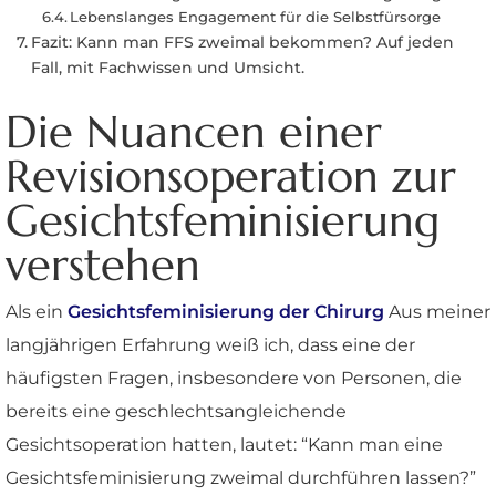
Lebenslanges Engagement für die Selbstfürsorge
Fazit: Kann man FFS zweimal bekommen? Auf jeden
Fall, mit Fachwissen und Umsicht.
Die Nuancen einer
Revisionsoperation zur
Gesichtsfeminisierung
verstehen
Als ein
Gesichtsfeminisierung
der Chirurg
Aus meiner
langjährigen Erfahrung weiß ich, dass eine der
häufigsten Fragen, insbesondere von Personen, die
bereits eine geschlechtsangleichende
Gesichtsoperation hatten, lautet: “Kann man eine
Gesichtsfeminisierung zweimal durchführen lassen?”