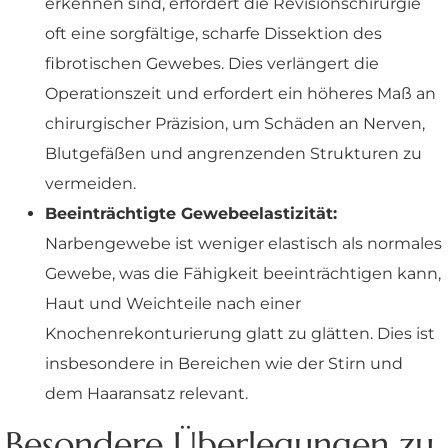
erkennen sind, erfordert die Revisionschirurgie
oft eine sorgfältige, scharfe Dissektion des
fibrotischen Gewebes. Dies verlängert die
Operationszeit und erfordert ein höheres Maß an
chirurgischer Präzision, um Schäden an Nerven,
Blutgefäßen und angrenzenden Strukturen zu
vermeiden.
Beeinträchtigte Gewebeelastizität:
Narbengewebe ist weniger elastisch als normales
Gewebe, was die Fähigkeit beeinträchtigen kann,
Haut und Weichteile nach einer
Knochenrekonturierung glatt zu glätten. Dies ist
insbesondere in Bereichen wie der Stirn und
dem Haaransatz relevant.
Besondere Überlegungen zu