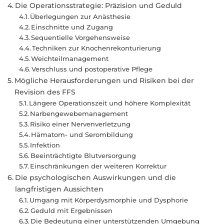
Die Operationsstrategie: Präzision und Geduld
Überlegungen zur Anästhesie
Einschnitte und Zugang
Sequentielle Vorgehensweise
Techniken zur Knochenrekonturierung
Weichteilmanagement
Verschluss und postoperative Pflege
Mögliche Herausforderungen und Risiken bei der
Revision des FFS
Längere Operationszeit und höhere Komplexität
Narbengewebemanagement
Risiko einer Nervenverletzung
Hämatom- und Serombildung
Infektion
Beeinträchtigte Blutversorgung
Einschränkungen der weiteren Korrektur
Die psychologischen Auswirkungen und die
langfristigen Aussichten
Umgang mit Körperdysmorphie und Dysphorie
Geduld mit Ergebnissen
Die Bedeutung einer unterstützenden Umgebung