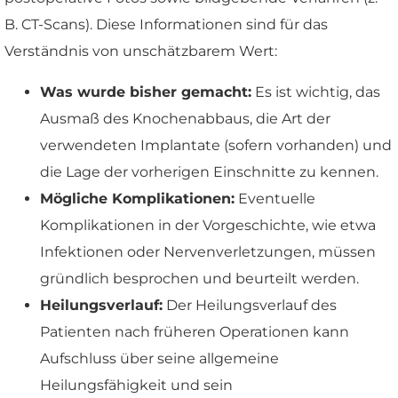
B. CT-Scans). Diese Informationen sind für das
Verständnis von unschätzbarem Wert:
Was wurde bisher gemacht:
Es ist wichtig, das
Ausmaß des Knochenabbaus, die Art der
verwendeten Implantate (sofern vorhanden) und
die Lage der vorherigen Einschnitte zu kennen.
Mögliche Komplikationen:
Eventuelle
Komplikationen in der Vorgeschichte, wie etwa
Infektionen oder Nervenverletzungen, müssen
gründlich besprochen und beurteilt werden.
Heilungsverlauf:
Der Heilungsverlauf des
Patienten nach früheren Operationen kann
Aufschluss über seine allgemeine
Heilungsfähigkeit und sein