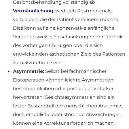
Gesichtsbehandlung vollständig ab
Vermännlichung
, wodurch Restmerkmale
verbleiben, die der Patient verfeinern möchte.
Dies kann auf eine konservative anfängliche
Vorgehensweise, Einschränkungen der Technik
des vorherigen Chirurgen oder die sich
entwickelnden ästhetischen Ziele des Patienten
zurückzuführen sein.
Asymmetrie:
Selbst bei fachmännischer
Erstoperation können leichte Asymmetrien
bestehen bleiben oder postoperativ stärker
hervortreten. Gesichtsasymmetrien sind ein
fester Bestandteil der menschlichen Anatomie,
doch erhebliche oder störende Abweichungen
können eine Korrektur erforderlich machen.