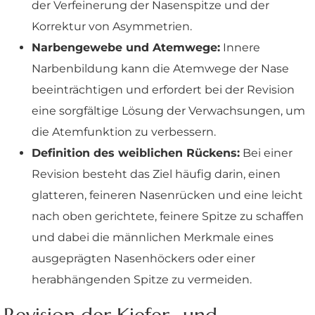
der Verfeinerung der Nasenspitze und der
Korrektur von Asymmetrien.
Narbengewebe und Atemwege:
Innere
Narbenbildung kann die Atemwege der Nase
beeinträchtigen und erfordert bei der Revision
eine sorgfältige Lösung der Verwachsungen, um
die Atemfunktion zu verbessern.
Definition des weiblichen Rückens:
Bei einer
Revision besteht das Ziel häufig darin, einen
glatteren, feineren Nasenrücken und eine leicht
nach oben gerichtete, feinere Spitze zu schaffen
und dabei die männlichen Merkmale eines
ausgeprägten Nasenhöckers oder einer
herabhängenden Spitze zu vermeiden.