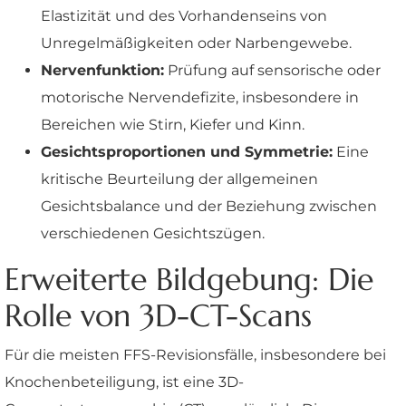
Elastizität und des Vorhandenseins von
Unregelmäßigkeiten oder Narbengewebe.
Nervenfunktion:
Prüfung auf sensorische oder
motorische Nervendefizite, insbesondere in
Bereichen wie Stirn, Kiefer und Kinn.
Gesichtsproportionen und Symmetrie:
Eine
kritische Beurteilung der allgemeinen
Gesichtsbalance und der Beziehung zwischen
verschiedenen Gesichtszügen.
Erweiterte Bildgebung: Die
Rolle von 3D-CT-Scans
Für die meisten FFS-Revisionsfälle, insbesondere bei
Knochenbeteiligung, ist eine 3D-