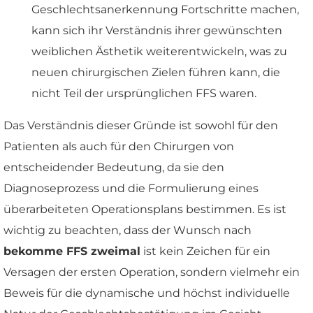
Geschlechtsanerkennung Fortschritte machen,
kann sich ihr Verständnis ihrer gewünschten
weiblichen Ästhetik weiterentwickeln, was zu
neuen chirurgischen Zielen führen kann, die
nicht Teil der ursprünglichen FFS waren.
Das Verständnis dieser Gründe ist sowohl für den
Patienten als auch für den Chirurgen von
entscheidender Bedeutung, da sie den
Diagnoseprozess und die Formulierung eines
überarbeiteten Operationsplans bestimmen. Es ist
wichtig zu beachten, dass der Wunsch nach
bekomme FFS zweimal
ist kein Zeichen für ein
Versagen der ersten Operation, sondern vielmehr ein
Beweis für die dynamische und höchst individuelle