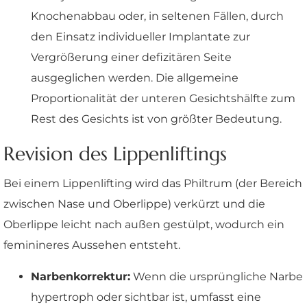
Knochenabbau oder, in seltenen Fällen, durch
den Einsatz individueller Implantate zur
Vergrößerung einer defizitären Seite
ausgeglichen werden. Die allgemeine
Proportionalität der unteren Gesichtshälfte zum
Rest des Gesichts ist von größter Bedeutung.
Revision des Lippenliftings
Bei einem Lippenlifting wird das Philtrum (der Bereich
zwischen Nase und Oberlippe) verkürzt und die
Oberlippe leicht nach außen gestülpt, wodurch ein
feminineres Aussehen entsteht.
Narbenkorrektur:
Wenn die ursprüngliche Narbe
hypertroph oder sichtbar ist, umfasst eine