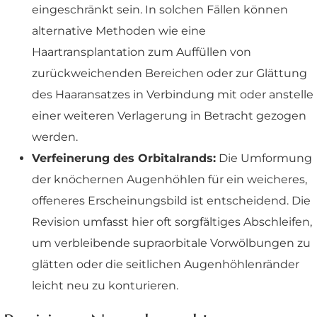
eingeschränkt sein. In solchen Fällen können
alternative Methoden wie eine
Haartransplantation zum Auffüllen von
zurückweichenden Bereichen oder zur Glättung
des Haaransatzes in Verbindung mit oder anstelle
einer weiteren Verlagerung in Betracht gezogen
werden.
Verfeinerung des Orbitalrands:
Die Umformung
der knöchernen Augenhöhlen für ein weicheres,
offeneres Erscheinungsbild ist entscheidend. Die
Revision umfasst hier oft sorgfältiges Abschleifen,
um verbleibende supraorbitale Vorwölbungen zu
glätten oder die seitlichen Augenhöhlenränder
leicht neu zu konturieren.