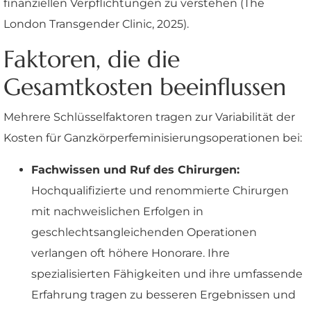
finanziellen Verpflichtungen zu verstehen (The
London Transgender Clinic, 2025).
Faktoren, die die
Gesamtkosten beeinflussen
Mehrere Schlüsselfaktoren tragen zur Variabilität der
Kosten für Ganzkörperfeminisierungsoperationen bei:
Fachwissen und Ruf des Chirurgen:
Hochqualifizierte und renommierte Chirurgen
mit nachweislichen Erfolgen in
geschlechtsangleichenden Operationen
verlangen oft höhere Honorare. Ihre
spezialisierten Fähigkeiten und ihre umfassende
Erfahrung tragen zu besseren Ergebnissen und