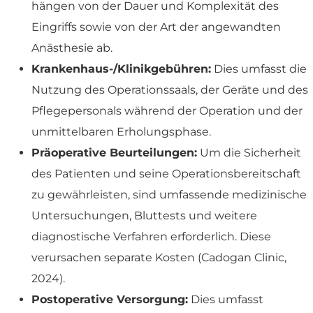
hängen von der Dauer und Komplexität des
Eingriffs sowie von der Art der angewandten
Anästhesie ab.
Krankenhaus-/Klinikgebühren:
Dies umfasst die
Nutzung des Operationssaals, der Geräte und des
Pflegepersonals während der Operation und der
unmittelbaren Erholungsphase.
Präoperative Beurteilungen:
Um die Sicherheit
des Patienten und seine Operationsbereitschaft
zu gewährleisten, sind umfassende medizinische
Untersuchungen, Bluttests und weitere
diagnostische Verfahren erforderlich. Diese
verursachen separate Kosten (Cadogan Clinic,
2024).
Postoperative Versorgung:
Dies umfasst