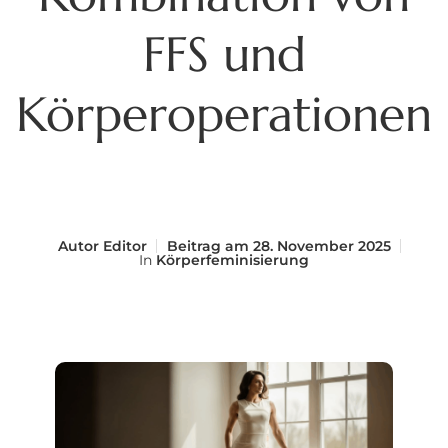
FFS und
Körperoperationen
Autor
Editor
Beitrag am
28. November 2025
In
Körperfeminisierung