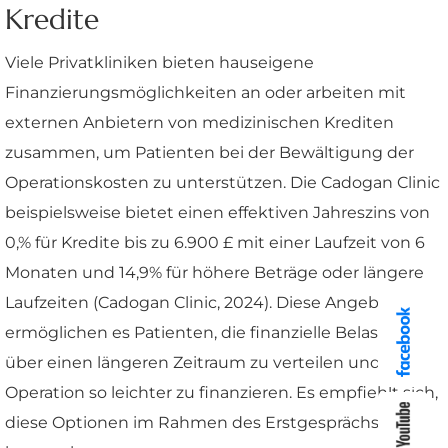
Kredite
Viele Privatkliniken bieten hauseigene
Finanzierungsmöglichkeiten an oder arbeiten mit
externen Anbietern von medizinischen Krediten
zusammen, um Patienten bei der Bewältigung der
Operationskosten zu unterstützen. Die Cadogan Clinic
beispielsweise bietet einen effektiven Jahreszins von
0,% für Kredite bis zu 6.900 £ mit einer Laufzeit von 6
Monaten und 14,9% für höhere Beträge oder längere
Laufzeiten (Cadogan Clinic, 2024). Diese Angebote
ermöglichen es Patienten, die finanzielle Belastung
über einen längeren Zeitraum zu verteilen und die
Operation so leichter zu finanzieren. Es empfiehlt sich,
diese Optionen im Rahmen des Erstgesprächs zu