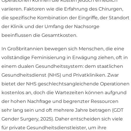
Operationen können die Kosten jedoch erheblich
variieren. Faktoren wie die Erfahrung des Chirurgen,
die spezifische Kombination der Eingriffe, der Standort
der Klinik und der Umfang der Nachsorge
beeinflussen die Gesamtkosten.
In Großbritannien bewegen sich Menschen, die eine
vollständige Feminisierung in Erwägung ziehen, oft in
einem dualen Gesundheitssystem: dem staatlichen
Gesundheitsdienst (NHS) und Privatkliniken. Zwar
bietet der NHS geschlechtsangleichende Operationen
kostenlos an, doch die Wartezeiten können aufgrund
der hohen Nachfrage und begrenzter Ressourcen
sehr lang sein und oft mehrere Jahre betragen (GDT
Gender Surgery, 2025). Daher entscheiden sich viele
für private Gesundheitsdienstleister, um ihre