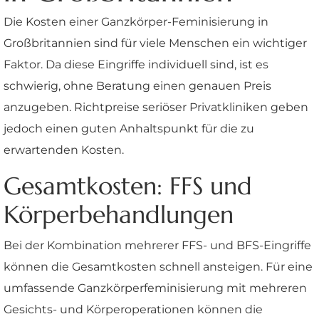
Die Kosten einer Ganzkörper-Feminisierung in
Großbritannien sind für viele Menschen ein wichtiger
Faktor. Da diese Eingriffe individuell sind, ist es
schwierig, ohne Beratung einen genauen Preis
anzugeben. Richtpreise seriöser Privatkliniken geben
jedoch einen guten Anhaltspunkt für die zu
erwartenden Kosten.
Gesamtkosten: FFS und
Körperbehandlungen
Bei der Kombination mehrerer FFS- und BFS-Eingriffe
können die Gesamtkosten schnell ansteigen. Für eine
umfassende Ganzkörperfeminisierung mit mehreren
Gesichts- und Körperoperationen können die