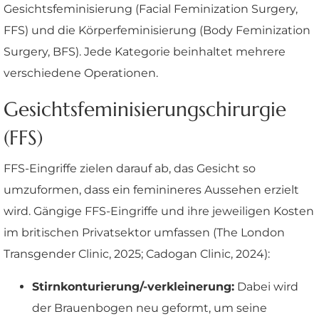
Gesichtsfeminisierung (Facial Feminization Surgery,
FFS) und die Körperfeminisierung (Body Feminization
Surgery, BFS). Jede Kategorie beinhaltet mehrere
verschiedene Operationen.
Gesichtsfeminisierungschirurgie
(FFS)
FFS-Eingriffe zielen darauf ab, das Gesicht so
umzuformen, dass ein feminineres Aussehen erzielt
wird. Gängige FFS-Eingriffe und ihre jeweiligen Kosten
im britischen Privatsektor umfassen (The London
Transgender Clinic, 2025; Cadogan Clinic, 2024):
Stirnkonturierung/-verkleinerung:
Dabei wird
der Brauenbogen neu geformt, um seine