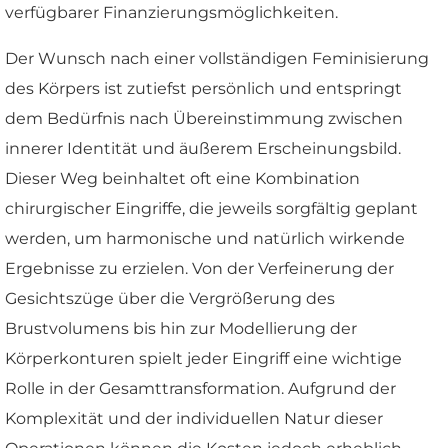
verfügbarer Finanzierungsmöglichkeiten.
Der Wunsch nach einer vollständigen Feminisierung
des Körpers ist zutiefst persönlich und entspringt
dem Bedürfnis nach Übereinstimmung zwischen
innerer Identität und äußerem Erscheinungsbild.
Dieser Weg beinhaltet oft eine Kombination
chirurgischer Eingriffe, die jeweils sorgfältig geplant
werden, um harmonische und natürlich wirkende
Ergebnisse zu erzielen. Von der Verfeinerung der
Gesichtszüge über die Vergrößerung des
Brustvolumens bis hin zur Modellierung der
Körperkonturen spielt jeder Eingriff eine wichtige
Rolle in der Gesamttransformation. Aufgrund der
Komplexität und der individuellen Natur dieser