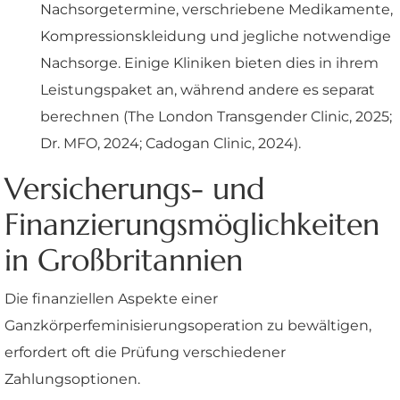
Nachsorgetermine, verschriebene Medikamente,
Kompressionskleidung und jegliche notwendige
Nachsorge. Einige Kliniken bieten dies in ihrem
Leistungspaket an, während andere es separat
berechnen (The London Transgender Clinic, 2025;
Dr. MFO, 2024; Cadogan Clinic, 2024).
Versicherungs- und
Finanzierungsmöglichkeiten
in Großbritannien
Die finanziellen Aspekte einer
Ganzkörperfeminisierungsoperation zu bewältigen,
erfordert oft die Prüfung verschiedener
Zahlungsoptionen.