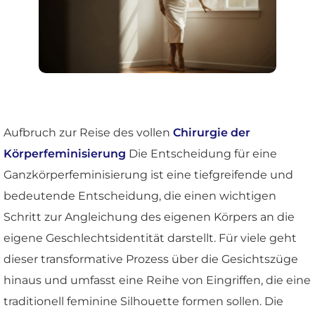
Aufbruch zur Reise des vollen
Chirurgie der
Körperfeminisierung
Die Entscheidung für eine
Ganzkörperfeminisierung ist eine tiefgreifende und
bedeutende Entscheidung, die einen wichtigen
Schritt zur Angleichung des eigenen Körpers an die
eigene Geschlechtsidentität darstellt. Für viele geht
dieser transformative Prozess über die Gesichtszüge
hinaus und umfasst eine Reihe von Eingriffen, die eine
traditionell feminine Silhouette formen sollen. Die