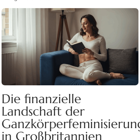
Die finanzielle
Landschaft der
Ganzkörperfeminisierun
in Großbritannien