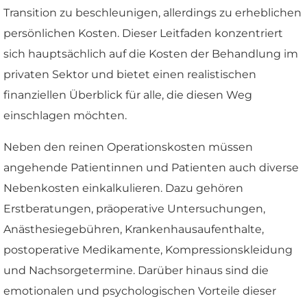
Transition zu beschleunigen, allerdings zu erheblichen
persönlichen Kosten. Dieser Leitfaden konzentriert
sich hauptsächlich auf die Kosten der Behandlung im
privaten Sektor und bietet einen realistischen
finanziellen Überblick für alle, die diesen Weg
einschlagen möchten.
Neben den reinen Operationskosten müssen
angehende Patientinnen und Patienten auch diverse
Nebenkosten einkalkulieren. Dazu gehören
Erstberatungen, präoperative Untersuchungen,
Anästhesiegebühren, Krankenhausaufenthalte,
postoperative Medikamente, Kompressionskleidung
und Nachsorgetermine. Darüber hinaus sind die
emotionalen und psychologischen Vorteile dieser