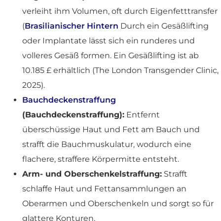
verleiht ihm Volumen, oft durch Eigenfetttransfer
(
Brasilianischer Hintern
Durch ein Gesäßlifting
oder Implantate lässt sich ein runderes und
volleres Gesäß formen. Ein Gesäßlifting ist ab
10.185 £ erhältlich (The London Transgender Clinic,
2025).
Bauchdeckenstraffung
(Bauchdeckenstraffung):
Entfernt
überschüssige Haut und Fett am Bauch und
strafft die Bauchmuskulatur, wodurch eine
flachere, straffere Körpermitte entsteht.
Arm- und Oberschenkelstraffung:
Strafft
schlaffe Haut und Fettansammlungen an
Oberarmen und Oberschenkeln und sorgt so für
glattere Konturen.