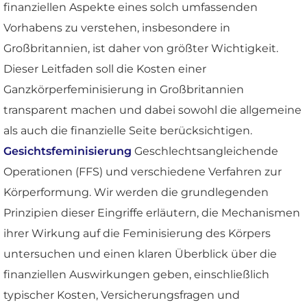
finanziellen Aspekte eines solch umfassenden
Vorhabens zu verstehen, insbesondere in
Großbritannien, ist daher von größter Wichtigkeit.
Dieser Leitfaden soll die Kosten einer
Ganzkörperfeminisierung in Großbritannien
transparent machen und dabei sowohl die allgemeine
als auch die finanzielle Seite berücksichtigen.
Gesichtsfeminisierung
Geschlechtsangleichende
Operationen (FFS) und verschiedene Verfahren zur
Körperformung. Wir werden die grundlegenden
Prinzipien dieser Eingriffe erläutern, die Mechanismen
ihrer Wirkung auf die Feminisierung des Körpers
untersuchen und einen klaren Überblick über die
finanziellen Auswirkungen geben, einschließlich
typischer Kosten, Versicherungsfragen und