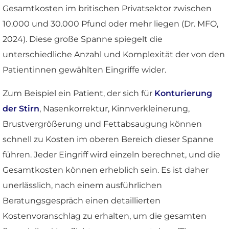
Gesamtkosten im britischen Privatsektor zwischen
10.000 und 30.000 Pfund oder mehr liegen (Dr. MFO,
2024). Diese große Spanne spiegelt die
unterschiedliche Anzahl und Komplexität der von den
Patientinnen gewählten Eingriffe wider.
Zum Beispiel ein Patient, der sich für
Konturierung
der Stirn
, Nasenkorrektur, Kinnverkleinerung,
Brustvergrößerung und Fettabsaugung können
schnell zu Kosten im oberen Bereich dieser Spanne
führen. Jeder Eingriff wird einzeln berechnet, und die
Gesamtkosten können erheblich sein. Es ist daher
unerlässlich, nach einem ausführlichen
Beratungsgespräch einen detaillierten
Kostenvoranschlag zu erhalten, um die gesamten