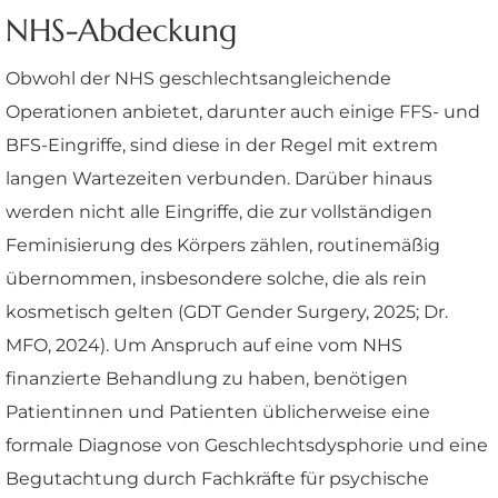
NHS-Abdeckung
Obwohl der NHS geschlechtsangleichende
Operationen anbietet, darunter auch einige FFS- und
BFS-Eingriffe, sind diese in der Regel mit extrem
langen Wartezeiten verbunden. Darüber hinaus
werden nicht alle Eingriffe, die zur vollständigen
Feminisierung des Körpers zählen, routinemäßig
übernommen, insbesondere solche, die als rein
kosmetisch gelten (GDT Gender Surgery, 2025; Dr.
MFO, 2024). Um Anspruch auf eine vom NHS
finanzierte Behandlung zu haben, benötigen
Patientinnen und Patienten üblicherweise eine
formale Diagnose von Geschlechtsdysphorie und eine
Begutachtung durch Fachkräfte für psychische