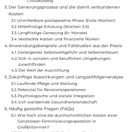
Crowdfunding
Der Sanierungsprozess und die damit verbundenen
Kosten
Unmittelbare postoperative Phase (Erste Wochen)
Mittelfristige Erholung (Wochen 3-6)
Langfristige Genesung (6+ Monate)
Versteckte Kosten und finanzielle Risiken
Anwendungsbeispiele und Fallstudien aus der Praxis
Gesteigertes Selbstwertgefühl und Selbstvertrauen
Sich in sozialen und beruflichen Umgebungen
zurechtfinden
Der Wert der Ausrichtung
Zukünftige Auswirkungen und Langzeitfolgenanalyse
Laufende Pflege und Wartung
Potenzial für Revisionsoperationen
Psychologische und soziale Integration
sich wandelnde Gesundheitslandschaft
Häufig gestellte Fragen (FAQs)
Wie hoch sind die durchschnittlichen Kosten einer
Ganzkörper-Feminisierungsoperation in
Großbritannien?