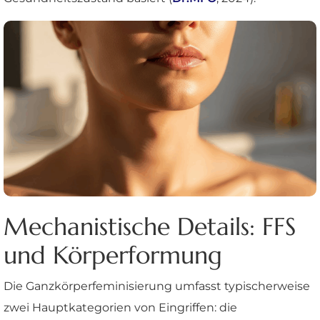
Mechanistische Details: FFS
und Körperformung
Die Ganzkörperfeminisierung umfasst typischerweise
zwei Hauptkategorien von Eingriffen: die