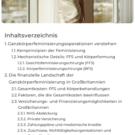
Inhaltsverzeichnis
Ganzkörperfeminisierungsoperationen verstehen
Kernprinzipien der Feminisierung
Mechanistische Details: FFS und Körperformung
Gesichtsfeminisierungschirurgie (FFS)
Körperfeminisierungschirurgie (BFS)
Die finanzielle Landschaft der
Ganzkörperfeminisierung in Großbritannien
Gesamtkosten: FFS und Körperbehandlungen
Faktoren, die die Gesamtkosten beeinflussen
Versicherungs- und Finanzierungsmöglichkeiten in
Großbritannien
NHS-Abdeckung
Private Versicherung
Zahlungspläne und medizinische Kredite
Zuschüsse, Wohltätigkeitsorganisationen und