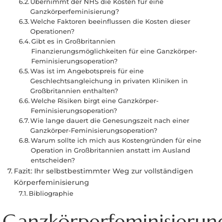
Übernimmt der NHS die Kosten für eine
Ganzkörperfeminisierung?
Welche Faktoren beeinflussen die Kosten dieser
Operationen?
Gibt es in Großbritannien
Finanzierungsmöglichkeiten für eine Ganzkörper-
Feminisierungsoperation?
Was ist im Angebotspreis für eine
Geschlechtsangleichung in privaten Kliniken in
Großbritannien enthalten?
Welche Risiken birgt eine Ganzkörper-
Feminisierungsoperation?
Wie lange dauert die Genesungszeit nach einer
Ganzkörper-Feminisierungsoperation?
Warum sollte ich mich aus Kostengründen für eine
Operation in Großbritannien anstatt im Ausland
entscheiden?
Fazit: Ihr selbstbestimmter Weg zur vollständigen
Körperfeminisierung
Bibliographie
Ganzkörperfeminisierun