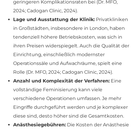
geringeren Komplikationsraten bei (Dr. MFO,
2024; Cadogan Clinic, 2024).
Lage und Ausstattung der Klinik:
Privatkliniken
in Großstädten, insbesondere in London, haben
tendenziell höhere Betriebskosten, was sich in
ihren Preisen widerspiegelt. Auch die Qualität der
Einrichtung, einschließlich modernster
Operationssäle und Aufwachräume, spielt eine
Rolle (Dr. MFO, 2024; Cadogan Clinic, 2024).
Anzahl und Komplexität der Verfahren:
Eine
vollständige Feminisierung kann viele
verschiedene Operationen umfassen. Je mehr
Eingriffe durchgeführt werden und je komplexer
diese sind, desto höher sind die Gesamtkosten.
Anästhesiegebühren:
Die Kosten der Anästhesie