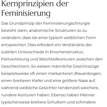
Kernprinzipien der
Feminisierung
Das Grundprinzip der Feminisierungschirurgie
besteht darin, anatomische Strukturen so zu
verändern, dass sie einer typisch weiblichen Form
entsprechen. Dies erfordert ein Verständnis der
subtilen Unterschiede in Knochenstruktur,
Fettverteilung und Weichteilkonturen zwischen den
Geschlechtern. So weisen männliche Gesichtszüge
beispielsweise oft einen markanteren Brauenbogen,
einen breiteren Kiefer und eine größere Nase auf,
während weibliche Gesichter tendenziell weichere,
rundere Konturen haben. Ebenso haben Männer
typischerweise breitere Schultern und schmalere