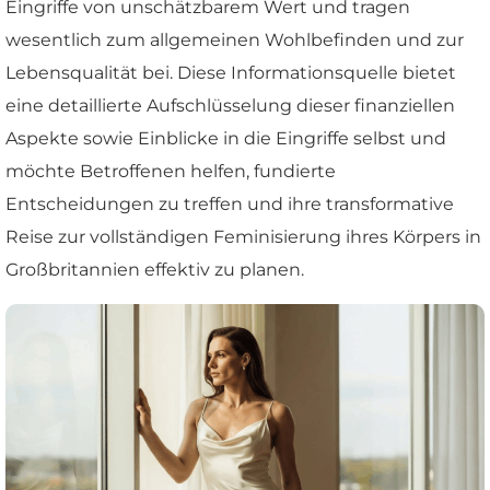
Eingriffe von unschätzbarem Wert und tragen
wesentlich zum allgemeinen Wohlbefinden und zur
Lebensqualität bei. Diese Informationsquelle bietet
eine detaillierte Aufschlüsselung dieser finanziellen
Aspekte sowie Einblicke in die Eingriffe selbst und
möchte Betroffenen helfen, fundierte
Entscheidungen zu treffen und ihre transformative
Reise zur vollständigen Feminisierung ihres Körpers in
Großbritannien effektiv zu planen.