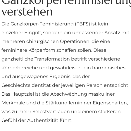
verstehen
Die Ganzkörper-Feminisierung (FBFS) ist kein
einzelner Eingriff, sondern ein umfassender Ansatz mit
mehreren chirurgischen Operationen, die eine
femininere Körperform schaffen sollen. Diese
ganzheitliche Transformation betrifft verschiedene
Körperbereiche und gewährleistet ein harmonisches
und ausgewogenes Ergebnis, das der
Geschlechtsidentität der jeweiligen Person entspricht.
Das Hauptziel ist die Abschwächung maskuliner
Merkmale und die Stärkung femininer Eigenschaften,
was zu mehr Selbstvertrauen und einem stärkeren
Gefühl der Authentizität führt.