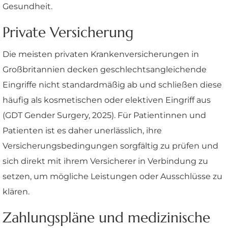
Gesundheit.
Private Versicherung
Die meisten privaten Krankenversicherungen in
Großbritannien decken geschlechtsangleichende
Eingriffe nicht standardmäßig ab und schließen diese
häufig als kosmetischen oder elektiven Eingriff aus
(GDT Gender Surgery, 2025). Für Patientinnen und
Patienten ist es daher unerlässlich, ihre
Versicherungsbedingungen sorgfältig zu prüfen und
sich direkt mit ihrem Versicherer in Verbindung zu
setzen, um mögliche Leistungen oder Ausschlüsse zu
klären.
Zahlungspläne und medizinische