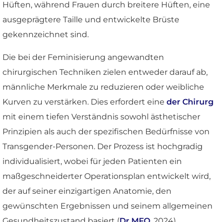
Hüften, während Frauen durch breitere Hüften, eine
ausgeprägtere Taille und entwickelte Brüste
gekennzeichnet sind.
Die bei der Feminisierung angewandten
chirurgischen Techniken zielen entweder darauf ab,
männliche Merkmale zu reduzieren oder weibliche
Kurven zu verstärken. Dies erfordert eine
der Chirurg
mit einem tiefen Verständnis sowohl ästhetischer
Prinzipien als auch der spezifischen Bedürfnisse von
Transgender-Personen. Der Prozess ist hochgradig
individualisiert, wobei für jeden Patienten ein
maßgeschneiderter Operationsplan entwickelt wird,
der auf seiner einzigartigen Anatomie, den
gewünschten Ergebnissen und seinem allgemeinen
Gesundheitszustand basiert (
Dr.MFO
, 2024).