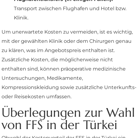
Transport zwischen Flughafen und Hotel bzw.
Klinik.
Um unerwartete Kosten zu vermeiden, ist es wichtig,
mit der gewählten Klinik oder dem Chirurgen genau
zu klären, was im Angebotspreis enthalten ist.
Zusätzliche Kosten, die möglicherweise nicht
enthalten sind, können präoperative medizinische
Untersuchungen, Medikamente,
Kompressionskleidung sowie zusätzliche Unterkunfts-
oder Reisekosten umfassen.
Überlegungen zur Wahl
von FFS in der Türkei
Obwohl der Kostenvorteil der FFS in der Türkei ein