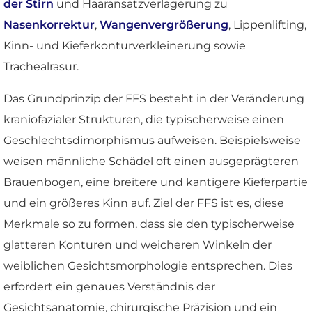
der Stirn
und Haaransatzverlagerung zu
Nasenkorrektur
,
Wangenvergrößerung
, Lippenlifting,
Kinn- und Kieferkonturverkleinerung sowie
Trachealrasur.
Das Grundprinzip der FFS besteht in der Veränderung
kraniofazialer Strukturen, die typischerweise einen
Geschlechtsdimorphismus aufweisen. Beispielsweise
weisen männliche Schädel oft einen ausgeprägteren
Brauenbogen, eine breitere und kantigere Kieferpartie
und ein größeres Kinn auf. Ziel der FFS ist es, diese
Merkmale so zu formen, dass sie den typischerweise
glatteren Konturen und weicheren Winkeln der
weiblichen Gesichtsmorphologie entsprechen. Dies
erfordert ein genaues Verständnis der
Gesichtsanatomie, chirurgische Präzision und ein