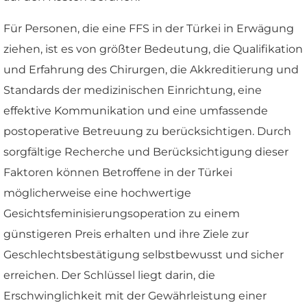
Für Personen, die eine FFS in der Türkei in Erwägung
ziehen, ist es von größter Bedeutung, die Qualifikation
und Erfahrung des Chirurgen, die Akkreditierung und
Standards der medizinischen Einrichtung, eine
effektive Kommunikation und eine umfassende
postoperative Betreuung zu berücksichtigen. Durch
sorgfältige Recherche und Berücksichtigung dieser
Faktoren können Betroffene in der Türkei
möglicherweise eine hochwertige
Gesichtsfeminisierungsoperation zu einem
günstigeren Preis erhalten und ihre Ziele zur
Geschlechtsbestätigung selbstbewusst und sicher
erreichen. Der Schlüssel liegt darin, die
Erschwinglichkeit mit der Gewährleistung einer