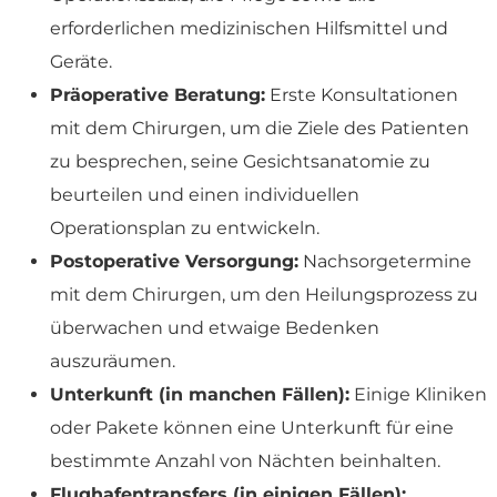
erforderlichen medizinischen Hilfsmittel und
Geräte.
Präoperative Beratung:
Erste Konsultationen
mit dem Chirurgen, um die Ziele des Patienten
zu besprechen, seine Gesichtsanatomie zu
beurteilen und einen individuellen
Operationsplan zu entwickeln.
Postoperative Versorgung:
Nachsorgetermine
mit dem Chirurgen, um den Heilungsprozess zu
überwachen und etwaige Bedenken
auszuräumen.
Unterkunft (in manchen Fällen):
Einige Kliniken
oder Pakete können eine Unterkunft für eine
bestimmte Anzahl von Nächten beinhalten.
Flughafentransfers (in einigen Fällen):