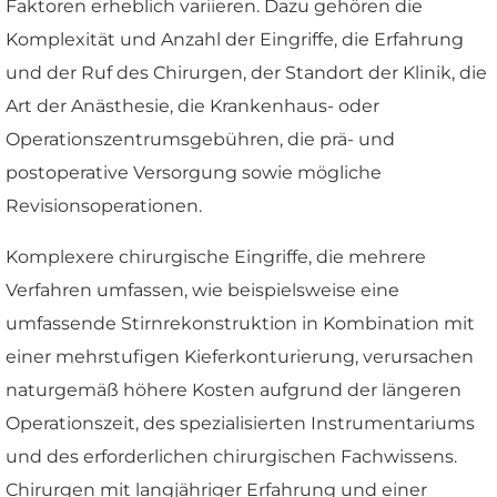
Faktoren erheblich variieren. Dazu gehören die
Komplexität und Anzahl der Eingriffe, die Erfahrung
und der Ruf des Chirurgen, der Standort der Klinik, die
Art der Anästhesie, die Krankenhaus- oder
Operationszentrumsgebühren, die prä- und
postoperative Versorgung sowie mögliche
Revisionsoperationen.
Komplexere chirurgische Eingriffe, die mehrere
Verfahren umfassen, wie beispielsweise eine
umfassende Stirnrekonstruktion in Kombination mit
einer mehrstufigen Kieferkonturierung, verursachen
naturgemäß höhere Kosten aufgrund der längeren
Operationszeit, des spezialisierten Instrumentariums
und des erforderlichen chirurgischen Fachwissens.
Chirurgen mit langjähriger Erfahrung und einer