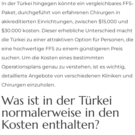
In der Türkei hingegen könnte ein vergleichbares FFS-
Paket, durchgeführt von erfahrenen Chirurgen in
akkreditierten Einrichtungen, zwischen $15.000 und
$30.000 kosten. Dieser erhebliche Unterschied macht
die Türkei zu einer attraktiven Option für Personen, die
eine hochwertige FFS zu einem günstigeren Preis
suchen. Um die Kosten eines bestimmten
Operationsplans genau zu verstehen, ist es wichtig,
detaillierte Angebote von verschiedenen Kliniken und
Chirurgen einzuholen.
Was ist in der Türkei
normalerweise in den
Kosten enthalten?