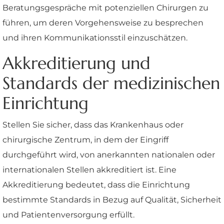
Beratungsgespräche mit potenziellen Chirurgen zu
führen, um deren Vorgehensweise zu besprechen
und ihren Kommunikationsstil einzuschätzen.
Akkreditierung und
Standards der medizinischen
Einrichtung
Stellen Sie sicher, dass das Krankenhaus oder
chirurgische Zentrum, in dem der Eingriff
durchgeführt wird, von anerkannten nationalen oder
internationalen Stellen akkreditiert ist. Eine
Akkreditierung bedeutet, dass die Einrichtung
bestimmte Standards in Bezug auf Qualität, Sicherheit
und Patientenversorgung erfüllt.