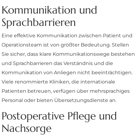
Kommunikation und
Sprachbarrieren
Eine effektive Kommunikation zwischen Patient und
Operationsteam ist von größter Bedeutung. Stellen
Sie sicher, dass klare Kommunikationswege bestehen
und Sprachbarrieren das Verständnis und die
Kommunikation von Anliegen nicht beeinträchtigen.
Viele renommierte Kliniken, die internationale
Patienten betreuen, verfügen über mehrsprachiges
Personal oder bieten Übersetzungsdienste an.
Postoperative Pflege und
Nachsorge