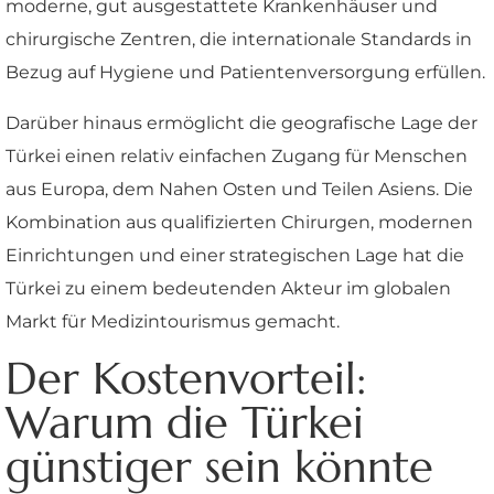
moderne, gut ausgestattete Krankenhäuser und
chirurgische Zentren, die internationale Standards in
Bezug auf Hygiene und Patientenversorgung erfüllen.
Darüber hinaus ermöglicht die geografische Lage der
Türkei einen relativ einfachen Zugang für Menschen
aus Europa, dem Nahen Osten und Teilen Asiens. Die
Kombination aus qualifizierten Chirurgen, modernen
Einrichtungen und einer strategischen Lage hat die
Türkei zu einem bedeutenden Akteur im globalen
Markt für Medizintourismus gemacht.
Der Kostenvorteil:
Warum die Türkei
günstiger sein könnte