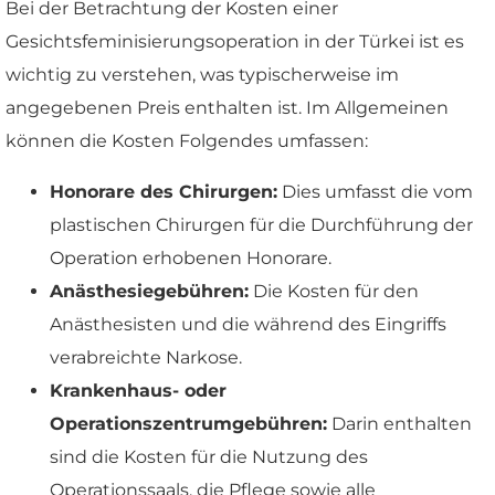
Bei der Betrachtung der Kosten einer
Gesichtsfeminisierungsoperation in der Türkei ist es
wichtig zu verstehen, was typischerweise im
angegebenen Preis enthalten ist. Im Allgemeinen
können die Kosten Folgendes umfassen:
Honorare des Chirurgen:
Dies umfasst die vom
plastischen Chirurgen für die Durchführung der
Operation erhobenen Honorare.
Anästhesiegebühren:
Die Kosten für den
Anästhesisten und die während des Eingriffs
verabreichte Narkose.
Krankenhaus- oder
Operationszentrumgebühren:
Darin enthalten
sind die Kosten für die Nutzung des
Operationssaals, die Pflege sowie alle