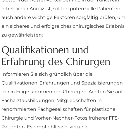
erheblicher Anreiz ist, sollten potenzielle Patienten
auch andere wichtige Faktoren sorgfältig prüfen, um
ein sicheres und erfolgreiches chirurgisches Erlebnis
zu gewährleisten:
Qualifikationen und
Erfahrung des Chirurgen
Informieren Sie sich gründlich über die
Qualifikationen, Erfahrungen und Spezialisierungen
der in Frage kommenden Chirurgen. Achten Sie auf
Facharztausbildungen, Mitgliedschaften in
renommierten Fachgesellschaften für plastische
Chirurgie und Vorher-Nachher-Fotos früherer FFS-
Patienten. Es empfiehlt sich, virtuelle