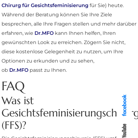
Chirurg für Gesichtsfeminisierung
für Sie) heute.
Während der Beratung können Sie Ihre Ziele
besprechen, alle Ihre Fragen stellen und mehr darüber
erfahren, wie
Dr.MFO
kann Ihnen helfen, Ihren
gewünschten Look zu erreichen. Zögern Sie nicht,
diese kostenlose Gelegenheit zu nutzen, um Ihre
Optionen zu erkunden und zu sehen,
ob
Dr.MFO
passt zu Ihnen.
FAQ
Was ist
Gesichtsfeminisierungschirur
(FFS)?