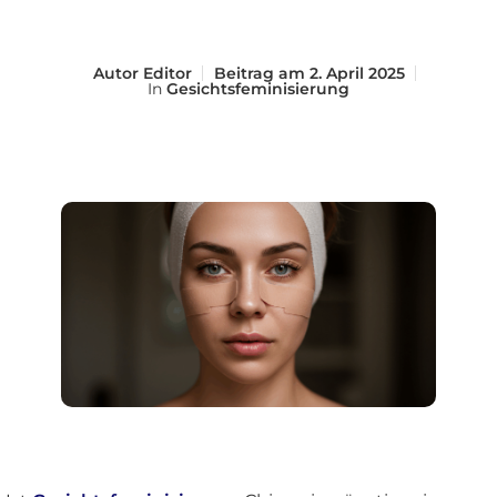
Autor
Editor
Beitrag am
2. April 2025
In
Gesichtsfeminisierung