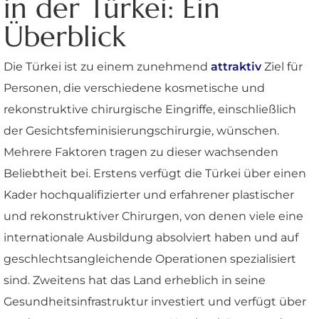
in der Türkei: Ein
Überblick
Die Türkei ist zu einem zunehmend
attraktiv
Ziel für
Personen, die verschiedene kosmetische und
rekonstruktive chirurgische Eingriffe, einschließlich
der Gesichtsfeminisierungschirurgie, wünschen.
Mehrere Faktoren tragen zu dieser wachsenden
Beliebtheit bei. Erstens verfügt die Türkei über einen
Kader hochqualifizierter und erfahrener plastischer
und rekonstruktiver Chirurgen, von denen viele eine
internationale Ausbildung absolviert haben und auf
geschlechtsangleichende Operationen spezialisiert
sind. Zweitens hat das Land erheblich in seine
Gesundheitsinfrastruktur investiert und verfügt über