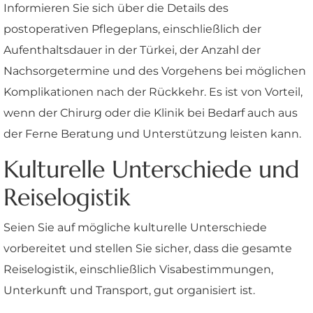
Informieren Sie sich über die Details des
postoperativen Pflegeplans, einschließlich der
Aufenthaltsdauer in der Türkei, der Anzahl der
Nachsorgetermine und des Vorgehens bei möglichen
Komplikationen nach der Rückkehr. Es ist von Vorteil,
wenn der Chirurg oder die Klinik bei Bedarf auch aus
der Ferne Beratung und Unterstützung leisten kann.
Kulturelle Unterschiede und
Reiselogistik
Seien Sie auf mögliche kulturelle Unterschiede
vorbereitet und stellen Sie sicher, dass die gesamte
Reiselogistik, einschließlich Visabestimmungen,
Unterkunft und Transport, gut organisiert ist.