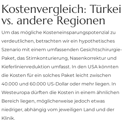
Kostenvergleich: Türkei
vs. andere Regionen
Um das mögliche Kosteneinsparungspotenzial zu
verdeutlichen, betrachten wir ein hypothetisches
Szenario mit einem umfassenden Gesichtschirurgie-
Paket, das Stirnkonturierung, Nasenkorrektur und
Kieferlinienreduktion umfasst. In den USA könnten
die Kosten für ein solches Paket leicht zwischen
40.000 und 60.000 US-Dollar oder mehr liegen. In
Westeuropa dürften die Kosten in einem ähnlichen
Bereich liegen, möglicherweise jedoch etwas
niedriger, abhängig vom jeweiligen Land und der
Klinik.