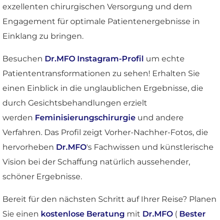
exzellenten chirurgischen Versorgung und dem
Engagement für optimale Patientenergebnisse in
Einklang zu bringen.
Besuchen
Dr.MFO Instagram-Profil
um echte
Patiententransformationen zu sehen! Erhalten Sie
einen Einblick in die unglaublichen Ergebnisse, die
durch Gesichtsbehandlungen erzielt
werden
Feminisierungschirurgie
und andere
Verfahren. Das Profil zeigt Vorher-Nachher-Fotos, die
hervorheben
Dr.MFO
's Fachwissen und künstlerische
Vision bei der Schaffung natürlich aussehender,
schöner Ergebnisse.
Bereit für den nächsten Schritt auf Ihrer Reise? Planen
Sie einen
kostenlose Beratung
mit
Dr.MFO
(
Bester