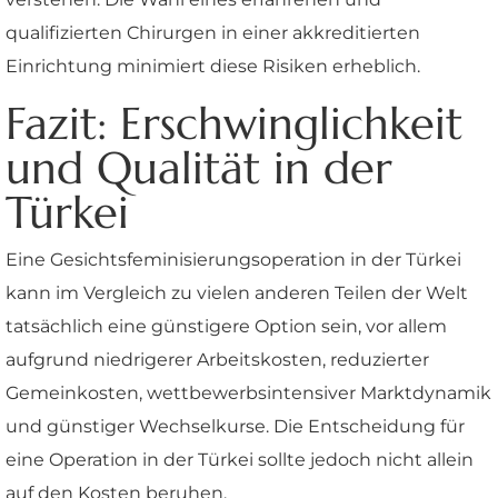
qualifizierten Chirurgen in einer akkreditierten
Einrichtung minimiert diese Risiken erheblich.
Fazit: Erschwinglichkeit
und Qualität in der
Türkei
Eine Gesichtsfeminisierungsoperation in der Türkei
kann im Vergleich zu vielen anderen Teilen der Welt
tatsächlich eine günstigere Option sein, vor allem
aufgrund niedrigerer Arbeitskosten, reduzierter
Gemeinkosten, wettbewerbsintensiver Marktdynamik
und günstiger Wechselkurse. Die Entscheidung für
eine Operation in der Türkei sollte jedoch nicht allein
auf den Kosten beruhen.