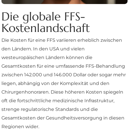
Die globale FFS-
Kostenlandschaft
Die Kosten für eine FFS variieren erheblich zwischen
den Ländern. In den USA und vielen
westeuropäischen Ländern können die
Gesamtkosten für eine umfassende FFS-Behandlung
zwischen 142.000 und 146.000 Dollar oder sogar mehr
liegen, abhängig von der Komplexität und den
Chirurgenhonoraren. Diese höheren Kosten spiegeln
oft die fortschrittliche medizinische Infrastruktur,
strenge regulatorische Standards und die
Gesamtkosten der Gesundheitsversorgung in diesen
Regionen wider.