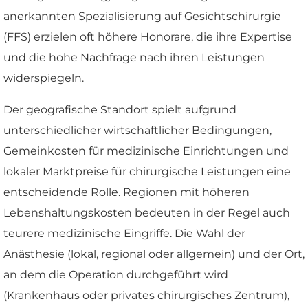
anerkannten Spezialisierung auf Gesichtschirurgie
(FFS) erzielen oft höhere Honorare, die ihre Expertise
und die hohe Nachfrage nach ihren Leistungen
widerspiegeln.
Der geografische Standort spielt aufgrund
unterschiedlicher wirtschaftlicher Bedingungen,
Gemeinkosten für medizinische Einrichtungen und
lokaler Marktpreise für chirurgische Leistungen eine
entscheidende Rolle. Regionen mit höheren
Lebenshaltungskosten bedeuten in der Regel auch
teurere medizinische Eingriffe. Die Wahl der
Anästhesie (lokal, regional oder allgemein) und der Ort,
an dem die Operation durchgeführt wird
(Krankenhaus oder privates chirurgisches Zentrum),