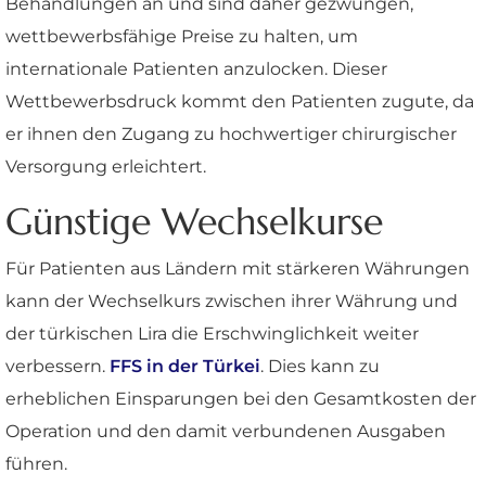
Behandlungen an und sind daher gezwungen,
wettbewerbsfähige Preise zu halten, um
internationale Patienten anzulocken. Dieser
Wettbewerbsdruck kommt den Patienten zugute, da
er ihnen den Zugang zu hochwertiger chirurgischer
Versorgung erleichtert.
Günstige Wechselkurse
Für Patienten aus Ländern mit stärkeren Währungen
kann der Wechselkurs zwischen ihrer Währung und
der türkischen Lira die Erschwinglichkeit weiter
verbessern.
FFS in der Türkei
. Dies kann zu
erheblichen Einsparungen bei den Gesamtkosten der
Operation und den damit verbundenen Ausgaben
führen.