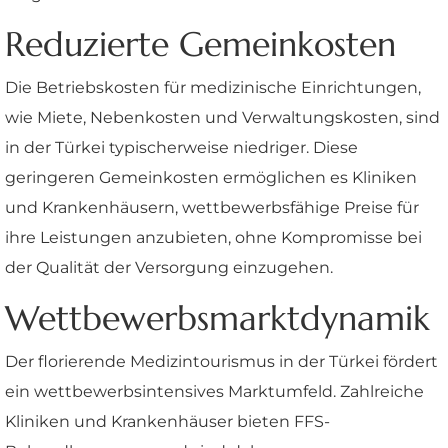
Reduzierte Gemeinkosten
Die Betriebskosten für medizinische Einrichtungen,
wie Miete, Nebenkosten und Verwaltungskosten, sind
in der Türkei typischerweise niedriger. Diese
geringeren Gemeinkosten ermöglichen es Kliniken
und Krankenhäusern, wettbewerbsfähige Preise für
ihre Leistungen anzubieten, ohne Kompromisse bei
der Qualität der Versorgung einzugehen.
Wettbewerbsmarktdynamik
Der florierende Medizintourismus in der Türkei fördert
ein wettbewerbsintensives Marktumfeld. Zahlreiche
Kliniken und Krankenhäuser bieten FFS-