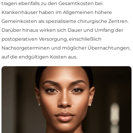
tragen ebenfalls zu den Gesamtkosten bei.
Krankenhäuser haben im Allgemeinen höhere
Gemeinkosten als spezialisierte chirurgische Zentren.
Darüber hinaus wirken sich Dauer und Umfang der
postoperativen Versorgung, einschließlich
Nachsorgeterminen und möglicher Übernachtungen,
auf die endgültigen Kosten aus.