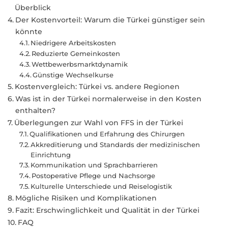
Überblick
Der Kostenvorteil: Warum die Türkei günstiger sein
könnte
Niedrigere Arbeitskosten
Reduzierte Gemeinkosten
Wettbewerbsmarktdynamik
Günstige Wechselkurse
Kostenvergleich: Türkei vs. andere Regionen
Was ist in der Türkei normalerweise in den Kosten
enthalten?
Überlegungen zur Wahl von FFS in der Türkei
Qualifikationen und Erfahrung des Chirurgen
Akkreditierung und Standards der medizinischen
Einrichtung
Kommunikation und Sprachbarrieren
Postoperative Pflege und Nachsorge
Kulturelle Unterschiede und Reiselogistik
Mögliche Risiken und Komplikationen
Fazit: Erschwinglichkeit und Qualität in der Türkei
FAQ