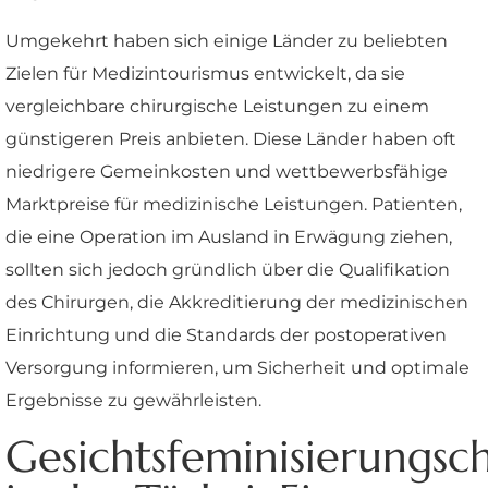
Umgekehrt haben sich einige Länder zu beliebten
Zielen für Medizintourismus entwickelt, da sie
vergleichbare chirurgische Leistungen zu einem
günstigeren Preis anbieten. Diese Länder haben oft
niedrigere Gemeinkosten und wettbewerbsfähige
Marktpreise für medizinische Leistungen. Patienten,
die eine Operation im Ausland in Erwägung ziehen,
sollten sich jedoch gründlich über die Qualifikation
des Chirurgen, die Akkreditierung der medizinischen
Einrichtung und die Standards der postoperativen
Versorgung informieren, um Sicherheit und optimale
Ergebnisse zu gewährleisten.
Gesichtsfeminisierungsch