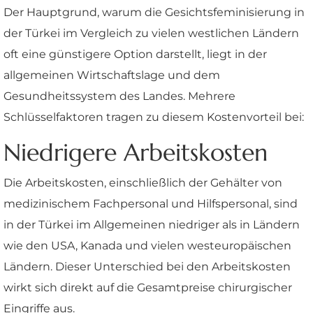
Der Hauptgrund, warum die Gesichtsfeminisierung in
der Türkei im Vergleich zu vielen westlichen Ländern
oft eine günstigere Option darstellt, liegt in der
allgemeinen Wirtschaftslage und dem
Gesundheitssystem des Landes. Mehrere
Schlüsselfaktoren tragen zu diesem Kostenvorteil bei:
Niedrigere Arbeitskosten
Die Arbeitskosten, einschließlich der Gehälter von
medizinischem Fachpersonal und Hilfspersonal, sind
in der Türkei im Allgemeinen niedriger als in Ländern
wie den USA, Kanada und vielen westeuropäischen
Ländern. Dieser Unterschied bei den Arbeitskosten
wirkt sich direkt auf die Gesamtpreise chirurgischer
Eingriffe aus.