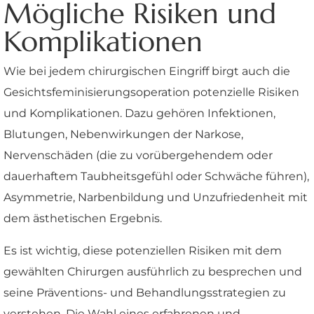
Mögliche Risiken und
Komplikationen
Wie bei jedem chirurgischen Eingriff birgt auch die
Gesichtsfeminisierungsoperation potenzielle Risiken
und Komplikationen. Dazu gehören Infektionen,
Blutungen, Nebenwirkungen der Narkose,
Nervenschäden (die zu vorübergehendem oder
dauerhaftem Taubheitsgefühl oder Schwäche führen),
Asymmetrie, Narbenbildung und Unzufriedenheit mit
dem ästhetischen Ergebnis.
Es ist wichtig, diese potenziellen Risiken mit dem
gewählten Chirurgen ausführlich zu besprechen und
seine Präventions- und Behandlungsstrategien zu
verstehen. Die Wahl eines erfahrenen und