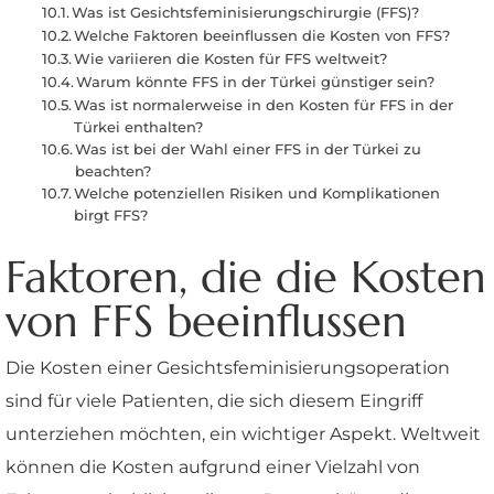
Was ist Gesichtsfeminisierungschirurgie (FFS)?
Welche Faktoren beeinflussen die Kosten von FFS?
Wie variieren die Kosten für FFS weltweit?
Warum könnte FFS in der Türkei günstiger sein?
Was ist normalerweise in den Kosten für FFS in der
Türkei enthalten?
Was ist bei der Wahl einer FFS in der Türkei zu
beachten?
Welche potenziellen Risiken und Komplikationen
birgt FFS?
Faktoren, die die Kosten
von FFS beeinflussen
Die Kosten einer Gesichtsfeminisierungsoperation
sind für viele Patienten, die sich diesem Eingriff
unterziehen möchten, ein wichtiger Aspekt. Weltweit
können die Kosten aufgrund einer Vielzahl von