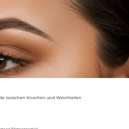
iede zwischen Knochen und Weichteilen