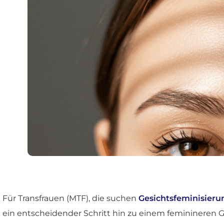
Für Transfrauen (MTF), die suchen
Gesichtsfeminisieru
ein entscheidender Schritt hin zu einem feminineren 