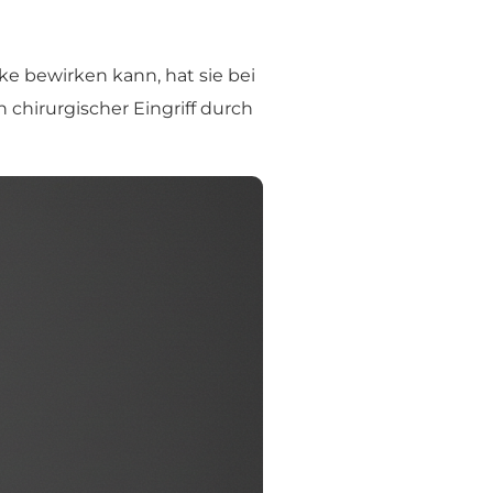
e bewirken kann, hat sie bei
chirurgischer Eingriff durch