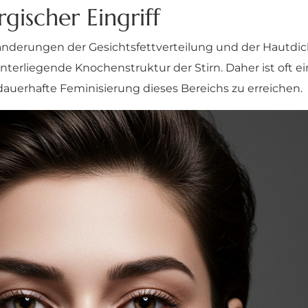
rgischer Eingriff
nderungen der Gesichtsfettverteilung und der Hautdick
rliegende Knochenstruktur der Stirn. Daher ist oft ein 
dauerhafte Feminisierung dieses Bereichs zu erreichen.