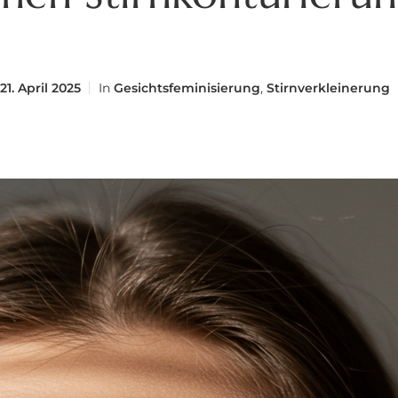
21. April 2025
In
Gesichtsfeminisierung
,
Stirnverkleinerung