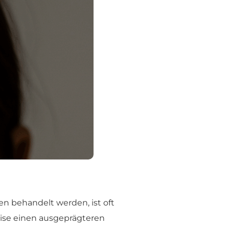
en behandelt werden, ist oft
eise einen ausgeprägteren