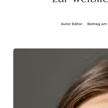
Autor
Editor
Beitrag am