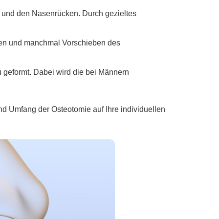
n und den Nasenrücken. Durch gezieltes
iden und manchmal Vorschieben des
 geformt. Dabei wird die bei Männern
nd Umfang der Osteotomie auf Ihre individuellen