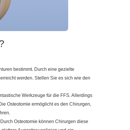
?
turen bestimmt. Durch eine gezielte
reicht werden. Stellen Sie es sich wie den
antastische Werkzeuge für die FFS. Allerdings
Die Osteotomie ermöglicht es den Chirurgen,
hren.
 Durch Osteotomie können Chirurgen diese