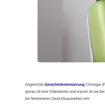
Angesichts
Gesichtsfeminisierung
Chirurgie (
genau ist eine Osteotomie und warum ist sie bei
ein feminineres Gesichtsaussehen ein!