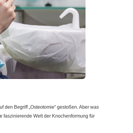
uf den Begriff „Osteotomie“ gestoßen. Aber was
die faszinierende Welt der Knochenformung für