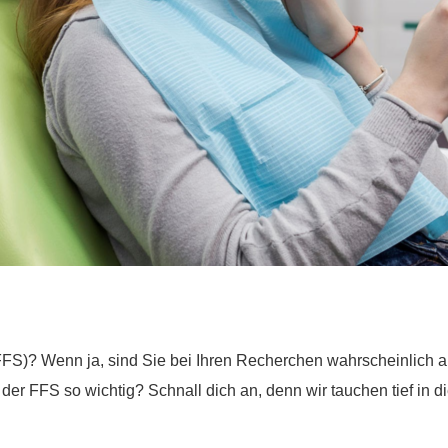
FFS)? Wenn ja, sind Sie bei Ihren Recherchen wahrscheinlich a
 der FFS so wichtig? Schnall dich an, denn wir tauchen tief in 