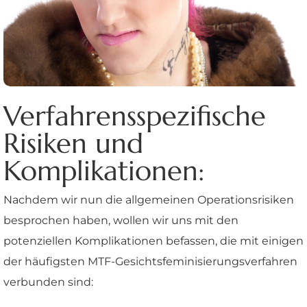
Verfahrensspezifische
Risiken und
Komplikationen:
Nachdem wir nun die allgemeinen Operationsrisiken
besprochen haben, wollen wir uns mit den
potenziellen Komplikationen befassen, die mit einigen
der häufigsten MTF-Gesichtsfeminisierungsverfahren
verbunden sind: