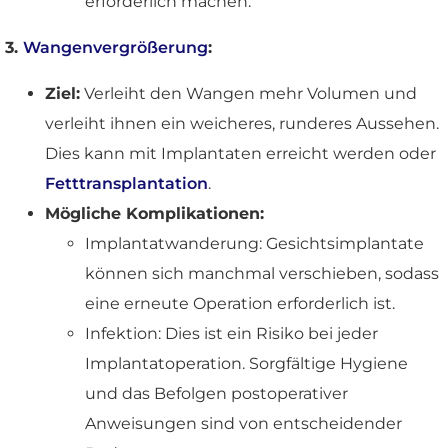
erforderlich machen.
3.
Wangenvergrößerung
:
Ziel:
Verleiht den Wangen mehr Volumen und
verleiht ihnen ein weicheres, runderes Aussehen.
Dies kann mit Implantaten erreicht werden oder
Fetttransplantation
.
Mögliche Komplikationen:
Implantatwanderung: Gesichtsimplantate
können sich manchmal verschieben, sodass
eine erneute Operation erforderlich ist.
Infektion: Dies ist ein Risiko bei jeder
Implantatoperation. Sorgfältige Hygiene
und das Befolgen postoperativer
Anweisungen sind von entscheidender