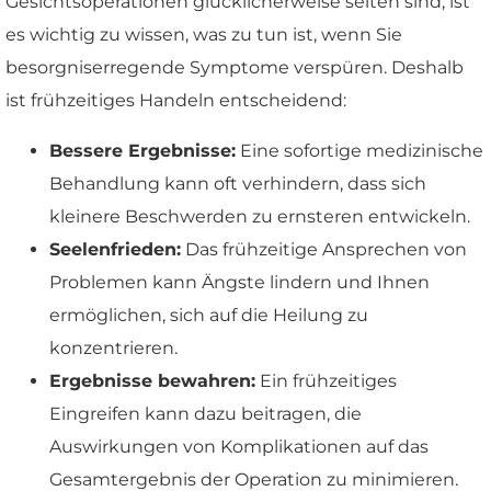
Gesichtsoperationen glücklicherweise selten sind, ist
es wichtig zu wissen, was zu tun ist, wenn Sie
besorgniserregende Symptome verspüren. Deshalb
ist frühzeitiges Handeln entscheidend:
Bessere Ergebnisse:
Eine sofortige medizinische
Behandlung kann oft verhindern, dass sich
kleinere Beschwerden zu ernsteren entwickeln.
Seelenfrieden:
Das frühzeitige Ansprechen von
Problemen kann Ängste lindern und Ihnen
ermöglichen, sich auf die Heilung zu
konzentrieren.
Ergebnisse bewahren:
Ein frühzeitiges
Eingreifen kann dazu beitragen, die
Auswirkungen von Komplikationen auf das
Gesamtergebnis der Operation zu minimieren.