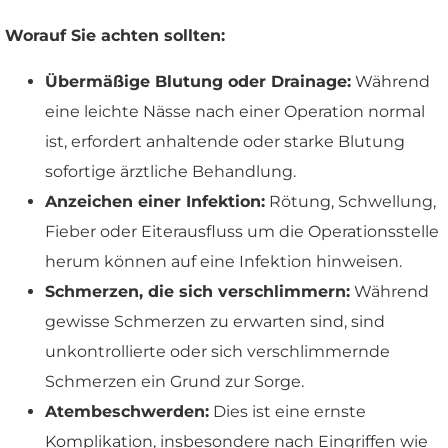
Worauf Sie achten sollten:
Übermäßige Blutung oder Drainage:
Während
eine leichte Nässe nach einer Operation normal
ist, erfordert anhaltende oder starke Blutung
sofortige ärztliche Behandlung.
Anzeichen einer Infektion:
Rötung, Schwellung,
Fieber oder Eiterausfluss um die Operationsstelle
herum können auf eine Infektion hinweisen.
Schmerzen, die sich verschlimmern:
Während
gewisse Schmerzen zu erwarten sind, sind
unkontrollierte oder sich verschlimmernde
Schmerzen ein Grund zur Sorge.
Atembeschwerden:
Dies ist eine ernste
Komplikation, insbesondere nach Eingriffen wie