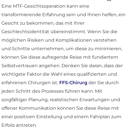
Eine MTF-Gesichtsoperation kann eine
transformierende Erfahrung sein und Ihnen helfen, ein
Gesicht zu bekommen, das mit Ihrer
Geschlechtsidentität übereinstimmt. Wenn Sie die
möglichen Risiken und Komplikationen verstehen
und Schritte unternehmen, um diese zu minimieren,
können Sie diese aufregende Reise mit fundiertem
Selbstvertrauen angehen. Denken Sie daran, dass der
wichtigste Faktor die Wahl eines qualifizierten und
erfahrenen Chirurgen ist.
FFS-Chirurg
der Sie durch
jeden Schritt des Prozesses führen kann. Mit
sorgfältiger Planung, realistischen Erwartungen und
offener Kommunikation können Sie diese Reise mit
einer positiven Einstellung und einem Fahrplan zum
Erfolg antreten.