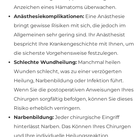
Anzeichen eines Hämatoms überwachen.
Anästhesiekomplikationen:
Eine Anästhesie
bringt gewisse Risiken mit sich, die jedoch im
Allgemeinen sehr gering sind. Ihr Anästhesist
bespricht Ihre Krankengeschichte mit Ihnen, um
die sicherste Vorgehensweise festzulegen.
Schlechte Wundheilung:
Manchmal heilen
Wunden schlecht, was zu einer verzögerten
Heilung, Narbenbildung oder Infektion führt.
Wenn Sie die postoperativen Anweisungen Ihres
Chirurgen sorgfältig befolgen, können Sie dieses
Risiko erheblich verringern.
Narbenbildung:
Jeder chirurgische Eingriff
hinterlässt Narben. Das Können Ihres Chirurgen
und Ihre individuelle Heilungsreaktion