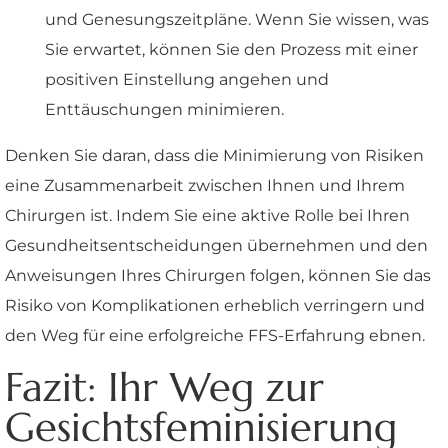
und Genesungszeitpläne. Wenn Sie wissen, was
Sie erwartet, können Sie den Prozess mit einer
positiven Einstellung angehen und
Enttäuschungen minimieren.
Denken Sie daran, dass die Minimierung von Risiken
eine Zusammenarbeit zwischen Ihnen und Ihrem
Chirurgen ist. Indem Sie eine aktive Rolle bei Ihren
Gesundheitsentscheidungen übernehmen und den
Anweisungen Ihres Chirurgen folgen, können Sie das
Risiko von Komplikationen erheblich verringern und
den Weg für eine erfolgreiche FFS-Erfahrung ebnen.
Fazit: Ihr Weg zur
Gesichtsfeminisierung