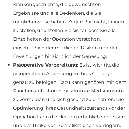
Krankengeschichte, die gewünschten
Ergebnisse und alle Bedenken, die Sie
möglicherweise haben. Zögern Sie nicht, Fragen
zu stellen, und stellen Sie sicher, dass Sie alle
Einzelheiten der Operation verstehen,
einschließlich der möglichen Risiken und der
Erwartungen hinsichtlich der Genesung.
Präoperative Vorbereitung:
Es ist wichtig, die
präoperativen Anweisungen Ihres Chirurgen
genau zu befolgen. Dazu kann gehören, mit dem
Rauchen aufzuhören, bestimmte Medikamente
zu vermeiden und sich gesund zu ernähren. Die
Optimierung Ihres Gesundheitszustands vor der
Operation kann die Heilung erheblich verbessern
und das Risiko von Komplikationen verringern.