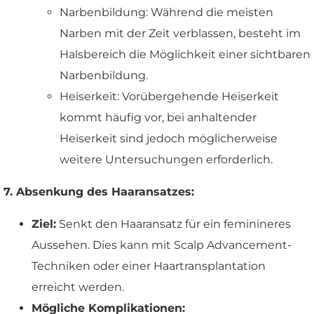
Narbenbildung: Während die meisten
Narben mit der Zeit verblassen, besteht im
Halsbereich die Möglichkeit einer sichtbaren
Narbenbildung.
Heiserkeit: Vorübergehende Heiserkeit
kommt häufig vor, bei anhaltender
Heiserkeit sind jedoch möglicherweise
weitere Untersuchungen erforderlich.
7. Absenkung des Haaransatzes:
Ziel:
Senkt den Haaransatz für ein feminineres
Aussehen. Dies kann mit Scalp Advancement-
Techniken oder einer Haartransplantation
erreicht werden.
Mögliche Komplikationen: