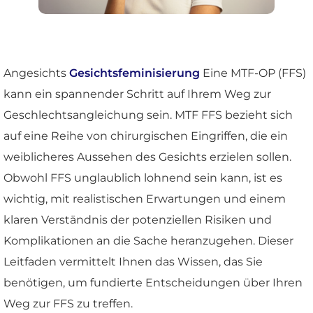
Angesichts
Gesichtsfeminisierung
Eine MTF-OP (FFS)
kann ein spannender Schritt auf Ihrem Weg zur
Geschlechtsangleichung sein. MTF FFS bezieht sich
auf eine Reihe von chirurgischen Eingriffen, die ein
weiblicheres Aussehen des Gesichts erzielen sollen.
Obwohl FFS unglaublich lohnend sein kann, ist es
wichtig, mit realistischen Erwartungen und einem
klaren Verständnis der potenziellen Risiken und
Komplikationen an die Sache heranzugehen. Dieser
Leitfaden vermittelt Ihnen das Wissen, das Sie
benötigen, um fundierte Entscheidungen über Ihren
Weg zur FFS zu treffen.