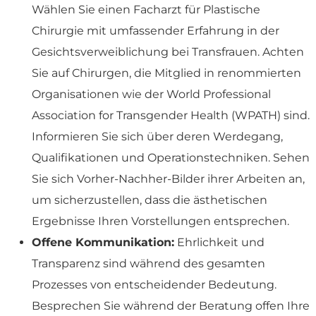
Wählen Sie einen Facharzt für Plastische
Chirurgie mit umfassender Erfahrung in der
Gesichtsverweiblichung bei Transfrauen. Achten
Sie auf Chirurgen, die Mitglied in renommierten
Organisationen wie der World Professional
Association for Transgender Health (WPATH) sind.
Informieren Sie sich über deren Werdegang,
Qualifikationen und Operationstechniken. Sehen
Sie sich Vorher-Nachher-Bilder ihrer Arbeiten an,
um sicherzustellen, dass die ästhetischen
Ergebnisse Ihren Vorstellungen entsprechen.
Offene Kommunikation:
Ehrlichkeit und
Transparenz sind während des gesamten
Prozesses von entscheidender Bedeutung.
Besprechen Sie während der Beratung offen Ihre