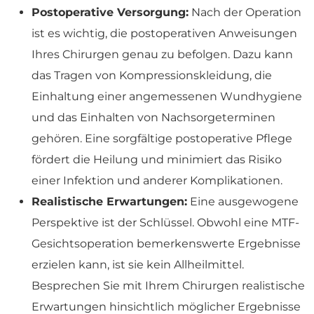
Postoperative Versorgung:
Nach der Operation
ist es wichtig, die postoperativen Anweisungen
Ihres Chirurgen genau zu befolgen. Dazu kann
das Tragen von Kompressionskleidung, die
Einhaltung einer angemessenen Wundhygiene
und das Einhalten von Nachsorgeterminen
gehören. Eine sorgfältige postoperative Pflege
fördert die Heilung und minimiert das Risiko
einer Infektion und anderer Komplikationen.
Realistische Erwartungen:
Eine ausgewogene
Perspektive ist der Schlüssel. Obwohl eine MTF-
Gesichtsoperation bemerkenswerte Ergebnisse
erzielen kann, ist sie kein Allheilmittel.
Besprechen Sie mit Ihrem Chirurgen realistische
Erwartungen hinsichtlich möglicher Ergebnisse