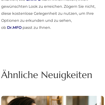
gewünschten Look zu erreichen. Zögern Sie nicht,
diese kostenlose Gelegenheit zu nutzen, um Ihre
Optionen zu erkunden und zu sehen,
ob
Dr.MFO
passt zu Ihnen.
Ähnliche Neuigkeiten