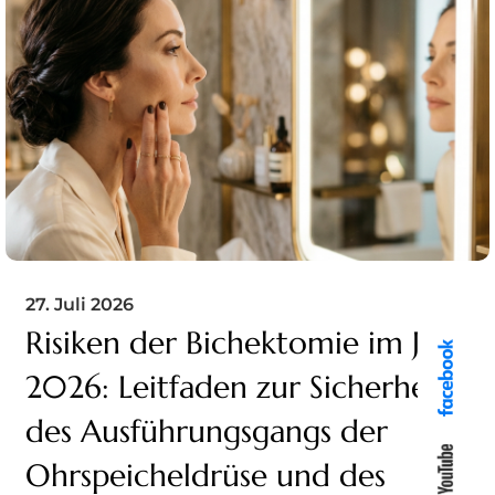
27. Juli 2026
Risiken der Bichektomie im Jahr
2026: Leitfaden zur Sicherheit
des Ausführungsgangs der
Ohrspeicheldrüse und des