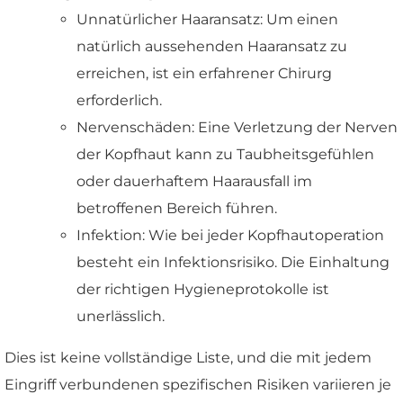
Unnatürlicher Haaransatz: Um einen
natürlich aussehenden Haaransatz zu
erreichen, ist ein erfahrener Chirurg
erforderlich.
Nervenschäden: Eine Verletzung der Nerven
der Kopfhaut kann zu Taubheitsgefühlen
oder dauerhaftem Haarausfall im
betroffenen Bereich führen.
Infektion: Wie bei jeder Kopfhautoperation
besteht ein Infektionsrisiko. Die Einhaltung
der richtigen Hygieneprotokolle ist
unerlässlich.
Dies ist keine vollständige Liste, und die mit jedem
Eingriff verbundenen spezifischen Risiken variieren je