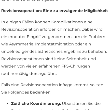
Revisionsoperation: Eine zu erwägende Möglichkeit
In einigen Fällen können Komplikationen eine
Revisionsoperation erforderlich machen. Dabei wird
ein erneuter Eingriff vorgenommen, um ein Problem
wie Asymmetrie, Implantatmigration oder ein
unbefriedigendes ästhetisches Ergebnis zu beheben.
Revisionsoperationen sind keine Seltenheit und
werden von vielen erfahrenen FFS-Chirurgen
routinemäßig durchgeführt.
Falls eine Revisionsoperation infrage kommt, sollten
Sie Folgendes bedenken:
Zeitliche Koordinierung:
Überstürzen Sie die