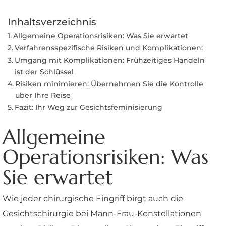
Inhaltsverzeichnis
Allgemeine Operationsrisiken: Was Sie erwartet
Verfahrensspezifische Risiken und Komplikationen:
Umgang mit Komplikationen: Frühzeitiges Handeln
ist der Schlüssel
Risiken minimieren: Übernehmen Sie die Kontrolle
über Ihre Reise
Fazit: Ihr Weg zur Gesichtsfeminisierung
Allgemeine
Operationsrisiken: Was
Sie erwartet
Wie jeder chirurgische Eingriff birgt auch die
Gesichtschirurgie bei Mann-Frau-Konstellationen