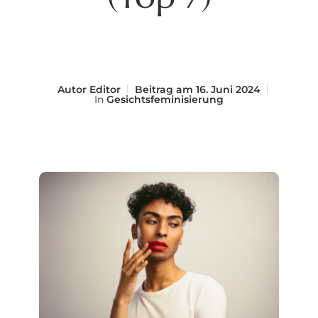
Autor
Editor
Beitrag am
16. Juni 2024
In
Gesichtsfeminisierung