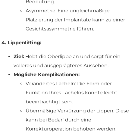
Bedeutung.
Asymmetrie: Eine ungleichmäßige
Platzierung der Implantate kann zu einer
Gesichtsasymmetrie führen.
4. Lippenlifting:
Ziel:
Hebt die Oberlippe an und sorgt für ein
volleres und ausgeprägteres Aussehen.
Mögliche Komplikationen:
Verändertes Lächeln: Die Form oder
Funktion Ihres Lächelns könnte leicht
beeinträchtigt sein.
Übermäßige Verkürzung der Lippen: Diese
kann bei Bedarf durch eine
Korrekturoperation behoben werden.