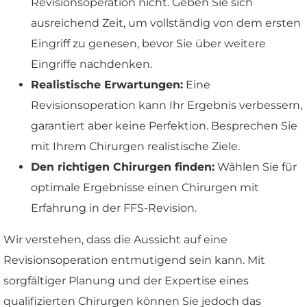
Revisionsoperation nicht. Geben Sie sich
ausreichend Zeit, um vollständig von dem ersten
Eingriff zu genesen, bevor Sie über weitere
Eingriffe nachdenken.
Realistische Erwartungen:
Eine
Revisionsoperation kann Ihr Ergebnis verbessern,
garantiert aber keine Perfektion. Besprechen Sie
mit Ihrem Chirurgen realistische Ziele.
Den richtigen Chirurgen finden:
Wählen Sie für
optimale Ergebnisse einen Chirurgen mit
Erfahrung in der FFS-Revision.
Wir verstehen, dass die Aussicht auf eine
Revisionsoperation entmutigend sein kann. Mit
sorgfältiger Planung und der Expertise eines
qualifizierten Chirurgen können Sie jedoch das