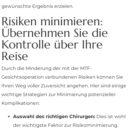
gewünschte Ergebnis erzielen.
Risiken minimieren:
Übernehmen Sie die
Kontrolle über Ihre
Reise
Durch die Minderung der mit der MTF-
Gesichtsoperation verbundenen Risiken können Sie
Ihren Weg voller Zuversicht angehen. Hier sind einige
wichtige Strategien zur Minimierung potenzieller
Komplikationen:
Auswahl des richtigen Chirurgen:
Dies ist wohl
der wichtigste Faktor zur Risikominimierung.