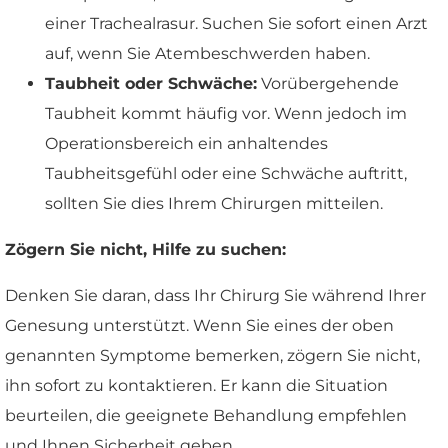
einer Trachealrasur. Suchen Sie sofort einen Arzt
auf, wenn Sie Atembeschwerden haben.
Taubheit oder Schwäche:
Vorübergehende
Taubheit kommt häufig vor. Wenn jedoch im
Operationsbereich ein anhaltendes
Taubheitsgefühl oder eine Schwäche auftritt,
sollten Sie dies Ihrem Chirurgen mitteilen.
Zögern Sie nicht, Hilfe zu suchen:
Denken Sie daran, dass Ihr Chirurg Sie während Ihrer
Genesung unterstützt. Wenn Sie eines der oben
genannten Symptome bemerken, zögern Sie nicht,
ihn sofort zu kontaktieren. Er kann die Situation
beurteilen, die geeignete Behandlung empfehlen
und Ihnen Sicherheit geben.