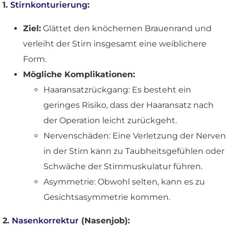
1.
Stirnkonturierung
:
Ziel:
Glättet den knöchernen Brauenrand und
verleiht der Stirn insgesamt eine weiblichere
Form.
Mögliche Komplikationen:
Haaransatzrückgang: Es besteht ein
geringes Risiko, dass der Haaransatz nach
der Operation leicht zurückgeht.
Nervenschäden: Eine Verletzung der Nerven
in der Stirn kann zu Taubheitsgefühlen oder
Schwäche der Stirnmuskulatur führen.
Asymmetrie: Obwohl selten, kann es zu
Gesichtsasymmetrie kommen.
2.
Nasenkorrektur
(Nasenjob):