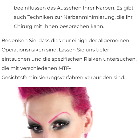
beeinflussen das Aussehen Ihrer Narben. Es gibt
auch Techniken zur Narbenminimierung, die Ihr
Chirurg mit Ihnen besprechen kann.
Bedenken Sie, dass dies nur einige der allgemeinen
Operationsrisiken sind. Lassen Sie uns tiefer
eintauchen und die spezifischen Risiken untersuchen,
die mit verschiedenen MTF-
Gesichtsfeminisierungsverfahren verbunden sind.