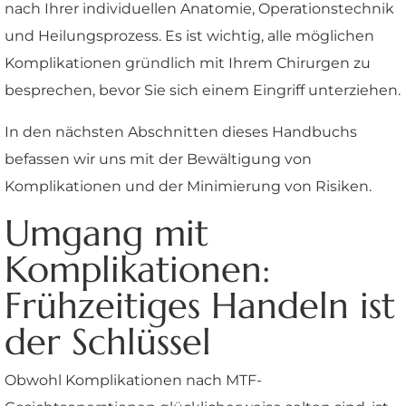
nach Ihrer individuellen Anatomie, Operationstechnik
und Heilungsprozess. Es ist wichtig, alle möglichen
Komplikationen gründlich mit Ihrem Chirurgen zu
besprechen, bevor Sie sich einem Eingriff unterziehen.
In den nächsten Abschnitten dieses Handbuchs
befassen wir uns mit der Bewältigung von
Komplikationen und der Minimierung von Risiken.
Umgang mit
Komplikationen:
Frühzeitiges Handeln ist
der Schlüssel
Obwohl Komplikationen nach MTF-