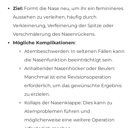
Ziel:
Formt die Nase neu, um ihr ein feminineres
Aussehen zu verleihen, häufig durch
Verkleinerung, Verfeinerung der Spitze oder
Verschmälerung des Nasenrückens.
Mögliche Komplikationen:
Atembeschwerden: In seltenen Fällen kann
die Nasenfunktion beeinträchtigt sein.
Anhaltender Nasenhöcker oder Beulen:
Manchmal ist eine Revisionsoperation
erforderlich, um das gewünschte Ergebnis
zu erzielen.
Kollaps der Nasenklappe: Dies kann zu
Atemproblemen führen und
möglicherweise eine weitere Operation