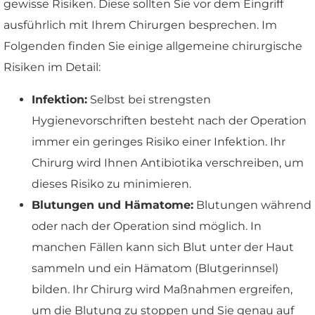
gewisse Risiken. Diese sollten Sie vor dem Eingriff
ausführlich mit Ihrem Chirurgen besprechen. Im
Folgenden finden Sie einige allgemeine chirurgische
Risiken im Detail:
Infektion:
Selbst bei strengsten
Hygienevorschriften besteht nach der Operation
immer ein geringes Risiko einer Infektion. Ihr
Chirurg wird Ihnen Antibiotika verschreiben, um
dieses Risiko zu minimieren.
Blutungen und Hämatome:
Blutungen während
oder nach der Operation sind möglich. In
manchen Fällen kann sich Blut unter der Haut
sammeln und ein Hämatom (Blutgerinnsel)
bilden. Ihr Chirurg wird Maßnahmen ergreifen,
um die Blutung zu stoppen und Sie genau auf