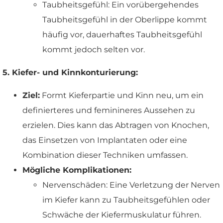
Taubheitsgefühl: Ein vorübergehendes
Taubheitsgefühl in der Oberlippe kommt
häufig vor, dauerhaftes Taubheitsgefühl
kommt jedoch selten vor.
5. Kiefer- und Kinnkonturierung:
Ziel:
Formt Kieferpartie und Kinn neu, um ein
definierteres und feminineres Aussehen zu
erzielen. Dies kann das Abtragen von Knochen,
das Einsetzen von Implantaten oder eine
Kombination dieser Techniken umfassen.
Mögliche Komplikationen:
Nervenschäden: Eine Verletzung der Nerven
im Kiefer kann zu Taubheitsgefühlen oder
Schwäche der Kiefermuskulatur führen.