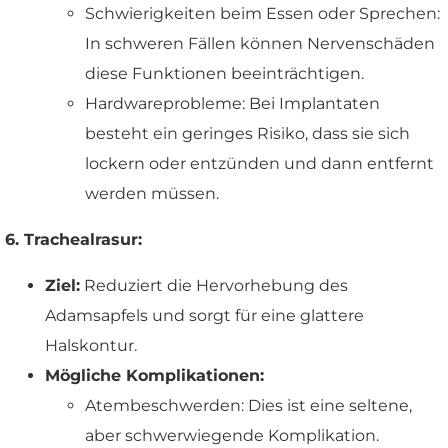
Schwierigkeiten beim Essen oder Sprechen:
In schweren Fällen können Nervenschäden
diese Funktionen beeinträchtigen.
Hardwareprobleme: Bei Implantaten
besteht ein geringes Risiko, dass sie sich
lockern oder entzünden und dann entfernt
werden müssen.
6. Trachealrasur:
Ziel:
Reduziert die Hervorhebung des
Adamsapfels und sorgt für eine glattere
Halskontur.
Mögliche Komplikationen:
Atembeschwerden: Dies ist eine seltene,
aber schwerwiegende Komplikation.