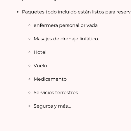
Paquetes todo incluido están listos para reserv
enfermera personal privada
Masajes de drenaje linfático.
Hotel
Vuelo
Medicamento
Servicios terrestres
Seguros y más…