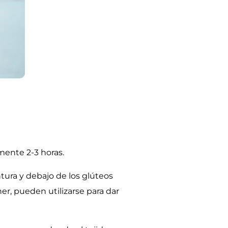
mente 2-3 horas.
intura y debajo de los glúteos
er, pueden utilizarse para dar