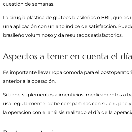
cuestión de semanas.
La cirugía plástica de glúteos brasileños o BBL, que es
una aplicación con un alto índice de satisfacción. Pued
brasileño voluminoso y da resultados satisfactorios.
Aspectos a tener en cuenta el día
Es importante llevar ropa cómoda para el postoperator
anterior a la operación.
Si tiene suplementos alimenticios, medicamentos a b
usa regularmente, debe compartirlos con su cirujano y 
la operación con el análisis realizado el día de la operaci