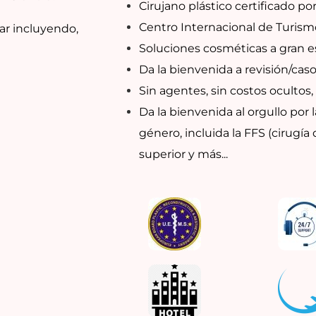
Cirujano plástico certificado por
Centro Internacional de Turism
ar incluyendo,
Soluciones cosméticas a gran es
Da la bienvenida a revisión/cas
Sin agentes, sin costos ocultos, 
Da la bienvenida al orgullo por 
género, incluida la FFS (cirugía d
superior y más...