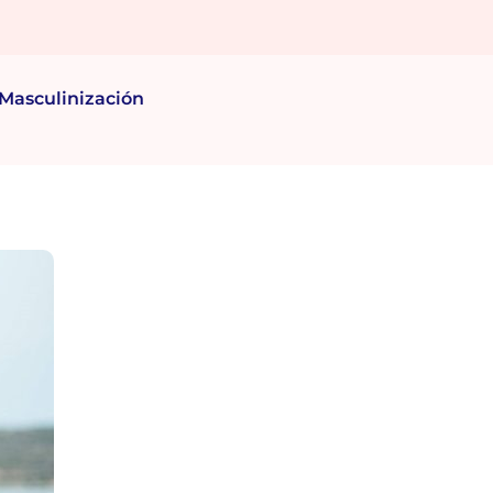
Masculinización