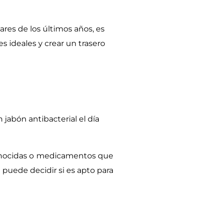
ares de los últimos años, es
s ideales y crear un trasero
jabón antibacterial el día
conocidas o medicamentos que
 puede decidir si es apto para