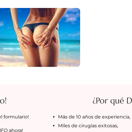
o!
¿Por qué 
l formulario!
Más de 10 años de experiencia,
Miles de cirugías exitosas,
MFO ahora!