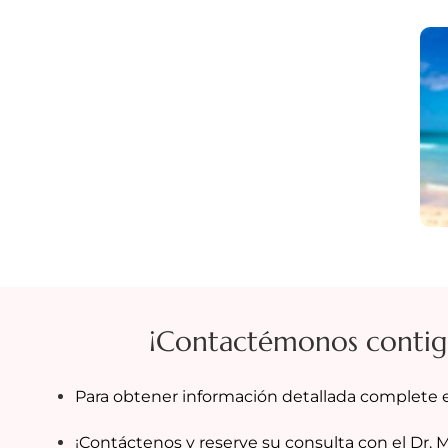
¡Contactémonos contig
Para obtener información detallada complete e
¡Contáctenos y reserve su consulta con el Dr. 