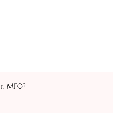
Dr. MFO?