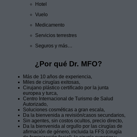
Hotel
Vuelo
Medicamento
Servicios terrestres
Seguros y más…
¿Por qué Dr. MFO?
Más de 10 años de experiencia,
Miles de cirugías exitosas,
Cirujano plástico certificado por la junta
europea y turca,
Centro Internacional de Turismo de Salud
Autorizado,
Soluciones cosméticas a gran escala,
Da la bienvenida a revisión/casos secundarios,
Sin agentes, sin costos ocultos, precio directo,
Da la bienvenida al orgullo por las cirugías de
afirmación de género, incluida la FFS (cirugía