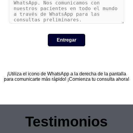
¡Utiliza el icono de WhatsApp a la derecha de la pantalla
para comunicarte más rápido! ¡Comienza tu consulta ahora!
Testimonios