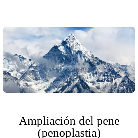
Ampliación del pene
(penoplastia)