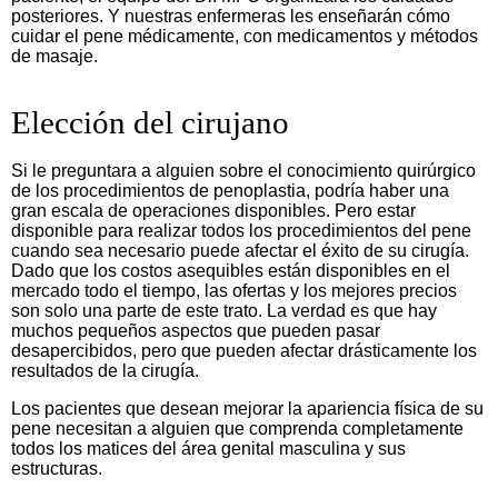
posteriores. Y nuestras enfermeras les enseñarán cómo
cuidar el pene médicamente, con medicamentos y métodos
de masaje.
Elección del cirujano
Si le preguntara a alguien sobre el conocimiento quirúrgico
de los procedimientos de penoplastia, podría haber una
gran escala de operaciones disponibles. Pero estar
disponible para realizar todos los procedimientos del pene
cuando sea necesario puede afectar el éxito de su cirugía.
Dado que los costos asequibles están disponibles en el
mercado todo el tiempo, las ofertas y los mejores precios
son solo una parte de este trato. La verdad es que hay
muchos pequeños aspectos que pueden pasar
desapercibidos, pero que pueden afectar drásticamente los
resultados de la cirugía.
Los pacientes que desean mejorar la apariencia física de su
pene necesitan a alguien que comprenda completamente
todos los matices del área genital masculina y sus
estructuras.