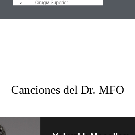
Cirugía Superior
Canciones del Dr. MFO