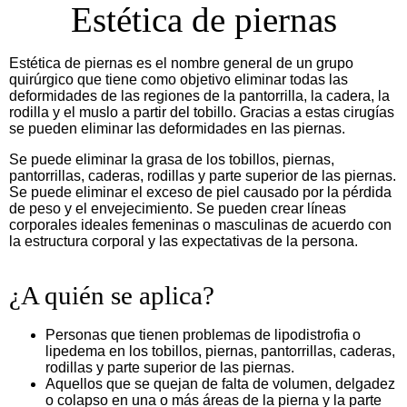
Estética de piernas
Estética de piernas es el nombre general de un grupo
quirúrgico que tiene como objetivo eliminar todas las
deformidades de las regiones de la pantorrilla, la cadera, la
rodilla y el muslo a partir del tobillo. Gracias a estas cirugías
se pueden eliminar las deformidades en las piernas.
Se puede eliminar la grasa de los tobillos, piernas,
pantorrillas, caderas, rodillas y parte superior de las piernas.
Se puede eliminar el exceso de piel causado por la pérdida
de peso y el envejecimiento. Se pueden crear líneas
corporales ideales femeninas o masculinas de acuerdo con
la estructura corporal y las expectativas de la persona.
¿A quién se aplica?
Personas que tienen problemas de lipodistrofia o
lipedema en los tobillos, piernas, pantorrillas, caderas,
rodillas y parte superior de las piernas.
Aquellos que se quejan de falta de volumen, delgadez
o colapso en una o más áreas de la pierna y la parte