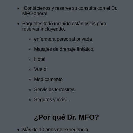
¡Contáctenos y reserve su consulta con el Dr.
MFO ahora!
Paquetes todo incluido están listos para
reservar incluyendo,
enfermera personal privada
Masajes de drenaje linfático.
Hotel
Vuelo
Medicamento
Servicios terrestres
Seguros y más…
¿Por qué Dr. MFO?
Más de 10 años de experiencia,