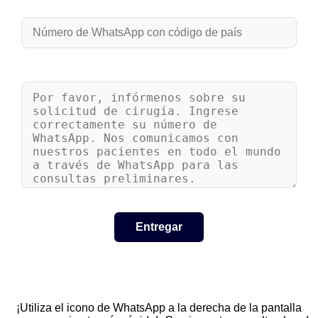
¡Utiliza el icono de WhatsApp a la derecha de la pantalla