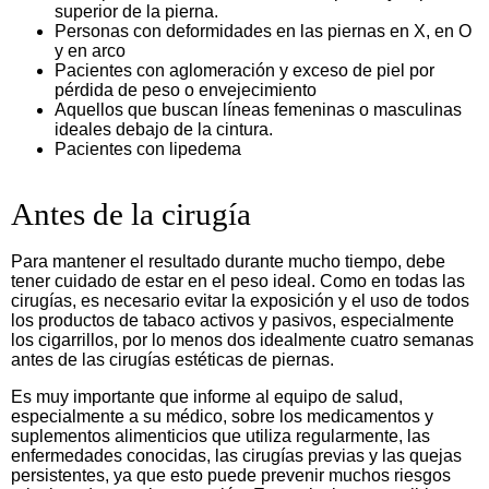
superior de la pierna.
Personas con deformidades en las piernas en X, en O
y en arco
Pacientes con aglomeración y exceso de piel por
pérdida de peso o envejecimiento
Aquellos que buscan líneas femeninas o masculinas
ideales debajo de la cintura.
Pacientes con lipedema
Antes de la cirugía
Para mantener el resultado durante mucho tiempo, debe
tener cuidado de estar en el peso ideal. Como en todas las
cirugías, es necesario evitar la exposición y el uso de todos
los productos de tabaco activos y pasivos, especialmente
los cigarrillos, por lo menos dos idealmente cuatro semanas
antes de las cirugías estéticas de piernas.
Es muy importante que informe al equipo de salud,
especialmente a su médico, sobre los medicamentos y
suplementos alimenticios que utiliza regularmente, las
enfermedades conocidas, las cirugías previas y las quejas
persistentes, ya que esto puede prevenir muchos riesgos