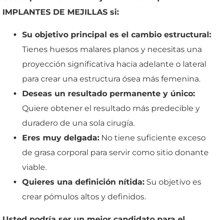
IMPLANTES DE MEJILLAS si:
Su objetivo principal es el cambio estructural:
Tienes huesos malares planos y necesitas una
proyección significativa hacia adelante o lateral
para crear una estructura ósea más femenina.
Deseas un resultado permanente y único:
Quiere obtener el resultado más predecible y
duradero de una sola cirugía.
Eres muy delgada:
No tiene suficiente exceso
de grasa corporal para servir como sitio donante
viable.
Quieres una definición nítida:
Su objetivo es
crear pómulos altos y definidos.
Usted podría ser un mejor candidato para el