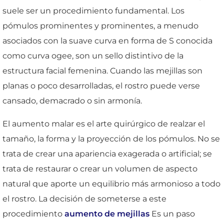
suele ser un procedimiento fundamental. Los
pómulos prominentes y prominentes, a menudo
asociados con la suave curva en forma de S conocida
como curva ogee, son un sello distintivo de la
estructura facial femenina. Cuando las mejillas son
planas o poco desarrolladas, el rostro puede verse
cansado, demacrado o sin armonía.
El aumento malar es el arte quirúrgico de realzar el
tamaño, la forma y la proyección de los pómulos. No se
trata de crear una apariencia exagerada o artificial; se
trata de restaurar o crear un volumen de aspecto
natural que aporte un equilibrio más armonioso a todo
el rostro. La decisión de someterse a este
procedimiento
aumento de mejillas
Es un paso