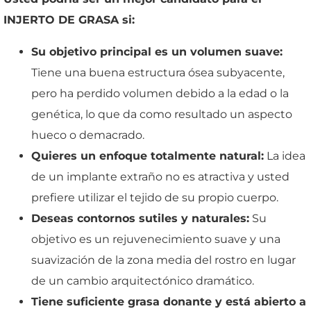
INJERTO DE GRASA si:
Su objetivo principal es un volumen suave:
Tiene una buena estructura ósea subyacente,
pero ha perdido volumen debido a la edad o la
genética, lo que da como resultado un aspecto
hueco o demacrado.
Quieres un enfoque totalmente natural:
La idea
de un implante extraño no es atractiva y usted
prefiere utilizar el tejido de su propio cuerpo.
Deseas contornos sutiles y naturales:
Su
objetivo es un rejuvenecimiento suave y una
suavización de la zona media del rostro en lugar
de un cambio arquitectónico dramático.
Tiene suficiente grasa donante y está abierto a