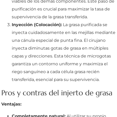
viables de los demás componentes. Este paso de
purificación es crucial para maximizar la tasa de
supervivencia de la grasa transferida.
Inyección (Colocación):
La grasa purificada se
inyecta cuidadosamente en las mejillas mediante
una cánula especial de punta fina. El cirujano
inyecta diminutas gotas de grasa en múltiples
capas y direcciones. Esta técnica de microgotas
garantiza un contorno uniforme y maximiza el
riego sanguíneo a cada célula grasa recién
transferida, esencial para su supervivencia.
Pros y contras del injerto de grasa
Ventajas:
Completamente natural:
Al utilizar su propio