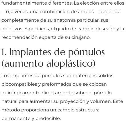
fundamentalmente diferentes. La elección entre ellos
—o, a veces, una combinación de ambos— depende
completamente de su anatomía particular, sus
objetivos específicos, el grado de cambio deseado y la
recomendación experta de su cirujano.
1. Implantes de pómulos
(aumento aloplástico)
Los implantes de pómulos son materiales sólidos
biocompatibles y preformados que se colocan
quirúrgicamente directamente sobre el pómulo
natural para aumentar su proyección y volumen. Este
método proporciona un cambio estructural
permanente y predecible.