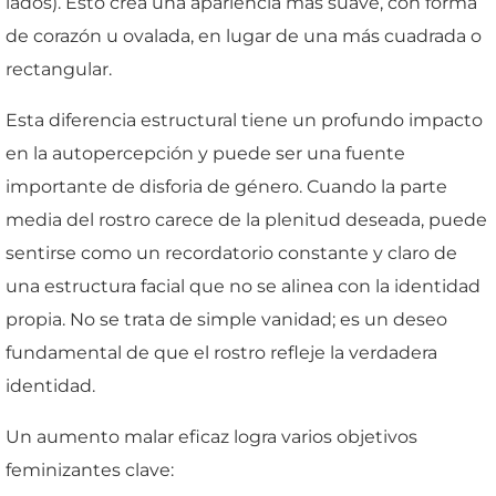
lados). Esto crea una apariencia más suave, con forma
de corazón u ovalada, en lugar de una más cuadrada o
rectangular.
Esta diferencia estructural tiene un profundo impacto
en la autopercepción y puede ser una fuente
importante de disforia de género. Cuando la parte
media del rostro carece de la plenitud deseada, puede
sentirse como un recordatorio constante y claro de
una estructura facial que no se alinea con la identidad
propia. No se trata de simple vanidad; es un deseo
fundamental de que el rostro refleje la verdadera
identidad.
Un aumento malar eficaz logra varios objetivos
feminizantes clave: