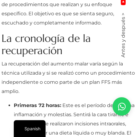
de procedimientos que realizan y su enfoque
específico. El objetivo es que se sienta seguro,
Antes y después >
escuchado y completamente informado.
La cronología de la
recuperación
La recuperación del aumento malar varía según la
técnica utilizada y si se realizó como un procedimiento
independiente o como parte de un plan FFS más
amplio.
Primeras 72 horas:
Este es el período de máxima
inflamación y molestias. Sentirá la cara tirante e
hinchada. Si le realizaron incisiones intraorales,
Spanish
deberá seguir una dieta líquida o muy blanda. El