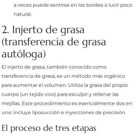
a veces puede sentirse en los bordes o lucir poco
natural.
2. Injerto de grasa
(transferencia de grasa
autóloga)
El injerto de grasa, también conocido como
transferencia de grasa, es un método más orgánico
para aumentar el volumen. Utiliza la grasa del propio
cuerpo (un tejido vivo) para esculpir y rellenar las
mejillas. Este procedimiento es esencialmente dos en
uno: incluye liposucción e inyecciones de precisión.
El proceso de tres etapas