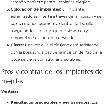
tamaño perfecto para el implante elegido.
Colocación de implantes:
El implante
esterilizado se inserta a través de la incisión y se
coloca meticulosamente dentro del bolsillo,
asegurándose de que quede simétrico y
proporcione el contorno deseado.
Cierre:
Una vez que el cirujano está satisfecho
con la posición, la pequeña incisión dentro de la
boca se cierra con suturas disolubles.
Pros y contras de los implantes de
mejillas
Ventajas:
Resultados predecibles y permanentes:
Los