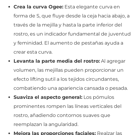
Crea la curva Ogee:
Esta elegante curva en
forma de S, que fluye desde la ceja hacia abajo, a
través de la mejilla y hasta la parte inferior del
rostro, es un indicador fundamental de juventud
y feminidad. El aumento de pestañas ayuda a
crear esta curva.
Levanta la parte media del rostro:
Al agregar
volumen, las mejillas pueden proporcionar un
efecto lifting sutil a los tejidos circundantes,
combatiendo una apariencia cansada o pesada.
Suaviza el aspecto general:
Los pómulos
prominentes rompen las líneas verticales del
rostro, añadiendo contornos suaves que
reemplazan la angularidad.
Mejora las proporciones faciales:
Realzar las