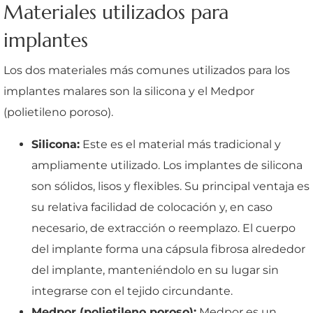
Materiales utilizados para
implantes
Los dos materiales más comunes utilizados para los
implantes malares son la silicona y el Medpor
(polietileno poroso).
Silicona:
Este es el material más tradicional y
ampliamente utilizado. Los implantes de silicona
son sólidos, lisos y flexibles. Su principal ventaja es
su relativa facilidad de colocación y, en caso
necesario, de extracción o reemplazo. El cuerpo
del implante forma una cápsula fibrosa alrededor
del implante, manteniéndolo en su lugar sin
integrarse con el tejido circundante.
Medpor (polietileno poroso):
Medpor es un