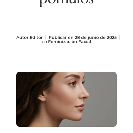
Autor
Editor
Publicar en
28 de junio de 2025
en
Feminización Facial