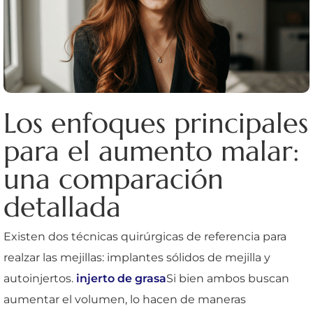
Los enfoques principales
para el aumento malar:
una comparación
detallada
Existen dos técnicas quirúrgicas de referencia para
realzar las mejillas: implantes sólidos de mejilla y
autoinjertos.
injerto de grasa
Si bien ambos buscan
aumentar el volumen, lo hacen de maneras