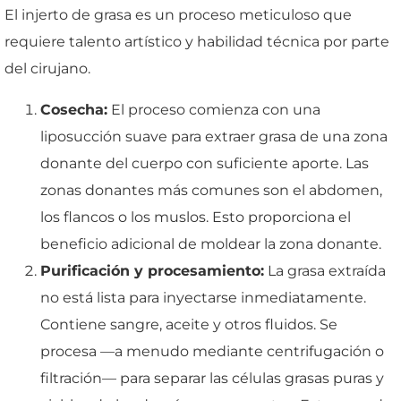
El injerto de grasa es un proceso meticuloso que
requiere talento artístico y habilidad técnica por parte
del cirujano.
Cosecha:
El proceso comienza con una
liposucción suave para extraer grasa de una zona
donante del cuerpo con suficiente aporte. Las
zonas donantes más comunes son el abdomen,
los flancos o los muslos. Esto proporciona el
beneficio adicional de moldear la zona donante.
Purificación y procesamiento:
La grasa extraída
no está lista para inyectarse inmediatamente.
Contiene sangre, aceite y otros fluidos. Se
procesa —a menudo mediante centrifugación o
filtración— para separar las células grasas puras y