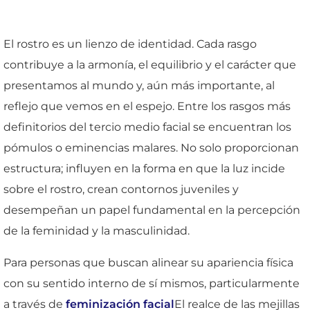
El rostro es un lienzo de identidad. Cada rasgo
contribuye a la armonía, el equilibrio y el carácter que
presentamos al mundo y, aún más importante, al
reflejo que vemos en el espejo. Entre los rasgos más
definitorios del tercio medio facial se encuentran los
pómulos o eminencias malares. No solo proporcionan
estructura; influyen en la forma en que la luz incide
sobre el rostro, crean contornos juveniles y
desempeñan un papel fundamental en la percepción
de la feminidad y la masculinidad.
Para personas que buscan alinear su apariencia física
con su sentido interno de sí mismos, particularmente
a través de
feminización facial
El realce de las mejillas