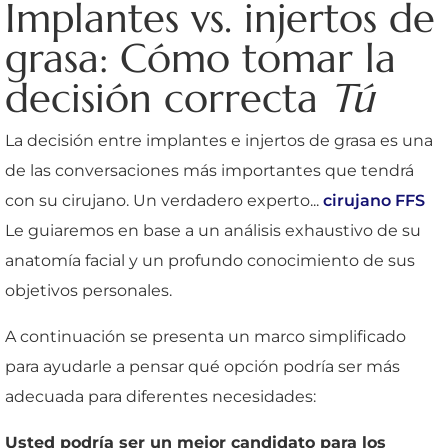
Implantes vs. injertos de
grasa: Cómo tomar la
decisión correcta
Tú
La decisión entre implantes e injertos de grasa es una
de las conversaciones más importantes que tendrá
con su cirujano. Un verdadero experto...
cirujano FFS
Le guiaremos en base a un análisis exhaustivo de su
anatomía facial y un profundo conocimiento de sus
objetivos personales.
A continuación se presenta un marco simplificado
para ayudarle a pensar qué opción podría ser más
adecuada para diferentes necesidades:
Usted podría ser un mejor candidato para los