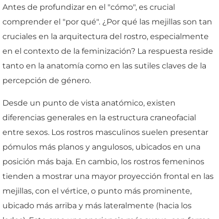
Antes de profundizar en el "cómo", es crucial
comprender el "por qué". ¿Por qué las mejillas son tan
cruciales en la arquitectura del rostro, especialmente
en el contexto de la feminización? La respuesta reside
tanto en la anatomía como en las sutiles claves de la
percepción de género.
Desde un punto de vista anatómico, existen
diferencias generales en la estructura craneofacial
entre sexos. Los rostros masculinos suelen presentar
pómulos más planos y angulosos, ubicados en una
posición más baja. En cambio, los rostros femeninos
tienden a mostrar una mayor proyección frontal en las
mejillas, con el vértice, o punto más prominente,
ubicado más arriba y más lateralmente (hacia los