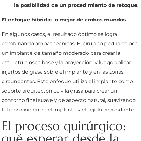
la posibilidad de un procedimiento de retoque.
El enfoque híbrido: lo mejor de ambos mundos
En algunos casos, el resultado óptimo se logra
combinando ambas técnicas. El cirujano podría colocar
un implante de tamaño moderado para crear la
estructura ósea base y la proyección, y luego aplicar
injertos de grasa sobre el implante y en las zonas
circundantes. Este enfoque utiliza el implante como
soporte arquitectónico y la grasa para crear un
contorno final suave y de aspecto natural, suavizando
la transición entre el implante y el tejido circundante.
El proceso quirúrgico:
qué esperar desde la