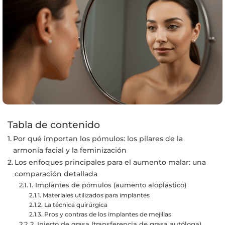
Tabla de contenido
Por qué importan los pómulos: los pilares de la
armonía facial y la feminización
Los enfoques principales para el aumento malar: una
comparación detallada
1. Implantes de pómulos (aumento aloplástico)
Materiales utilizados para implantes
La técnica quirúrgica
Pros y contras de los implantes de mejillas
2. Injerto de grasa (transferencia de grasa autóloga)