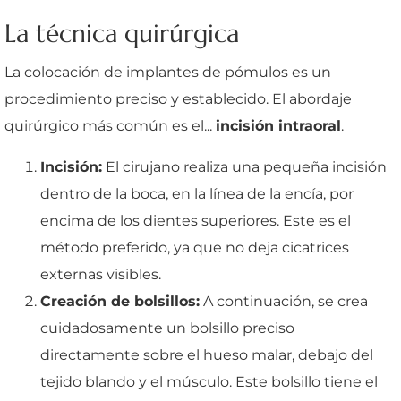
La técnica quirúrgica
La colocación de implantes de pómulos es un
procedimiento preciso y establecido. El abordaje
quirúrgico más común es el...
incisión intraoral
.
Incisión:
El cirujano realiza una pequeña incisión
dentro de la boca, en la línea de la encía, por
encima de los dientes superiores. Este es el
método preferido, ya que no deja cicatrices
externas visibles.
Creación de bolsillos:
A continuación, se crea
cuidadosamente un bolsillo preciso
directamente sobre el hueso malar, debajo del
tejido blando y el músculo. Este bolsillo tiene el