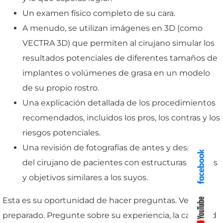
Un examen físico completo de su cara.
A menudo, se utilizan imágenes en 3D (como
VECTRA 3D) que permiten al cirujano simular los
resultados potenciales de diferentes tamaños de
implantes o volúmenes de grasa en un modelo
de su propio rostro.
Una explicación detallada de los procedimientos
recomendados, incluidos los pros, los contras y los
riesgos potenciales.
Una revisión de fotografías de antes y después
del cirujano de pacientes con estructuras faciales
y objetivos similares a los suyos.
Esta es su oportunidad de hacer preguntas. Venga
preparado. Pregunte sobre su experiencia, la cantidad