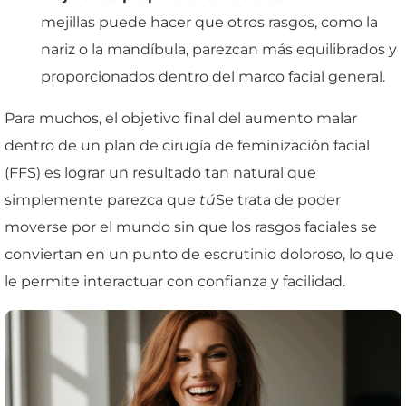
mejillas puede hacer que otros rasgos, como la
nariz o la mandíbula, parezcan más equilibrados y
proporcionados dentro del marco facial general.
Para muchos, el objetivo final del aumento malar
dentro de un plan de cirugía de feminización facial
(FFS) es lograr un resultado tan natural que
simplemente parezca que
tú
Se trata de poder
moverse por el mundo sin que los rasgos faciales se
conviertan en un punto de escrutinio doloroso, lo que
le permite interactuar con confianza y facilidad.