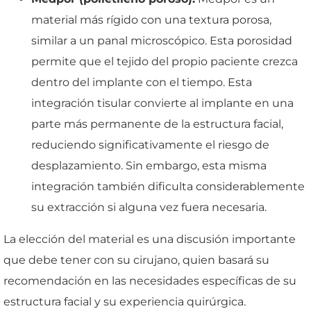
material más rígido con una textura porosa,
similar a un panal microscópico. Esta porosidad
permite que el tejido del propio paciente crezca
dentro del implante con el tiempo. Esta
integración tisular convierte al implante en una
parte más permanente de la estructura facial,
reduciendo significativamente el riesgo de
desplazamiento. Sin embargo, esta misma
integración también dificulta considerablemente
su extracción si alguna vez fuera necesaria.
La elección del material es una discusión importante
que debe tener con su cirujano, quien basará su
recomendación en las necesidades específicas de su
estructura facial y su experiencia quirúrgica.