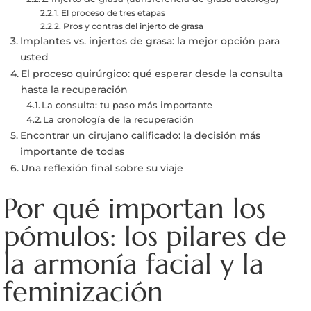
El proceso de tres etapas
Pros y contras del injerto de grasa
Implantes vs. injertos de grasa: la mejor opción para
usted
El proceso quirúrgico: qué esperar desde la consulta
hasta la recuperación
La consulta: tu paso más importante
La cronología de la recuperación
Encontrar un cirujano calificado: la decisión más
importante de todas
Una reflexión final sobre su viaje
Por qué importan los
pómulos: los pilares de
la armonía facial y la
feminización