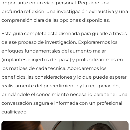
importante en un viaje personal. Requiere una
profunda reflexión, una investigación exhaustiva y una
comprensión clara de las opciones disponibles.
Esta guía completa está diseñada para guiarle a través
de ese proceso de investigación. Exploraremos los
enfoques fundamentales del aumento malar
(implantes e injertos de grasa) y profundizaremos en
los matices de cada técnica. Abordaremos los
beneficios, las consideraciones y lo que puede esperar
realistamente del procedimiento y la recuperación,
brindándole el conocimiento necesario para tener una
conversación segura e informada con un profesional
cualificado.