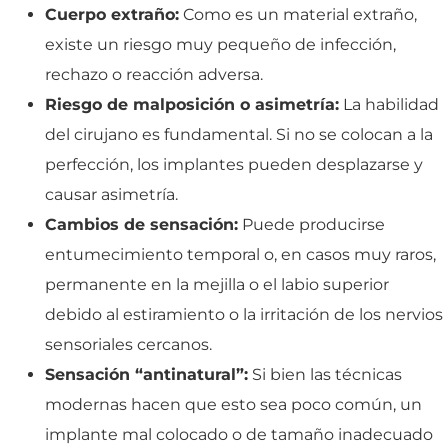
Cuerpo extraño:
Como es un material extraño,
existe un riesgo muy pequeño de infección,
rechazo o reacción adversa.
Riesgo de malposición o asimetría:
La habilidad
del cirujano es fundamental. Si no se colocan a la
perfección, los implantes pueden desplazarse y
causar asimetría.
Cambios de sensación:
Puede producirse
entumecimiento temporal o, en casos muy raros,
permanente en la mejilla o el labio superior
debido al estiramiento o la irritación de los nervios
sensoriales cercanos.
Sensación “antinatural”:
Si bien las técnicas
modernas hacen que esto sea poco común, un
implante mal colocado o de tamaño inadecuado