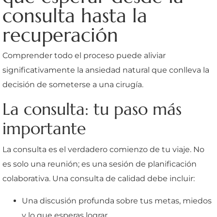
consulta hasta la
recuperación
Comprender todo el proceso puede aliviar
significativamente la ansiedad natural que conlleva la
decisión de someterse a una cirugía.
La consulta: tu paso más
importante
La consulta es el verdadero comienzo de tu viaje. No
es solo una reunión; es una sesión de planificación
colaborativa. Una consulta de calidad debe incluir:
Una discusión profunda sobre tus metas, miedos
y lo que esperas lograr.