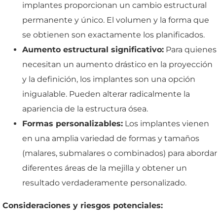
implantes proporcionan un cambio estructural
permanente y único. El volumen y la forma que
se obtienen son exactamente los planificados.
Aumento estructural significativo:
Para quienes
necesitan un aumento drástico en la proyección
y la definición, los implantes son una opción
inigualable. Pueden alterar radicalmente la
apariencia de la estructura ósea.
Formas personalizables:
Los implantes vienen
en una amplia variedad de formas y tamaños
(malares, submalares o combinados) para abordar
diferentes áreas de la mejilla y obtener un
resultado verdaderamente personalizado.
Consideraciones y riesgos potenciales: