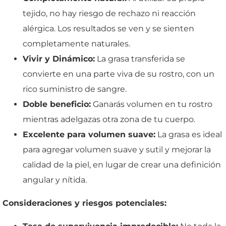
tejido, no hay riesgo de rechazo ni reacción
alérgica. Los resultados se ven y se sienten
completamente naturales.
Vivir y Dinámico:
La grasa transferida se
convierte en una parte viva de su rostro, con un
rico suministro de sangre.
Doble beneficio:
Ganarás volumen en tu rostro
mientras adelgazas otra zona de tu cuerpo.
Excelente para volumen suave:
La grasa es ideal
para agregar volumen suave y sutil y mejorar la
calidad de la piel, en lugar de crear una definición
angular y nítida.
Consideraciones y riesgos potenciales: