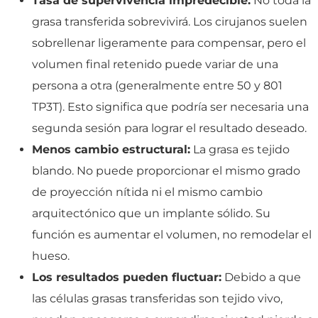
Tasa de supervivencia impredecible:
No toda la
grasa transferida sobrevivirá. Los cirujanos suelen
sobrellenar ligeramente para compensar, pero el
volumen final retenido puede variar de una
persona a otra (generalmente entre 50 y 801
TP3T). Esto significa que podría ser necesaria una
segunda sesión para lograr el resultado deseado.
Menos cambio estructural:
La grasa es tejido
blando. No puede proporcionar el mismo grado
de proyección nítida ni el mismo cambio
arquitectónico que un implante sólido. Su
función es aumentar el volumen, no remodelar el
hueso.
Los resultados pueden fluctuar:
Debido a que
las células grasas transferidas son tejido vivo,