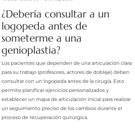
¿Debería consultar a un
logopeda antes de
someterme a una
genioplastia?
Los pacientes que dependen de una articulación clara
para su trabajo (profesores, actores de doblaje) deben
consultar con un logopeda antes de la cirugía. Esto
permite planificar ejercicios personalizados y
establecer un mapa de articulación inicial para realizar
un seguimiento preciso de los cambios durante el
proceso de recuperación quirúrgica.