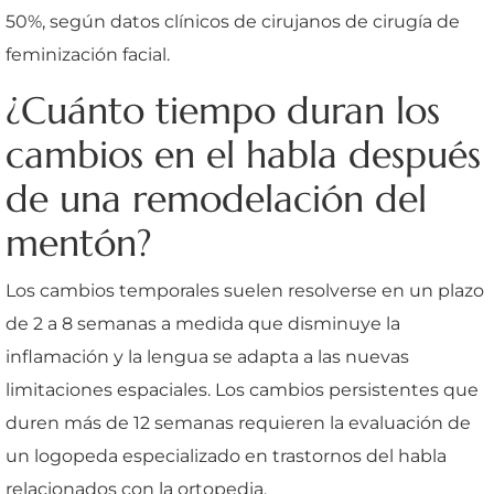
50%, según datos clínicos de cirujanos de cirugía de
feminización facial.
¿Cuánto tiempo duran los
cambios en el habla después
de una remodelación del
mentón?
Los cambios temporales suelen resolverse en un plazo
de 2 a 8 semanas a medida que disminuye la
inflamación y la lengua se adapta a las nuevas
limitaciones espaciales. Los cambios persistentes que
duren más de 12 semanas requieren la evaluación de
un logopeda especializado en trastornos del habla
relacionados con la ortopedia.