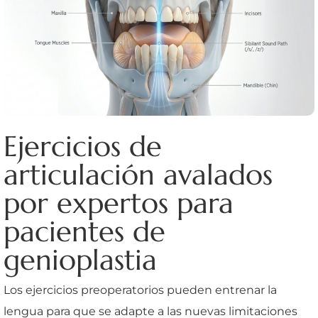
Ejercicios de
articulación avalados
por expertos para
pacientes de
genioplastia
Los ejercicios preoperatorios pueden entrenar la
lengua para que se adapte a las nuevas limitaciones