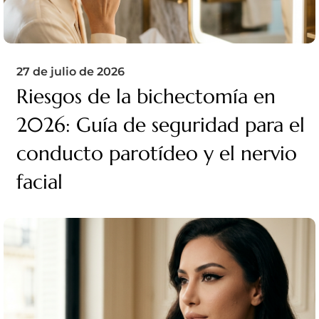
27 de julio de 2026
Riesgos de la bichectomía en
2026: Guía de seguridad para el
conducto parotídeo y el nervio
facial