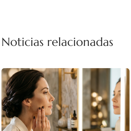
Noticias relacionadas