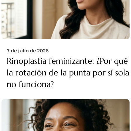
7 de julio de 2026
Rinoplastia feminizante: ¿Por qué
la rotación de la punta por sí sola
no funciona?