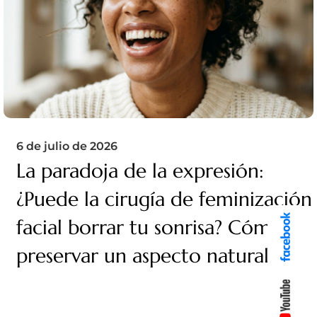
6 de julio de 2026
La paradoja de la expresión:
¿Puede la cirugía de feminización
facial borrar tu sonrisa? Cómo
preservar un aspecto natural.