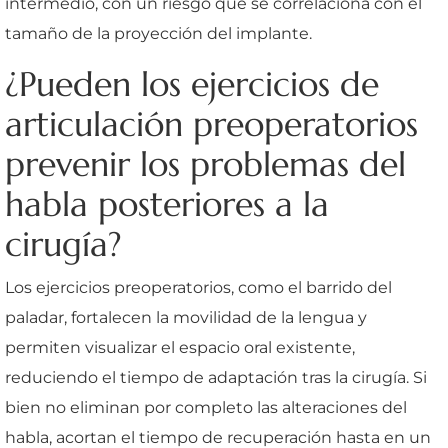
intermedio, con un riesgo que se correlaciona con el
tamaño de la proyección del implante.
¿Pueden los ejercicios de
articulación preoperatorios
prevenir los problemas del
habla posteriores a la
cirugía?
Los ejercicios preoperatorios, como el barrido del
paladar, fortalecen la movilidad de la lengua y
permiten visualizar el espacio oral existente,
reduciendo el tiempo de adaptación tras la cirugía. Si
bien no eliminan por completo las alteraciones del
habla, acortan el tiempo de recuperación hasta en un