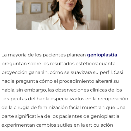
La mayoría de los pacientes planean
genioplastia
preguntan sobre los resultados estéticos: cuánta
proyección ganarán, cómo se suavizará su perfil. Casi
nadie pregunta cómo el procedimiento alterará su
habla, sin embargo, las observaciones clínicas de los
terapeutas del habla especializados en la recuperación
de la cirugía de feminización facial muestran que una
parte significativa de los pacientes de genioplastia
experimentan cambios sutiles en la articulación