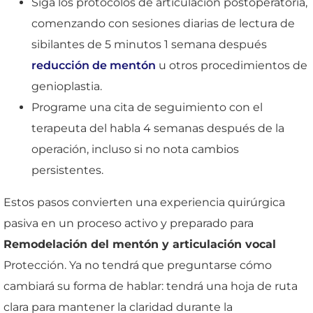
Siga los protocolos de articulación postoperatoria,
comenzando con sesiones diarias de lectura de
sibilantes de 5 minutos 1 semana después
reducción de mentón
u otros procedimientos de
genioplastia.
Programe una cita de seguimiento con el
terapeuta del habla 4 semanas después de la
operación, incluso si no nota cambios
persistentes.
Estos pasos convierten una experiencia quirúrgica
pasiva en un proceso activo y preparado para
Remodelación del mentón y articulación vocal
Protección. Ya no tendrá que preguntarse cómo
cambiará su forma de hablar: tendrá una hoja de ruta
clara para mantener la claridad durante la