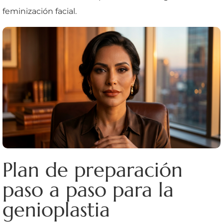
feminización facial.
Plan de preparación
paso a paso para la
genioplastia