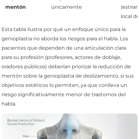
mentón
únicamente
(estira
local de
Esta tabla ilustra por qué un enfoque único para la
genioplastia no aborda los riesgos para el habla. Los
pacientes que dependen de una articulación clara
para su profesión (profesores, actores de doblaje,
oradores públicos) deberían priorizar la reducción de
mentón sobre la genioplastia de deslizamiento, si sus
objetivos estéticos lo permiten, ya que conlleva un
riesgo significativamente menor de trastornos del
habla.