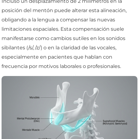
Incluso un desplazamiento de 2 milímetros en la
posición del mentón puede alterar esta alineación,
obligando a la lengua a compensar las nuevas
limitaciones espaciales. Esta compensación suele
manifestarse como cambios sutiles en los sonidos
sibilantes (/s/, /z/) o en la claridad de las vocales,
especialmente en pacientes que hablan con
frecuencia por motivos laborales o profesionales.