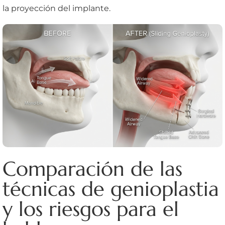
la proyección del implante.
Comparación de las
técnicas de genioplastia
y los riesgos para el