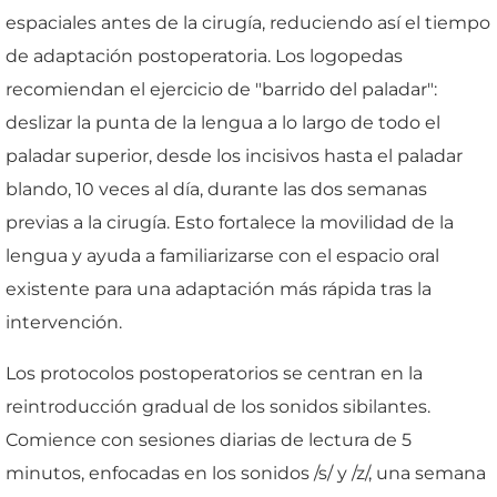
espaciales antes de la cirugía, reduciendo así el tiempo
de adaptación postoperatoria. Los logopedas
recomiendan el ejercicio de "barrido del paladar":
deslizar la punta de la lengua a lo largo de todo el
paladar superior, desde los incisivos hasta el paladar
blando, 10 veces al día, durante las dos semanas
previas a la cirugía. Esto fortalece la movilidad de la
lengua y ayuda a familiarizarse con el espacio oral
existente para una adaptación más rápida tras la
intervención.
Los protocolos postoperatorios se centran en la
reintroducción gradual de los sonidos sibilantes.
Comience con sesiones diarias de lectura de 5
minutos, enfocadas en los sonidos /s/ y /z/, una semana