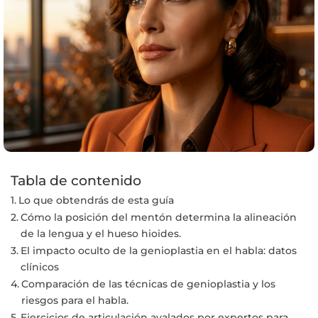
Tabla de contenido
Lo que obtendrás de esta guía
Cómo la posición del mentón determina la alineación
de la lengua y el hueso hioides.
El impacto oculto de la genioplastia en el habla: datos
clínicos
Comparación de las técnicas de genioplastia y los
riesgos para el habla.
Ejercicios de articulación avalados por expertos para