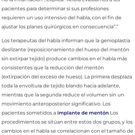
pacientes para determinar si sus profesiones
requieren un uso intensivo del habla, con el fin de
ajustar los planes quirúrgicos en consecuencia”.”
Los terapeutas del habla informan que la genioplastia
deslizante (reposicionamiento del hueso del mentón
sin extirpar tejido) produce cambios en el habla más
consistentes que la reducción del mentón
(extirpación del exceso de hueso). La primera desplaza
toda la envoltura de tejido blando hacia adelante,
mientras que la segunda reduce el volumen sin un
movimiento anteroposterior significativo. Los
pacientes sometidos a
implante de mentón
Los
procedimientos se sitúan entre estos dos grupos, y los
cambios en el habla se correlacionan con el tamaño de