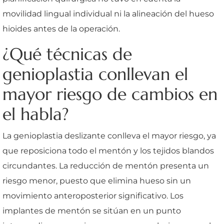
movilidad lingual individual ni la alineación del hueso
hioides antes de la operación.
¿Qué técnicas de
genioplastia conllevan el
mayor riesgo de cambios en
el habla?
La genioplastia deslizante conlleva el mayor riesgo, ya
que reposiciona todo el mentón y los tejidos blandos
circundantes. La reducción de mentón presenta un
riesgo menor, puesto que elimina hueso sin un
movimiento anteroposterior significativo. Los
implantes de mentón se sitúan en un punto