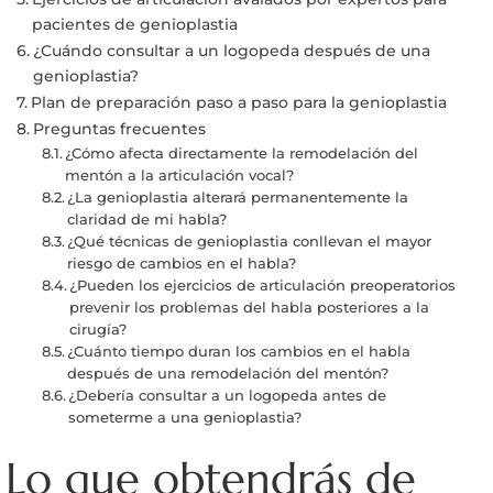
pacientes de genioplastia
¿Cuándo consultar a un logopeda después de una
genioplastia?
Plan de preparación paso a paso para la genioplastia
Preguntas frecuentes
¿Cómo afecta directamente la remodelación del
mentón a la articulación vocal?
¿La genioplastia alterará permanentemente la
claridad de mi habla?
¿Qué técnicas de genioplastia conllevan el mayor
riesgo de cambios en el habla?
¿Pueden los ejercicios de articulación preoperatorios
prevenir los problemas del habla posteriores a la
cirugía?
¿Cuánto tiempo duran los cambios en el habla
después de una remodelación del mentón?
¿Debería consultar a un logopeda antes de
someterme a una genioplastia?
Lo que obtendrás de