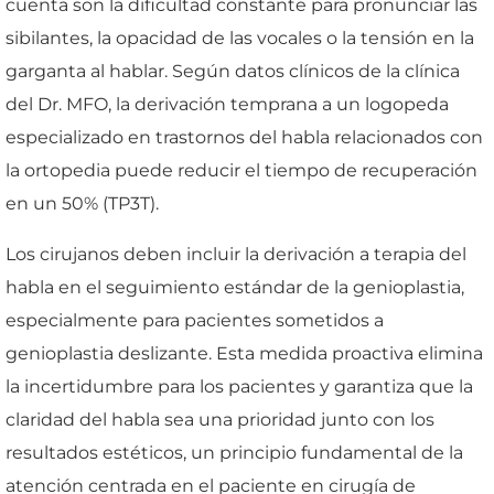
cuenta son la dificultad constante para pronunciar las
sibilantes, la opacidad de las vocales o la tensión en la
garganta al hablar. Según datos clínicos de la clínica
del Dr. MFO, la derivación temprana a un logopeda
especializado en trastornos del habla relacionados con
la ortopedia puede reducir el tiempo de recuperación
en un 50% (TP3T).
Los cirujanos deben incluir la derivación a terapia del
habla en el seguimiento estándar de la genioplastia,
especialmente para pacientes sometidos a
genioplastia deslizante. Esta medida proactiva elimina
la incertidumbre para los pacientes y garantiza que la
claridad del habla sea una prioridad junto con los
resultados estéticos, un principio fundamental de la
atención centrada en el paciente en cirugía de