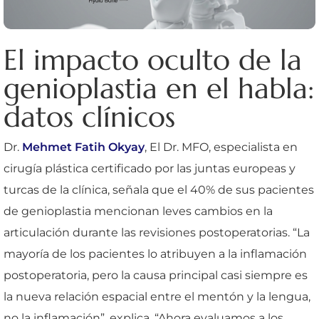
El impacto oculto de la
genioplastia en el habla:
datos clínicos
Dr.
Mehmet Fatih Okyay
, El Dr. MFO, especialista en
cirugía plástica certificado por las juntas europeas y
turcas de la clínica, señala que el 40% de sus pacientes
de genioplastia mencionan leves cambios en la
articulación durante las revisiones postoperatorias. “La
mayoría de los pacientes lo atribuyen a la inflamación
postoperatoria, pero la causa principal casi siempre es
la nueva relación espacial entre el mentón y la lengua,
no la inflamación”, explica. “Ahora evaluamos a los