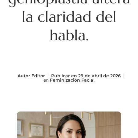
la claridad del
habla.
Autor
Editor
Publicar en
29 de abril de 2026
en
Feminización Facial