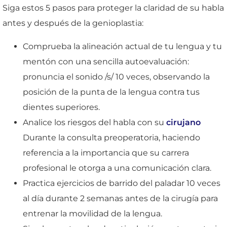
Siga estos 5 pasos para proteger la claridad de su habla
antes y después de la genioplastia:
Comprueba la alineación actual de tu lengua y tu
mentón con una sencilla autoevaluación:
pronuncia el sonido /s/ 10 veces, observando la
posición de la punta de la lengua contra tus
dientes superiores.
Analice los riesgos del habla con su
cirujano
Durante la consulta preoperatoria, haciendo
referencia a la importancia que su carrera
profesional le otorga a una comunicación clara.
Practica ejercicios de barrido del paladar 10 veces
al día durante 2 semanas antes de la cirugía para
entrenar la movilidad de la lengua.