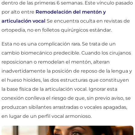
dentro de las primeras 6 semanas. Este vínculo pasado
por alto entre
Remodelación del mentón y
articulación vocal
Se encuentra oculta en revistas de
ortopedia, no en folletos quirúrgicos estándar.
Esta no es una complicación rara. Se trata de un
cambio biomecánico predecible. Cuando los cirujanos
reposicionan o remodelan el mentón, alteran
inadvertidamente la posición de reposo de la lengua y
el hueso hioides, las dos estructuras que constituyen
la base física de la articulación vocal. Ignorar esta
conexión conlleva el riesgo de que, sin previo aviso, se
produzcan sibilantes arrastradas o vocales apagadas,
en lugar de un perfil vocal armonioso.