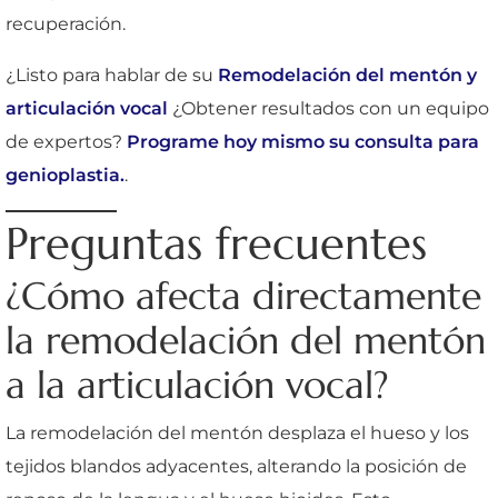
recuperación.
¿Listo para hablar de su
Remodelación del mentón y
articulación vocal
¿Obtener resultados con un equipo
de expertos?
Programe hoy mismo su consulta para
genioplastia.
.
Preguntas frecuentes
¿Cómo afecta directamente
la remodelación del mentón
a la articulación vocal?
La remodelación del mentón desplaza el hueso y los
tejidos blandos adyacentes, alterando la posición de