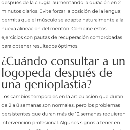
después de la cirugía, aumentando la duración en 2
minutos diarios. Evite forzar la posición de la lengua;
permita que el músculo se adapte naturalmente a la
nueva alineación del mentón. Combine estos
ejercicios con pautas de recuperación comprobadas
para obtener resultados óptimos.
¿Cuándo consultar a un
logopeda después de
una genioplastia?
Los cambios temporales en la articulación que duran
de 2 a 8 semanas son normales, pero los problemas
persistentes que duran más de 12 semanas requieren
intervención profesional. Algunos signos a tener en