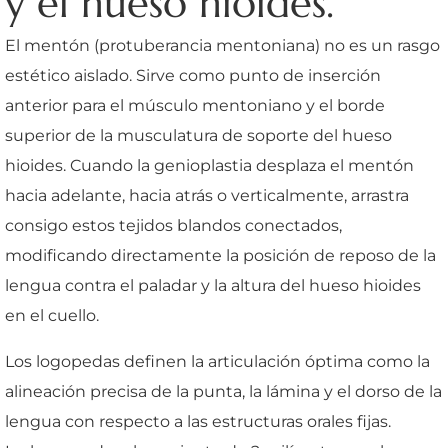
y el hueso hioides.
El mentón (protuberancia mentoniana) no es un rasgo
estético aislado. Sirve como punto de inserción
anterior para el músculo mentoniano y el borde
superior de la musculatura de soporte del hueso
hioides. Cuando la genioplastia desplaza el mentón
hacia adelante, hacia atrás o verticalmente, arrastra
consigo estos tejidos blandos conectados,
modificando directamente la posición de reposo de la
lengua contra el paladar y la altura del hueso hioides
en el cuello.
Los logopedas definen la articulación óptima como la
alineación precisa de la punta, la lámina y el dorso de la
lengua con respecto a las estructuras orales fijas.