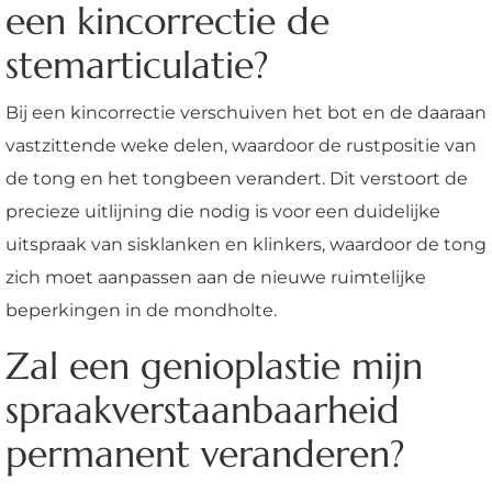
een kincorrectie de
stemarticulatie?
Bij een kincorrectie verschuiven het bot en de daaraan
vastzittende weke delen, waardoor de rustpositie van
de tong en het tongbeen verandert. Dit verstoort de
precieze uitlijning die nodig is voor een duidelijke
uitspraak van sisklanken en klinkers, waardoor de tong
zich moet aanpassen aan de nieuwe ruimtelijke
beperkingen in de mondholte.
Zal een genioplastie mijn
spraakverstaanbaarheid
permanent veranderen?