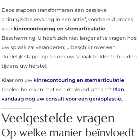
Deze stappen transformeren een passieve
chirurgische ervaring in een actief, voorbereid proces
voor
kinrecontouring en stemarticulatie
Bescherming. U hoeft zich niet langer af te vragen hoe
uw spraak zal veranderen; u beschikt over een
duidelijk stappenplan om uw spraak helder te houden
tijdens uw herstel.
Klaar om uw
kinrecontouring en stemarticulatie
Doelen bereiken met een deskundig team?
Plan
vandaag nog uw consult voor een genioplastie.
.
Veelgestelde vragen
Op welke manier beïnvloedt