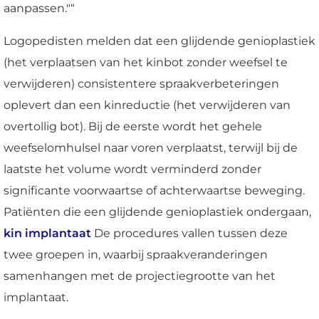
aanpassen."“
Logopedisten melden dat een glijdende genioplastiek
(het verplaatsen van het kinbot zonder weefsel te
verwijderen) consistentere spraakverbeteringen
oplevert dan een kinreductie (het verwijderen van
overtollig bot). Bij de eerste wordt het gehele
weefselomhulsel naar voren verplaatst, terwijl bij de
laatste het volume wordt verminderd zonder
significante voorwaartse of achterwaartse beweging.
Patiënten die een glijdende genioplastiek ondergaan,
kin implantaat
De procedures vallen tussen deze
twee groepen in, waarbij spraakveranderingen
samenhangen met de projectiegrootte van het
implantaat.