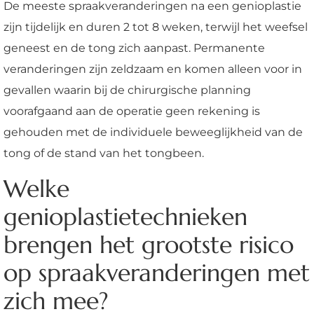
De meeste spraakveranderingen na een genioplastie
zijn tijdelijk en duren 2 tot 8 weken, terwijl het weefsel
geneest en de tong zich aanpast. Permanente
veranderingen zijn zeldzaam en komen alleen voor in
gevallen waarin bij de chirurgische planning
voorafgaand aan de operatie geen rekening is
gehouden met de individuele beweeglijkheid van de
tong of de stand van het tongbeen.
Welke
genioplastietechnieken
brengen het grootste risico
op spraakveranderingen met
zich mee?