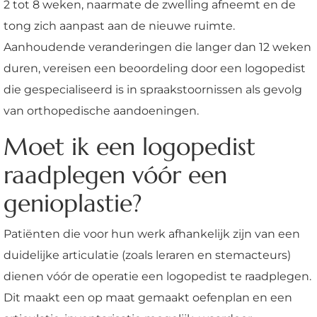
2 tot 8 weken, naarmate de zwelling afneemt en de
tong zich aanpast aan de nieuwe ruimte.
Aanhoudende veranderingen die langer dan 12 weken
duren, vereisen een beoordeling door een logopedist
die gespecialiseerd is in spraakstoornissen als gevolg
van orthopedische aandoeningen.
Moet ik een logopedist
raadplegen vóór een
genioplastie?
Patiënten die voor hun werk afhankelijk zijn van een
duidelijke articulatie (zoals leraren en stemacteurs)
dienen vóór de operatie een logopedist te raadplegen.
Dit maakt een op maat gemaakt oefenplan en een