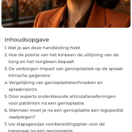
Inhoudsopgave
Wat je aan deze handleiding hebt
Hoe de positie van het kinbeen de uitlijning van de
tong en het tongbeen bepaalt
De verborgen impact van genioplastiek op de spraak:
klinische gegevens
Vergelijking van genioplastietechnieken en
spraakrisico's
Door experts ondersteunde articulatieoefeningen
voor patiënten na een genioplastie.
Wanneer moet je na een genioplastie een logopedist
raadplegen?
Uw stapsgewijze voorbereidingsplan voor de
toespraak na een genioplastie