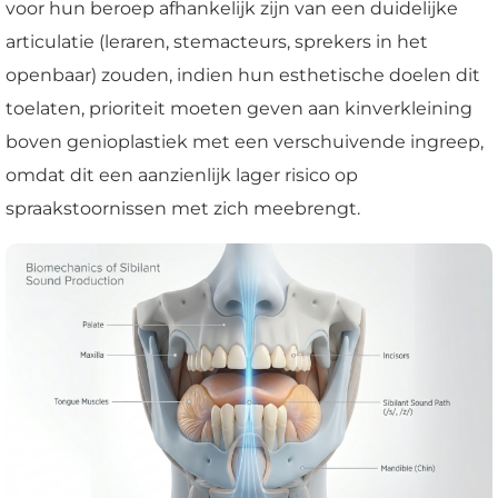
voor hun beroep afhankelijk zijn van een duidelijke
articulatie (leraren, stemacteurs, sprekers in het
openbaar) zouden, indien hun esthetische doelen dit
toelaten, prioriteit moeten geven aan kinverkleining
boven genioplastiek met een verschuivende ingreep,
omdat dit een aanzienlijk lager risico op
spraakstoornissen met zich meebrengt.