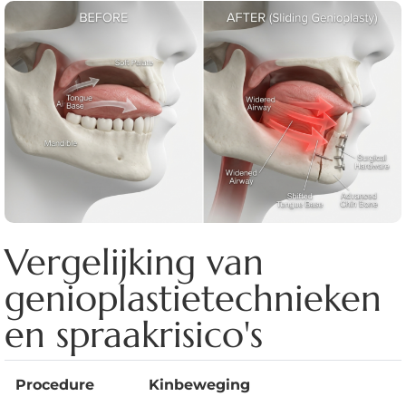
Vergelijking van
genioplastietechnieken
en spraakrisico's
Procedure
Kinbeweging