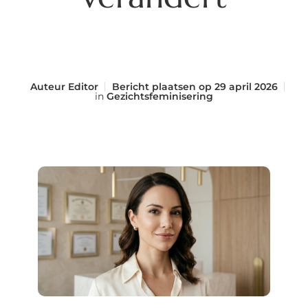
Auteur
Editor
Bericht plaatsen op
29 april 2026
in
Gezichtsfeminisering