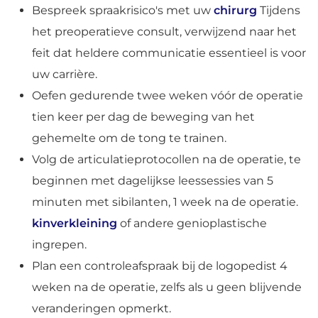
Bespreek spraakrisico's met uw
chirurg
Tijdens
het preoperatieve consult, verwijzend naar het
feit dat heldere communicatie essentieel is voor
uw carrière.
Oefen gedurende twee weken vóór de operatie
tien keer per dag de beweging van het
gehemelte om de tong te trainen.
Volg de articulatieprotocollen na de operatie, te
beginnen met dagelijkse leessessies van 5
minuten met sibilanten, 1 week na de operatie.
kinverkleining
of andere genioplastische
ingrepen.
Plan een controleafspraak bij de logopedist 4
weken na de operatie, zelfs als u geen blijvende
veranderingen opmerkt.