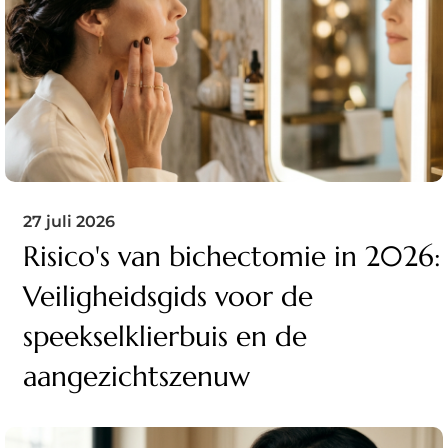
27 juli 2026
Risico's van bichectomie in 2026:
Veiligheidsgids voor de
speekselklierbuis en de
aangezichtszenuw