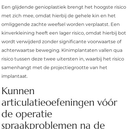
Een glijdende genioplastiek brengt het hoogste risico
met zich mee, omdat hierbij de gehele kin en het
omliggende zachte weefsel worden verplaatst. Een
kinverkleining heeft een lager risico, omdat hierbij bot
wordt verwijderd zonder significante voorwaartse of
achterwaartse beweging. Kinimplantaten vallen qua
risico tussen deze twee uitersten in, waarbij het risico
samenhangt met de projectiegrootte van het
implantaat.
Kunnen
articulatieoefeningen vóór
de operatie
spraakproblemen na de