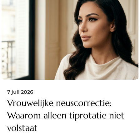
7 juli 2026
Vrouwelijke neuscorrectie:
Waarom alleen tiprotatie niet
volstaat