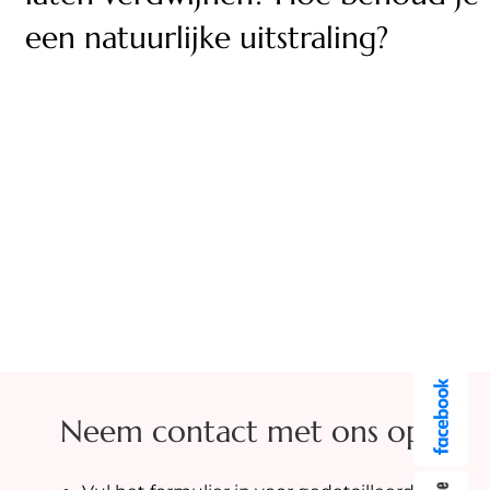
een natuurlijke uitstraling?
Neem contact met ons op!