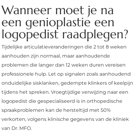
Wanneer moet je na
een genioplastie een
logopedist raadplegen?
Tijdelijke articulatieveranderingen die 2 tot 8 weken
aanhouden zijn normaal, maar aanhoudende
problemen die langer dan 12 weken duren vereisen
professionele hulp. Let op signalen zoals aanhoudend
onduidelijke sisklanken, gedempte klinkers of keelpijn
tijdens het spreken. Vroegtijdige verwijzing naar een
logopedist die gespecialiseerd is in orthopedische
spraakproblemen kan de hersteltijd met 50%
verkorten, volgens klinische gegevens van de kliniek
van Dr. MFO.