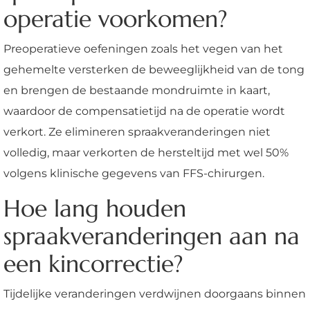
operatie voorkomen?
Preoperatieve oefeningen zoals het vegen van het
gehemelte versterken de beweeglijkheid van de tong
en brengen de bestaande mondruimte in kaart,
waardoor de compensatietijd na de operatie wordt
verkort. Ze elimineren spraakveranderingen niet
volledig, maar verkorten de hersteltijd met wel 50%
volgens klinische gegevens van FFS-chirurgen.
Hoe lang houden
spraakveranderingen aan na
een kincorrectie?
Tijdelijke veranderingen verdwijnen doorgaans binnen