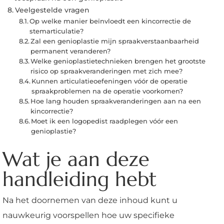
Veelgestelde vragen
Op welke manier beïnvloedt een kincorrectie de
stemarticulatie?
Zal een genioplastie mijn spraakverstaanbaarheid
permanent veranderen?
Welke genioplastietechnieken brengen het grootste
risico op spraakveranderingen met zich mee?
Kunnen articulatieoefeningen vóór de operatie
spraakproblemen na de operatie voorkomen?
Hoe lang houden spraakveranderingen aan na een
kincorrectie?
Moet ik een logopedist raadplegen vóór een
genioplastie?
Wat je aan deze
handleiding hebt
Na het doornemen van deze inhoud kunt u
nauwkeurig voorspellen hoe uw specifieke