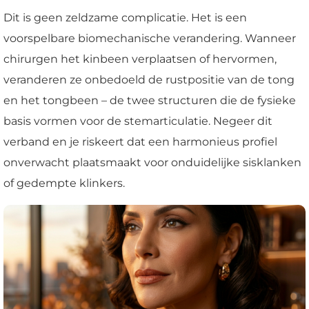
Dit is geen zeldzame complicatie. Het is een
voorspelbare biomechanische verandering. Wanneer
chirurgen het kinbeen verplaatsen of hervormen,
veranderen ze onbedoeld de rustpositie van de tong
en het tongbeen – de twee structuren die de fysieke
basis vormen voor de stemarticulatie. Negeer dit
verband en je riskeert dat een harmonieus profiel
onverwacht plaatsmaakt voor onduidelijke sisklanken
of gedempte klinkers.