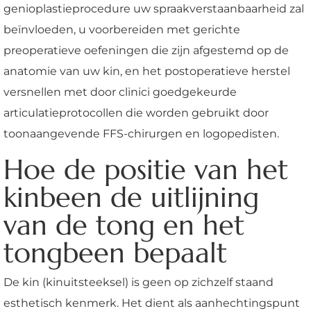
genioplastieprocedure uw spraakverstaanbaarheid zal
beïnvloeden, u voorbereiden met gerichte
preoperatieve oefeningen die zijn afgestemd op de
anatomie van uw kin, en het postoperatieve herstel
versnellen met door clinici goedgekeurde
articulatieprotocollen die worden gebruikt door
toonaangevende FFS-chirurgen en logopedisten.
Hoe de positie van het
kinbeen de uitlijning
van de tong en het
tongbeen bepaalt
De kin (kinuitsteeksel) is geen op zichzelf staand
esthetisch kenmerk. Het dient als aanhechtingspunt