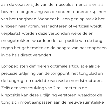
aan de voorste zijde van de musculus mentalis en als
bovenste begrenzing van de ondersteunende spieren
van het tongbeen. Wanneer bij een genioplastiek het
kinbeen naar voren, naar achteren of verticaal wordt
verplaatst, worden deze verbonden weke delen
meegetrokken, waardoor de rustpositie van de tong
tegen het gehemelte en de hoogte van het tongbeen
in de hals direct verandert.
Logopedisten definiëren optimale articulatie als de
precieze uitlijning van de tongpunt, het tongblad en
de tongrug ten opzichte van vaste mondstructuren.
Zelfs een verschuiving van 2 millimeter in de
kinpositie kan deze uitlijning verstoren, waardoor de
tong zich moet aanpassen aan de nieuwe ruimtelijke