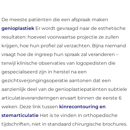
De meeste patiënten die een afspraak maken
genioplastiek
Er wordt gevraagd naar de esthetische
resultaten: hoeveel voorwaartse projectie ze zullen
krijgen, hoe hun profiel zal verzachten. Bijna niemand
vraagt hoe de ingreep hun spraak zal veranderen –
terwijl klinische observaties van logopedisten die
gespecialiseerd zijn in herstel na een
gezichtsverjongingsoperatie aantonen dat een
aanzienlijk deel van de genioplastiepatiënten subtiele
articulatieveranderingen ervaart binnen de eerste 6
weken. Deze link tussen
kinrecontouring en
stemarticulatie
Het is te vinden in orthopedische
tijdschriften, niet in standaard chirurgische brochures.