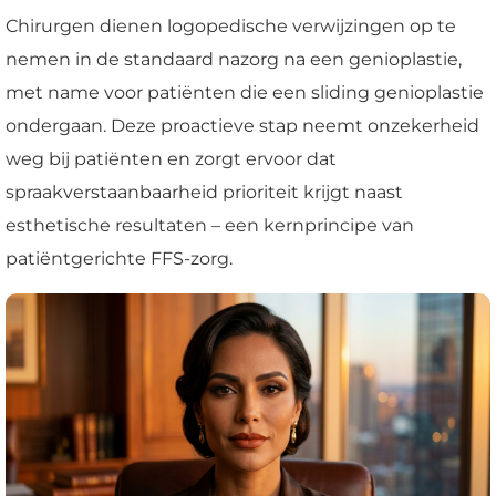
Chirurgen dienen logopedische verwijzingen op te
nemen in de standaard nazorg na een genioplastie,
met name voor patiënten die een sliding genioplastie
ondergaan. Deze proactieve stap neemt onzekerheid
weg bij patiënten en zorgt ervoor dat
spraakverstaanbaarheid prioriteit krijgt naast
esthetische resultaten – een kernprincipe van
patiëntgerichte FFS-zorg.