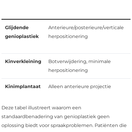
Glijdende
Anterieure/posterieure/verticale
genioplastiek
herpositionering
Kinverkleining
Botverwijdering, minimale
herpositionering
Kinimplantaat
Alleen anterieure projectie
Deze tabel illustreert waarom een
standaardbenadering van genioplastiek geen
oplossing biedt voor spraakproblemen. Patiënten die