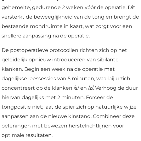
gehemelte, gedurende 2 weken vóór de operatie. Dit
versterkt de beweeglijkheid van de tong en brengt de
bestaande mondruimte in kaart, wat zorgt voor een
snellere aanpassing na de operatie.
De postoperatieve protocollen richten zich op het
geleidelijk opnieuw introduceren van sibilante
klanken. Begin een week na de operatie met
dagelijkse leessessies van 5 minuten, waarbij u zich
concentreert op de klanken /s/ en /z/. Verhoog de duur
hiervan dagelijks met 2 minuten. Forceer de
tongpositie niet; laat de spier zich op natuurlijke wijze
aanpassen aan de nieuwe kinstand. Combineer deze
oefeningen met bewezen herstelrichtlijnen voor
optimale resultaten.