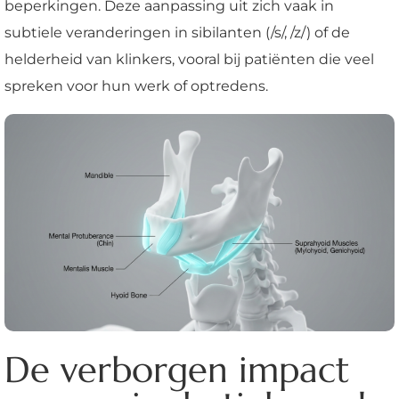
beperkingen. Deze aanpassing uit zich vaak in
subtiele veranderingen in sibilanten (/s/, /z/) of de
helderheid van klinkers, vooral bij patiënten die veel
spreken voor hun werk of optredens.
De verborgen impact