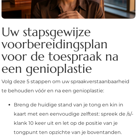
Uw stapsgewijze
voorbereidingsplan
voor de toespraak na
een genioplastie
Volg deze 5 stappen om uw spraakverstaanbaarheid
te behouden vóór en na een genioplastie:
Breng de huidige stand van je tong en kin in
kaart met een eenvoudige zelftest: spreek de /s/-
klank 10 keer uit en let op de positie van je
tongpunt ten opzichte van je boventanden.