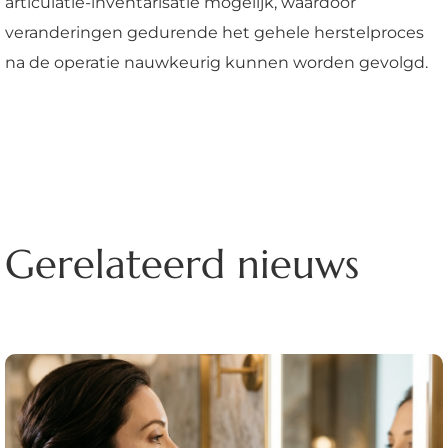
articulatie-inventarisatie mogelijk, waardoor
veranderingen gedurende het gehele herstelproces
na de operatie nauwkeurig kunnen worden gevolgd.
Gerelateerd nieuws