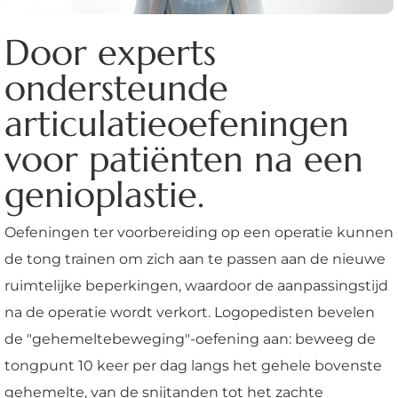
Door experts
ondersteunde
articulatieoefeningen
voor patiënten na een
genioplastie.
Oefeningen ter voorbereiding op een operatie kunnen
de tong trainen om zich aan te passen aan de nieuwe
ruimtelijke beperkingen, waardoor de aanpassingstijd
na de operatie wordt verkort. Logopedisten bevelen
de "gehemeltebeweging"-oefening aan: beweeg de
tongpunt 10 keer per dag langs het gehele bovenste
gehemelte, van de snijtanden tot het zachte