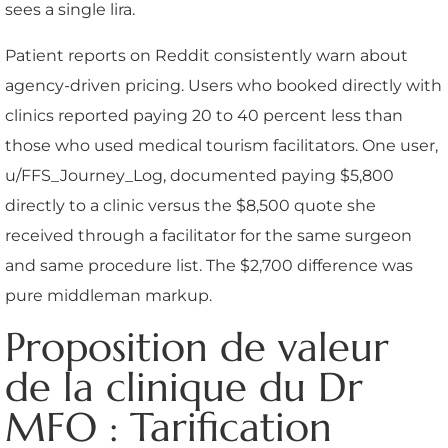
sees a single lira.
Patient reports on Reddit consistently warn about
agency-driven pricing. Users who booked directly with
clinics reported paying 20 to 40 percent less than
those who used medical tourism facilitators. One user,
u/FFS_Journey_Log, documented paying $5,800
directly to a clinic versus the $8,500 quote she
received through a facilitator for the same surgeon
and same procedure list. The $2,700 difference was
pure middleman markup.
Proposition de valeur
de la clinique du Dr
MFO : Tarification