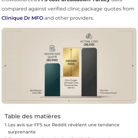
compared against verified clinic package quotes from
Clinique Dr MFO
and other providers.
Table des matières
Les avis sur FFS sur Reddit révèlent une tendance
surprenante