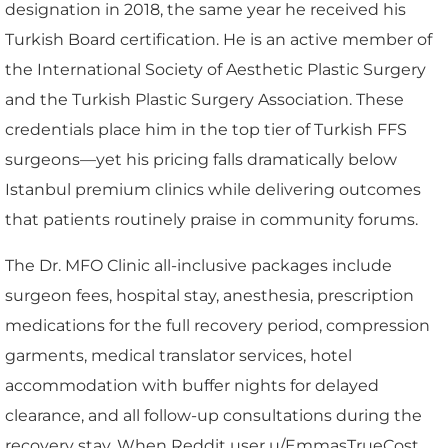
designation in 2018, the same year he received his
Turkish Board certification. He is an active member of
the International Society of Aesthetic Plastic Surgery
and the Turkish Plastic Surgery Association. These
credentials place him in the top tier of Turkish FFS
surgeons—yet his pricing falls dramatically below
Istanbul premium clinics while delivering outcomes
that patients routinely praise in community forums.
The Dr. MFO Clinic all-inclusive packages include
surgeon fees, hospital stay, anesthesia, prescription
medications for the full recovery period, compression
garments, medical translator services, hotel
accommodation with buffer nights for delayed
clearance, and all follow-up consultations during the
recovery stay. When Reddit user u/EmmasTrueCost