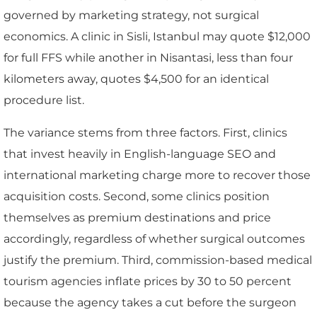
governed by marketing strategy, not surgical
economics. A clinic in Sisli, Istanbul may quote $12,000
for full FFS while another in Nisantasi, less than four
kilometers away, quotes $4,500 for an identical
procedure list.
The variance stems from three factors. First, clinics
that invest heavily in English-language SEO and
international marketing charge more to recover those
acquisition costs. Second, some clinics position
themselves as premium destinations and price
accordingly, regardless of whether surgical outcomes
justify the premium. Third, commission-based medical
tourism agencies inflate prices by 30 to 50 percent
because the agency takes a cut before the surgeon