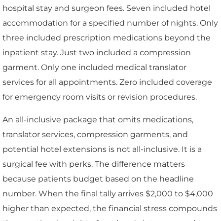
hospital stay and surgeon fees. Seven included hotel
accommodation for a specified number of nights. Only
three included prescription medications beyond the
inpatient stay. Just two included a compression
garment. Only one included medical translator
services for all appointments. Zero included coverage
for emergency room visits or revision procedures.
An all-inclusive package that omits medications,
translator services, compression garments, and
potential hotel extensions is not all-inclusive. It is a
surgical fee with perks. The difference matters
because patients budget based on the headline
number. When the final tally arrives $2,000 to $4,000
higher than expected, the financial stress compounds