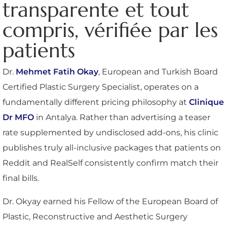
transparente et tout
compris, vérifiée par les
patients
Dr.
Mehmet Fatih Okay
, European and Turkish Board
Certified Plastic Surgery Specialist, operates on a
fundamentally different pricing philosophy at
Clinique
Dr MFO
in Antalya. Rather than advertising a teaser
rate supplemented by undisclosed add-ons, his clinic
publishes truly all-inclusive packages that patients on
Reddit and RealSelf consistently confirm match their
final bills.
Dr. Okyay earned his Fellow of the European Board of
Plastic, Reconstructive and Aesthetic Surgery