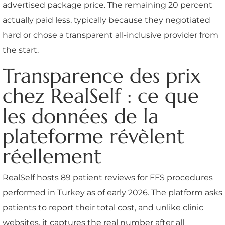
advertised package price. The remaining 20 percent
actually paid less, typically because they negotiated
hard or chose a transparent all-inclusive provider from
the start.
Transparence des prix
chez RealSelf : ce que
les données de la
plateforme révèlent
réellement
RealSelf hosts 89 patient reviews for FFS procedures
performed in Turkey as of early 2026. The platform asks
patients to report their total cost, and unlike clinic
websites, it captures the real number after all