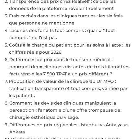
Transparence des prix chez RealSelf : ce que les
données de la plateforme révèlent réellement
Frais cachés dans les cliniques turques : les six frais
que personne ne mentionne
Lacunes des forfaits tout compris : quand " tout
compris " ne l’est pas
Coûts à la charge du patient pour les soins à l'acte : les
chiffres réels pour 2026
Différences de prix dans le tourisme médical :
pourquoi deux cliniques distantes de trois kilomètres
facturent-elles 7 500 TP4T à un prix différent ?
Proposition de valeur de la clinique du Dr MFO :
Tarification transparente et tout compris, vérifiée par
les patients
Comment les devis des cliniques manipulent la
perception : l’anatomie d’une offre trompeuse de
chirurgie esthétique du visage.
Différences de prix régionales : Istanbul vs Antalya vs
Ankara