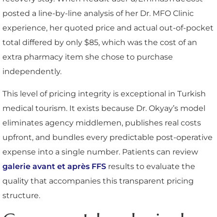
posted a line-by-line analysis of her Dr. MFO Clinic
experience, her quoted price and actual out-of-pocket
total differed by only $85, which was the cost of an
extra pharmacy item she chose to purchase
independently.
This level of pricing integrity is exceptional in Turkish
medical tourism. It exists because Dr. Okyay’s model
eliminates agency middlemen, publishes real costs
upfront, and bundles every predictable post-operative
expense into a single number. Patients can review
galerie avant et après FFS
results to evaluate the
quality that accompanies this transparent pricing
structure.