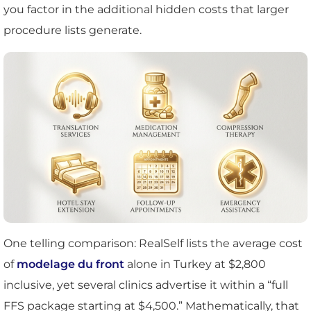
you factor in the additional hidden costs that larger
procedure lists generate.
One telling comparison: RealSelf lists the average cost
of
modelage du front
alone in Turkey at $2,800
inclusive, yet several clinics advertise it within a “full
FFS package starting at $4,500.” Mathematically, that