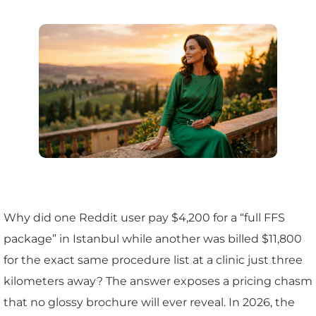
Why did one Reddit user pay $4,200 for a “full FFS
package” in Istanbul while another was billed $11,800
for the exact same procedure list at a clinic just three
kilometers away? The answer exposes a pricing chasm
that no glossy brochure will ever reveal. In 2026, the