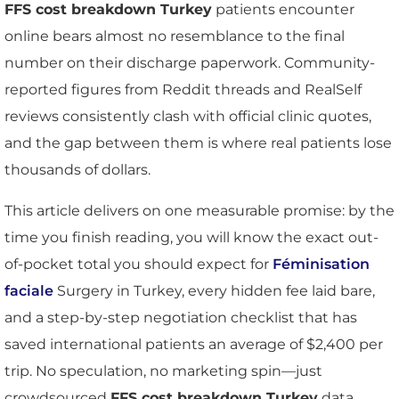
FFS cost breakdown Turkey
patients encounter
online bears almost no resemblance to the final
number on their discharge paperwork. Community-
reported figures from Reddit threads and RealSelf
reviews consistently clash with official clinic quotes,
and the gap between them is where real patients lose
thousands of dollars.
This article delivers on one measurable promise: by the
time you finish reading, you will know the exact out-
of-pocket total you should expect for
Féminisation
faciale
Surgery in Turkey, every hidden fee laid bare,
and a step-by-step negotiation checklist that has
saved international patients an average of $2,400 per
trip. No speculation, no marketing spin—just
crowdsourced
FFS cost breakdown Turkey
data