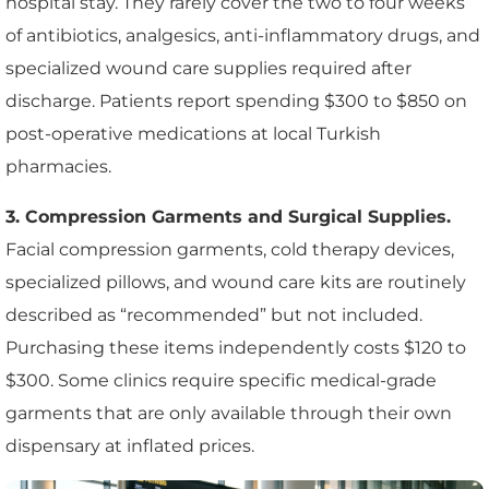
hospital stay. They rarely cover the two to four weeks
of antibiotics, analgesics, anti-inflammatory drugs, and
specialized wound care supplies required after
discharge. Patients report spending $300 to $850 on
post-operative medications at local Turkish
pharmacies.
3. Compression Garments and Surgical Supplies.
Facial compression garments, cold therapy devices,
specialized pillows, and wound care kits are routinely
described as “recommended” but not included.
Purchasing these items independently costs $120 to
$300. Some clinics require specific medical-grade
garments that are only available through their own
dispensary at inflated prices.