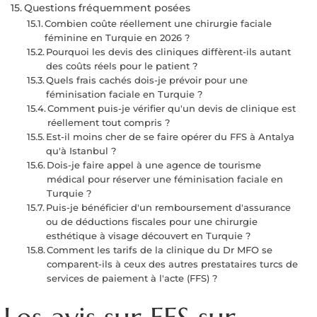
Questions fréquemment posées
Combien coûte réellement une chirurgie faciale
féminine en Turquie en 2026 ?
Pourquoi les devis des cliniques diffèrent-ils autant
des coûts réels pour le patient ?
Quels frais cachés dois-je prévoir pour une
féminisation faciale en Turquie ?
Comment puis-je vérifier qu'un devis de clinique est
réellement tout compris ?
Est-il moins cher de se faire opérer du FFS à Antalya
qu'à Istanbul ?
Dois-je faire appel à une agence de tourisme
médical pour réserver une féminisation faciale en
Turquie ?
Puis-je bénéficier d'un remboursement d'assurance
ou de déductions fiscales pour une chirurgie
esthétique à visage découvert en Turquie ?
Comment les tarifs de la clinique du Dr MFO se
comparent-ils à ceux des autres prestataires turcs de
services de paiement à l'acte (FFS) ?