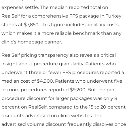
expenses settle. The median reported total on
RealSelf for a comprehensive FFS package in Turkey
stands at $7,850. This figure includes ancillary costs,
which makes it a more reliable benchmark than any
clinic’s homepage banner.
RealSelf pricing transparency also reveals a critical
insight about procedure granularity. Patients who
underwent three or fewer FFS procedures reported a
median cost of $4,900. Patients who underwent five
or more procedures reported $9,200. But the per-
procedure discount for larger packages was only 8
percent on RealSelf, compared to the 15 to 20 percent
discounts advertised on clinic websites. The
advertised volume discount frequently dissolves once