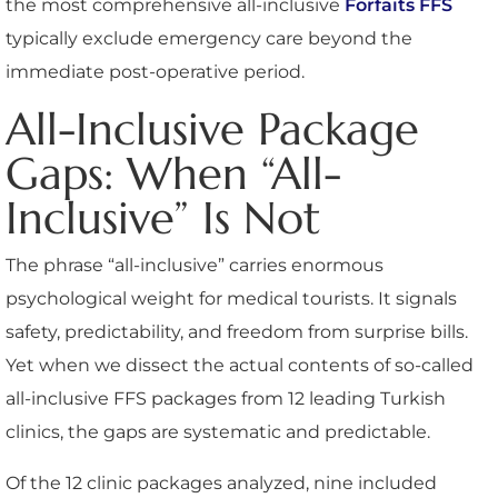
the most comprehensive all-inclusive
Forfaits FFS
typically exclude emergency care beyond the
immediate post-operative period.
All-Inclusive Package
Gaps: When “All-
Inclusive” Is Not
The phrase “all-inclusive” carries enormous
psychological weight for medical tourists. It signals
safety, predictability, and freedom from surprise bills.
Yet when we dissect the actual contents of so-called
all-inclusive FFS packages from 12 leading Turkish
clinics, the gaps are systematic and predictable.
Of the 12 clinic packages analyzed, nine included