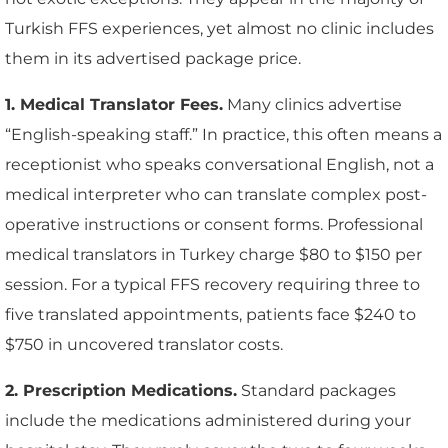
Turkish FFS experiences, yet almost no clinic includes
them in its advertised package price.
1. Medical Translator Fees.
Many clinics advertise
“English-speaking staff.” In practice, this often means a
receptionist who speaks conversational English, not a
medical interpreter who can translate complex post-
operative instructions or consent forms. Professional
medical translators in Turkey charge $80 to $150 per
session. For a typical FFS recovery requiring three to
five translated appointments, patients face $240 to
$750 in uncovered translator costs.
2. Prescription Medications.
Standard packages
include the medications administered during your