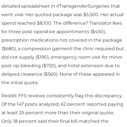
detailed spreadsheet in r/TransgenderSurgeries that
went viral. Her quoted package was $5,500. Her actual
spend reached $8,100. The difference? Translator fees
for three post-operative appointments ($450),
prescription medications not covered in the package
($680), a compression garment the clinic required but
did not supply ($190), emergency room visit for minor
post-op bleeding ($720), and hotel extension due to
delayed clearance ($560). None of these appeared in
the initial quote.
Reddit FFS reviews consistently flag this discrepancy.
Of the 147 posts analyzed, 62 percent reported paying
at least 25 percent more than their original quote.
Only 18 percent said their final bill matched the