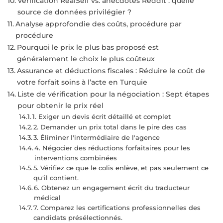
Vérification RealSelf vs. anecdotes Reddit : quelle
source de données privilégier ?
Analyse approfondie des coûts, procédure par
procédure
Pourquoi le prix le plus bas proposé est
généralement le choix le plus coûteux
Assurance et déductions fiscales : Réduire le coût de
votre forfait soins à l’acte en Turquie
Liste de vérification pour la négociation : Sept étapes
pour obtenir le prix réel
1. Exiger un devis écrit détaillé et complet
2. Demander un prix total dans le pire des cas
3. Éliminer l'intermédiaire de l'agence
4. Négocier des réductions forfaitaires pour les
interventions combinées
5. Vérifiez ce que le colis enlève, et pas seulement ce
qu'il contient.
6. Obtenez un engagement écrit du traducteur
médical
7. Comparez les certifications professionnelles des
candidats présélectionnés.