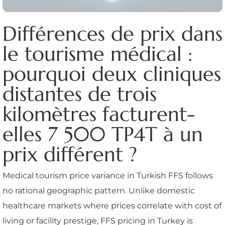
Différences de prix dans
le tourisme médical :
pourquoi deux cliniques
distantes de trois
kilomètres facturent-
elles 7 500 TP4T à un
prix différent ?
Medical tourism price variance in Turkish FFS follows
no rational geographic pattern. Unlike domestic
healthcare markets where prices correlate with cost of
living or facility prestige, FFS pricing in Turkey is