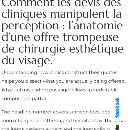
Comment les devis des
cliniques manipulent la
perception : l’anatomie
d’une offre trompeuse
de chirurgie esthétique
du visage.
Understanding how clinics construct their quotes
helps you dissect what you are actually being offered.
A typical misleading package follows a predictable
composition pattern.
The headline number covers surgeon fees, operating
room charges, anesthesia, and hospital stay. These are
the items patients expect and the items clinics can