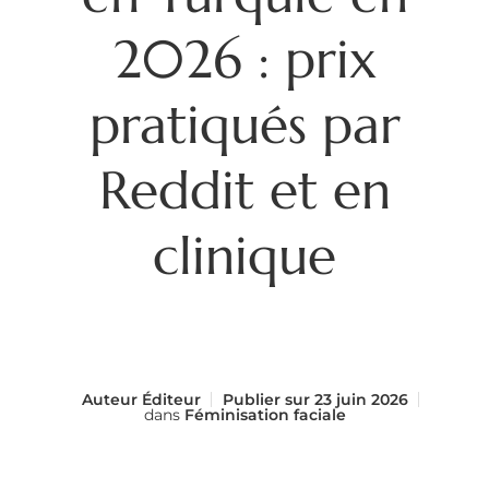
2026 : prix
pratiqués par
Reddit et en
clinique
Auteur
Éditeur
Publier sur
23 juin 2026
dans
Féminisation faciale