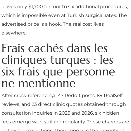
leaves only $1,700 for four to six additional procedures,
which is impossible even at Turkish surgical rates. The
advertised price is a hook. The real cost lives
elsewhere.
Frais cachés dans les
cliniques turques : les
six frais que personne
ne mentionne
After cross-referencing 147 Reddit posts, 89 RealSelf
reviews, and 23 direct clinic quotes obtained through
consultation inquiries in 2025 and 2026, six hidden
fees emerge with striking regularity. These charges are
not exotic exceptions. They appear in the majority of