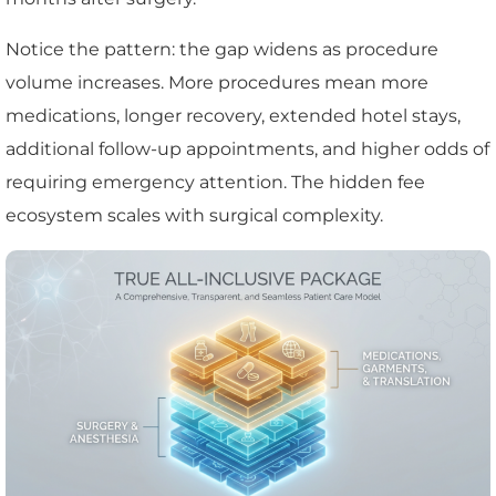
Notice the pattern: the gap widens as procedure
volume increases. More procedures mean more
medications, longer recovery, extended hotel stays,
additional follow-up appointments, and higher odds of
requiring emergency attention. The hidden fee
ecosystem scales with surgical complexity.