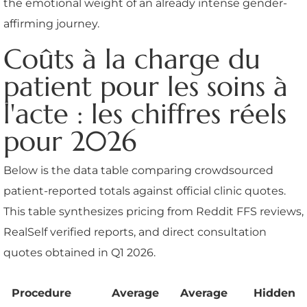
the emotional weight of an already intense gender-
affirming journey.
Coûts à la charge du
patient pour les soins à
l'acte : les chiffres réels
pour 2026
Below is the data table comparing crowdsourced
patient-reported totals against official clinic quotes.
This table synthesizes pricing from Reddit FFS reviews,
RealSelf verified reports, and direct consultation
quotes obtained in Q1 2026.
Procedure
Average
Average
Hidden