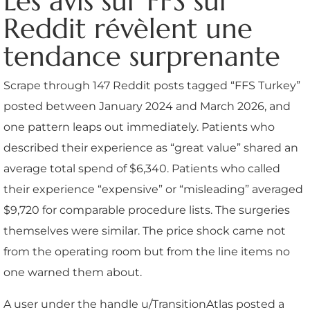
Les avis sur FFS sur
Reddit révèlent une
tendance surprenante
Scrape through 147 Reddit posts tagged “FFS Turkey”
posted between January 2024 and March 2026, and
one pattern leaps out immediately. Patients who
described their experience as “great value” shared an
average total spend of $6,340. Patients who called
their experience “expensive” or “misleading” averaged
$9,720 for comparable procedure lists. The surgeries
themselves were similar. The price shock came not
from the operating room but from the line items no
one warned them about.
A user under the handle u/TransitionAtlas posted a