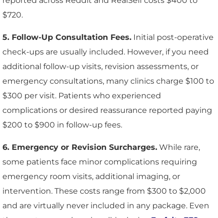
reported across Reddit and RealSelf costs $400 to
$720.
5. Follow-Up Consultation Fees.
Initial post-operative
check-ups are usually included. However, if you need
additional follow-up visits, revision assessments, or
emergency consultations, many clinics charge $100 to
$300 per visit. Patients who experienced
complications or desired reassurance reported paying
$200 to $900 in follow-up fees.
6. Emergency or Revision Surcharges.
While rare,
some patients face minor complications requiring
emergency room visits, additional imaging, or
intervention. These costs range from $300 to $2,000
and are virtually never included in any package. Even