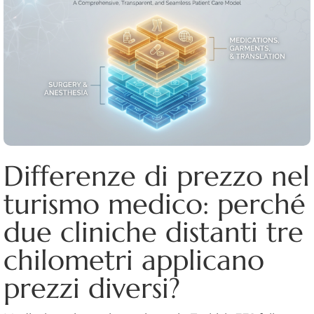
Differenze di prezzo nel
turismo medico: perché
due cliniche distanti tre
chilometri applicano
prezzi diversi?