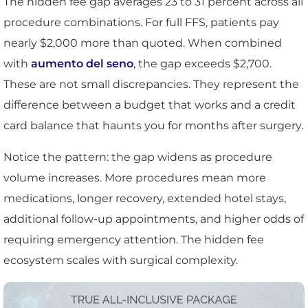
The hidden fee gap averages 23 to 31 percent across all
procedure combinations. For full FFS, patients pay
nearly $2,000 more than quoted. When combined
with
aumento del seno
, the gap exceeds $2,700.
These are not small discrepancies. They represent the
difference between a budget that works and a credit
card balance that haunts you for months after surgery.
Notice the pattern: the gap widens as procedure
volume increases. More procedures mean more
medications, longer recovery, extended hotel stays,
additional follow-up appointments, and higher odds of
requiring emergency attention. The hidden fee
ecosystem scales with surgical complexity.