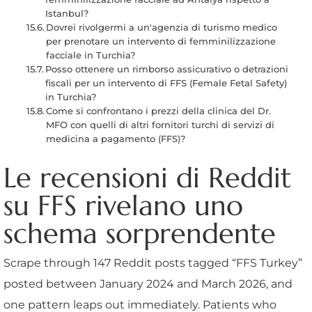
Istanbul?
Dovrei rivolgermi a un'agenzia di turismo medico
per prenotare un intervento di femminilizzazione
facciale in Turchia?
Posso ottenere un rimborso assicurativo o detrazioni
fiscali per un intervento di FFS (Female Fetal Safety)
in Turchia?
Come si confrontano i prezzi della clinica del Dr.
MFO con quelli di altri fornitori turchi di servizi di
medicina a pagamento (FFS)?
Le recensioni di Reddit
su FFS rivelano uno
schema sorprendente
Scrape through 147 Reddit posts tagged “FFS Turkey”
posted between January 2024 and March 2026, and
one pattern leaps out immediately. Patients who