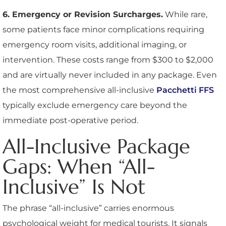
6. Emergency or Revision Surcharges.
While rare,
some patients face minor complications requiring
emergency room visits, additional imaging, or
intervention. These costs range from $300 to $2,000
and are virtually never included in any package. Even
the most comprehensive all-inclusive
Pacchetti FFS
typically exclude emergency care beyond the
immediate post-operative period.
All-Inclusive Package
Gaps: When “All-
Inclusive” Is Not
The phrase “all-inclusive” carries enormous
psychological weight for medical tourists. It signals