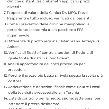
cliniche distanti tre chilometri applicano prezzi
diversi?
Proposta di valore della Clinica Dr. MFO: Prezzi
trasparenti e tutto incluso, verificati dai pazienti.
Come i preventivi delle cliniche manipolano la
percezione: l'anatomia di un pacchetto FFS
ingannevole
Differenze di prezzo regionali: Istanbul vs. Antalya vs.
Ankara
Verifica di RealSelf contro aneddoti di Reddit: di
quale fonte di dati ci si può fidare?
Analisi approfondita dei costi procedura per
procedura
Perché il prezzo più basso si rivela spesso la scelta più
costosa
Assicurazione e detrazioni fiscali: come ridurre i costi
della tua visita preospedaliera in Turchia
Lista di controllo per la negoziazione: sette passi per
ottenere il prezzo desiderato