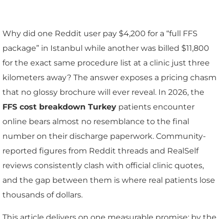
Why did one Reddit user pay $4,200 for a “full FFS
package” in Istanbul while another was billed $11,800
for the exact same procedure list at a clinic just three
kilometers away? The answer exposes a pricing chasm
that no glossy brochure will ever reveal. In 2026, the
FFS cost breakdown Turkey
patients encounter
online bears almost no resemblance to the final
number on their discharge paperwork. Community-
reported figures from Reddit threads and RealSelf
reviews consistently clash with official clinic quotes,
and the gap between them is where real patients lose
thousands of dollars.
This article delivers on one measurable promise: by the