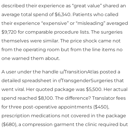
described their experience as “great value” shared an
average total spend of $6,340. Patients who called
their experience “expensive” or “misleading” averaged
$9,720 for comparable procedure lists. The surgeries
themselves were similar. The price shock came not
from the operating room but from the line items no
one warned them about.
A user under the handle u/TransitionAtlas posted a
detailed spreadsheet in r/TransgenderSurgeries that
went viral. Her quoted package was $5,500. Her actual
spend reached $8,100. The difference? Translator fees
for three post-operative appointments ($450),
prescription medications not covered in the package
($680), a compression garment the clinic required but