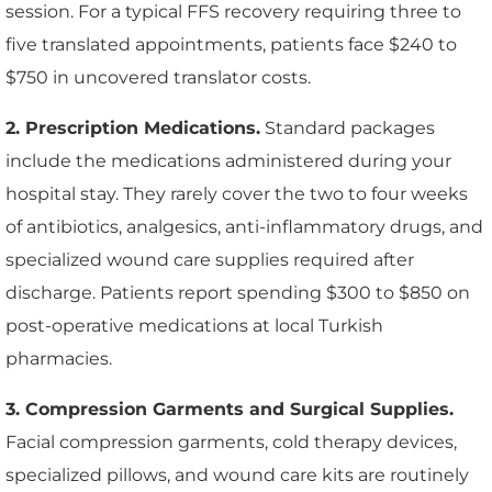
session. For a typical FFS recovery requiring three to
five translated appointments, patients face $240 to
$750 in uncovered translator costs.
2. Prescription Medications.
Standard packages
include the medications administered during your
hospital stay. They rarely cover the two to four weeks
of antibiotics, analgesics, anti-inflammatory drugs, and
specialized wound care supplies required after
discharge. Patients report spending $300 to $850 on
post-operative medications at local Turkish
pharmacies.
3. Compression Garments and Surgical Supplies.
Facial compression garments, cold therapy devices,
specialized pillows, and wound care kits are routinely