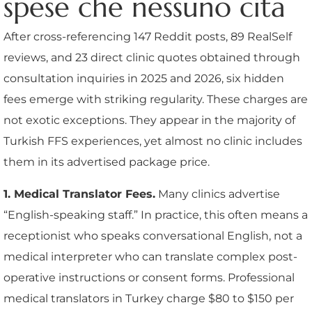
spese che nessuno cita
After cross-referencing 147 Reddit posts, 89 RealSelf
reviews, and 23 direct clinic quotes obtained through
consultation inquiries in 2025 and 2026, six hidden
fees emerge with striking regularity. These charges are
not exotic exceptions. They appear in the majority of
Turkish FFS experiences, yet almost no clinic includes
them in its advertised package price.
1. Medical Translator Fees.
Many clinics advertise
“English-speaking staff.” In practice, this often means a
receptionist who speaks conversational English, not a
medical interpreter who can translate complex post-
operative instructions or consent forms. Professional
medical translators in Turkey charge $80 to $150 per