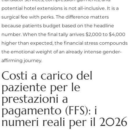
potential hotel extensions is not all-inclusive. It is a
surgical fee with perks. The difference matters
because patients budget based on the headline
number. When the final tally arrives $2,000 to $4,000
higher than expected, the financial stress compounds
the emotional weight of an already intense gender-
affirming journey.
Costi a carico del
paziente per le
prestazioni a
pagamento (FFS): i
numeri reali per il 2026