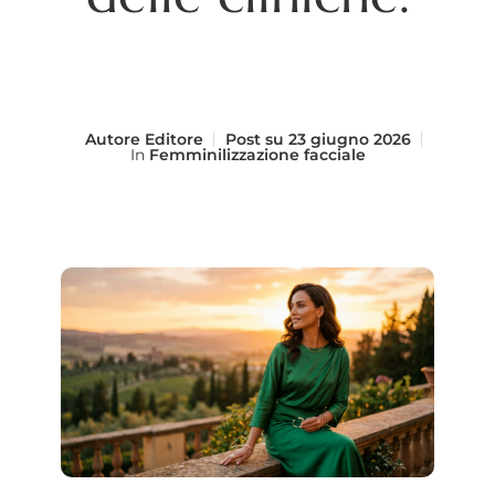
Autore
Editore
Post su
23 giugno 2026
In
Femminilizzazione facciale