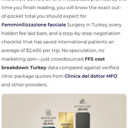
time you finish reading, you will know the exact out-
of-pocket total you should expect for
Femminilizzazione facciale
Surgery in Turkey, every
hidden fee laid bare, and a step-by-step negotiation
checklist that has saved international patients an
average of $2,400 per trip. No speculation, no
marketing spin—just crowdsourced
FFS cost
breakdown Turkey
data compared against verified
clinic package quotes from
Clinica del dottor MFO
and other providers.