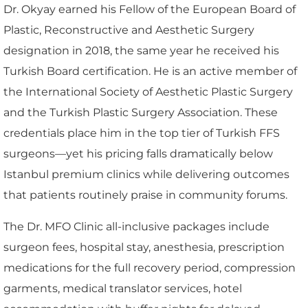
Dr. Okyay earned his Fellow of the European Board of
Plastic, Reconstructive and Aesthetic Surgery
designation in 2018, the same year he received his
Turkish Board certification. He is an active member of
the International Society of Aesthetic Plastic Surgery
and the Turkish Plastic Surgery Association. These
credentials place him in the top tier of Turkish FFS
surgeons—yet his pricing falls dramatically below
Istanbul premium clinics while delivering outcomes
that patients routinely praise in community forums.
The Dr. MFO Clinic all-inclusive packages include
surgeon fees, hospital stay, anesthesia, prescription
medications for the full recovery period, compression
garments, medical translator services, hotel