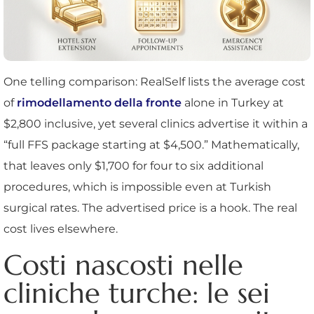
One telling comparison: RealSelf lists the average cost
of
rimodellamento della fronte
alone in Turkey at
$2,800 inclusive, yet several clinics advertise it within a
“full FFS package starting at $4,500.” Mathematically,
that leaves only $1,700 for four to six additional
procedures, which is impossible even at Turkish
surgical rates. The advertised price is a hook. The real
cost lives elsewhere.
Costi nascosti nelle
cliniche turche: le sei