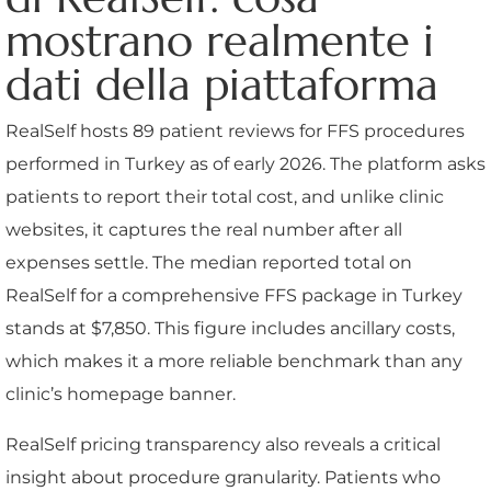
mostrano realmente i
dati della piattaforma
RealSelf hosts 89 patient reviews for FFS procedures
performed in Turkey as of early 2026. The platform asks
patients to report their total cost, and unlike clinic
websites, it captures the real number after all
expenses settle. The median reported total on
RealSelf for a comprehensive FFS package in Turkey
stands at $7,850. This figure includes ancillary costs,
which makes it a more reliable benchmark than any
clinic’s homepage banner.
RealSelf pricing transparency also reveals a critical
insight about procedure granularity. Patients who