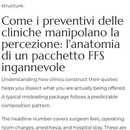
structure.
Come i preventivi delle
cliniche manipolano la
percezione: l'anatomia
di un pacchetto FFS
ingannevole
Understanding how clinics construct their quotes
helps you dissect what you are actually being offered.
A typical misleading package follows a predictable
composition pattern.
The headline number covers surgeon fees, operating
room charges, anesthesia, and hospital stay. These are