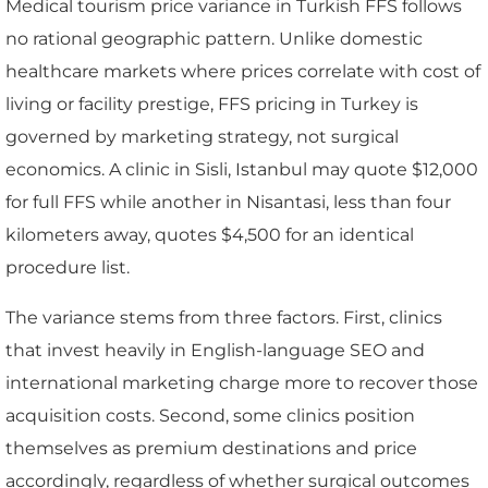
Medical tourism price variance in Turkish FFS follows
no rational geographic pattern. Unlike domestic
healthcare markets where prices correlate with cost of
living or facility prestige, FFS pricing in Turkey is
governed by marketing strategy, not surgical
economics. A clinic in Sisli, Istanbul may quote $12,000
for full FFS while another in Nisantasi, less than four
kilometers away, quotes $4,500 for an identical
procedure list.
The variance stems from three factors. First, clinics
that invest heavily in English-language SEO and
international marketing charge more to recover those
acquisition costs. Second, some clinics position
themselves as premium destinations and price
accordingly, regardless of whether surgical outcomes