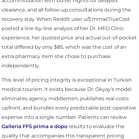
accommodation with buffer nights for delayed
clearance, and all follow-up consultations during the
recovery stay. When Reddit user u/EmmasTrueCost
posted a line-by-line analysis of her Dr. MFO Clinic
experience, her quoted price and actual out-of-pocket
total differed by only $85, which was the cost of an
extra pharmacy item she chose to purchase
independently.
This level of pricing integrity is exceptional in Turkish
medical tourism. It exists because Dr. Okyay’s model
eliminates agency middlemen, publishes real costs
upfront, and bundles every predictable post-operative
expense into a single number. Patients can review
Galleria FFS prima e dopo
results to evaluate the
quality that accompanies this transparent pricing