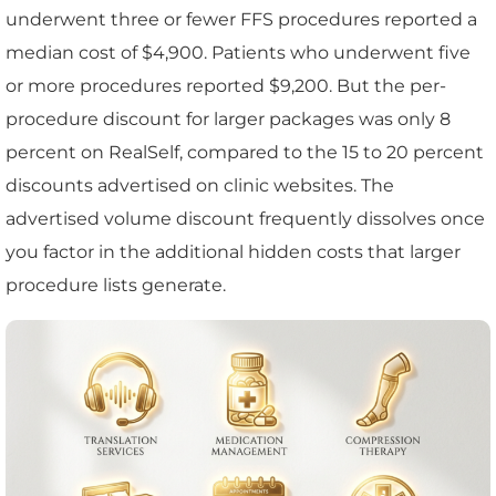
underwent three or fewer FFS procedures reported a
median cost of $4,900. Patients who underwent five
or more procedures reported $9,200. But the per-
procedure discount for larger packages was only 8
percent on RealSelf, compared to the 15 to 20 percent
discounts advertised on clinic websites. The
advertised volume discount frequently dissolves once
you factor in the additional hidden costs that larger
procedure lists generate.