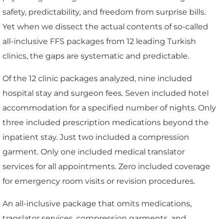
safety, predictability, and freedom from surprise bills.
Yet when we dissect the actual contents of so-called
all-inclusive FFS packages from 12 leading Turkish
clinics, the gaps are systematic and predictable.
Of the 12 clinic packages analyzed, nine included
hospital stay and surgeon fees. Seven included hotel
accommodation for a specified number of nights. Only
three included prescription medications beyond the
inpatient stay. Just two included a compression
garment. Only one included medical translator
services for all appointments. Zero included coverage
for emergency room visits or revision procedures.
An all-inclusive package that omits medications,
translator services, compression garments, and