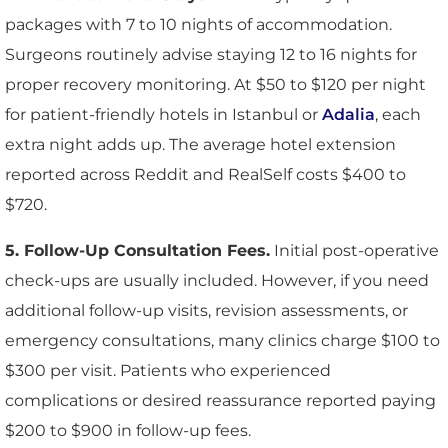
packages with 7 to 10 nights of accommodation.
Surgeons routinely advise staying 12 to 16 nights for
proper recovery monitoring. At $50 to $120 per night
for patient-friendly hotels in Istanbul or
Adalia
, each
extra night adds up. The average hotel extension
reported across Reddit and RealSelf costs $400 to
$720.
5. Follow-Up Consultation Fees.
Initial post-operative
check-ups are usually included. However, if you need
additional follow-up visits, revision assessments, or
emergency consultations, many clinics charge $100 to
$300 per visit. Patients who experienced
complications or desired reassurance reported paying
$200 to $900 in follow-up fees.