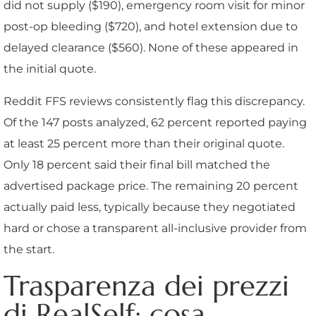
did not supply ($190), emergency room visit for minor
post-op bleeding ($720), and hotel extension due to
delayed clearance ($560). None of these appeared in
the initial quote.
Reddit FFS reviews consistently flag this discrepancy.
Of the 147 posts analyzed, 62 percent reported paying
at least 25 percent more than their original quote.
Only 18 percent said their final bill matched the
advertised package price. The remaining 20 percent
actually paid less, typically because they negotiated
hard or chose a transparent all-inclusive provider from
the start.
Trasparenza dei prezzi
di RealSelf: cosa