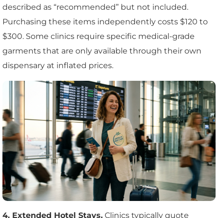
described as “recommended” but not included.
Purchasing these items independently costs $120 to
$300. Some clinics require specific medical-grade
garments that are only available through their own
dispensary at inflated prices.
4. Extended Hotel Stays.
Clinics typically quote