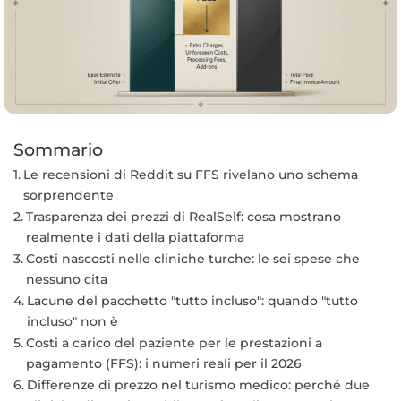
Sommario
Le recensioni di Reddit su FFS rivelano uno schema
sorprendente
Trasparenza dei prezzi di RealSelf: cosa mostrano
realmente i dati della piattaforma
Costi nascosti nelle cliniche turche: le sei spese che
nessuno cita
Lacune del pacchetto "tutto incluso": quando "tutto
incluso" non è
Costi a carico del paziente per le prestazioni a
pagamento (FFS): i numeri reali per il 2026
Differenze di prezzo nel turismo medico: perché due