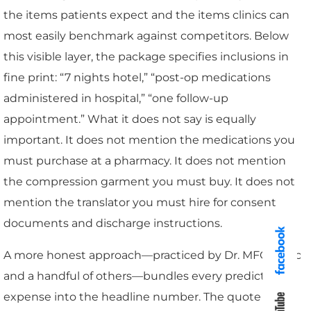
the items patients expect and the items clinics can
most easily benchmark against competitors. Below
this visible layer, the package specifies inclusions in
fine print: “7 nights hotel,” “post-op medications
administered in hospital,” “one follow-up
appointment.” What it does not say is equally
important. It does not mention the medications you
must purchase at a pharmacy. It does not mention
the compression garment you must buy. It does not
mention the translator you must hire for consent
documents and discharge instructions.
A more honest approach—practiced by Dr. MFO Clinic
and a handful of others—bundles every predictable
expense into the headline number. The quote looks