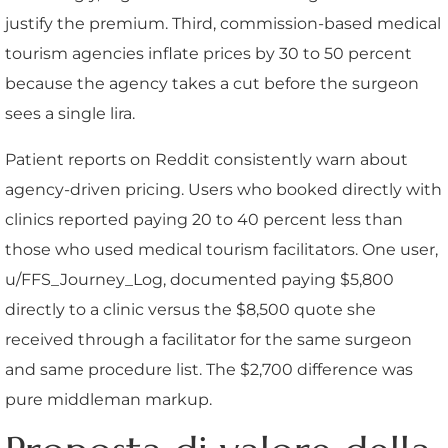
justify the premium. Third, commission-based medical
tourism agencies inflate prices by 30 to 50 percent
because the agency takes a cut before the surgeon
sees a single lira.
Patient reports on Reddit consistently warn about
agency-driven pricing. Users who booked directly with
clinics reported paying 20 to 40 percent less than
those who used medical tourism facilitators. One user,
u/FFS_Journey_Log, documented paying $5,800
directly to a clinic versus the $8,500 quote she
received through a facilitator for the same surgeon
and same procedure list. The $2,700 difference was
pure middleman markup.