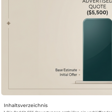
Inhaltsverzeichnis