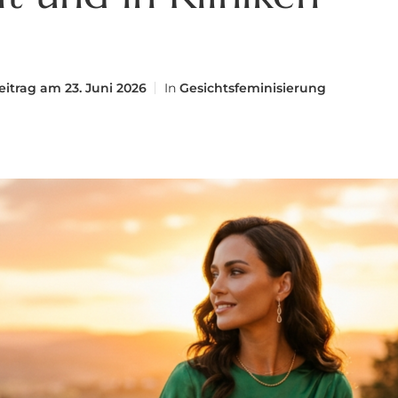
eitrag am
23. Juni 2026
In
Gesichtsfeminisierung