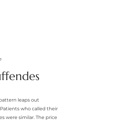
?
üffendes
attern leaps out
Patients who called their
s were similar. The price