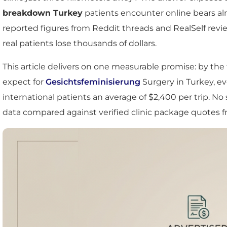
breakdown Turkey
patients encounter online bears a
reported figures from Reddit threads and RealSelf revie
real patients lose thousands of dollars.
This article delivers on one measurable promise: by the
expect for
Gesichtsfeminisierung
Surgery in Turkey, ev
international patients an average of $2,400 per trip. 
data compared against verified clinic package quotes 