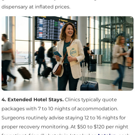
dispensary at inflated prices.
4. Extended Hotel Stays.
Clinics typically quote
packages with 7 to 10 nights of accommodation.
Surgeons routinely advise staying 12 to 16 nights for
proper recovery monitoring. At $50 to $120 per night