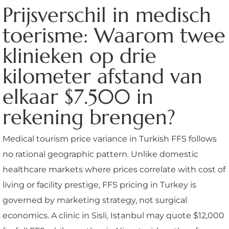
Prijsverschil in medisch
toerisme: Waarom twee
klinieken op drie
kilometer afstand van
elkaar $7.500 in
rekening brengen?
Medical tourism price variance in Turkish FFS follows
no rational geographic pattern. Unlike domestic
healthcare markets where prices correlate with cost of
living or facility prestige, FFS pricing in Turkey is
governed by marketing strategy, not surgical
economics. A clinic in Sisli, Istanbul may quote $12,000