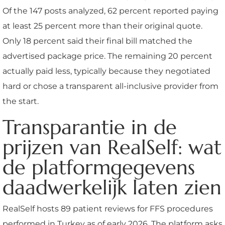
Of the 147 posts analyzed, 62 percent reported paying
at least 25 percent more than their original quote.
Only 18 percent said their final bill matched the
advertised package price. The remaining 20 percent
actually paid less, typically because they negotiated
hard or chose a transparent all-inclusive provider from
the start.
Transparantie in de
prijzen van RealSelf: wat
de platformgegevens
daadwerkelijk laten zien
RealSelf hosts 89 patient reviews for FFS procedures
performed in Turkey as of early 2026. The platform asks