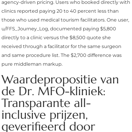
agency-driven pricing. Users who booked directly with
clinics reported paying 20 to 40 percent less than
those who used medical tourism facilitators. One user,
u/FFS_Journey_Log, documented paying $5,800
directly to a clinic versus the $8,500 quote she
received through a facilitator for the same surgeon
and same procedure list. The $2,700 difference was
pure middleman markup.
Waardepropositie van
de Dr. MFO-kliniek:
Transparante all-
inclusive prijzen,
geverifieerd door