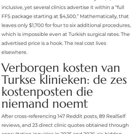
inclusive, yet several clinics advertise it within a “full
FFS package starting at $4,500.” Mathematically, that
leaves only $1,700 for four to six additional procedures,
which is impossible even at Turkish surgical rates. The
advertised price is a hook. The real cost lives
elsewhere.
Verborgen kosten van
Turkse klinieken: de zes
kostenposten die
niemand noemt
After cross-referencing 147 Reddit posts, 89 RealSelf
reviews, and 23 direct clinic quotes obtained through