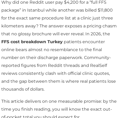
Why did one Reddit user pay $4,200 for a “full FFS
package” in Istanbul while another was billed $11,800
for the exact same procedure list at a clinic just three
kilometers away? The answer exposes a pricing chasm
that no glossy brochure will ever reveal. In 2026, the
FFS cost breakdown Turkey
patients encounter
online bears almost no resemblance to the final
number on their discharge paperwork. Community-
reported figures from Reddit threads and RealSelf
reviews consistently clash with official clinic quotes,
and the gap between them is where real patients lose
thousands of dollars.
This article delivers on one measurable promise: by the
time you finish reading, you will know the exact out-
of-pocket total you should expect for