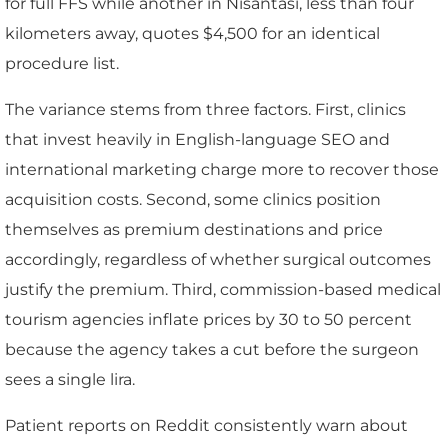
for full FFS while another in Nisantasi, less than four
kilometers away, quotes $4,500 for an identical
procedure list.
The variance stems from three factors. First, clinics
that invest heavily in English-language SEO and
international marketing charge more to recover those
acquisition costs. Second, some clinics position
themselves as premium destinations and price
accordingly, regardless of whether surgical outcomes
justify the premium. Third, commission-based medical
tourism agencies inflate prices by 30 to 50 percent
because the agency takes a cut before the surgeon
sees a single lira.
Patient reports on Reddit consistently warn about