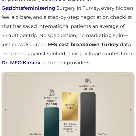
Gezichtsfeminisering
Surgery in Turkey, every hidden
fee laid bare, and a step-by-step negotiation checklist
that has saved international patients an average of
$2,400 per trip. No speculation, no marketing spin—
just crowdsourced
FFS cost breakdown Turkey
data
compared against verified clinic package quotes from
Dr. MFO Kliniek
and other providers.