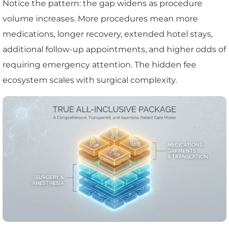
Notice the pattern: the gap widens as procedure
volume increases. More procedures mean more
medications, longer recovery, extended hotel stays,
additional follow-up appointments, and higher odds of
requiring emergency attention. The hidden fee
ecosystem scales with surgical complexity.