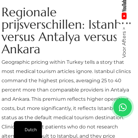
Regionale
prijsverschillen: Istanbul
Voor Afters >
versus Antalya versus
Ankara
Geographic pricing within Turkey tells a story that
most medical tourism articles ignore. Istanbul clinics
command the highest prices, averaging 25 to 40
percent more than comparable providers in Antalya
and Ankara. This premium reflects higher operating
costs, but more significantly, it reflects Istanbul’s
status as the default medical tourism destination.
Clinics know that patients who do not research
Dutch
alternatives default to Istanbul, and they price