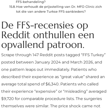
FFS-behandeling?
Hoe verhoudt de prijsstelling van Dr. MFO Clinic zich
tot die van andere Turkse FFS-aanbieders?
De FFS-recensies op
Reddit onthullen een
opvallend patroon.
Scrape through 147 Reddit posts tagged “FFS Turkey”
posted between January 2024 and March 2026, and
one pattern leaps out immediately. Patients who
described their experience as “great value” shared an
average total spend of $6,340. Patients who called
their experience “expensive” or “misleading” averaged
$9,720 for comparable procedure lists. The surgeries
themselves were similar. The price shock came not