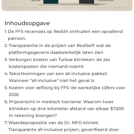
Inhoudsopgave
De FFS-recensies op Reddit onthullen een opvallend
patroon.
Transparantie in de prijzen van RealSelf: wat de
platformgegevens daadwerkelijk laten zien
Verborgen kosten van Turkse klinieken: de zes
kostenposten die niemand noemt
Tekortkomingen van een all-inclusive pakket:
Wanneer "all-inclusive" niet het geval is
Kosten voor zelfzorg bij FFS: de werkelijke cijfers voor
2026
Prijsverschil in medisch toerisme: Waarom twee
klinieken op drie kilometer afstand van elkaar $7.500
in rekening brengen?
Waardepropositie van de Dr. MFO-kliniek:
Transparante all-inclusive prijzen, geverifieerd door