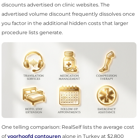
discounts advertised on clinic websites. The
advertised volume discount frequently dissolves once
you factor in the additional hidden costs that larger
procedure lists generate.
One telling comparison: RealSelf lists the average cost
of
voorhoofd contouren
alone in Turkey at $2,800