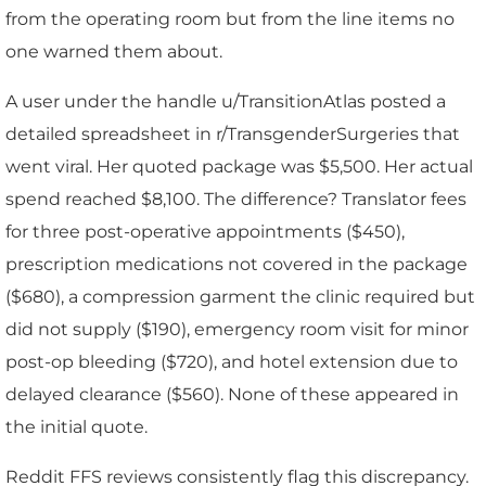
from the operating room but from the line items no
one warned them about.
A user under the handle u/TransitionAtlas posted a
detailed spreadsheet in r/TransgenderSurgeries that
went viral. Her quoted package was $5,500. Her actual
spend reached $8,100. The difference? Translator fees
for three post-operative appointments ($450),
prescription medications not covered in the package
($680), a compression garment the clinic required but
did not supply ($190), emergency room visit for minor
post-op bleeding ($720), and hotel extension due to
delayed clearance ($560). None of these appeared in
the initial quote.
Reddit FFS reviews consistently flag this discrepancy.