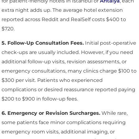
for patient-friendly hotels in Istanbul or
Antalya
, each
extra night adds up. The average hotel extension
reported across Reddit and RealSelf costs $400 to
$720.
5. Follow-Up Consultation Fees.
Initial post-operative
check-ups are usually included. However, if you need
additional follow-up visits, revision assessments, or
emergency consultations, many clinics charge $100 to
$300 per visit. Patients who experienced
complications or desired reassurance reported paying
$200 to $900 in follow-up fees.
6. Emergency or Revision Surcharges.
While rare,
some patients face minor complications requiring
emergency room visits, additional imaging, or