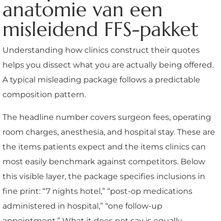
anatomie van een
misleidend FFS-pakket
Understanding how clinics construct their quotes
helps you dissect what you are actually being offered.
A typical misleading package follows a predictable
composition pattern.
The headline number covers surgeon fees, operating
room charges, anesthesia, and hospital stay. These are
the items patients expect and the items clinics can
most easily benchmark against competitors. Below
this visible layer, the package specifies inclusions in
fine print: “7 nights hotel,” “post-op medications
administered in hospital,” “one follow-up
appointment.” What it does not say is equally