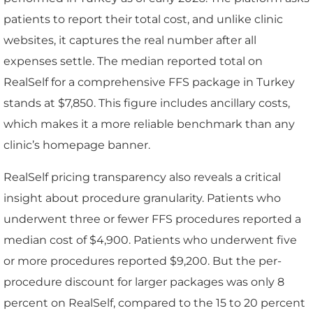
patients to report their total cost, and unlike clinic
websites, it captures the real number after all
expenses settle. The median reported total on
RealSelf for a comprehensive FFS package in Turkey
stands at $7,850. This figure includes ancillary costs,
which makes it a more reliable benchmark than any
clinic’s homepage banner.
RealSelf pricing transparency also reveals a critical
insight about procedure granularity. Patients who
underwent three or fewer FFS procedures reported a
median cost of $4,900. Patients who underwent five
or more procedures reported $9,200. But the per-
procedure discount for larger packages was only 8
percent on RealSelf, compared to the 15 to 20 percent