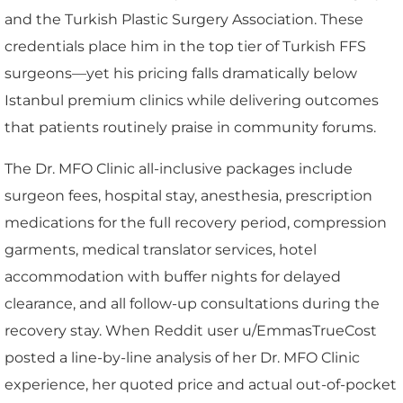
and the Turkish Plastic Surgery Association. These
credentials place him in the top tier of Turkish FFS
surgeons—yet his pricing falls dramatically below
Istanbul premium clinics while delivering outcomes
that patients routinely praise in community forums.
The Dr. MFO Clinic all-inclusive packages include
surgeon fees, hospital stay, anesthesia, prescription
medications for the full recovery period, compression
garments, medical translator services, hotel
accommodation with buffer nights for delayed
clearance, and all follow-up consultations during the
recovery stay. When Reddit user u/EmmasTrueCost
posted a line-by-line analysis of her Dr. MFO Clinic
experience, her quoted price and actual out-of-pocket