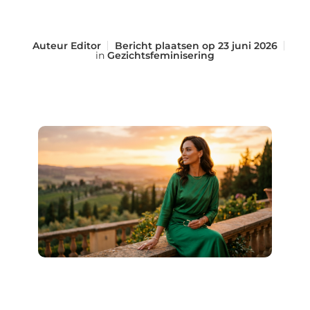
Auteur
Editor
Bericht plaatsen op
23 juni 2026
in
Gezichtsfeminisering