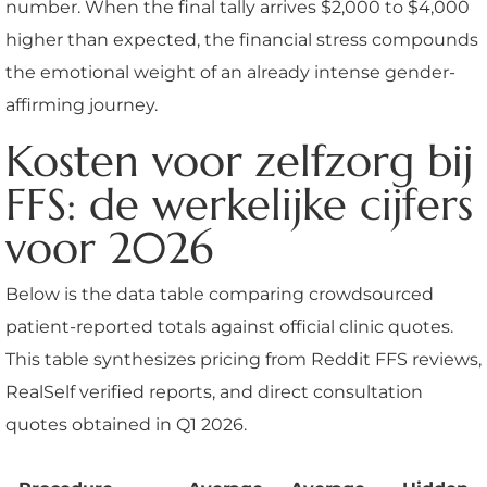
number. When the final tally arrives $2,000 to $4,000
higher than expected, the financial stress compounds
the emotional weight of an already intense gender-
affirming journey.
Kosten voor zelfzorg bij
FFS: de werkelijke cijfers
voor 2026
Below is the data table comparing crowdsourced
patient-reported totals against official clinic quotes.
This table synthesizes pricing from Reddit FFS reviews,
RealSelf verified reports, and direct consultation
quotes obtained in Q1 2026.