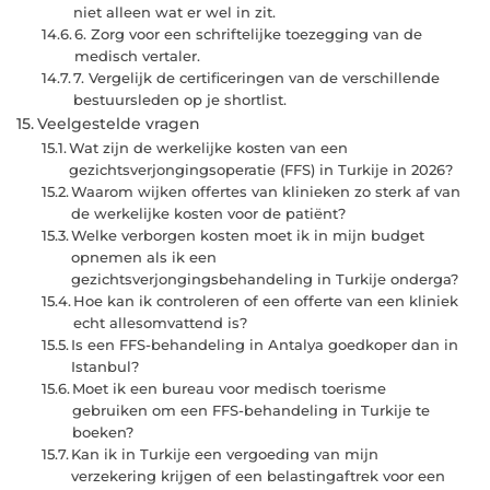
niet alleen wat er wel in zit.
6. Zorg voor een schriftelijke toezegging van de
medisch vertaler.
7. Vergelijk de certificeringen van de verschillende
bestuursleden op je shortlist.
Veelgestelde vragen
Wat zijn de werkelijke kosten van een
gezichtsverjongingsoperatie (FFS) in Turkije in 2026?
Waarom wijken offertes van klinieken zo sterk af van
de werkelijke kosten voor de patiënt?
Welke verborgen kosten moet ik in mijn budget
opnemen als ik een
gezichtsverjongingsbehandeling in Turkije onderga?
Hoe kan ik controleren of een offerte van een kliniek
echt allesomvattend is?
Is een FFS-behandeling in Antalya goedkoper dan in
Istanbul?
Moet ik een bureau voor medisch toerisme
gebruiken om een FFS-behandeling in Turkije te
boeken?
Kan ik in Turkije een vergoeding van mijn
verzekering krijgen of een belastingaftrek voor een