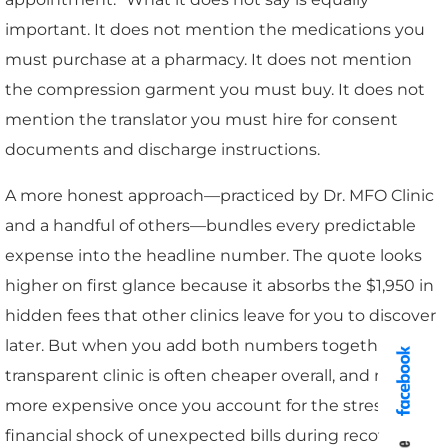
important. It does not mention the medications you
must purchase at a pharmacy. It does not mention
the compression garment you must buy. It does not
mention the translator you must hire for consent
documents and discharge instructions.
A more honest approach—practiced by Dr. MFO Clinic
and a handful of others—bundles every predictable
expense into the headline number. The quote looks
higher on first glance because it absorbs the $1,950 in
hidden fees that other clinics leave for you to discover
later. But when you add both numbers together, the
transparent clinic is often cheaper overall, and never
more expensive once you account for the stress and
financial shock of unexpected bills during recovery.