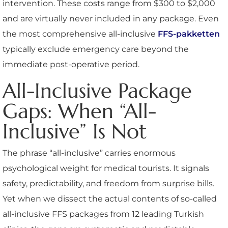
intervention. These costs range from $300 to $2,000
and are virtually never included in any package. Even
the most comprehensive all-inclusive
FFS-pakketten
typically exclude emergency care beyond the
immediate post-operative period.
All-Inclusive Package
Gaps: When “All-
Inclusive” Is Not
The phrase “all-inclusive” carries enormous
psychological weight for medical tourists. It signals
safety, predictability, and freedom from surprise bills.
Yet when we dissect the actual contents of so-called
all-inclusive FFS packages from 12 leading Turkish