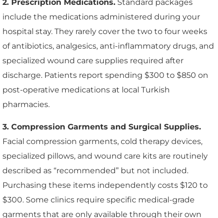
2. Prescription Medications.
Standard packages
include the medications administered during your
hospital stay. They rarely cover the two to four weeks
of antibiotics, analgesics, anti-inflammatory drugs, and
specialized wound care supplies required after
discharge. Patients report spending $300 to $850 on
post-operative medications at local Turkish
pharmacies.
3. Compression Garments and Surgical Supplies.
Facial compression garments, cold therapy devices,
specialized pillows, and wound care kits are routinely
described as “recommended” but not included.
Purchasing these items independently costs $120 to
$300. Some clinics require specific medical-grade
garments that are only available through their own