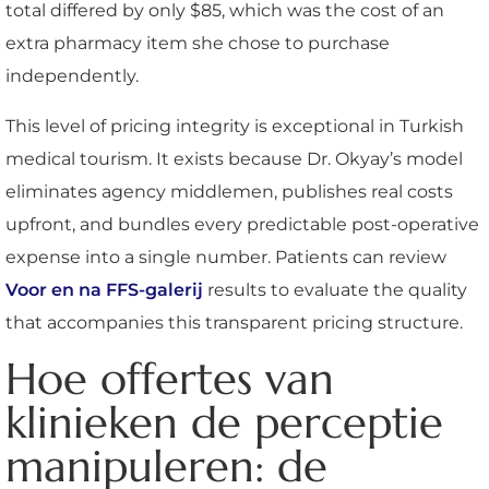
total differed by only $85, which was the cost of an
extra pharmacy item she chose to purchase
independently.
This level of pricing integrity is exceptional in Turkish
medical tourism. It exists because Dr. Okyay’s model
eliminates agency middlemen, publishes real costs
upfront, and bundles every predictable post-operative
expense into a single number. Patients can review
Voor en na FFS-galerij
results to evaluate the quality
that accompanies this transparent pricing structure.
Hoe offertes van
klinieken de perceptie
manipuleren: de