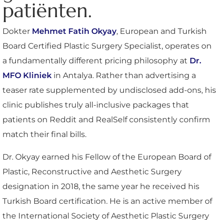
patiënten.
Dokter
Mehmet Fatih Okyay
, European and Turkish
Board Certified Plastic Surgery Specialist, operates on
a fundamentally different pricing philosophy at
Dr.
MFO Kliniek
in Antalya. Rather than advertising a
teaser rate supplemented by undisclosed add-ons, his
clinic publishes truly all-inclusive packages that
patients on Reddit and RealSelf consistently confirm
match their final bills.
Dr. Okyay earned his Fellow of the European Board of
Plastic, Reconstructive and Aesthetic Surgery
designation in 2018, the same year he received his
Turkish Board certification. He is an active member of
the International Society of Aesthetic Plastic Surgery