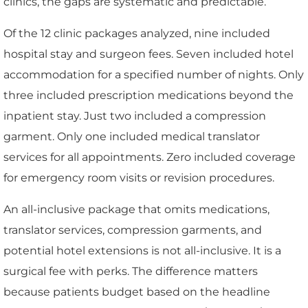
clinics, the gaps are systematic and predictable.
Of the 12 clinic packages analyzed, nine included
hospital stay and surgeon fees. Seven included hotel
accommodation for a specified number of nights. Only
three included prescription medications beyond the
inpatient stay. Just two included a compression
garment. Only one included medical translator
services for all appointments. Zero included coverage
for emergency room visits or revision procedures.
An all-inclusive package that omits medications,
translator services, compression garments, and
potential hotel extensions is not all-inclusive. It is a
surgical fee with perks. The difference matters
because patients budget based on the headline