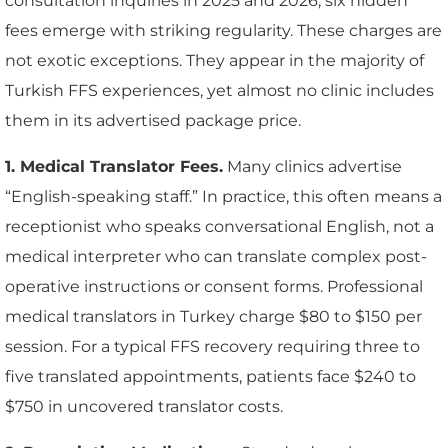
consultation inquiries in 2025 and 2026, six hidden
fees emerge with striking regularity. These charges are
not exotic exceptions. They appear in the majority of
Turkish FFS experiences, yet almost no clinic includes
them in its advertised package price.
1. Medical Translator Fees.
Many clinics advertise
“English-speaking staff.” In practice, this often means a
receptionist who speaks conversational English, not a
medical interpreter who can translate complex post-
operative instructions or consent forms. Professional
medical translators in Turkey charge $80 to $150 per
session. For a typical FFS recovery requiring three to
five translated appointments, patients face $240 to
$750 in uncovered translator costs.