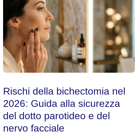
Rischi della bichectomia nel
2026: Guida alla sicurezza
del dotto parotideo e del
nervo facciale