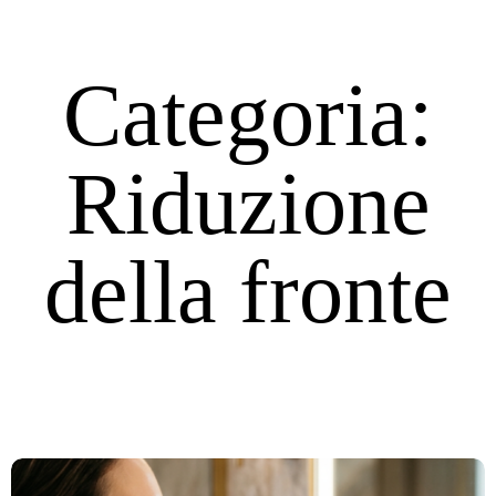
Categoria:
Riduzione
della fronte