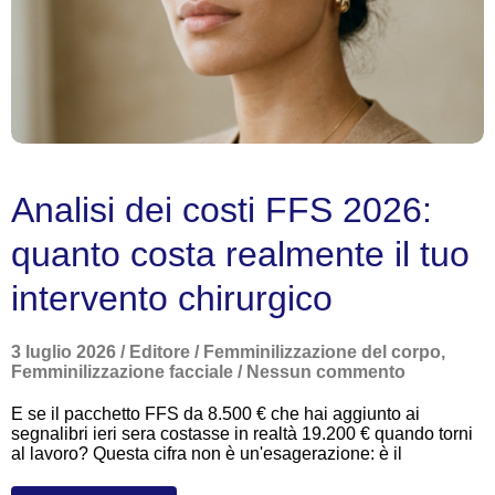
Analisi dei costi FFS 2026:
quanto costa realmente il tuo
intervento chirurgico
3 luglio 2026
/
Editore
/
Femminilizzazione del corpo
,
Femminilizzazione facciale
/
Nessun commento
E se il pacchetto FFS da 8.500 € che hai aggiunto ai
segnalibri ieri sera costasse in realtà 19.200 € quando torni
al lavoro? Questa cifra non è un'esagerazione: è il