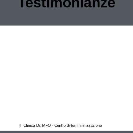
Testimonianze
Clinica Dr. MFO - Centro di femminilizzazione