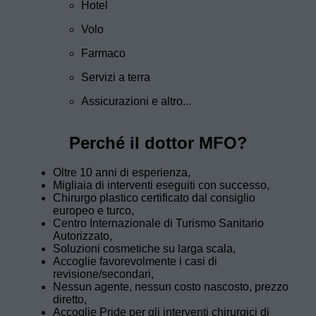
Hotel
Volo
Farmaco
Servizi a terra
Assicurazioni e altro...
Perché il dottor MFO?
Oltre 10 anni di esperienza,
Migliaia di interventi eseguiti con successo,
Chirurgo plastico certificato dal consiglio
europeo e turco,
Centro Internazionale di Turismo Sanitario
Autorizzato,
Soluzioni cosmetiche su larga scala,
Accoglie favorevolmente i casi di
revisione/secondari,
Nessun agente, nessun costo nascosto, prezzo
diretto,
Accoglie Pride per gli interventi chirurgici di