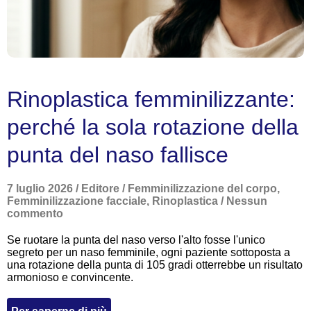
Rinoplastica femminilizzante:
perché la sola rotazione della
punta del naso fallisce
7 luglio 2026
/
Editore
/
Femminilizzazione del corpo
,
Femminilizzazione facciale
,
Rinoplastica
/
Nessun
commento
Se ruotare la punta del naso verso l'alto fosse l'unico
segreto per un naso femminile, ogni paziente sottoposta a
una rotazione della punta di 105 gradi otterrebbe un risultato
armonioso e convincente.