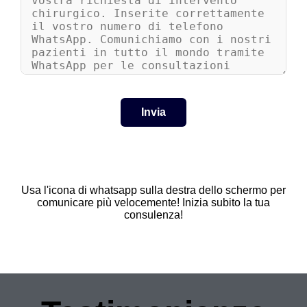
Usa l'icona di whatsapp sulla destra dello schermo per
comunicare più velocemente! Inizia subito la tua
consulenza!