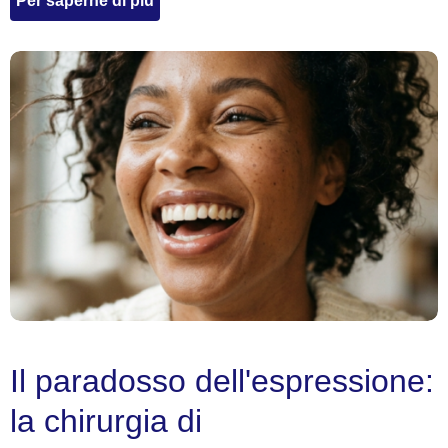
Per saperne di più
Il paradosso dell'espressione:
la chirurgia di