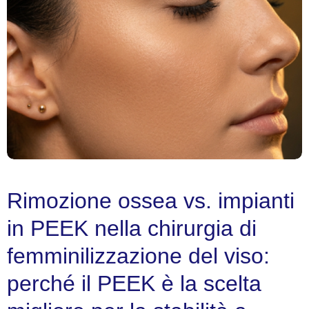
Rimozione ossea vs. impianti
in PEEK nella chirurgia di
femminilizzazione del viso:
perché il PEEK è la scelta