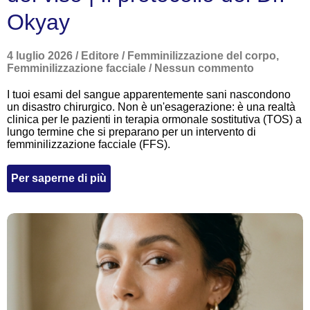
Okyay
4 luglio 2026
/
Editore
/
Femminilizzazione del corpo
,
Femminilizzazione facciale
/
Nessun commento
I tuoi esami del sangue apparentemente sani nascondono
un disastro chirurgico. Non è un'esagerazione: è una realtà
clinica per le pazienti in terapia ormonale sostitutiva (TOS) a
lungo termine che si preparano per un intervento di
femminilizzazione facciale (FFS).
Per saperne di più