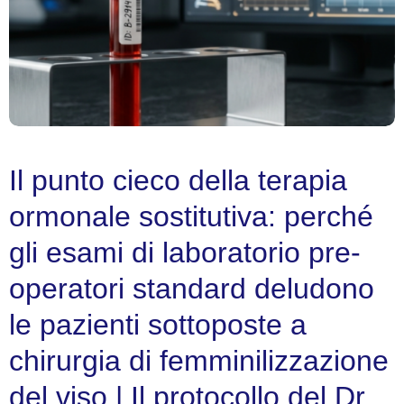
Il punto cieco della terapia
ormonale sostitutiva: perché
gli esami di laboratorio pre-
operatori standard deludono
le pazienti sottoposte a
chirurgia di femminilizzazione
del viso | Il protocollo del Dr.