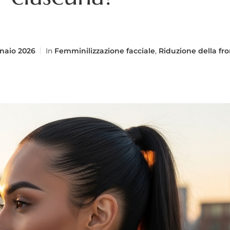
naio 2026
In
Femminilizzazione facciale
,
Riduzione della fr