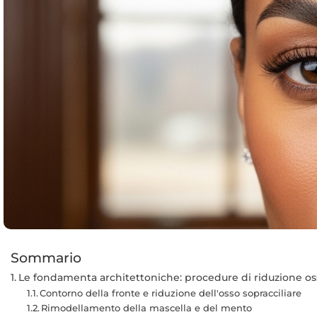
Sommario
Le fondamenta architettoniche: procedure di riduzione o
Contorno della fronte e riduzione dell'osso sopracciliare
Rimodellamento della mascella e del mento