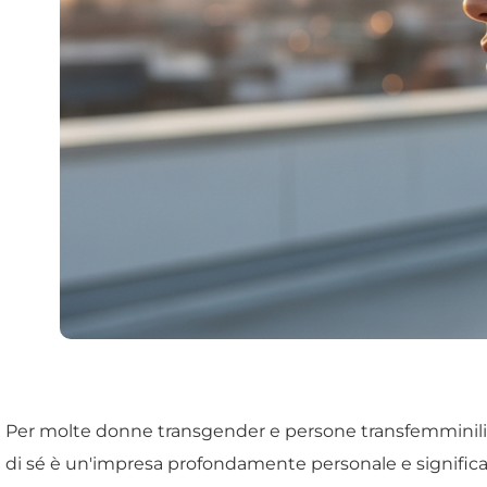
Per molte donne transgender e persone transfemminili, il
di sé è un'impresa profondamente personale e significat