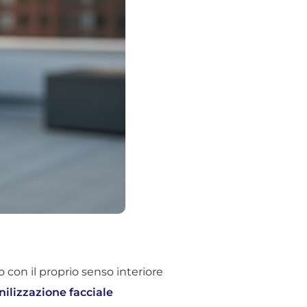
 con il proprio senso interiore
lizzazione facciale