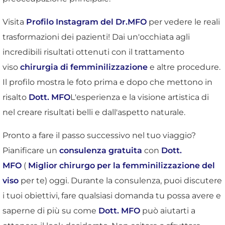
Visita
Profilo Instagram del Dr.MFO
per vedere le reali
trasformazioni dei pazienti! Dai un'occhiata agli
incredibili risultati ottenuti con il trattamento
viso
chirurgia di femminilizzazione
e altre procedure.
Il profilo mostra le foto prima e dopo che mettono in
risalto
Dott. MFO
L'esperienza e la visione artistica di
nel creare risultati belli e dall'aspetto naturale.
Pronto a fare il passo successivo nel tuo viaggio?
Pianificare un
consulenza gratuita
con
Dott.
MFO
(
Miglior chirurgo per la femminilizzazione del
viso
per te) oggi. Durante la consulenza, puoi discutere
i tuoi obiettivi, fare qualsiasi domanda tu possa avere e
saperne di più su come
Dott. MFO
può aiutarti a