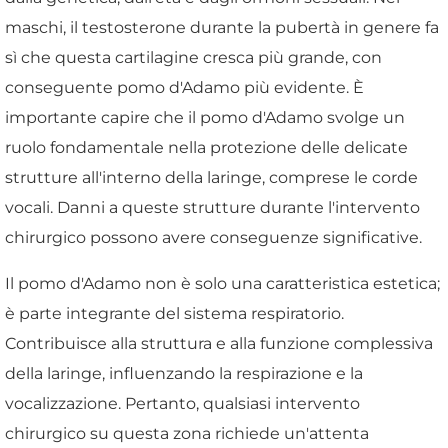
maschi, il testosterone durante la pubertà in genere fa
sì che questa cartilagine cresca più grande, con
conseguente pomo d'Adamo più evidente. È
importante capire che il pomo d'Adamo svolge un
ruolo fondamentale nella protezione delle delicate
strutture all'interno della laringe, comprese le corde
vocali. Danni a queste strutture durante l'intervento
chirurgico possono avere conseguenze significative.
Il pomo d'Adamo non è solo una caratteristica estetica;
è parte integrante del sistema respiratorio.
Contribuisce alla struttura e alla funzione complessiva
della laringe, influenzando la respirazione e la
vocalizzazione. Pertanto, qualsiasi intervento
chirurgico su questa zona richiede un'attenta