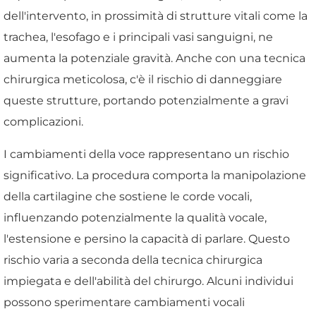
dell'intervento, in prossimità di strutture vitali come la
trachea, l'esofago e i principali vasi sanguigni, ne
aumenta la potenziale gravità. Anche con una tecnica
chirurgica meticolosa, c'è il rischio di danneggiare
queste strutture, portando potenzialmente a gravi
complicazioni.
I cambiamenti della voce rappresentano un rischio
significativo. La procedura comporta la manipolazione
della cartilagine che sostiene le corde vocali,
influenzando potenzialmente la qualità vocale,
l'estensione e persino la capacità di parlare. Questo
rischio varia a seconda della tecnica chirurgica
impiegata e dell'abilità del chirurgo. Alcuni individui
possono sperimentare cambiamenti vocali