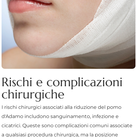
Rischi e complicazioni
chirurgiche
I rischi chirurgici associati alla riduzione del pomo
d'Adamo includono sanguinamento, infezione e
cicatrici. Queste sono complicazioni comuni associate
a qualsiasi procedura chirurgica, ma la posizione