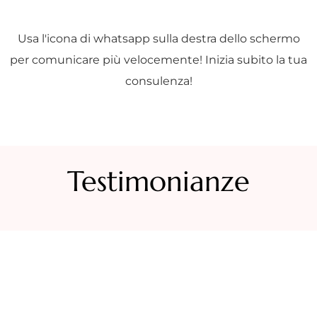
Usa l'icona di whatsapp sulla destra dello schermo
per comunicare più velocemente! Inizia subito la tua
consulenza!
Testimonianze