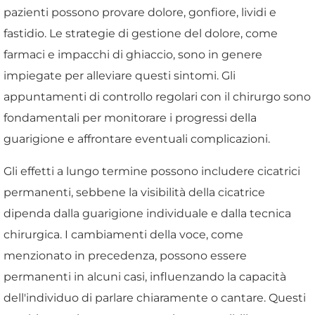
pazienti possono provare dolore, gonfiore, lividi e
fastidio. Le strategie di gestione del dolore, come
farmaci e impacchi di ghiaccio, sono in genere
impiegate per alleviare questi sintomi. Gli
appuntamenti di controllo regolari con il chirurgo sono
fondamentali per monitorare i progressi della
guarigione e affrontare eventuali complicazioni.
Gli effetti a lungo termine possono includere cicatrici
permanenti, sebbene la visibilità della cicatrice
dipenda dalla guarigione individuale e dalla tecnica
chirurgica. I cambiamenti della voce, come
menzionato in precedenza, possono essere
permanenti in alcuni casi, influenzando la capacità
dell'individuo di parlare chiaramente o cantare. Questi