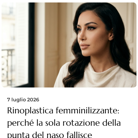
7 luglio 2026
Rinoplastica femminilizzante:
perché la sola rotazione della
punta del naso fallisce