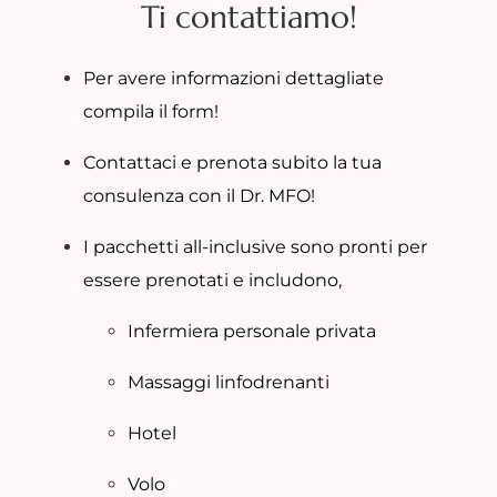
Ti contattiamo!
Per avere informazioni dettagliate
compila il form!
Contattaci e prenota subito la tua
consulenza con il Dr. MFO!
I pacchetti all-inclusive sono pronti per
essere prenotati e includono,
Infermiera personale privata
Massaggi linfodrenanti
Hotel
Volo