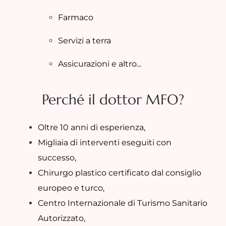
Farmaco
Servizi a terra
Assicurazioni e altro...
Perché il dottor MFO?
Oltre 10 anni di esperienza,
Migliaia di interventi eseguiti con
successo,
Chirurgo plastico certificato dal consiglio
europeo e turco,
Centro Internazionale di Turismo Sanitario
Autorizzato,