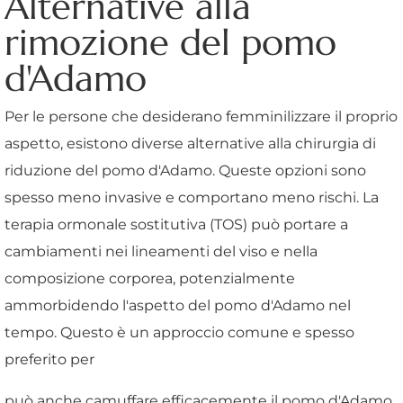
Alternative alla
rimozione del pomo
d'Adamo
Per le persone che desiderano femminilizzare il proprio
aspetto, esistono diverse alternative alla chirurgia di
riduzione del pomo d'Adamo. Queste opzioni sono
spesso meno invasive e comportano meno rischi. La
terapia ormonale sostitutiva (TOS) può portare a
cambiamenti nei lineamenti del viso e nella
composizione corporea, potenzialmente
ammorbidendo l'aspetto del pomo d'Adamo nel
tempo. Questo è un approccio comune e spesso
preferito per
può anche camuffare efficacemente il pomo d'Adamo.