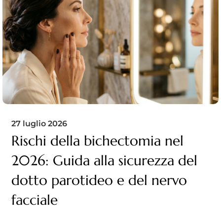
27 luglio 2026
Rischi della bichectomia nel
2026: Guida alla sicurezza del
dotto parotideo e del nervo
facciale