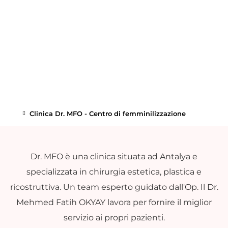
Clinica Dr. MFO - Centro di femminilizzazione
Dr. MFO è una clinica situata ad Antalya e
specializzata in chirurgia estetica, plastica e
ricostruttiva. Un team esperto guidato dall'Op. Il Dr.
Mehmed Fatih OKYAY lavora per fornire il miglior
servizio ai propri pazienti.