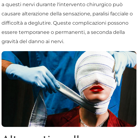
a questi nervi durante l'intervento chirurgico può
causare alterazione della sensazione, paralisi facciale o
difficoltà a deglutire. Queste complicazioni possono
essere temporanee o permanenti, a seconda della
gravità del danno ai nervi.