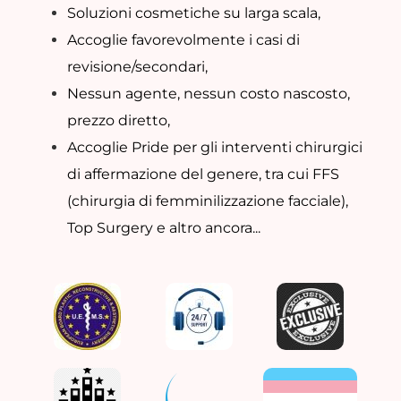
Soluzioni cosmetiche su larga scala,
Accoglie favorevolmente i casi di
revisione/secondari,
Nessun agente, nessun costo nascosto,
prezzo diretto,
Accoglie Pride per gli interventi chirurgici
di affermazione del genere, tra cui FFS
(chirurgia di femminilizzazione facciale),
Top Surgery e altro ancora...