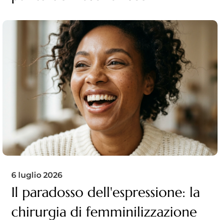
6 luglio 2026
Il paradosso dell'espressione: la
chirurgia di femminilizzazione