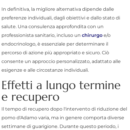
In definitiva, la migliore alternativa dipende dalle
preferenze individuali, dagli obiettivi e dallo stato di
salute. Una consulenza approfondita con un
professionista sanitario, incluso un
chirurgo
e/o
endocrinologo, è essenziale per determinare il
percorso di azione più appropriato e sicuro. Ciò
consente un approccio personalizzato, adattato alle
esigenze e alle circostanze individuali.
Effetti a lungo termine
e recupero
Il tempo di recupero dopo l'intervento di riduzione del
pomo d'Adamo varia, ma in genere comporta diverse
settimane di guarigione. Durante questo periodo, i