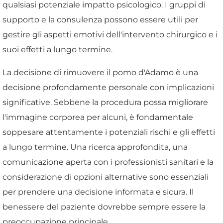
qualsiasi potenziale impatto psicologico. I gruppi di
supporto e la consulenza possono essere utili per
gestire gli aspetti emotivi dell'intervento chirurgico e i
suoi effetti a lungo termine.
La decisione di rimuovere il pomo d'Adamo è una
decisione profondamente personale con implicazioni
significative. Sebbene la procedura possa migliorare
l'immagine corporea per alcuni, è fondamentale
soppesare attentamente i potenziali rischi e gli effetti
a lungo termine. Una ricerca approfondita, una
comunicazione aperta con i professionisti sanitari e la
considerazione di opzioni alternative sono essenziali
per prendere una decisione informata e sicura. Il
benessere del paziente dovrebbe sempre essere la
preoccupazione principale.