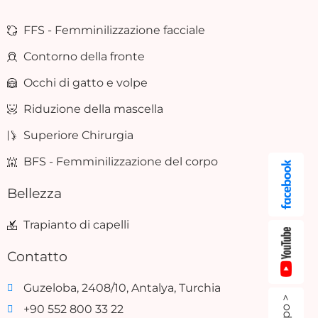
FFS - Femminilizzazione facciale
Contorno della fronte
Occhi di gatto e volpe
Riduzione della mascella
Superiore Chirurgia
BFS - Femminilizzazione del corpo
Bellezza
Trapianto di capelli
Contatto
Guzeloba, 2408/10, Antalya, Turchia
+90 552 800 33 22