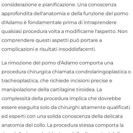
considerazione e pianificazione. Una conoscenza
approfondita dell'anatomia e della funzione del pomo
d'Adamo è fondamentale prima di intraprendere
qualsiasi procedura volta a modificarne l'aspetto. Non
comprendere questi aspetti può portare a
complicazioni e risultati insoddisfacenti.
La rimozione del pomo d'Adamo comporta una
procedura chirurgica chiamata condrolaringoplastica o
tracheoplastica, che richiede incisioni precise e
manipolazione della cartilagine tiroidea. La
complessità della procedura implica che dovrebbe
essere eseguita solo da chirurghi altamente qualificati
ed esperti con una solida conoscenza della delicata
anatomia del collo. La procedura stessa comporta la