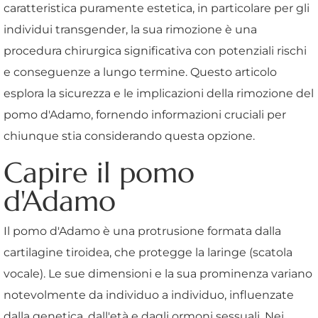
caratteristica puramente estetica, in particolare per gli
individui transgender, la sua rimozione è una
procedura chirurgica significativa con potenziali rischi
e conseguenze a lungo termine. Questo articolo
esplora la sicurezza e le implicazioni della rimozione del
pomo d'Adamo, fornendo informazioni cruciali per
chiunque stia considerando questa opzione.
Capire il pomo
d'Adamo
Il pomo d'Adamo è una protrusione formata dalla
cartilagine tiroidea, che protegge la laringe (scatola
vocale). Le sue dimensioni e la sua prominenza variano
notevolmente da individuo a individuo, influenzate
dalla genetica, dall'età e dagli ormoni sessuali. Nei