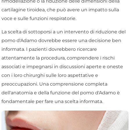
rimodellazione o la riduzione delle dimensioni della
cartilagine tiroidea, che può avere un impatto sulla
voce e sulle funzioni respiratorie.
La scelta di sottoporsi a un intervento di riduzione del
pomo d'Adamo dovrebbe essere una decisione ben
informata. I pazienti dovrebbero ricercare
attentamente la procedura, comprendere i rischi
associati e impegnarsi in discussioni aperte e oneste
con i loro chirurghi sulle loro aspettative e
preoccupazioni. Una comprensione completa
dell'anatomia e della funzione del pomo d'Adamo è
fondamentale per fare una scelta informata.