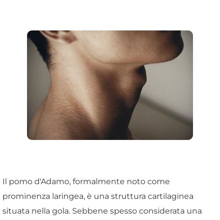
Il pomo d'Adamo, formalmente noto come
prominenza laringea, è una struttura cartilaginea
situata nella gola. Sebbene spesso considerata una