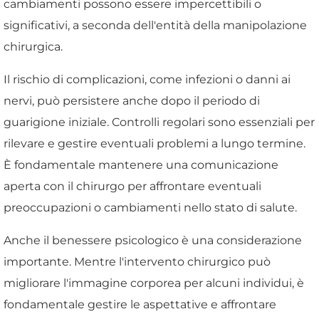
cambiamenti possono essere impercettibili o
significativi, a seconda dell'entità della manipolazione
chirurgica.
Il rischio di complicazioni, come infezioni o danni ai
nervi, può persistere anche dopo il periodo di
guarigione iniziale. Controlli regolari sono essenziali per
rilevare e gestire eventuali problemi a lungo termine.
È fondamentale mantenere una comunicazione
aperta con il chirurgo per affrontare eventuali
preoccupazioni o cambiamenti nello stato di salute.
Anche il benessere psicologico è una considerazione
importante. Mentre l'intervento chirurgico può
migliorare l'immagine corporea per alcuni individui, è
fondamentale gestire le aspettative e affrontare