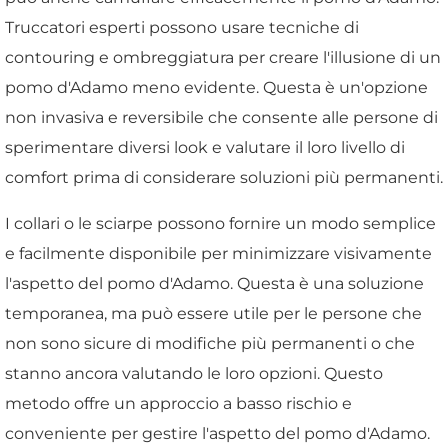
Truccatori esperti possono usare tecniche di
contouring e ombreggiatura per creare l'illusione di un
pomo d'Adamo meno evidente. Questa è un'opzione
non invasiva e reversibile che consente alle persone di
sperimentare diversi look e valutare il loro livello di
comfort prima di considerare soluzioni più permanenti.
I collari o le sciarpe possono fornire un modo semplice
e facilmente disponibile per minimizzare visivamente
l'aspetto del pomo d'Adamo. Questa è una soluzione
temporanea, ma può essere utile per le persone che
non sono sicure di modifiche più permanenti o che
stanno ancora valutando le loro opzioni. Questo
metodo offre un approccio a basso rischio e
conveniente per gestire l'aspetto del pomo d'Adamo.