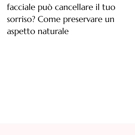
facciale può cancellare il tuo
sorriso? Come preservare un
aspetto naturale