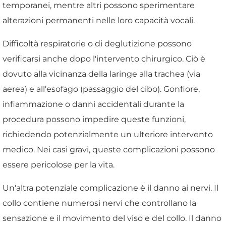
temporanei, mentre altri possono sperimentare
alterazioni permanenti nelle loro capacità vocali.
Difficoltà respiratorie o di deglutizione possono
verificarsi anche dopo l'intervento chirurgico. Ciò è
dovuto alla vicinanza della laringe alla trachea (via
aerea) e all'esofago (passaggio del cibo). Gonfiore,
infiammazione o danni accidentali durante la
procedura possono impedire queste funzioni,
richiedendo potenzialmente un ulteriore intervento
medico. Nei casi gravi, queste complicazioni possono
essere pericolose per la vita.
Un'altra potenziale complicazione è il danno ai nervi. Il
collo contiene numerosi nervi che controllano la
sensazione e il movimento del viso e del collo. Il danno