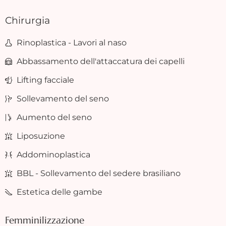
Chirurgia
Rinoplastica - Lavori al naso
Abbassamento dell'attaccatura dei capelli
Lifting facciale
Sollevamento del seno
Aumento del seno
Liposuzione
Addominoplastica
BBL - Sollevamento del sedere brasiliano
Estetica delle gambe
Femminilizzazione