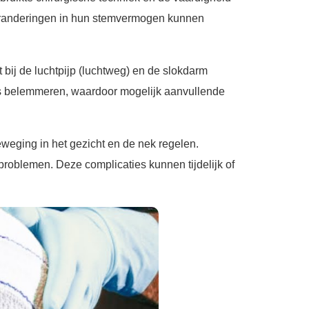
veranderingen in hun stemvermogen kunnen
 bij de luchtpijp (luchtweg) en de slokdarm
ies belemmeren, waardoor mogelijk aanvullende
weging in het gezicht en de nek regelen.
roblemen. Deze complicaties kunnen tijdelijk of