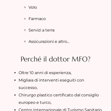
Volo
Farmaco
Servizi a terra
Assicurazioni e altro...
Perché il dottor MFO?
Oltre 10 anni di esperienza,
Migliaia di interventi eseguiti con
successo,
Chirurgo plastico certificato dal consiglio
europeo e turco,
Centro Internazionale di Turismo Sanitario