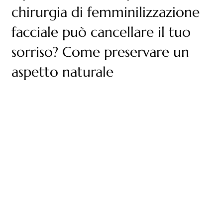
chirurgia di femminilizzazione
facciale può cancellare il tuo
sorriso? Come preservare un
aspetto naturale