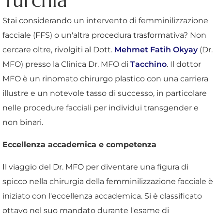
Turchia
Stai considerando un intervento di femminilizzazione
facciale (FFS) o un'altra procedura trasformativa? Non
cercare oltre, rivolgiti al Dott.
Mehmet Fatih Okyay
(Dr.
MFO) presso la Clinica Dr. MFO di
Tacchino
. Il dottor
MFO è un rinomato chirurgo plastico con una carriera
illustre e un notevole tasso di successo, in particolare
nelle procedure facciali per individui transgender e
non binari.
Eccellenza accademica e competenza
Il viaggio del Dr. MFO per diventare una figura di
spicco nella chirurgia della femminilizzazione facciale è
iniziato con l'eccellenza accademica. Si è classificato
ottavo nel suo mandato durante l'esame di