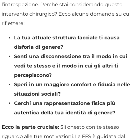
l’introspezione. Perché stai considerando questo
intervento chirurgico? Ecco alcune domande su cui
riflettere:
La tua attuale struttura facciale ti causa
disforia di genere?
Senti una disconnessione tra il modo in cui
vedi te stesso e il modo in cui gli altri ti
percepiscono?
Speri in un maggiore comfort e fiducia nelle
situazioni sociali?
Cerchi una rappresentazione fisica più
autentica della tua identità di genere?
Ecco la parte cruciale:
Sii onesto con te stesso
riguardo alle tue motivazioni. La FFS è guidata dal