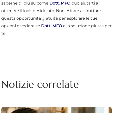
saperne di più su come
Dott. MFO
può aiutarti a
ottenere il look desiderato. Non esitare a sfruttare
questa opportunità gratuita per esplorare le tue
opzioni e vedere se
Dott. MFO
è la soluzione giusta per
te.
Notizie correlate