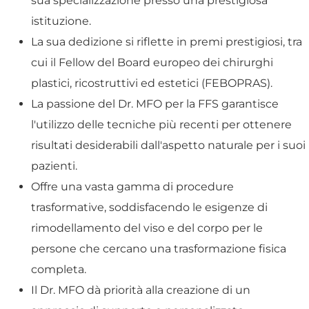
sua specializzazione presso una prestigiosa
istituzione.
La sua dedizione si riflette in premi prestigiosi, tra
cui il Fellow del Board europeo dei chirurghi
plastici, ricostruttivi ed estetici (FEBOPRAS).
La passione del Dr. MFO per la FFS garantisce
l'utilizzo delle tecniche più recenti per ottenere
risultati desiderabili dall'aspetto naturale per i suoi
pazienti.
Offre una vasta gamma di procedure
trasformative, soddisfacendo le esigenze di
rimodellamento del viso e del corpo per le
persone che cercano una trasformazione fisica
completa.
Il Dr. MFO dà priorità alla creazione di un