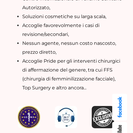
Autorizzato,
Soluzioni cosmetiche su larga scala,
Accoglie favorevolmente i casi di
revisione/secondari,
Nessun agente, nessun costo nascosto,
prezzo diretto,
Accoglie Pride per gli interventi chirurgici
di affermazione del genere, tra cui FFS
(chirurgia di femminilizzazione facciale),
Top Surgery e altro ancora...