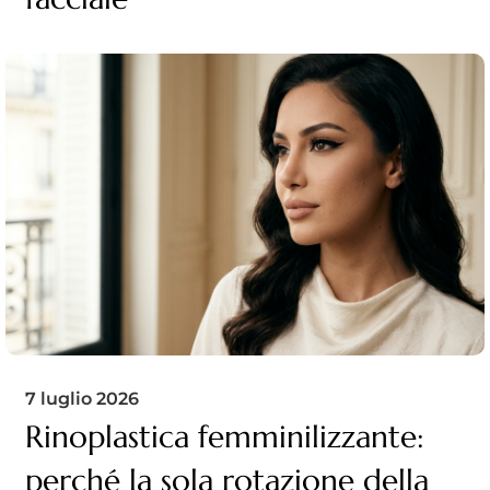
7 luglio 2026
Rinoplastica femminilizzante:
perché la sola rotazione della