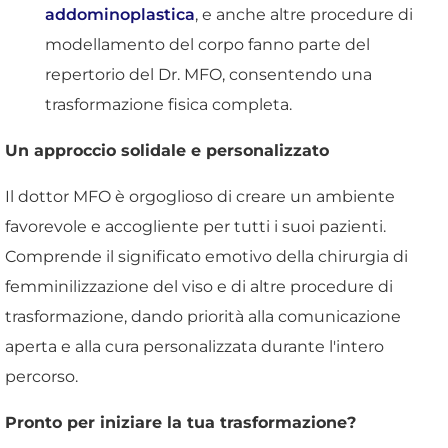
addominoplastica
, e anche altre procedure di
modellamento del corpo fanno parte del
repertorio del Dr. MFO, consentendo una
trasformazione fisica completa.
Un approccio solidale e personalizzato
Il dottor MFO è orgoglioso di creare un ambiente
favorevole e accogliente per tutti i suoi pazienti.
Comprende il significato emotivo della chirurgia di
femminilizzazione del viso e di altre procedure di
trasformazione, dando priorità alla comunicazione
aperta e alla cura personalizzata durante l'intero
percorso.
Pronto per iniziare la tua trasformazione?