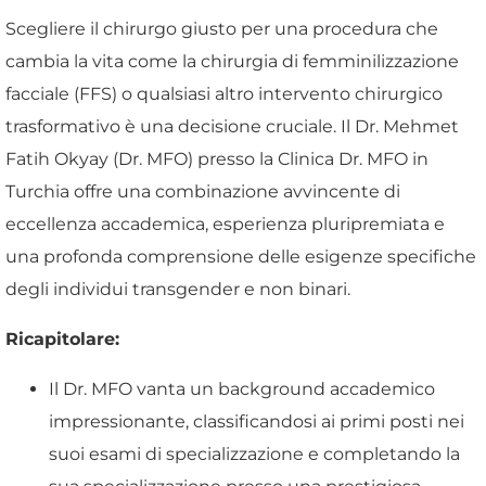
Scegliere il chirurgo giusto per una procedura che
cambia la vita come la chirurgia di femminilizzazione
facciale (FFS) o qualsiasi altro intervento chirurgico
trasformativo è una decisione cruciale. Il Dr. Mehmet
Fatih Okyay (Dr. MFO) presso la Clinica Dr. MFO in
Turchia offre una combinazione avvincente di
eccellenza accademica, esperienza pluripremiata e
una profonda comprensione delle esigenze specifiche
degli individui transgender e non binari.
Ricapitolare:
Il Dr. MFO vanta un background accademico
impressionante, classificandosi ai primi posti nei
suoi esami di specializzazione e completando la