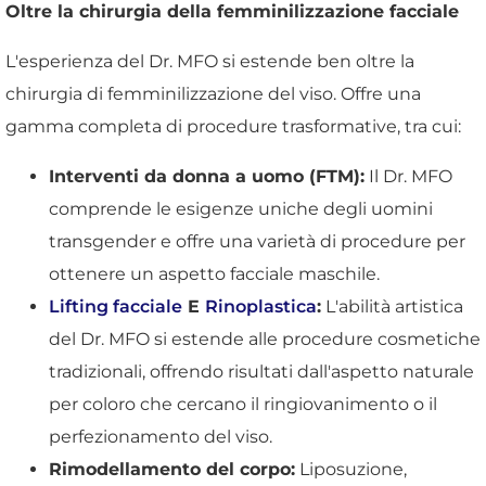
Oltre la chirurgia della femminilizzazione facciale
L'esperienza del Dr. MFO si estende ben oltre la
chirurgia di femminilizzazione del viso. Offre una
gamma completa di procedure trasformative, tra cui:
Interventi da donna a uomo (FTM):
Il Dr. MFO
comprende le esigenze uniche degli uomini
transgender e offre una varietà di procedure per
ottenere un aspetto facciale maschile.
Lifting facciale
E
Rinoplastica
:
L'abilità artistica
del Dr. MFO si estende alle procedure cosmetiche
tradizionali, offrendo risultati dall'aspetto naturale
per coloro che cercano il ringiovanimento o il
perfezionamento del viso.
Rimodellamento del corpo:
Liposuzione,