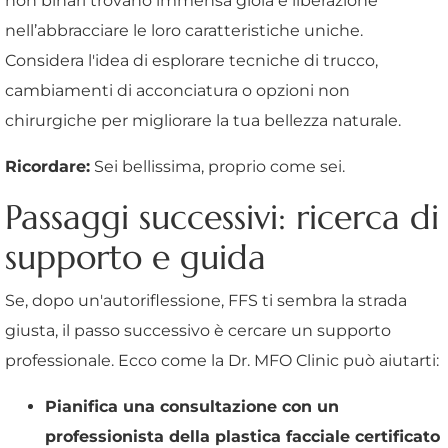
non binari trovano immensa gioia e liberazione
nell’abbracciare le loro caratteristiche uniche.
Considera l'idea di esplorare tecniche di trucco,
cambiamenti di acconciatura o opzioni non
chirurgiche per migliorare la tua bellezza naturale.
Ricordare:
Sei bellissima, proprio come sei.
Passaggi successivi: ricerca di
supporto e guida
Se, dopo un'autoriflessione, FFS ti sembra la strada
giusta, il passo successivo è cercare un supporto
professionale. Ecco come la Dr. MFO Clinic può aiutarti:
Pianifica una consultazione con un
professionista della plastica facciale certificato