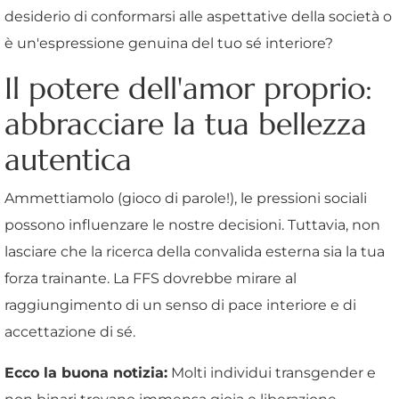
desiderio di conformarsi alle aspettative della società o
è un'espressione genuina del tuo sé interiore?
Il potere dell'amor proprio:
abbracciare la tua bellezza
autentica
Ammettiamolo (gioco di parole!), le pressioni sociali
possono influenzare le nostre decisioni. Tuttavia, non
lasciare che la ricerca della convalida esterna sia la tua
forza trainante. La FFS dovrebbe mirare al
raggiungimento di un senso di pace interiore e di
accettazione di sé.
Ecco la buona notizia:
Molti individui transgender e