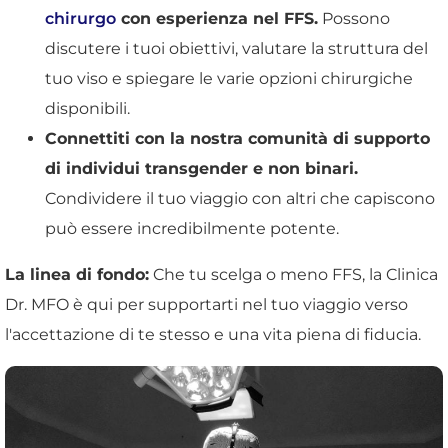
chirurgo
con esperienza nel FFS.
Possono
discutere i tuoi obiettivi, valutare la struttura del
tuo viso e spiegare le varie opzioni chirurgiche
disponibili.
Connettiti con la nostra comunità di supporto
di individui transgender e non binari.
Condividere il tuo viaggio con altri che capiscono
può essere incredibilmente potente.
La linea di fondo:
Che tu scelga o meno FFS, la Clinica
Dr. MFO è qui per supportarti nel tuo viaggio verso
l'accettazione di te stesso e una vita piena di fiducia.