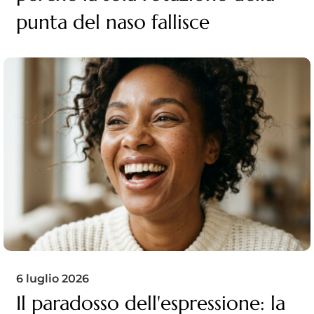
punta del naso fallisce
6 luglio 2026
Il paradosso dell'espressione: la