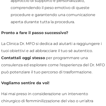
approccio di supporto e personalizzato,
comprendendo il peso emotivo di queste
procedure e garantendo una comunicazione
aperta durante tutta la procedura.
Pronto a fare il passo successivo?
La Clinica Dr. MFO si dedica ad aiutarti a raggiungere i
tuoi obiettivi e ad abbracciare il tuo sé autentico.
Contattali oggi stesso
per programmare una
consulenza ed esplorare come l'esperienza del Dr. MFO
può potenziare il tuo percorso di trasformazione.
Vogliamo sentire da voi!
Hai mai preso in considerazione un intervento
chirurgico di femminilizzazione del viso o un'altra