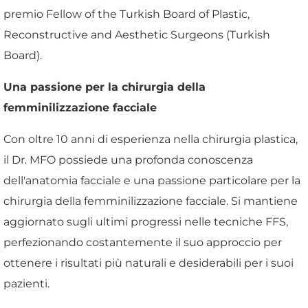
premio Fellow of the Turkish Board of Plastic,
Reconstructive and Aesthetic Surgeons (Turkish
Board).
Una passione per la chirurgia della
femminilizzazione facciale
Con oltre 10 anni di esperienza nella chirurgia plastica,
il Dr. MFO possiede una profonda conoscenza
dell'anatomia facciale e una passione particolare per la
chirurgia della femminilizzazione facciale. Si mantiene
aggiornato sugli ultimi progressi nelle tecniche FFS,
perfezionando costantemente il suo approccio per
ottenere i risultati più naturali e desiderabili per i suoi
pazienti.