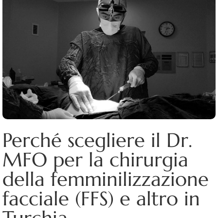
Perché scegliere il Dr.
MFO per la chirurgia
della femminilizzazione
facciale (FFS) e altro in