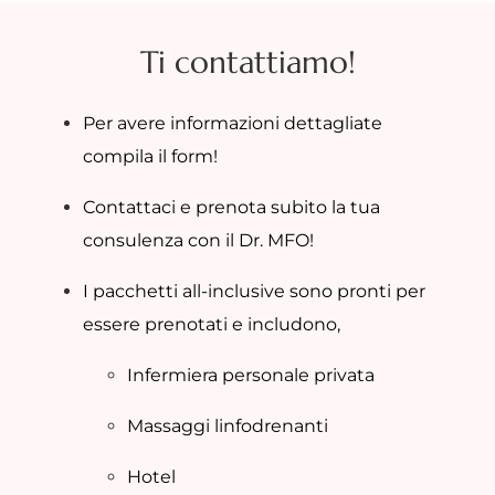
Ti contattiamo!
Per avere informazioni dettagliate
compila il form!
Contattaci e prenota subito la tua
consulenza con il Dr. MFO!
I pacchetti all-inclusive sono pronti per
essere prenotati e includono,
Infermiera personale privata
Massaggi linfodrenanti
Hotel