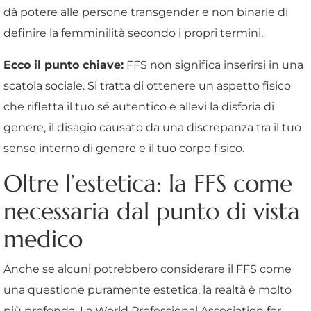
dà potere alle persone transgender e non binarie di
definire la femminilità secondo i propri termini.
Ecco il punto chiave:
FFS non significa inserirsi in una
scatola sociale. Si tratta di ottenere un aspetto fisico
che rifletta il tuo sé autentico e allevi la disforia di
genere, il disagio causato da una discrepanza tra il tuo
senso interno di genere e il tuo corpo fisico.
Oltre l’estetica: la FFS come
necessaria dal punto di vista
medico
Anche se alcuni potrebbero considerare il FFS come
una questione puramente estetica, la realtà è molto
più profonda. La World Professional Association for