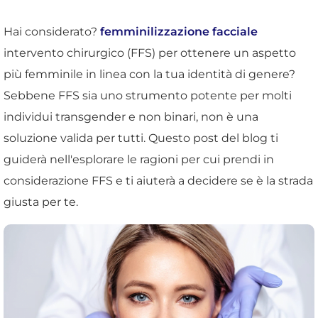
Hai considerato?
femminilizzazione facciale
intervento chirurgico (FFS) per ottenere un aspetto
più femminile in linea con la tua identità di genere?
Sebbene FFS sia uno strumento potente per molti
individui transgender e non binari, non è una
soluzione valida per tutti. Questo post del blog ti
guiderà nell'esplorare le ragioni per cui prendi in
considerazione FFS e ti aiuterà a decidere se è la strada
giusta per te.