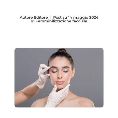
Autore
Editore
Post su
14 maggio 2024
In
Femminilizzazione facciale