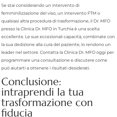
Se stai considerando un intervento di
femminilizzazione del viso, un intervento FTM o
qualsiasi altra procedura di trasformazione, il Dr. MFO
presso la Clinica Dr. MFO in Turchia è una scelta
eccellente. Le sue eccezionali capacità, combinate con
la sua dedizione alla cura del paziente, lo rendono un
leader nel settore. Contatta la Clinica Dr. MFO oggi per
programmare una consultazione e discutere come
può aiutarti a ottenere i risultati desiderati.
Conclusione:
intraprendi la tua
trasformazione con
fiducia