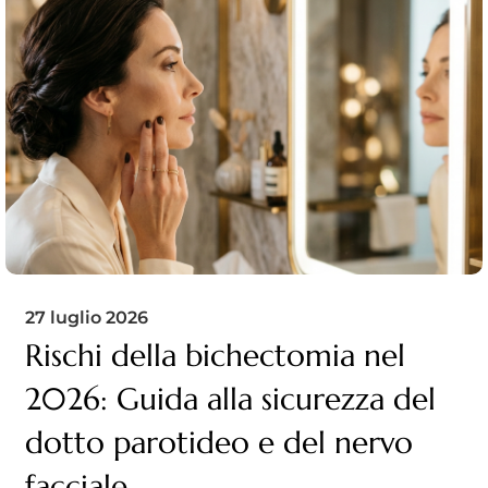
27 luglio 2026
Rischi della bichectomia nel
2026: Guida alla sicurezza del
dotto parotideo e del nervo
facciale