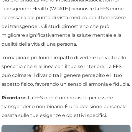
Transgender Health (WPATH) riconosce la FFS come
necessaria dal punto di vista medico per il benessere
dei transgender. Gli studi dimostrano che può
migliorare significativamente la salute mentale e la
qualità della vita di una persona.
Immagina il profondo impatto di vedere un volto allo
specchio che si allinea con il tuo sé interiore. La FFS
può colmare il divario tra il genere percepito e il tuo
aspetto fisico, favorendo un senso di armonia e fiducia.
Ricordare:
La FFS non è un requisito per essere
transgender o non binario. È una decisione personale
basata sulle tue esigenze e obiettivi specifici.