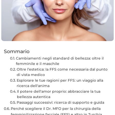
Sommario
Cambiamenti negli standard di bellezza: oltre il
femminile e il maschile
Oltre l’estetica: la FFS come necessaria dal punto
di vista medico
Esplorare le tue ragioni per FFS: un viaggio alla
ricerca dell'anima
Il potere dell'amor proprio: abbracciare la tua
bellezza autentica
Passaggi successivi: ricerca di supporto e guida
Perché scegliere il Dr. MFO per la chirurgia della
femminilizzazione facciale (FFS) e altro in Turchia