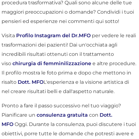
procedura trasformativa? Quali sono alcune delle tue
maggiori preoccupazioni o domande? Condividi i tuoi
pensieri ed esperienze nei commenti qui sotto!
Visita
Profilo Instagram del Dr.MFO
per vedere le reali
trasformazioni dei pazienti! Dai un'occhiata agli
incredibili risultati ottenuti con il trattamento
viso
chirurgia di femminilizzazione
e altre procedure.
Il profilo mostra le foto prima e dopo che mettono in
risalto
Dott. MFO
L'esperienza e la visione artistica di
nel creare risultati belli e dall'aspetto naturale.
Pronto a fare il passo successivo nel tuo viaggio?
Pianificare un
consulenza gratuita
con
Dott.
MFO
Oggi. Durante la consulenza, puoi discutere i tuoi
obiettivi, porre tutte le domande che potresti avere e