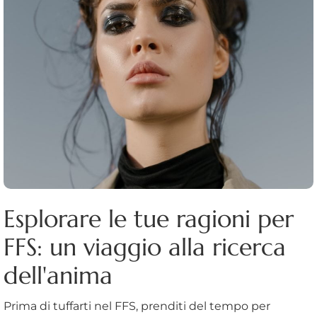
Esplorare le tue ragioni per
FFS: un viaggio alla ricerca
dell'anima
Prima di tuffarti nel FFS, prenditi del tempo per