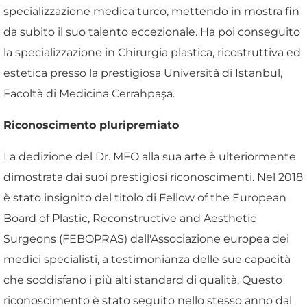
specializzazione medica turco, mettendo in mostra fin
da subito il suo talento eccezionale. Ha poi conseguito
la specializzazione in Chirurgia plastica, ricostruttiva ed
estetica presso la prestigiosa Università di Istanbul,
Facoltà di Medicina Cerrahpaşa.
Riconoscimento pluripremiato
La dedizione del Dr. MFO alla sua arte è ulteriormente
dimostrata dai suoi prestigiosi riconoscimenti. Nel 2018
è stato insignito del titolo di Fellow of the European
Board of Plastic, Reconstructive and Aesthetic
Surgeons (FEBOPRAS) dall'Associazione europea dei
medici specialisti, a testimonianza delle sue capacità
che soddisfano i più alti standard di qualità. Questo
riconoscimento è stato seguito nello stesso anno dal