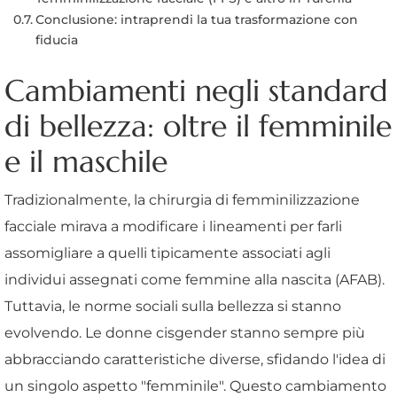
Conclusione: intraprendi la tua trasformazione con
fiducia
Cambiamenti negli standard
di bellezza: oltre il femminile
e il maschile
Tradizionalmente, la chirurgia di femminilizzazione
facciale mirava a modificare i lineamenti per farli
assomigliare a quelli tipicamente associati agli
individui assegnati come femmine alla nascita (AFAB).
Tuttavia, le norme sociali sulla bellezza si stanno
evolvendo. Le donne cisgender stanno sempre più
abbracciando caratteristiche diverse, sfidando l'idea di
un singolo aspetto "femminile". Questo cambiamento