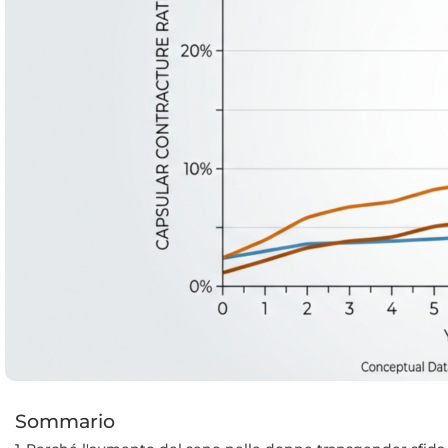
Sommario