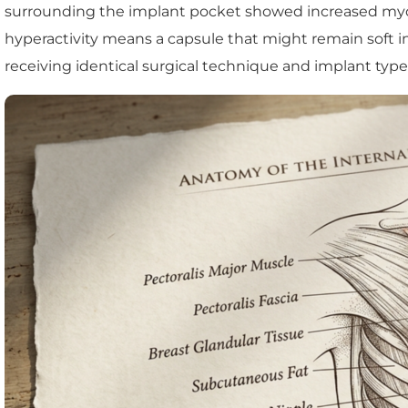
surrounding the implant pocket showed increased myofibro
hyperactivity means a capsule that might remain soft in
receiving identical surgical technique and implant type