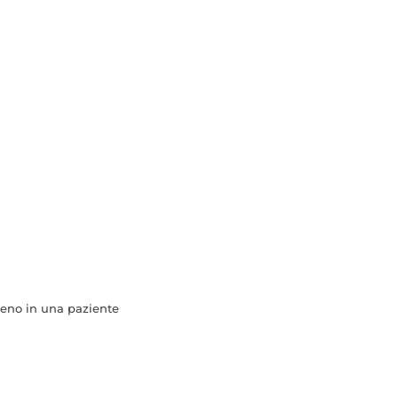
 seno in una paziente