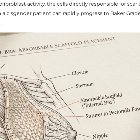
blast activity, the cells directly responsible for scar co
 a cisgender patient can rapidly progress to Baker Grade
.